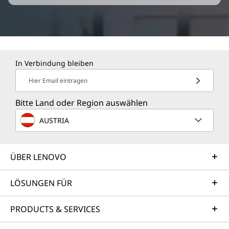
In Verbindung bleiben
Hier Email eintragen
Bitte Land oder Region auswählen
AUSTRIA
ÜBER LENOVO
LÖSUNGEN FÜR
PRODUCTS & SERVICES