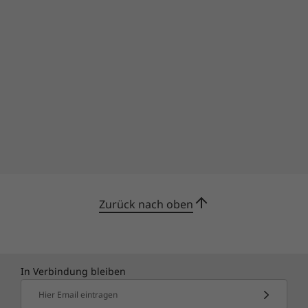
Zurück nach oben
In Verbindung bleiben
Hier Email eintragen