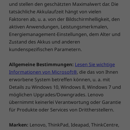
und stellen den geschätzten Maximalwert dar. Die
tatsächliche Akkulaufzeit hängt von vielen
Faktoren ab, u. a. von der Bildschirmhelligkeit, den
aktiven Anwendungen, Leistungsmerkmalen,
Energiemanagement-Einstellungen, dem Alter und
Zustand des Akkus und anderen
kundenspezifischen Parametern.
Allgemeine Bestimmungen:
Lesen Sie wichtige
Informationen von Microsoft®
, die das von Ihnen
erworbene System betreffen können, u. a. mit
Details zu Windows 10, Windows 8, Windows 7 und
möglichen Upgrades/Downgrades. Lenovo
übernimmt keinerlei Verantwortung oder Garantie
für Produkte oder Services von Drittherstellern.
Marken:
Lenovo, ThinkPad, Ideapad, ThinkCentre,