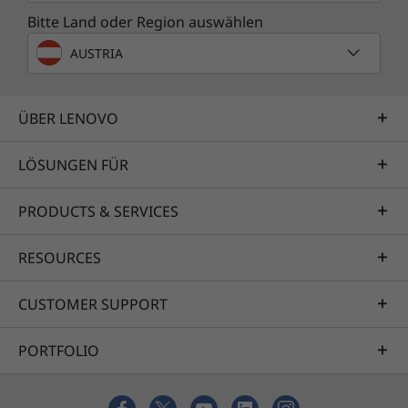
Bitte Land oder Region auswählen
AUSTRIA
ÜBER LENOVO
LÖSUNGEN FÜR
PRODUCTS & SERVICES
RESOURCES
CUSTOMER SUPPORT
PORTFOLIO