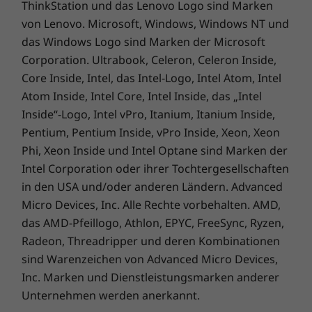
ThinkStation und das Lenovo Logo sind Marken
von Lenovo. Microsoft, Windows, Windows NT und
das Windows Logo sind Marken der Microsoft
Corporation. Ultrabook, Celeron, Celeron Inside,
Core Inside, Intel, das Intel-Logo, Intel Atom, Intel
Atom Inside, Intel Core, Intel Inside, das „Intel
Inside“-Logo, Intel vPro, Itanium, Itanium Inside,
Pentium, Pentium Inside, vPro Inside, Xeon, Xeon
Phi, Xeon Inside und Intel Optane sind Marken der
Intel Corporation oder ihrer Tochtergesellschaften
in den USA und/oder anderen Ländern. Advanced
Micro Devices, Inc. Alle Rechte vorbehalten. AMD,
das AMD-Pfeillogo, Athlon, EPYC, FreeSync, Ryzen,
Radeon, Threadripper und deren Kombinationen
sind Warenzeichen von Advanced Micro Devices,
Inc. Marken und Dienstleistungsmarken anderer
Unternehmen werden anerkannt.