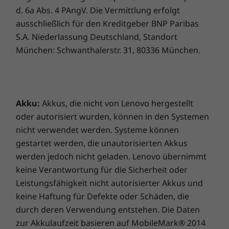
d. 6a Abs. 4 PAngV. Die Vermittlung erfolgt
ausschließlich für den Kreditgeber BNP Paribas
S.A. Niederlassung Deutschland, Standort
München: Schwanthalerstr. 31, 80336 München.
Akku:
Akkus, die nicht von Lenovo hergestellt
oder autorisiert wurden, können in den Systemen
nicht verwendet werden. Systeme können
gestartet werden, die unautorisierten Akkus
werden jedoch nicht geladen. Lenovo übernimmt
keine Verantwortung für die Sicherheit oder
Leistungsfähigkeit nicht autorisierter Akkus und
keine Haftung für Defekte oder Schäden, die
durch deren Verwendung entstehen. Die Daten
zur Akkulaufzeit basieren auf MobileMark® 2014