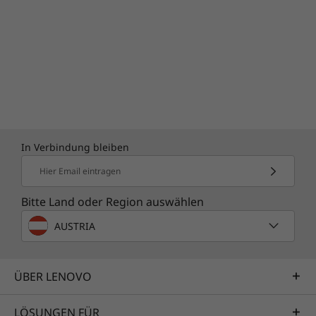
In Verbindung bleiben
Hier Email eintragen
Bitte Land oder Region auswählen
AUSTRIA
ÜBER LENOVO
LÖSUNGEN FÜR