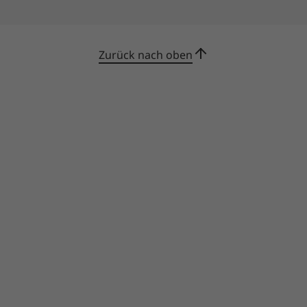
Zurück nach oben