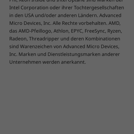
Intel Corporation oder ihrer Tochtergesellschaften
in den USA und/oder anderen Ländern. Advanced
Micro Devices, Inc. Alle Rechte vorbehalten. AMD,
das AMD-Pfeillogo, Athlon, EPYC, FreeSync, Ryzen,
Radeon, Threadripper und deren Kombinationen
sind Warenzeichen von Advanced Micro Devices,
Inc. Marken und Dienstleistungsmarken anderer
Unternehmen werden anerkannt.