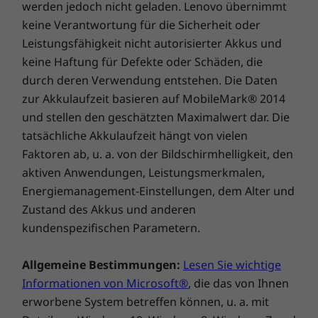
werden jedoch nicht geladen. Lenovo übernimmt
keine Verantwortung für die Sicherheit oder
Leistungsfähigkeit nicht autorisierter Akkus und
keine Haftung für Defekte oder Schäden, die
durch deren Verwendung entstehen. Die Daten
zur Akkulaufzeit basieren auf MobileMark® 2014
und stellen den geschätzten Maximalwert dar. Die
tatsächliche Akkulaufzeit hängt von vielen
Faktoren ab, u. a. von der Bildschirmhelligkeit, den
aktiven Anwendungen, Leistungsmerkmalen,
Energiemanagement-Einstellungen, dem Alter und
Zustand des Akkus und anderen
kundenspezifischen Parametern.
Allgemeine Bestimmungen:
Lesen Sie wichtige
Informationen von Microsoft®
, die das von Ihnen
erworbene System betreffen können, u. a. mit