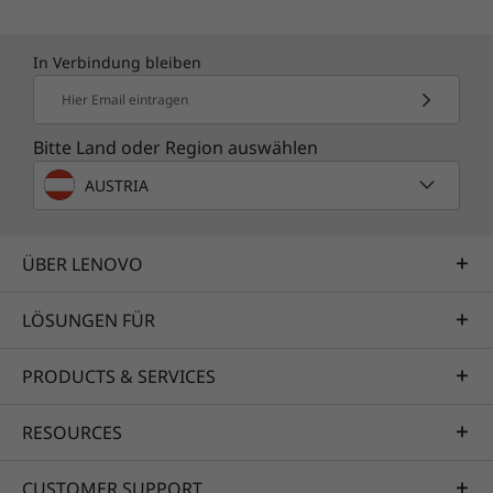
In Verbindung bleiben
Hier Email eintragen
Bitte Land oder Region auswählen
AUSTRIA
ÜBER LENOVO
LÖSUNGEN FÜR
PRODUCTS & SERVICES
RESOURCES
CUSTOMER SUPPORT