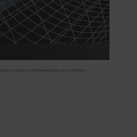
anspruchsvolle Grafikanwendungen ISV-zertifiziert