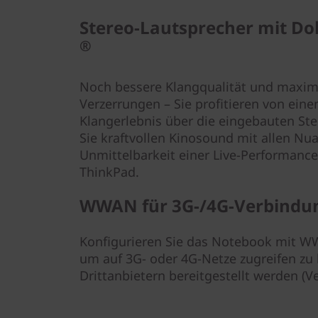
Stereo-Lautsprecher mit Do
®
Noch bessere Klangqualität und maxim
Verzerrungen – Sie profitieren von eine
Klangerlebnis über die eingebauten Ste
Sie kraftvollen Kinosound mit allen Nu
Unmittelbarkeit einer Live-Performance 
ThinkPad.
WWAN für 3G-/4G-Verbindu
Konfigurieren Sie das Notebook mit 
um auf 3G- oder 4G-Netze zugreifen zu
Drittanbietern bereitgestellt werden (Ve