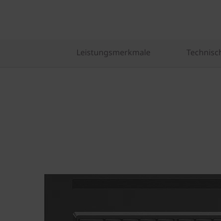
Leistungsmerkmale
Technisc