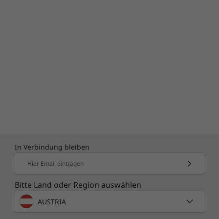
In Verbindung bleiben
Hier Email eintragen
Bitte Land oder Region auswählen
AUSTRIA