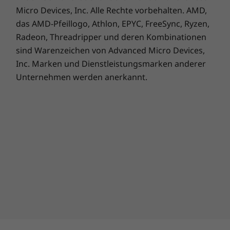
Micro Devices, Inc. Alle Rechte vorbehalten. AMD,
das AMD-Pfeillogo, Athlon, EPYC, FreeSync, Ryzen,
Radeon, Threadripper und deren Kombinationen
sind Warenzeichen von Advanced Micro Devices,
Inc. Marken und Dienstleistungsmarken anderer
Unternehmen werden anerkannt.