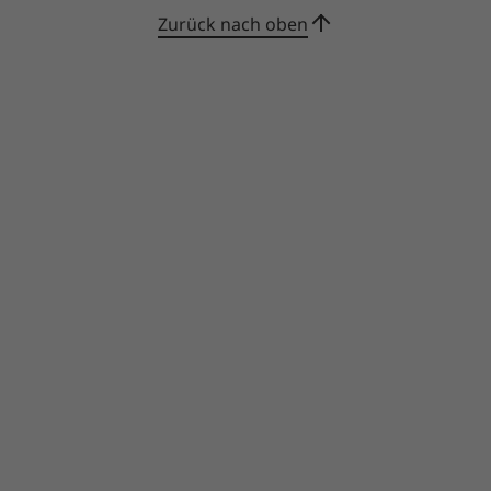
Zurück nach oben