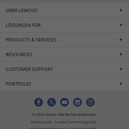
ÜBER LENOVO
LÖSUNGEN FÜR
PRODUCTS & SERVICES
RESOURCES
CUSTOMER SUPPORT
PORTFOLIO
© 2026 Lenovo. Alle Rechte vorbehalten.
Datenschutz
Cookie-Zustimmungstool
Nutzungsbedingungen
Seitenübersicht