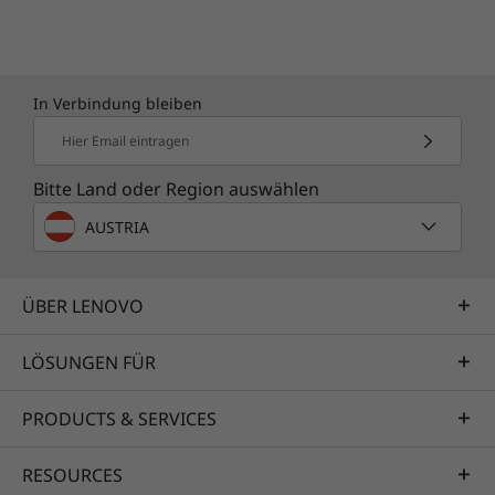
In Verbindung bleiben
Hier Email eintragen
Bitte Land oder Region auswählen
AUSTRIA
ÜBER LENOVO
LÖSUNGEN FÜR
PRODUCTS & SERVICES
RESOURCES