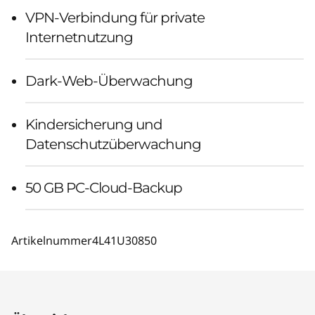
VPN-Verbindung für private
Internetnutzung
Dark-Web-Überwachung
Kindersicherung und
Datenschutzüberwachung
50 GB PC-Cloud-Backup
Artikelnummer
4L41U30850