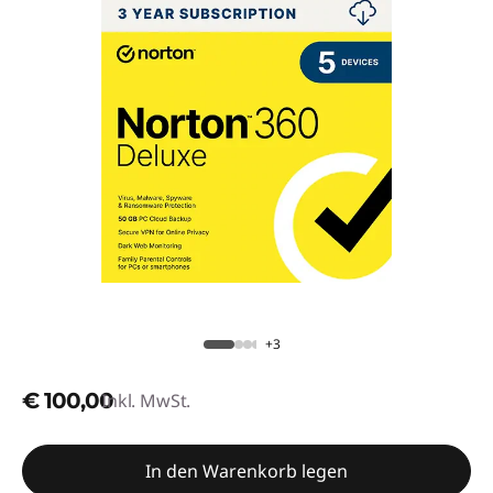
+3
€ 100,00
Inkl. MwSt.
In den Warenkorb legen