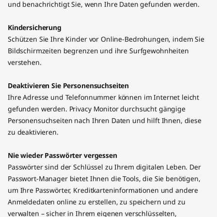
und benachrichtigt Sie, wenn Ihre Daten gefunden werden.
Kindersicherung
Schützen Sie Ihre Kinder vor Online-Bedrohungen, indem Sie
Bildschirmzeiten begrenzen und ihre Surfgewohnheiten
verstehen.
Deaktivieren Sie Personensuchseiten
Ihre Adresse und Telefonnummer können im Internet leicht
gefunden werden. Privacy Monitor durchsucht gängige
Personensuchseiten nach Ihren Daten und hilft Ihnen, diese
zu deaktivieren.
Nie wieder Passwörter vergessen
Passwörter sind der Schlüssel zu Ihrem digitalen Leben. Der
Passwort-Manager bietet Ihnen die Tools, die Sie benötigen,
um Ihre Passwörter, Kreditkarteninformationen und andere
Anmeldedaten online zu erstellen, zu speichern und zu
verwalten – sicher in Ihrem eigenen verschlüsselten,