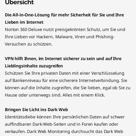
Übersicht
Die All-in-One-Lösung für mehr Sicherheit für Sie und Ihre
Lieben im Internet
Norton 360 Deluxe nutzt preisgekrönten Schutz, um Sie und
Ihre Lieben vor Hackern, Malware, Viren und Phishing-
Versuchen zu schützen.
VPN hilft Ihnen, im Internet sicherer zu sein und auf Ihre
Lieblingsinhalte zuzugreifen
Schützen Sie Ihre privaten Daten mit einer Verschlüsselung
auf Bankenniveau für eine sicherere Internetverbindung. Sie
können auf die Inhalte zugreifen, die Sie lieben, egal ob Sie zu
Hause oder unterwegs sind. Alles mit einem Klick.
Bringen Sie Licht ins Dark Web
Identitätsdiebe können Ihre persönlichen Daten auf schwer
auffindbaren Dark-Web-Seiten und in Foren kaufen oder
verkaufen. Dark Web Monitoring durchsucht das Dark Web