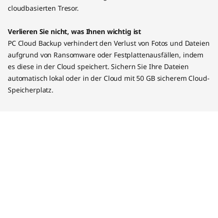
cloudbasierten Tresor.
Verlieren Sie nicht, was Ihnen wichtig ist
PC Cloud Backup verhindert den Verlust von Fotos und Dateien
aufgrund von Ransomware oder Festplattenausfällen, indem
es diese in der Cloud speichert. Sichern Sie Ihre Dateien
automatisch lokal oder in der Cloud mit 50 GB sicherem Cloud-
Speicherplatz.