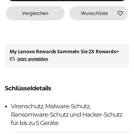
Vergleichen
Wunschliste
My Lenovo Rewards
Sammeln Sie 2X Rewards=
€5
Jetzt anmelden
Schlüsseldetails
Virenschutz, Malware-Schutz,
Ransomware-Schutz und Hacker-Schutz
für bis zu 5 Geräte