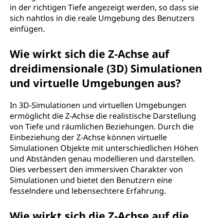
in der richtigen Tiefe angezeigt werden, so dass sie
sich nahtlos in die reale Umgebung des Benutzers
einfügen.
Wie wirkt sich die Z-Achse auf
dreidimensionale (3D) Simulationen
und virtuelle Umgebungen aus?
In 3D-Simulationen und virtuellen Umgebungen
ermöglicht die Z-Achse die realistische Darstellung
von Tiefe und räumlichen Beziehungen. Durch die
Einbeziehung der Z-Achse können virtuelle
Simulationen Objekte mit unterschiedlichen Höhen
und Abständen genau modellieren und darstellen.
Dies verbessert den immersiven Charakter von
Simulationen und bietet den Benutzern eine
fesselndere und lebensechtere Erfahrung.
Wie wirkt sich die Z-Achse auf die