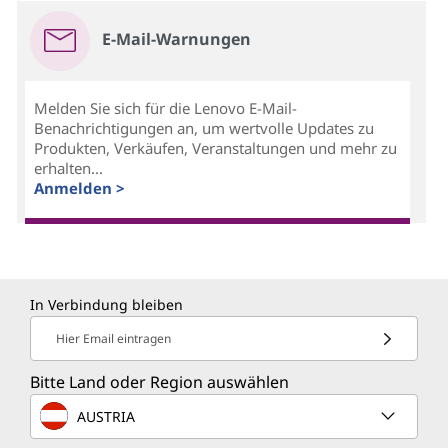
E-Mail-Warnungen
Melden Sie sich für die Lenovo E-Mail-
Benachrichtigungen an, um wertvolle Updates zu
Produkten, Verkäufen, Veranstaltungen und mehr zu
erhalten...
Anmelden >
In Verbindung bleiben
Hier Email eintragen
Bitte Land oder Region auswählen
AUSTRIA