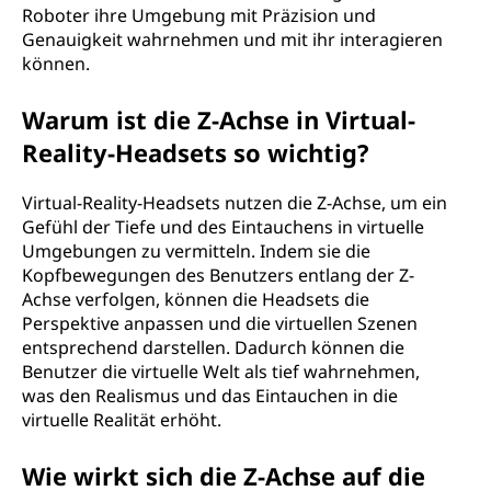
Roboter ihre Umgebung mit Präzision und
Genauigkeit wahrnehmen und mit ihr interagieren
können.
Warum ist die Z-Achse in Virtual-
Reality-Headsets so wichtig?
Virtual-Reality-Headsets nutzen die Z-Achse, um ein
Gefühl der Tiefe und des Eintauchens in virtuelle
Umgebungen zu vermitteln. Indem sie die
Kopfbewegungen des Benutzers entlang der Z-
Achse verfolgen, können die Headsets die
Perspektive anpassen und die virtuellen Szenen
entsprechend darstellen. Dadurch können die
Benutzer die virtuelle Welt als tief wahrnehmen,
was den Realismus und das Eintauchen in die
virtuelle Realität erhöht.
Wie wirkt sich die Z-Achse auf die