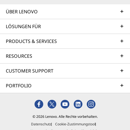
ÜBER LENOVO
LÖSUNGEN FÜR
PRODUCTS & SERVICES
RESOURCES
CUSTOMER SUPPORT
PORTFOLIO
© 2026 Lenovo. Alle Rechte vorbehalten.
Datenschutz
Cookie-Zustimmungstool