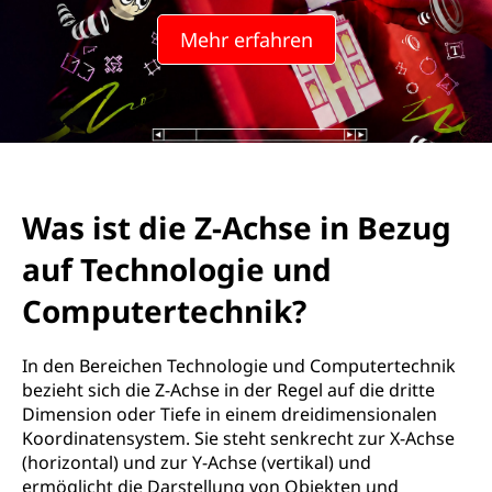
Mehr erfahren
Was ist die Z-Achse in Bezug
auf Technologie und
Computertechnik?
In den Bereichen Technologie und Computertechnik
bezieht sich die Z-Achse in der Regel auf die dritte
Dimension oder Tiefe in einem dreidimensionalen
Koordinatensystem. Sie steht senkrecht zur X-Achse
(horizontal) und zur Y-Achse (vertikal) und
ermöglicht die Darstellung von Objekten und