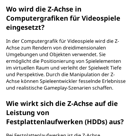
Wo wird die Z-Achse in
Computergrafiken für Videospiele
eingesetzt?
In der Computergrafik für Videospiele wird die Z-
Achse zum Rendern von dreidimensionalen
Umgebungen und Objekten verwendet. Sie
ermöglicht die Positionierung von Spielelementen
im virtuellen Raum und verleiht der Spielwelt Tiefe
und Perspektive. Durch die Manipulation der Z-
Achse können Spieleentwickler fesselnde Erlebnisse
und realistische Gameplay-Szenarien schaffen.
Wie wirkt sich die Z-Achse auf die
Leistung von
Festplattenlaufwerken (HDDs) aus?
Bei Festplattenlaufwerken ist die Z-Achse