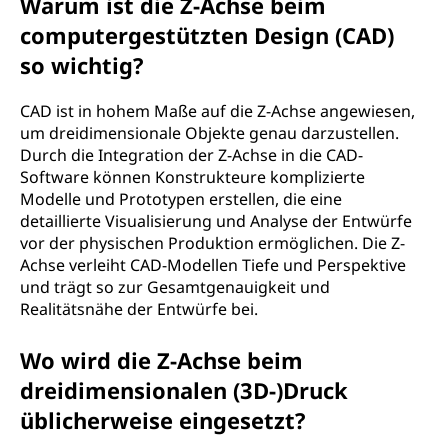
Warum ist die Z-Achse beim
computergestützten Design (CAD)
so wichtig?
CAD ist in hohem Maße auf die Z-Achse angewiesen,
um dreidimensionale Objekte genau darzustellen.
Durch die Integration der Z-Achse in die CAD-
Software können Konstrukteure komplizierte
Modelle und Prototypen erstellen, die eine
detaillierte Visualisierung und Analyse der Entwürfe
vor der physischen Produktion ermöglichen. Die Z-
Achse verleiht CAD-Modellen Tiefe und Perspektive
und trägt so zur Gesamtgenauigkeit und
Realitätsnähe der Entwürfe bei.
Wo wird die Z-Achse beim
dreidimensionalen (3D-)Druck
üblicherweise eingesetzt?