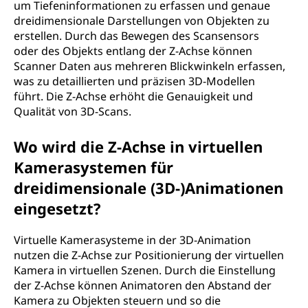
um Tiefeninformationen zu erfassen und genaue
dreidimensionale Darstellungen von Objekten zu
erstellen. Durch das Bewegen des Scansensors
oder des Objekts entlang der Z-Achse können
Scanner Daten aus mehreren Blickwinkeln erfassen,
was zu detaillierten und präzisen 3D-Modellen
führt. Die Z-Achse erhöht die Genauigkeit und
Qualität von 3D-Scans.
Wo wird die Z-Achse in virtuellen
Kamerasystemen für
dreidimensionale (3D-)Animationen
eingesetzt?
Virtuelle Kamerasysteme in der 3D-Animation
nutzen die Z-Achse zur Positionierung der virtuellen
Kamera in virtuellen Szenen. Durch die Einstellung
der Z-Achse können Animatoren den Abstand der
Kamera zu Objekten steuern und so die