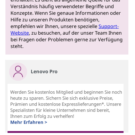
Verständnis häufig verwendeter Begriffe und
Konzepte. Wenn Sie genaue Informationen oder
Hilfe zu unseren Produkten benötigen,
empfehlen wir Ihnen, unsere spezielle
Support-
Website
, zu besuchen, auf der unser Team Ihnen
bei Fragen oder Problemen gerne zur Verfügung
steht.
Lenovo Pro
Werden Sie kostenlos Mitglied und beginnen Sie noch
heute zu sparen. Sichern Sie sich exklusive Preise,
Prämien und kostenlose Expresslieferungen*. Unsere
Spezialisten für kleine Unternehmen sind bereit,
Ihnen zum Erfolg zu verhelfen!
Mehr Erfahren >