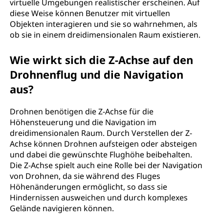
virtuelle Umgebungen realistischer erscheinen. Auf
diese Weise können Benutzer mit virtuellen
Objekten interagieren und sie so wahrnehmen, als
ob sie in einem dreidimensionalen Raum existieren.
Wie wirkt sich die Z-Achse auf den
Drohnenflug und die Navigation
aus?
Drohnen benötigen die Z-Achse für die
Höhensteuerung und die Navigation im
dreidimensionalen Raum. Durch Verstellen der Z-
Achse können Drohnen aufsteigen oder absteigen
und dabei die gewünschte Flughöhe beibehalten.
Die Z-Achse spielt auch eine Rolle bei der Navigation
von Drohnen, da sie während des Fluges
Höhenänderungen ermöglicht, so dass sie
Hindernissen ausweichen und durch komplexes
Gelände navigieren können.