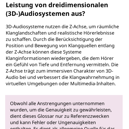
Leistung von dreidimensionalen
(3D-)Audiosystemen aus?
3D-Audiosysteme nutzen die Z-Achse, um räumliche
Klanglandschaften und realistische Hörerlebnisse
zu schaffen. Durch die Berücksichtigung der
Position und Bewegung von Klangquellen entlang
der Z-Achse können diese Systeme
Klanginformationen wiedergeben, die dem Hörer
ein Gefühl von Tiefe und Entfernung vermitteln. Die
Z-Achse trägt zum immersiven Charakter von 3D-
Audio bei und verbessert die Klangwahrnehmung in
virtuellen Umgebungen oder Multimedia-Inhalten.
Obwohl alle Anstrengungen unternommen
wurden, um die Genauigkeit zu gewährleisten,
dient dieses Glossar nur zu Referenzzwecken
und kann Fehler oder Ungenauigkeiten
enthalten. Es dient als allgemeine Quelle für das