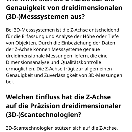
Genauigkeit von dreidimensionalen
(3D-)Messsystemen aus?
Bei 3D-Messsystemen ist die Z-Achse entscheidend
für die Erfassung und Analyse der Höhe oder Tiefe
von Objekten. Durch die Einbeziehung der Daten
der Z-Achse können Messsysteme genaue
dreidimensionale Messungen liefern, die eine
Dimensionsanalyse und Qualitätskontrolle
ermöglichen. Die Z-Achse trägt zur allgemeinen
Genauigkeit und Zuverlässigkeit von 3D-Messungen
bei.
Welchen Einfluss hat die Z-Achse
auf die Präzision dreidimensionaler
(3D-)Scantechnologien?
3D-Scantechnologien stützen sich auf die Z-Achse,