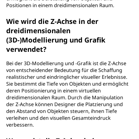
Positionen in einem dreidimensionalen Raum.
Wie wird die Z-Achse in der
dreidimensionalen
(3D-)Modellierung und Grafik
verwendet?
Bei der 3D-Modellierung und -Grafik ist die Z-Achse
von entscheidender Bedeutung für die Schaffung
realistischer und eindringlicher visueller Erlebnisse.
Sie bestimmt die Tiefe von Objekten und ermöglicht
deren Positionierung in einem virtuellen
dreidimensionalen Raum. Durch die Manipulation
der Z-Achse können Designer die Platzierung und
den Abstand von Objekten steuern, ihnen Tiefe
verleihen und den visuellen Gesamteindruck
verbessern.