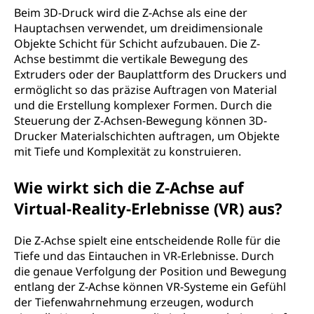
Beim 3D-Druck wird die Z-Achse als eine der
Hauptachsen verwendet, um dreidimensionale
Objekte Schicht für Schicht aufzubauen. Die Z-
Achse bestimmt die vertikale Bewegung des
Extruders oder der Bauplattform des Druckers und
ermöglicht so das präzise Auftragen von Material
und die Erstellung komplexer Formen. Durch die
Steuerung der Z-Achsen-Bewegung können 3D-
Drucker Materialschichten auftragen, um Objekte
mit Tiefe und Komplexität zu konstruieren.
Wie wirkt sich die Z-Achse auf
Virtual-Reality-Erlebnisse (VR) aus?
Die Z-Achse spielt eine entscheidende Rolle für die
Tiefe und das Eintauchen in VR-Erlebnisse. Durch
die genaue Verfolgung der Position und Bewegung
entlang der Z-Achse können VR-Systeme ein Gefühl
der Tiefenwahrnehmung erzeugen, wodurch