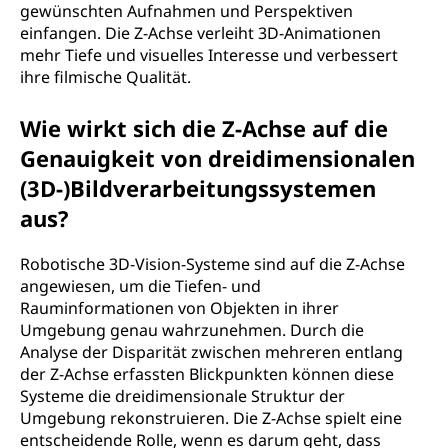
gewünschten Aufnahmen und Perspektiven
einfangen. Die Z-Achse verleiht 3D-Animationen
mehr Tiefe und visuelles Interesse und verbessert
ihre filmische Qualität.
Wie wirkt sich die Z-Achse auf die
Genauigkeit von dreidimensionalen
(3D-)Bildverarbeitungssystemen
aus?
Robotische 3D-Vision-Systeme sind auf die Z-Achse
angewiesen, um die Tiefen- und
Rauminformationen von Objekten in ihrer
Umgebung genau wahrzunehmen. Durch die
Analyse der Disparität zwischen mehreren entlang
der Z-Achse erfassten Blickpunkten können diese
Systeme die dreidimensionale Struktur der
Umgebung rekonstruieren. Die Z-Achse spielt eine
entscheidende Rolle, wenn es darum geht, dass