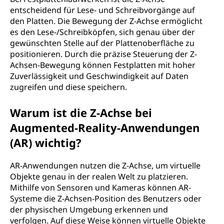
entscheidend für Lese- und Schreibvorgänge auf
den Platten. Die Bewegung der Z-Achse ermöglicht
es den Lese-/Schreibköpfen, sich genau über der
gewünschten Stelle auf der Plattenoberfläche zu
positionieren. Durch die präzise Steuerung der Z-
Achsen-Bewegung können Festplatten mit hoher
Zuverlässigkeit und Geschwindigkeit auf Daten
zugreifen und diese speichern.
Warum ist die Z-Achse bei
Augmented-Reality-Anwendungen
(AR) wichtig?
AR-Anwendungen nutzen die Z-Achse, um virtuelle
Objekte genau in der realen Welt zu platzieren.
Mithilfe von Sensoren und Kameras können AR-
Systeme die Z-Achsen-Position des Benutzers oder
der physischen Umgebung erkennen und
verfolgen. Auf diese Weise können virtuelle Objekte