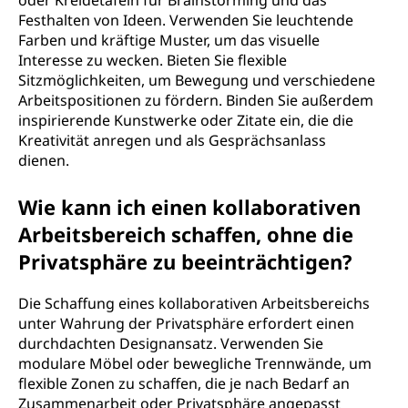
oder Kreidetafeln für Brainstorming und das
Festhalten von Ideen. Verwenden Sie leuchtende
Farben und kräftige Muster, um das visuelle
Interesse zu wecken. Bieten Sie flexible
Sitzmöglichkeiten, um Bewegung und verschiedene
Arbeitspositionen zu fördern. Binden Sie außerdem
inspirierende Kunstwerke oder Zitate ein, die die
Kreativität anregen und als Gesprächsanlass
dienen.
Wie kann ich einen kollaborativen
Arbeitsbereich schaffen, ohne die
Privatsphäre zu beeinträchtigen?
Die Schaffung eines kollaborativen Arbeitsbereichs
unter Wahrung der Privatsphäre erfordert einen
durchdachten Designansatz. Verwenden Sie
modulare Möbel oder bewegliche Trennwände, um
flexible Zonen zu schaffen, die je nach Bedarf an
Zusammenarbeit oder Privatsphäre angepasst