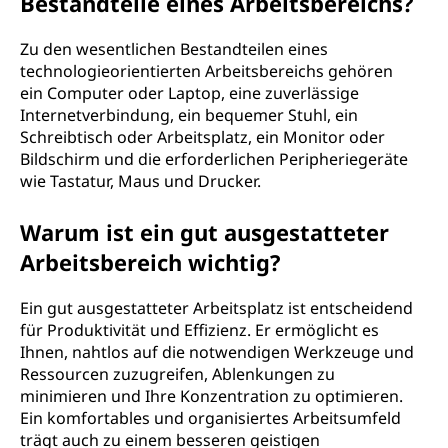
Bestandteile eines Arbeitsbereichs?
c
Zu den wesentlichen Bestandteilen eines
h
technologieorientierten Arbeitsbereichs gehören
ein Computer oder Laptop, eine zuverlässige
?
Internetverbindung, ein bequemer Stuhl, ein
Schreibtisch oder Arbeitsplatz, ein Monitor oder
Bildschirm und die erforderlichen Peripheriegeräte
wie Tastatur, Maus und Drucker.
Warum ist ein gut ausgestatteter
Arbeitsbereich wichtig?
Ein gut ausgestatteter Arbeitsplatz ist entscheidend
für Produktivität und Effizienz. Er ermöglicht es
Ihnen, nahtlos auf die notwendigen Werkzeuge und
Ressourcen zuzugreifen, Ablenkungen zu
minimieren und Ihre Konzentration zu optimieren.
Ein komfortables und organisiertes Arbeitsumfeld
trägt auch zu einem besseren geistigen