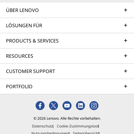
ÜBER LENOVO
LÖSUNGEN FÜR
PRODUCTS & SERVICES
RESOURCES
CUSTOMER SUPPORT
PORTFOLIO
© 2026 Lenovo. Alle Rechte vorbehalten.
Datenschutz
Cookie-Zustimmungstool
Nutzungsbedingungen
Seitenübersicht