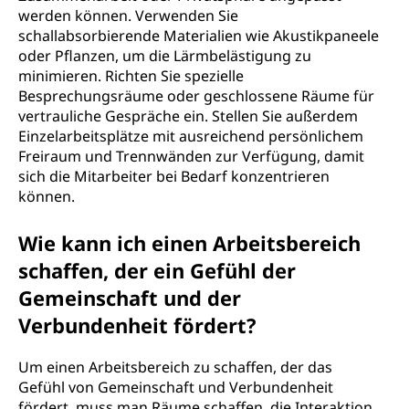
werden können. Verwenden Sie
schallabsorbierende Materialien wie Akustikpaneele
oder Pflanzen, um die Lärmbelästigung zu
minimieren. Richten Sie spezielle
Besprechungsräume oder geschlossene Räume für
vertrauliche Gespräche ein. Stellen Sie außerdem
Einzelarbeitsplätze mit ausreichend persönlichem
Freiraum und Trennwänden zur Verfügung, damit
sich die Mitarbeiter bei Bedarf konzentrieren
können.
Wie kann ich einen Arbeitsbereich
schaffen, der ein Gefühl der
Gemeinschaft und der
Verbundenheit fördert?
Um einen Arbeitsbereich zu schaffen, der das
Gefühl von Gemeinschaft und Verbundenheit
fördert, muss man Räume schaffen, die Interaktion