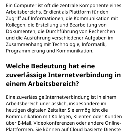
Ein Computer ist oft die zentrale Komponente eines
Arbeitsbereichs. Er dient als Plattform für den
Zugriff auf Informationen, die Kommunikation mit
Kollegen, die Erstellung und Bearbeitung von
Dokumenten, die Durchführung von Recherchen
und die Ausführung verschiedener Aufgaben im
Zusammenhang mit Technologie, Informatik,
Programmierung und Kommunikation.
Welche Bedeutung hat eine
zuverlässige Internetverbindung in
einem Arbeitsbereich?
Eine zuverlässige Internetverbindung ist in einem
Arbeitsbereich unerlässlich, insbesondere im
heutigen digitalen Zeitalter. Sie ermöglicht die
Kommunikation mit Kollegen, Klienten oder Kunden
über E-Mail, Videokonferenzen oder andere Online-
Plattformen. Sie können auf Cloud-basierte Dienste