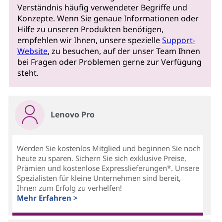
Verständnis häufig verwendeter Begriffe und
Konzepte. Wenn Sie genaue Informationen oder
Hilfe zu unseren Produkten benötigen,
empfehlen wir Ihnen, unsere spezielle
Support-
Website
, zu besuchen, auf der unser Team Ihnen
bei Fragen oder Problemen gerne zur Verfügung
steht.
Lenovo Pro
Werden Sie kostenlos Mitglied und beginnen Sie noch
heute zu sparen. Sichern Sie sich exklusive Preise,
Prämien und kostenlose Expresslieferungen*. Unsere
Spezialisten für kleine Unternehmen sind bereit,
Ihnen zum Erfolg zu verhelfen!
Mehr Erfahren >