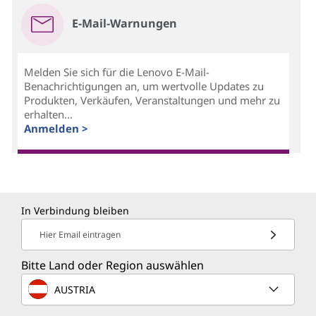
E-Mail-Warnungen
Melden Sie sich für die Lenovo E-Mail-
Benachrichtigungen an, um wertvolle Updates zu
Produkten, Verkäufen, Veranstaltungen und mehr zu
erhalten...
Anmelden >
In Verbindung bleiben
Hier Email eintragen
Bitte Land oder Region auswählen
AUSTRIA