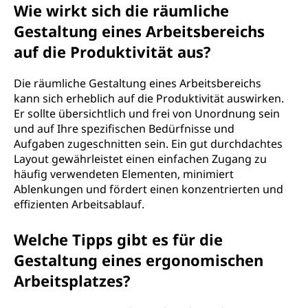
Wie wirkt sich die räumliche
Gestaltung eines Arbeitsbereichs
auf die Produktivität aus?
Die räumliche Gestaltung eines Arbeitsbereichs
kann sich erheblich auf die Produktivität auswirken.
Er sollte übersichtlich und frei von Unordnung sein
und auf Ihre spezifischen Bedürfnisse und
Aufgaben zugeschnitten sein. Ein gut durchdachtes
Layout gewährleistet einen einfachen Zugang zu
häufig verwendeten Elementen, minimiert
Ablenkungen und fördert einen konzentrierten und
effizienten Arbeitsablauf.
Welche Tipps gibt es für die
Gestaltung eines ergonomischen
Arbeitsplatzes?