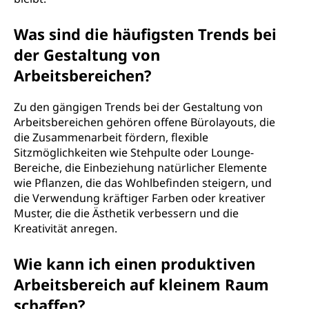
Was sind die häufigsten Trends bei
der Gestaltung von
Arbeitsbereichen?
Zu den gängigen Trends bei der Gestaltung von
Arbeitsbereichen gehören offene Bürolayouts, die
die Zusammenarbeit fördern, flexible
Sitzmöglichkeiten wie Stehpulte oder Lounge-
Bereiche, die Einbeziehung natürlicher Elemente
wie Pflanzen, die das Wohlbefinden steigern, und
die Verwendung kräftiger Farben oder kreativer
Muster, die die Ästhetik verbessern und die
Kreativität anregen.
Wie kann ich einen produktiven
Arbeitsbereich auf kleinem Raum
schaffen?