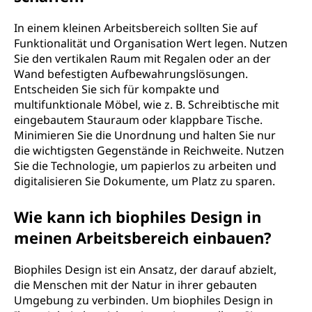
In einem kleinen Arbeitsbereich sollten Sie auf
Funktionalität und Organisation Wert legen. Nutzen
Sie den vertikalen Raum mit Regalen oder an der
Wand befestigten Aufbewahrungslösungen.
Entscheiden Sie sich für kompakte und
multifunktionale Möbel, wie z. B. Schreibtische mit
eingebautem Stauraum oder klappbare Tische.
Minimieren Sie die Unordnung und halten Sie nur
die wichtigsten Gegenstände in Reichweite. Nutzen
Sie die Technologie, um papierlos zu arbeiten und
digitalisieren Sie Dokumente, um Platz zu sparen.
Wie kann ich biophiles Design in
meinen Arbeitsbereich einbauen?
Biophiles Design ist ein Ansatz, der darauf abzielt,
die Menschen mit der Natur in ihrer gebauten
Umgebung zu verbinden. Um biophiles Design in