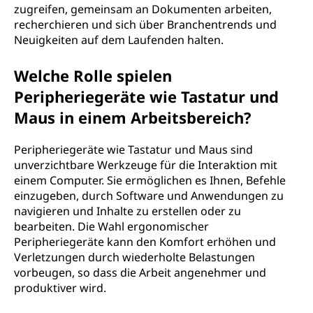
zugreifen, gemeinsam an Dokumenten arbeiten,
recherchieren und sich über Branchentrends und
Neuigkeiten auf dem Laufenden halten.
Welche Rolle spielen
Peripheriegeräte wie Tastatur und
Maus in einem Arbeitsbereich?
Peripheriegeräte wie Tastatur und Maus sind
unverzichtbare Werkzeuge für die Interaktion mit
einem Computer. Sie ermöglichen es Ihnen, Befehle
einzugeben, durch Software und Anwendungen zu
navigieren und Inhalte zu erstellen oder zu
bearbeiten. Die Wahl ergonomischer
Peripheriegeräte kann den Komfort erhöhen und
Verletzungen durch wiederholte Belastungen
vorbeugen, so dass die Arbeit angenehmer und
produktiver wird.