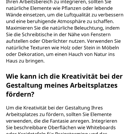
Ihren Arbeitsbereich zu integrieren, sollten Sie
natürliche Elemente wie Pflanzen oder lebende
Wände einsetzen, um die Luftqualität zu verbessern
und eine beruhigende Atmosphäre zu schaffen.
Maximieren Sie die natürliche Beleuchtung, indem
Sie die Schreibtische in der Nähe von Fenstern
aufstellen oder Oberlichter nutzen. Verwenden Sie
natürliche Texturen wie Holz oder Stein in Möbeln
oder Dekoration, um einen Hauch von Natur ins
Haus zu bringen.
Wie kann ich die Kreativität bei der
Gestaltung meines Arbeitsplatzes
fördern?
Um die Kreativität bei der Gestaltung Ihres
Arbeitsplatzes zu fördern, sollten Sie Elemente
verwenden, die die Fantasie anregen. Integrieren
Sie beschreibbare Oberflächen wie Whiteboards