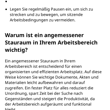
Legen Sie regelmäßig Pausen ein, um sich zu
strecken und zu bewegen, um sitzende
Arbeitsbedingungen zu vermeiden.
Warum ist ein angemessener
Stauraum in Ihrem Arbeitsbereich
wichtig?
Ein angemessener Stauraum in Ihrem
Arbeitsbereich ist entscheidend für einen
organisierten und effizienten Arbeitsplatz. Auf diese
Weise können Sie wichtige Dokumente, Akten und
Materialien leicht aufbewahren und darauf
zugreifen. Ein fester Platz für alles reduziert die
Unordnung, spart Zeit bei der Suche nach
Gegenständen und steigert die Produktivität, da
der Arbeitsbereich aufgeräumt und funktional
bleibt.