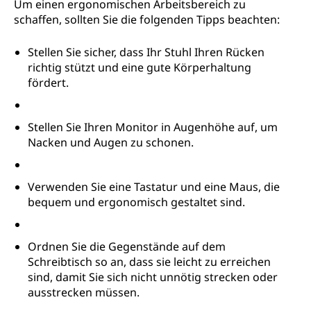
Um einen ergonomischen Arbeitsbereich zu
schaffen, sollten Sie die folgenden Tipps beachten:
Stellen Sie sicher, dass Ihr Stuhl Ihren Rücken
richtig stützt und eine gute Körperhaltung
fördert.
Stellen Sie Ihren Monitor in Augenhöhe auf, um
Nacken und Augen zu schonen.
Verwenden Sie eine Tastatur und eine Maus, die
bequem und ergonomisch gestaltet sind.
Ordnen Sie die Gegenstände auf dem
Schreibtisch so an, dass sie leicht zu erreichen
sind, damit Sie sich nicht unnötig strecken oder
ausstrecken müssen.