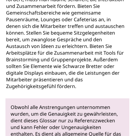
und Zusammenarbeit fördern. Bieten Sie
Gemeinschaftsbereiche wie gemeinsame
Pausenräume, Lounges oder Cafeterias an, in
denen sich die Mitarbeiter treffen und austauschen
können. Stellen Sie bequeme Sitzgelegenheiten
bereit, um zwanglose Gespräche und den
Austausch von Ideen zu erleichtern. Bieten Sie
Arbeitsplätze für die Zusammenarbeit mit Tools für
Brainstorming und Gruppenprojekte. Außerdem
sollten Sie Elemente wie Schwarze Bretter oder
digitale Displays einbauen, die die Leistungen der
Mitarbeiter präsentieren und das
Zugehörigkeitsgefühl fördern.
Obwohl alle Anstrengungen unternommen
wurden, um die Genauigkeit zu gewährleisten,
dient dieses Glossar nur zu Referenzzwecken
und kann Fehler oder Ungenauigkeiten
enthalten. Es dient als allgemeine Quelle für das