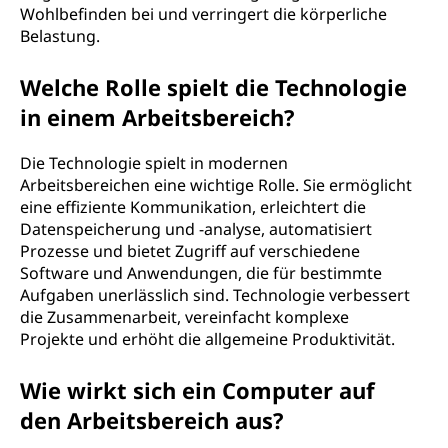
Wohlbefinden bei und verringert die körperliche
Belastung.
Welche Rolle spielt die Technologie
in einem Arbeitsbereich?
Die Technologie spielt in modernen
Arbeitsbereichen eine wichtige Rolle. Sie ermöglicht
eine effiziente Kommunikation, erleichtert die
Datenspeicherung und -analyse, automatisiert
Prozesse und bietet Zugriff auf verschiedene
Software und Anwendungen, die für bestimmte
Aufgaben unerlässlich sind. Technologie verbessert
die Zusammenarbeit, vereinfacht komplexe
Projekte und erhöht die allgemeine Produktivität.
Wie wirkt sich ein Computer auf
den Arbeitsbereich aus?