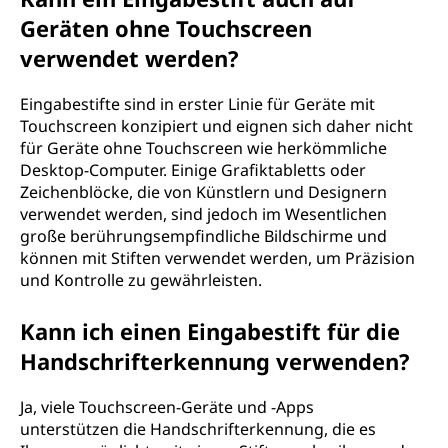
Geräten ohne Touchscreen
verwendet werden?
Eingabestifte sind in erster Linie für Geräte mit
Touchscreen konzipiert und eignen sich daher nicht
für Geräte ohne Touchscreen wie herkömmliche
Desktop-Computer. Einige Grafiktabletts oder
Zeichenblöcke, die von Künstlern und Designern
verwendet werden, sind jedoch im Wesentlichen
große berührungsempfindliche Bildschirme und
können mit Stiften verwendet werden, um Präzision
und Kontrolle zu gewährleisten.
Kann ich einen Eingabestift für die
Handschrifterkennung verwenden?
Ja, viele Touchscreen-Geräte und -Apps
unterstützen die Handschrifterkennung, die es