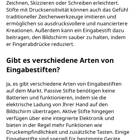
Zeichnen, Skizzieren oder Schreiben erleichtert.
Stifte mit Drucksensitivität können auch das Gefühl
traditioneller Zeichenwerkzeuge imitieren und
ermöglichen so ausdrucksvollere und nuanciertere
Kreationen. Außerdem kann ein Eingabestift dazu
beitragen, den Bildschirm sauber zu halten, indem
er Fingerabdrücke reduziert.
Gibt es verschiedene Arten von
Eingabestiften?
Ja, es gibt verschiedene Arten von Eingabestiften
auf dem Markt. Passive Stifte benötigen keine
Batterien und funktionieren, indem sie die
elektrische Ladung von Ihrer Hand auf den
Bildschirm übertragen. Aktive Stifte hingegen
verfügen über eine integrierte Elektronik und
bieten in der Regel mehr Funktionen wie
Druckempfindlichkeit und zusätzliche Tasten. Einige
Eingabestifte sind speziell für bestimmte Geräte