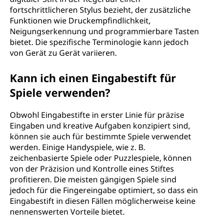
fortschrittlicheren Stylus bezieht, der zusätzliche
Funktionen wie Druckempfindlichkeit,
Neigungserkennung und programmierbare Tasten
bietet. Die spezifische Terminologie kann jedoch
von Gerät zu Gerät variieren.
Kann ich einen Eingabestift für
Spiele verwenden?
Obwohl Eingabestifte in erster Linie für präzise
Eingaben und kreative Aufgaben konzipiert sind,
können sie auch für bestimmte Spiele verwendet
werden. Einige Handyspiele, wie z. B.
zeichenbasierte Spiele oder Puzzlespiele, können
von der Präzision und Kontrolle eines Stiftes
profitieren. Die meisten gängigen Spiele sind
jedoch für die Fingereingabe optimiert, so dass ein
Eingabestift in diesen Fällen möglicherweise keine
nennenswerten Vorteile bietet.