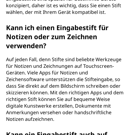
konzipiert, daher ist es wichtig, dass Sie einen Stift
wählen, der mit Ihrem Gerät kompatibel ist.
Kann ich einen Eingabestift für
Notizen oder zum Zeichnen
verwenden?
Auf jeden Fall, denn Stifte sind beliebte Werkzeuge
für Notizen und Zeichnungen auf Touchscreen-
Geräten. Viele Apps für Notizen und
Zeichensoftware unterstützen die Stifteingabe, so
dass Sie direkt auf dem Bildschirm schreiben oder
skizzieren können. Mit den richtigen Apps und dem
richtigen Stift können Sie auf bequeme Weise
digitale Kunstwerke erstellen, Dokumente mit
Anmerkungen versehen oder handschriftliche
Notizen aufzeichnen.
Kann ein Eingabestift auch auf