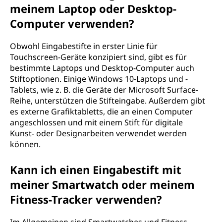
meinem Laptop oder Desktop-
Computer verwenden?
Obwohl Eingabestifte in erster Linie für
Touchscreen-Geräte konzipiert sind, gibt es für
bestimmte Laptops und Desktop-Computer auch
Stiftoptionen. Einige Windows 10-Laptops und -
Tablets, wie z. B. die Geräte der Microsoft Surface-
Reihe, unterstützen die Stifteingabe. Außerdem gibt
es externe Grafiktabletts, die an einen Computer
angeschlossen und mit einem Stift für digitale
Kunst- oder Designarbeiten verwendet werden
können.
Kann ich einen Eingabestift mit
meiner Smartwatch oder meinem
Fitness-Tracker verwenden?