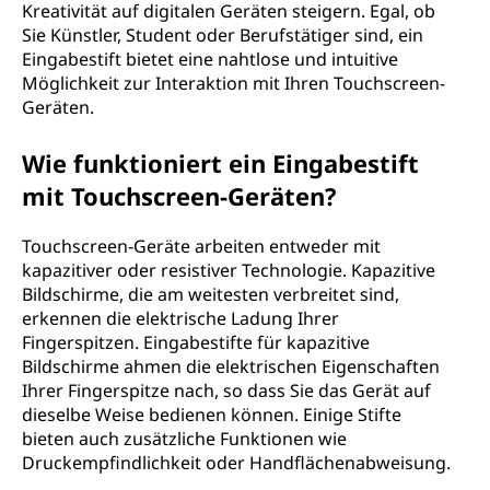
Kreativität auf digitalen Geräten steigern. Egal, ob
?
Sie Künstler, Student oder Berufstätiger sind, ein
Eingabestift bietet eine nahtlose und intuitive
Möglichkeit zur Interaktion mit Ihren Touchscreen-
Geräten.
Wie funktioniert ein Eingabestift
mit Touchscreen-Geräten?
Touchscreen-Geräte arbeiten entweder mit
kapazitiver oder resistiver Technologie. Kapazitive
Bildschirme, die am weitesten verbreitet sind,
erkennen die elektrische Ladung Ihrer
Fingerspitzen. Eingabestifte für kapazitive
Bildschirme ahmen die elektrischen Eigenschaften
Ihrer Fingerspitze nach, so dass Sie das Gerät auf
dieselbe Weise bedienen können. Einige Stifte
bieten auch zusätzliche Funktionen wie
Druckempfindlichkeit oder Handflächenabweisung.