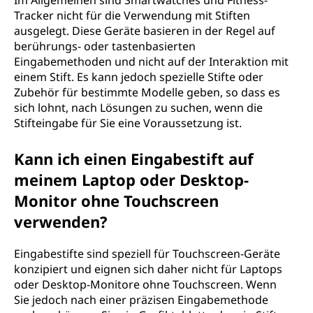
Im Allgemeinen sind Smartwatches und Fitness-
Tracker nicht für die Verwendung mit Stiften
ausgelegt. Diese Geräte basieren in der Regel auf
berührungs- oder tastenbasierten
Eingabemethoden und nicht auf der Interaktion mit
einem Stift. Es kann jedoch spezielle Stifte oder
Zubehör für bestimmte Modelle geben, so dass es
sich lohnt, nach Lösungen zu suchen, wenn die
Stifteingabe für Sie eine Voraussetzung ist.
Kann ich einen Eingabestift auf
meinem Laptop oder Desktop-
Monitor ohne Touchscreen
verwenden?
Eingabestifte sind speziell für Touchscreen-Geräte
konzipiert und eignen sich daher nicht für Laptops
oder Desktop-Monitore ohne Touchscreen. Wenn
Sie jedoch nach einer präzisen Eingabemethode