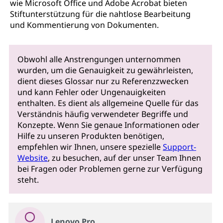
wie Microsoft Office und Adobe Acrobat bieten
Stiftunterstützung für die nahtlose Bearbeitung
und Kommentierung von Dokumenten.
Obwohl alle Anstrengungen unternommen
wurden, um die Genauigkeit zu gewährleisten,
dient dieses Glossar nur zu Referenzzwecken
und kann Fehler oder Ungenauigkeiten
enthalten. Es dient als allgemeine Quelle für das
Verständnis häufig verwendeter Begriffe und
Konzepte. Wenn Sie genaue Informationen oder
Hilfe zu unseren Produkten benötigen,
empfehlen wir Ihnen, unsere spezielle
Support-
Website
, zu besuchen, auf der unser Team Ihnen
bei Fragen oder Problemen gerne zur Verfügung
steht.
Lenovo Pro