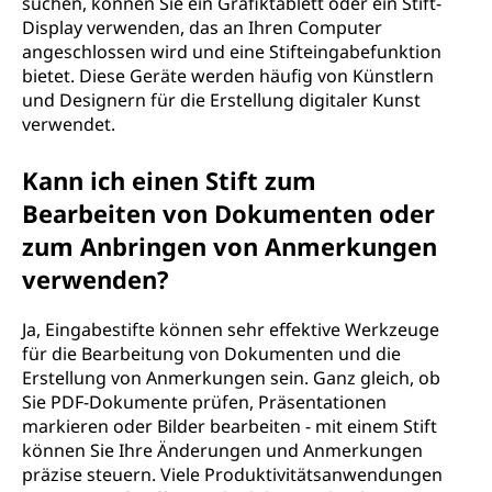
suchen, können Sie ein Grafiktablett oder ein Stift-
Display verwenden, das an Ihren Computer
angeschlossen wird und eine Stifteingabefunktion
bietet. Diese Geräte werden häufig von Künstlern
und Designern für die Erstellung digitaler Kunst
verwendet.
Kann ich einen Stift zum
Bearbeiten von Dokumenten oder
zum Anbringen von Anmerkungen
verwenden?
Ja, Eingabestifte können sehr effektive Werkzeuge
für die Bearbeitung von Dokumenten und die
Erstellung von Anmerkungen sein. Ganz gleich, ob
Sie PDF-Dokumente prüfen, Präsentationen
markieren oder Bilder bearbeiten - mit einem Stift
können Sie Ihre Änderungen und Anmerkungen
präzise steuern. Viele Produktivitätsanwendungen