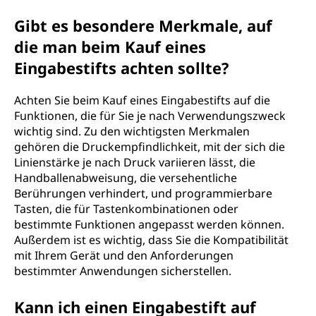
Gibt es besondere Merkmale, auf
die man beim Kauf eines
Eingabestifts achten sollte?
Achten Sie beim Kauf eines Eingabestifts auf die
Funktionen, die für Sie je nach Verwendungszweck
wichtig sind. Zu den wichtigsten Merkmalen
gehören die Druckempfindlichkeit, mit der sich die
Linienstärke je nach Druck variieren lässt, die
Handballenabweisung, die versehentliche
Berührungen verhindert, und programmierbare
Tasten, die für Tastenkombinationen oder
bestimmte Funktionen angepasst werden können.
Außerdem ist es wichtig, dass Sie die Kompatibilität
mit Ihrem Gerät und den Anforderungen
bestimmter Anwendungen sicherstellen.
Kann ich einen Eingabestift auf