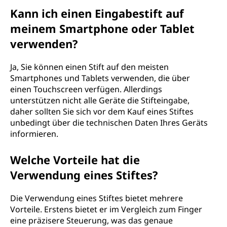
Kann ich einen Eingabestift auf
meinem Smartphone oder Tablet
verwenden?
Ja, Sie können einen Stift auf den meisten
Smartphones und Tablets verwenden, die über
einen Touchscreen verfügen. Allerdings
unterstützen nicht alle Geräte die Stifteingabe,
daher sollten Sie sich vor dem Kauf eines Stiftes
unbedingt über die technischen Daten Ihres Geräts
informieren.
Welche Vorteile hat die
Verwendung eines Stiftes?
Die Verwendung eines Stiftes bietet mehrere
Vorteile. Erstens bietet er im Vergleich zum Finger
eine präzisere Steuerung, was das genaue