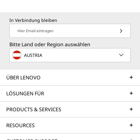
In Verbindung bleiben
Hier Email eintragen
Bitte Land oder Region auswählen
AUSTRIA
ÜBER LENOVO
LÖSUNGEN FÜR
PRODUCTS & SERVICES
RESOURCES