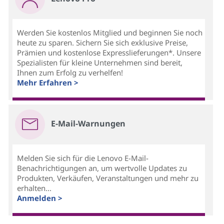
Werden Sie kostenlos Mitglied und beginnen Sie noch
heute zu sparen. Sichern Sie sich exklusive Preise,
Prämien und kostenlose Expresslieferungen*. Unsere
Spezialisten für kleine Unternehmen sind bereit,
Ihnen zum Erfolg zu verhelfen!
Mehr Erfahren >
E-Mail-Warnungen
Melden Sie sich für die Lenovo E-Mail-
Benachrichtigungen an, um wertvolle Updates zu
Produkten, Verkäufen, Veranstaltungen und mehr zu
erhalten...
Anmelden >