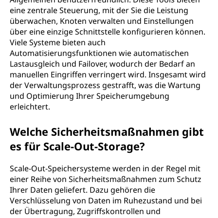
eine zentrale Steuerung, mit der Sie die Leistung
überwachen, Knoten verwalten und Einstellungen
über eine einzige Schnittstelle konfigurieren können.
Viele Systeme bieten auch
Automatisierungsfunktionen wie automatischen
Lastausgleich und Failover, wodurch der Bedarf an
manuellen Eingriffen verringert wird. Insgesamt wird
der Verwaltungsprozess gestrafft, was die Wartung
und Optimierung Ihrer Speicherumgebung
erleichtert.
Welche Sicherheitsmaßnahmen gibt
es für Scale-Out-Storage?
Scale-Out-Speichersysteme werden in der Regel mit
einer Reihe von Sicherheitsmaßnahmen zum Schutz
Ihrer Daten geliefert. Dazu gehören die
Verschlüsselung von Daten im Ruhezustand und bei
der Übertragung, Zugriffskontrollen und