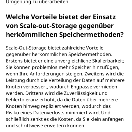
Umgebung zu überarbeiten.
Welche Vorteile bietet der Einsatz
von Scale-out-Storage gegenüber
herkömmlichen Speichermethoden?
Scale-Out-Storage bietet zahlreiche Vorteile
gegenüber herkömmlichen Speichermethoden.
Erstens bietet er eine unvergleichliche Skalierbarkeit;
Sie können problemlos mehr Speicher hinzufügen,
wenn Ihre Anforderungen steigen. Zweitens wird die
Leistung durch die Verteilung der Daten auf mehrere
Knoten verbessert, wodurch Engpässe vermieden
werden. Drittens wird die Zuverlässigkeit und
Fehlertoleranz erhöht, da die Daten über mehrere
Knoten hinweg repliziert werden, wodurch das
Risiko eines Datenverlusts minimiert wird. Und
schließlich senkt es die Kosten, da Sie klein anfangen
und schrittweise erweitern können.