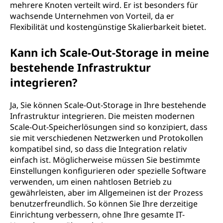
mehrere Knoten verteilt wird. Er ist besonders für
wachsende Unternehmen von Vorteil, da er
Flexibilität und kostengünstige Skalierbarkeit bietet.
Kann ich Scale-Out-Storage in meine
bestehende Infrastruktur
integrieren?
Ja, Sie können Scale-Out-Storage in Ihre bestehende
Infrastruktur integrieren. Die meisten modernen
Scale-Out-Speicherlösungen sind so konzipiert, dass
sie mit verschiedenen Netzwerken und Protokollen
kompatibel sind, so dass die Integration relativ
einfach ist. Möglicherweise müssen Sie bestimmte
Einstellungen konfigurieren oder spezielle Software
verwenden, um einen nahtlosen Betrieb zu
gewährleisten, aber im Allgemeinen ist der Prozess
benutzerfreundlich. So können Sie Ihre derzeitige
Einrichtung verbessern, ohne Ihre gesamte IT-