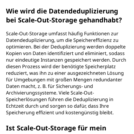
Wie wird die Datendeduplizierung
bei Scale-Out-Storage gehandhabt?
Scale-Out-Storage umfasst häufig Funktionen zur
Datendeduplizierung, um die Speichereffizienz zu
optimieren. Bei der Deduplizierung werden doppelte
Kopien von Daten identifiziert und eliminiert, sodass
nur eindeutige Instanzen gespeichert werden. Durch
diesen Prozess wird der benötigte Speicherplatz
reduziert, was ihn zu einer ausgezeichneten Lösung
für Umgebungen mit großen Mengen redundanter
Daten macht, z. B. für Sicherungs- und
Archivierungssysteme. Viele Scale-Out-
Speicherlösungen führen die Deduplizierung in
Echtzeit durch und sorgen so dafür, dass Ihre
Speicherung effizient und kostengünstig bleibt.
Ist Scale-Out-Storage für mein