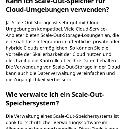
Kann ich Scale-Out-Speicher für
Cloud-Umgebungen verwenden?
Ja, Scale-Out-Storage ist sehr gut mit Cloud-
Umgebungen kompatibel. Viele Cloud-Service-
Anbieter bieten Scale-Out-Storage-Lösungen an, die
eine nahtlose Integration in öffentliche, private oder
hybride Clouds ermöglichen. So können Sie die
Vorteile der Skalierbarkeit der Cloud nutzen und
gleichzeitig die Kontrolle über Ihre Daten behalten.
Die Verwendung von Scale-Out-Storage in der Cloud
kann auch die Datenverwaltung vereinfachen und
die Zugänglichkeit verbessern.
Wie verwalte ich ein Scale-Out-
Speichersystem?
Die Verwaltung eines Scale-Out-Speichersystems ist
dank fortschrittlicher Verwaltungssoftware im
Allgemeinen benutzerfreundlich. Diese Tools bieten