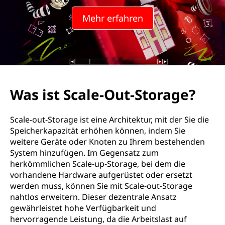
Mehr erfahren
Was ist Scale-Out-Storage?
Scale-out-Storage ist eine Architektur, mit der Sie die
Speicherkapazität erhöhen können, indem Sie
weitere Geräte oder Knoten zu Ihrem bestehenden
System hinzufügen. Im Gegensatz zum
herkömmlichen Scale-up-Storage, bei dem die
vorhandene Hardware aufgerüstet oder ersetzt
werden muss, können Sie mit Scale-out-Storage
nahtlos erweitern. Dieser dezentrale Ansatz
gewährleistet hohe Verfügbarkeit und
hervorragende Leistung, da die Arbeitslast auf