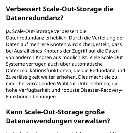
Verbessert Scale-Out-Storage die
Datenredundanz?
Ja, Scale-Out-Storage verbessert die
Datenredundanz erheblich. Durch die Verteilung der
Daten auf mehrere Knoten wird sichergestellt, dass
bei Ausfall eines Knotens der Zugriff auf die Daten
von anderen Knoten aus möglich ist. Viele Scale-Out-
Systeme verfügen auch über automatische
Datenreplikationsfunktionen, die die Redundanz und
Zuverlässigkeit weiter erhöhen. Dies macht sie zu
einer hervorragenden Wahl für Unternehmen, die
hohe Verfügbarkeit und robuste Disaster-Recovery-
Funktionen benötigen.
Kann Scale-Out-Storage große
Datenanwendungen verwalten?