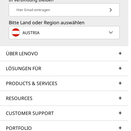
Hier Email eintragen
Bitte Land oder Region auswählen
AUSTRIA
ÜBER LENOVO
LÖSUNGEN FÜR
PRODUCTS & SERVICES
RESOURCES
CUSTOMER SUPPORT
PORTFOLIO