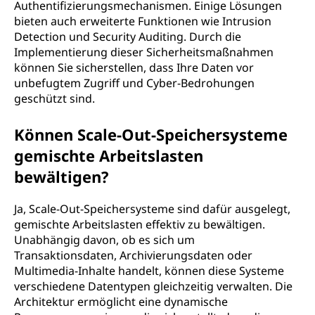
Authentifizierungsmechanismen. Einige Lösungen
bieten auch erweiterte Funktionen wie Intrusion
Detection und Security Auditing. Durch die
Implementierung dieser Sicherheitsmaßnahmen
können Sie sicherstellen, dass Ihre Daten vor
unbefugtem Zugriff und Cyber-Bedrohungen
geschützt sind.
Können Scale-Out-Speichersysteme
gemischte Arbeitslasten
bewältigen?
Ja, Scale-Out-Speichersysteme sind dafür ausgelegt,
gemischte Arbeitslasten effektiv zu bewältigen.
Unabhängig davon, ob es sich um
Transaktionsdaten, Archivierungsdaten oder
Multimedia-Inhalte handelt, können diese Systeme
verschiedene Datentypen gleichzeitig verwalten. Die
Architektur ermöglicht eine dynamische