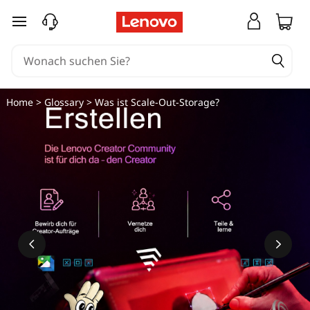
zum Hauptinhalt springen
Home
>
Glossary
> Was ist Scale-Out-Storage?