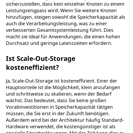
sicherzustellen, dass kein einzelner Knoten zu einem
Leistungsengpass wird. Wenn Sie weitere Knoten
hinzufügen, steigen sowohl die Speicherkapazität als
auch die Verarbeitungsleistung, was zu einer
verbesserten Gesamtsystemleistung führt. Dies
macht sie ideal für Anwendungen, die einen hohen
Durchsatz und geringe Latenzzeiten erfordern.
Ist Scale-Out-Storage
kosteneffizient?
Ja, Scale-Out-Storage ist kosteneffizient. Einer der
Hauptvorteile ist die Möglichkeit, klein anzufangen
und schrittweise zu skalieren, wenn der Bedarf
wächst. Das bedeutet, dass Sie keine großen
Vorabinvestitionen in Speicherkapazität tätigen
müssen, die Sie erst in der Zukunft benötigen.
Außerdem wird bei der Architektur häufig Standard-
Hardware verwendet, die kostengünstiger ist als