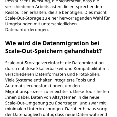
Ressourcenzuweisung, die sicherstellt, dass die
verschiedenen Arbeitslasten die entsprechenden
Ressourcen erhalten, die sie benötigen. Dies macht
Scale-Out-Storage zu einer hervorragenden Wahl für
Umgebungen mit unterschiedlichen
Datenanforderungen.
Wie wird die Datenmigration bei
Scale-Out-Speichern gehandhabt?
Scale-out-Storage vereinfacht die Datenmigration
durch nahtlose Skalierbarkeit und Kompatibilität mit
verschiedenen Datenformaten und Protokollen.
Viele Systeme enthalten integrierte Tools und
Automatisierungsfunktionen, um den
Migrationsprozess zu erleichtern. Diese Tools helfen
Ihnen dabei, Daten von Altsystemen in die neue
Scale-Out-Umgebung zu übertragen, und zwar mit
minimalen Unterbrechungen. Darüber hinaus sorgt
der Datenabgleich dafür, dass neue Daten während