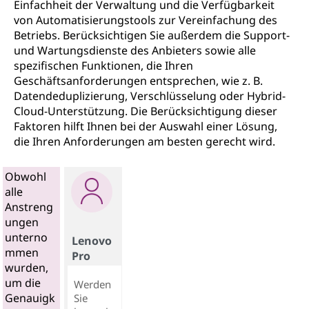
Einfachheit der Verwaltung und die Verfügbarkeit
von Automatisierungstools zur Vereinfachung des
Betriebs. Berücksichtigen Sie außerdem die Support-
und Wartungsdienste des Anbieters sowie alle
spezifischen Funktionen, die Ihren
Geschäftsanforderungen entsprechen, wie z. B.
Datendeduplizierung, Verschlüsselung oder Hybrid-
Cloud-Unterstützung. Die Berücksichtigung dieser
Faktoren hilft Ihnen bei der Auswahl einer Lösung,
die Ihren Anforderungen am besten gerecht wird.
Obwohl
alle
Anstreng
ungen
unterno
Lenovo
mmen
Pro
wurden,
um die
Werden
Genauigk
Sie