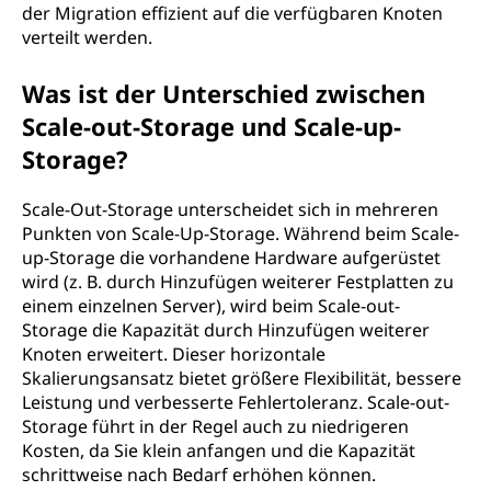
der Migration effizient auf die verfügbaren Knoten
verteilt werden.
Was ist der Unterschied zwischen
Scale-out-Storage und Scale-up-
Storage?
Scale-Out-Storage unterscheidet sich in mehreren
Punkten von Scale-Up-Storage. Während beim Scale-
up-Storage die vorhandene Hardware aufgerüstet
wird (z. B. durch Hinzufügen weiterer Festplatten zu
einem einzelnen Server), wird beim Scale-out-
Storage die Kapazität durch Hinzufügen weiterer
Knoten erweitert. Dieser horizontale
Skalierungsansatz bietet größere Flexibilität, bessere
Leistung und verbesserte Fehlertoleranz. Scale-out-
Storage führt in der Regel auch zu niedrigeren
Kosten, da Sie klein anfangen und die Kapazität
schrittweise nach Bedarf erhöhen können.