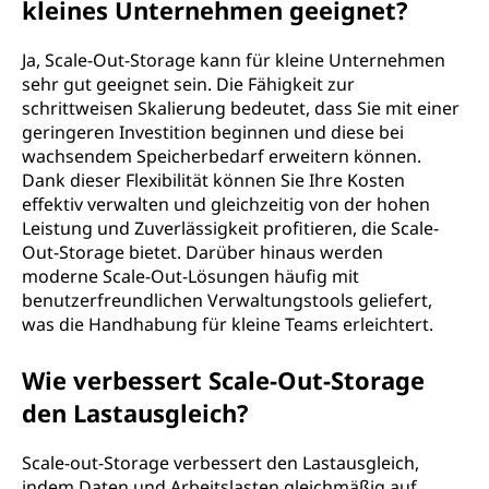
kleines Unternehmen geeignet?
Ja, Scale-Out-Storage kann für kleine Unternehmen
sehr gut geeignet sein. Die Fähigkeit zur
schrittweisen Skalierung bedeutet, dass Sie mit einer
geringeren Investition beginnen und diese bei
wachsendem Speicherbedarf erweitern können.
Dank dieser Flexibilität können Sie Ihre Kosten
effektiv verwalten und gleichzeitig von der hohen
Leistung und Zuverlässigkeit profitieren, die Scale-
Out-Storage bietet. Darüber hinaus werden
moderne Scale-Out-Lösungen häufig mit
benutzerfreundlichen Verwaltungstools geliefert,
was die Handhabung für kleine Teams erleichtert.
Wie verbessert Scale-Out-Storage
den Lastausgleich?
Scale-out-Storage verbessert den Lastausgleich,
indem Daten und Arbeitslasten gleichmäßig auf