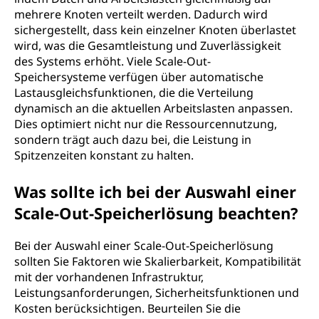
mehrere Knoten verteilt werden. Dadurch wird
sichergestellt, dass kein einzelner Knoten überlastet
wird, was die Gesamtleistung und Zuverlässigkeit
des Systems erhöht. Viele Scale-Out-
Speichersysteme verfügen über automatische
Lastausgleichsfunktionen, die die Verteilung
dynamisch an die aktuellen Arbeitslasten anpassen.
Dies optimiert nicht nur die Ressourcennutzung,
sondern trägt auch dazu bei, die Leistung in
Spitzenzeiten konstant zu halten.
Was sollte ich bei der Auswahl einer
Scale-Out-Speicherlösung beachten?
Bei der Auswahl einer Scale-Out-Speicherlösung
sollten Sie Faktoren wie Skalierbarkeit, Kompatibilität
mit der vorhandenen Infrastruktur,
Leistungsanforderungen, Sicherheitsfunktionen und
Kosten berücksichtigen. Beurteilen Sie die