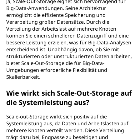
Ja, Scale-Out-Storage eignet sich hervorragend für
Big-Data-Anwendungen. Seine Architektur
ermöglicht die effiziente Speicherung und
Verarbeitung großer Datensätze. Durch die
Verteilung der Arbeitslast auf mehrere Knoten
können Sie einen schnelleren Datenzugriff und eine
bessere Leistung erzielen, was für Big-Data-Analysen
entscheidend ist. Unabhängig davon, ob Sie mit
strukturierten oder unstrukturierten Daten arbeiten,
bietet Scale-Out-Storage die für Big-Data-
Umgebungen erforderliche Flexibilität und
Skalierbarkeit.
Wie wirkt sich Scale-Out-Storage auf
die Systemleistung aus?
Scale-out-Storage wirkt sich positiv auf die
Systemleistung aus, da Daten und Arbeitslasten auf
mehrere Knoten verteilt werden. Diese Verteilung
trägt dazu bei, Engpässe zu beseitigen und