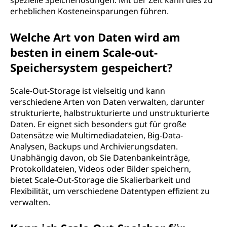
spezielle Speicherlösungen. Mit der Zeit kann dies zu
erheblichen Kosteneinsparungen führen.
Welche Art von Daten wird am
besten in einem Scale-out-
Speichersystem gespeichert?
Scale-Out-Storage ist vielseitig und kann
verschiedene Arten von Daten verwalten, darunter
strukturierte, halbstrukturierte und unstrukturierte
Daten. Er eignet sich besonders gut für große
Datensätze wie Multimediadateien, Big-Data-
Analysen, Backups und Archivierungsdaten.
Unabhängig davon, ob Sie Datenbankeinträge,
Protokolldateien, Videos oder Bilder speichern,
bietet Scale-Out-Storage die Skalierbarkeit und
Flexibilität, um verschiedene Datentypen effizient zu
verwalten.