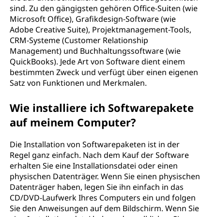
sind. Zu den gängigsten gehören Office-Suiten (wie
Microsoft Office), Grafikdesign-Software (wie
Adobe Creative Suite), Projektmanagement-Tools,
CRM-Systeme (Customer Relationship
Management) und Buchhaltungssoftware (wie
QuickBooks). Jede Art von Software dient einem
bestimmten Zweck und verfügt über einen eigenen
Satz von Funktionen und Merkmalen.
Wie installiere ich Softwarepakete
auf meinem Computer?
Die Installation von Softwarepaketen ist in der
Regel ganz einfach. Nach dem Kauf der Software
erhalten Sie eine Installationsdatei oder einen
physischen Datenträger. Wenn Sie einen physischen
Datenträger haben, legen Sie ihn einfach in das
CD/DVD-Laufwerk Ihres Computers ein und folgen
Sie den Anweisungen auf dem Bildschirm. Wenn Sie