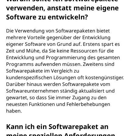
verwenden, anstatt meine eigene
Software zu entwickeln?
Die Verwendung von Softwarepaketen bietet
mehrere Vorteile gegenüber der Entwicklung
eigener Software von Grund auf. Erstens spart es
Zeit und Mühe, da Sie keine Ressourcen für die
Entwicklung und Programmierung des gesamten
Programms aufwenden müssen. Zweitens sind
Softwarepakete im Vergleich zu
kundenspezifischen Lösungen oft kostengünstiger.
Darüber hinaus werden Softwarepakete vom
Softwareunternehmen ständig aktualisiert und
gewartet, so dass Sie immer Zugang zu den
neuesten Funktionen und Fehlerbehebungen
haben.
Kann ich ein Softwarepaket an
meine speziellen Anforderungen