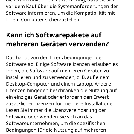
vor dem Kauf über die Systemanforderungen der
Software informieren, um die Kompatibilität mit
Ihrem Computer sicherzustellen.
Kann ich Softwarepakete auf
mehreren Geräten verwenden?
Das hängt von den Lizenzbedingungen der
Software ab. Einige Softwarelizenzen erlauben es
Ihnen, die Software auf mehreren Geräten zu
installieren und zu verwenden, z. B. auf einem
Desktop-Computer und einem Laptop. Andere
Lizenzen hingegen beschränken die Nutzung auf
ein einziges Gerät oder erfordern den Erwerb
zusätzlicher Lizenzen für mehrere Installationen.
Lesen Sie immer die Lizenzvereinbarung der
Software oder wenden Sie sich an das
Softwareunternehmen, um die spezifischen
Bedingungen für die Nutzung auf mehreren