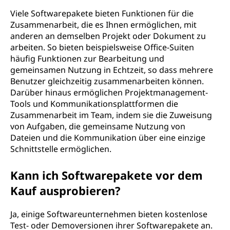
Viele Softwarepakete bieten Funktionen für die
Zusammenarbeit, die es Ihnen ermöglichen, mit
anderen an demselben Projekt oder Dokument zu
arbeiten. So bieten beispielsweise Office-Suiten
häufig Funktionen zur Bearbeitung und
gemeinsamen Nutzung in Echtzeit, so dass mehrere
Benutzer gleichzeitig zusammenarbeiten können.
Darüber hinaus ermöglichen Projektmanagement-
Tools und Kommunikationsplattformen die
Zusammenarbeit im Team, indem sie die Zuweisung
von Aufgaben, die gemeinsame Nutzung von
Dateien und die Kommunikation über eine einzige
Schnittstelle ermöglichen.
Kann ich Softwarepakete vor dem
Kauf ausprobieren?
Ja, einige Softwareunternehmen bieten kostenlose
Test- oder Demoversionen ihrer Softwarepakete an.