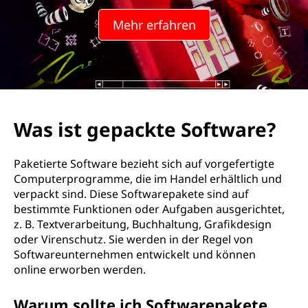
Mehr erfahren
Was ist gepackte Software?
Paketierte Software bezieht sich auf vorgefertigte
Computerprogramme, die im Handel erhältlich und
verpackt sind. Diese Softwarepakete sind auf
bestimmte Funktionen oder Aufgaben ausgerichtet,
z. B. Textverarbeitung, Buchhaltung, Grafikdesign
oder Virenschutz. Sie werden in der Regel von
Softwareunternehmen entwickelt und können
online erworben werden.
Warum sollte ich Softwarepakete