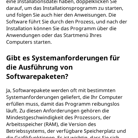
eine Installationsdatei haben, doppelklicken Sie
darauf, um das Installationsprogramm zu starten,
und folgen Sie auch hier den Anweisungen. Die
Software führt Sie durch den Prozess, und nach der
Installation können Sie das Programm über die
Anwendungen oder das Startmenü Ihres
Computers starten.
Gibt es Systemanforderungen für
die Ausführung von
Softwarepaketen?
Ja, Softwarepakete werden oft mit bestimmten
Systemanforderungen geliefert, die Ihr Computer
erfüllen muss, damit das Programm reibungslos
läuft. Zu diesen Anforderungen gehören die
Mindestgeschwindigkeit des Prozessors, der
Arbeitsspeicher (RAM), die Version des
Betriebssystems, der verfügbare Speicherplatz und
die Grafikfunktionen. Es ist wichtig, dass Sie sich