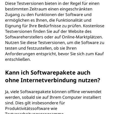
Diese Testversionen bieten in der Regel für einen
bestimmten Zeitraum einen eingeschränkten
Zugang zu den Funktionen der Software und
ermöglichen es Ihnen, die Funktionalität und
Eignung für Ihre Bedürfnisse zu prüfen. Kostenlose
Testversionen finden Sie auf der Website des
Softwareherstellers oder auf Online-Marktplätzen.
Nutzen Sie diese Testversionen, um die Software zu
testen und festzustellen, ob sie Ihren
Anforderungen entspricht, bevor Sie sich zum Kauf
entschließen.
Kann ich Softwarepakete auch
ohne Internetverbindung nutzen?
Ja, viele Softwarepakete können offline verwendet
werden, sobald sie auf Ihrem Computer installiert
sind. Dies gilt insbesondere für
Produktivitätssoftware wie