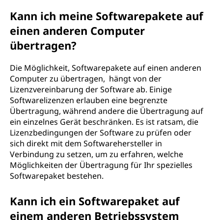
Kann ich meine Softwarepakete auf
einen anderen Computer
übertragen?
Die Möglichkeit, Softwarepakete auf einen anderen
Computer zu übertragen, hängt von der
Lizenzvereinbarung der Software ab. Einige
Softwarelizenzen erlauben eine begrenzte
Übertragung, während andere die Übertragung auf
ein einzelnes Gerät beschränken. Es ist ratsam, die
Lizenzbedingungen der Software zu prüfen oder
sich direkt mit dem Softwarehersteller in
Verbindung zu setzen, um zu erfahren, welche
Möglichkeiten der Übertragung für Ihr spezielles
Softwarepaket bestehen.
Kann ich ein Softwarepaket auf
einem anderen Betriebssystem