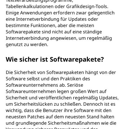
Textverarbeitungsprogramme,
Tabellenkalkulationen oder Grafikdesign-Tools.
Einige Anwendungen erfordern zwar gelegentlich
eine Internetverbindung für Updates oder
bestimmte Funktionen, aber die meisten
Softwarepakete sind nicht auf eine ständige
Internetverbindung angewiesen, um regelmäßig
genutzt zu werden.
Wie sicher ist Softwarepakete?
Die Sicherheit von Softwarepaketen hängt von der
Software selbst und den Praktiken des
Softwareunternehmens ab. Seriöse
Softwareunternehmen legen großen Wert auf
Sicherheit und veröffentlichen regelmäßig Updates,
um Sicherheitslücken zu schließen. Dennoch ist es
wichtig, dass die Benutzer ihre Software mit den
neuesten Patches auf dem neuesten Stand halten
und grundlegende Sicherheitsmaßnahmen wie die