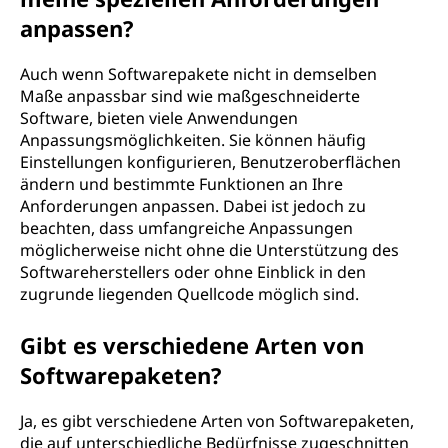
anpassen?
Auch wenn Softwarepakete nicht in demselben
Maße anpassbar sind wie maßgeschneiderte
Software, bieten viele Anwendungen
Anpassungsmöglichkeiten. Sie können häufig
Einstellungen konfigurieren, Benutzeroberflächen
ändern und bestimmte Funktionen an Ihre
Anforderungen anpassen. Dabei ist jedoch zu
beachten, dass umfangreiche Anpassungen
möglicherweise nicht ohne die Unterstützung des
Softwareherstellers oder ohne Einblick in den
zugrunde liegenden Quellcode möglich sind.
Gibt es verschiedene Arten von
Softwarepaketen?
Ja, es gibt verschiedene Arten von Softwarepaketen,
die auf unterschiedliche Bedürfnisse zugeschnitten