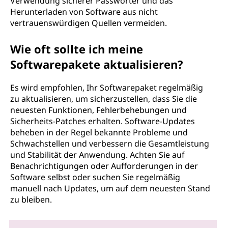
Verwendung sicherer Passwörter und das
Herunterladen von Software aus nicht
vertrauenswürdigen Quellen vermeiden.
Wie oft sollte ich meine
Softwarepakete aktualisieren?
Es wird empfohlen, Ihr Softwarepaket regelmäßig
zu aktualisieren, um sicherzustellen, dass Sie die
neuesten Funktionen, Fehlerbehebungen und
Sicherheits-Patches erhalten. Software-Updates
beheben in der Regel bekannte Probleme und
Schwachstellen und verbessern die Gesamtleistung
und Stabilität der Anwendung. Achten Sie auf
Benachrichtigungen oder Aufforderungen in der
Software selbst oder suchen Sie regelmäßig
manuell nach Updates, um auf dem neuesten Stand
zu bleiben.