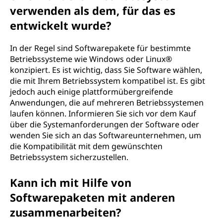
verwenden als dem, für das es
entwickelt wurde?
In der Regel sind Softwarepakete für bestimmte
Betriebssysteme wie Windows oder Linux®
konzipiert. Es ist wichtig, dass Sie Software wählen,
die mit Ihrem Betriebssystem kompatibel ist. Es gibt
jedoch auch einige plattformübergreifende
Anwendungen, die auf mehreren Betriebssystemen
laufen können. Informieren Sie sich vor dem Kauf
über die Systemanforderungen der Software oder
wenden Sie sich an das Softwareunternehmen, um
die Kompatibilität mit dem gewünschten
Betriebssystem sicherzustellen.
Kann ich mit Hilfe von
Softwarepaketen mit anderen
zusammenarbeiten?