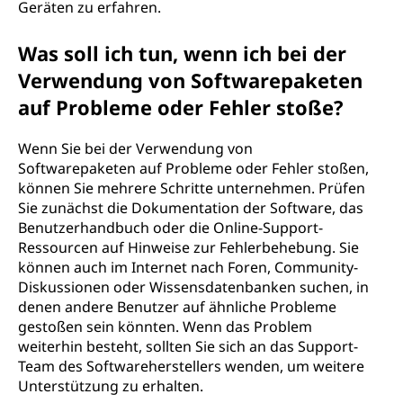
Geräten zu erfahren.
Was soll ich tun, wenn ich bei der
Verwendung von Softwarepaketen
auf Probleme oder Fehler stoße?
Wenn Sie bei der Verwendung von
Softwarepaketen auf Probleme oder Fehler stoßen,
können Sie mehrere Schritte unternehmen. Prüfen
Sie zunächst die Dokumentation der Software, das
Benutzerhandbuch oder die Online-Support-
Ressourcen auf Hinweise zur Fehlerbehebung. Sie
können auch im Internet nach Foren, Community-
Diskussionen oder Wissensdatenbanken suchen, in
denen andere Benutzer auf ähnliche Probleme
gestoßen sein könnten. Wenn das Problem
weiterhin besteht, sollten Sie sich an das Support-
Team des Softwareherstellers wenden, um weitere
Unterstützung zu erhalten.