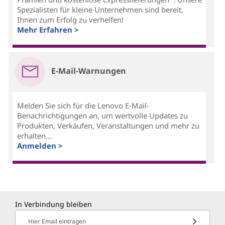
Spezialisten für kleine Unternehmen sind bereit,
Ihnen zum Erfolg zu verhelfen!
Mehr Erfahren >
E-Mail-Warnungen
Melden Sie sich für die Lenovo E-Mail-
Benachrichtigungen an, um wertvolle Updates zu
Produkten, Verkäufen, Veranstaltungen und mehr zu
erhalten...
Anmelden >
In Verbindung bleiben
Hier Email eintragen