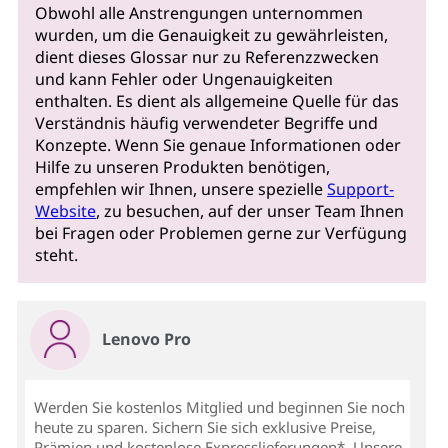
Obwohl alle Anstrengungen unternommen
wurden, um die Genauigkeit zu gewährleisten,
dient dieses Glossar nur zu Referenzzwecken
und kann Fehler oder Ungenauigkeiten
enthalten. Es dient als allgemeine Quelle für das
Verständnis häufig verwendeter Begriffe und
Konzepte. Wenn Sie genaue Informationen oder
Hilfe zu unseren Produkten benötigen,
empfehlen wir Ihnen, unsere spezielle
Support-
Website
, zu besuchen, auf der unser Team Ihnen
bei Fragen oder Problemen gerne zur Verfügung
steht.
Lenovo Pro
Werden Sie kostenlos Mitglied und beginnen Sie noch
heute zu sparen. Sichern Sie sich exklusive Preise,
Prämien und kostenlose Expresslieferungen*. Unsere