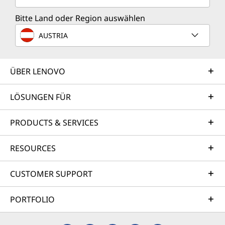
Bitte Land oder Region auswählen
AUSTRIA
ÜBER LENOVO
LÖSUNGEN FÜR
PRODUCTS & SERVICES
RESOURCES
CUSTOMER SUPPORT
PORTFOLIO