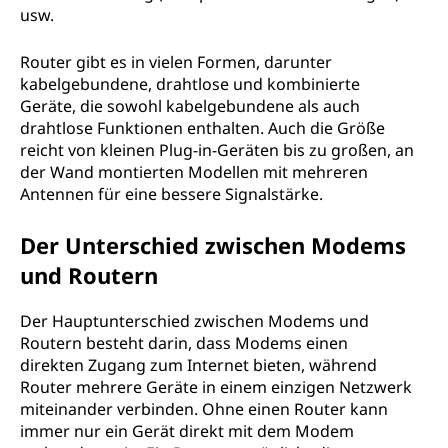
usw.
Router gibt es in vielen Formen, darunter
kabelgebundene, drahtlose und kombinierte
Geräte, die sowohl kabelgebundene als auch
drahtlose Funktionen enthalten. Auch die Größe
reicht von kleinen Plug-in-Geräten bis zu großen, an
der Wand montierten Modellen mit mehreren
Antennen für eine bessere Signalstärke.
Der Unterschied zwischen Modems
und Routern
Der Hauptunterschied zwischen Modems und
Routern besteht darin, dass Modems einen
direkten Zugang zum Internet bieten, während
Router mehrere Geräte in einem einzigen Netzwerk
miteinander verbinden. Ohne einen Router kann
immer nur ein Gerät direkt mit dem Modem