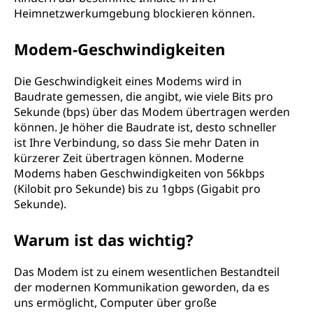
Heimnetzwerkumgebung blockieren können.
Modem-Geschwindigkeiten
Die Geschwindigkeit eines Modems wird in
Baudrate gemessen, die angibt, wie viele Bits pro
Sekunde (bps) über das Modem übertragen werden
können. Je höher die Baudrate ist, desto schneller
ist Ihre Verbindung, so dass Sie mehr Daten in
kürzerer Zeit übertragen können. Moderne
Modems haben Geschwindigkeiten von 56kbps
(Kilobit pro Sekunde) bis zu 1gbps (Gigabit pro
Sekunde).
Warum ist das wichtig?
Das Modem ist zu einem wesentlichen Bestandteil
der modernen Kommunikation geworden, da es
uns ermöglicht, Computer über große