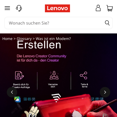
zum Hauptinhalt springen
Home
>
Glossary
> Was ist ein Modem?