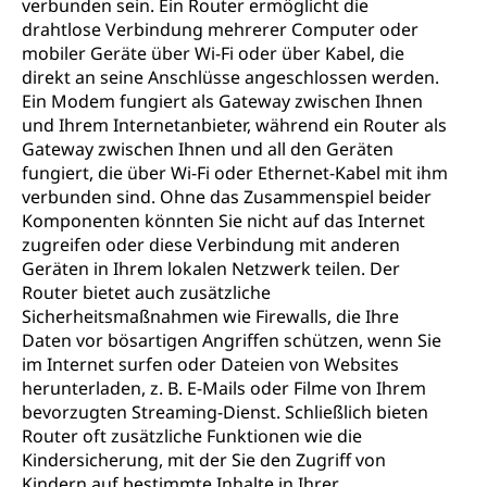
verbunden sein. Ein Router ermöglicht die
drahtlose Verbindung mehrerer Computer oder
mobiler Geräte über Wi-Fi oder über Kabel, die
direkt an seine Anschlüsse angeschlossen werden.
Ein Modem fungiert als Gateway zwischen Ihnen
und Ihrem Internetanbieter, während ein Router als
Gateway zwischen Ihnen und all den Geräten
fungiert, die über Wi-Fi oder Ethernet-Kabel mit ihm
verbunden sind. Ohne das Zusammenspiel beider
Komponenten könnten Sie nicht auf das Internet
zugreifen oder diese Verbindung mit anderen
Geräten in Ihrem lokalen Netzwerk teilen. Der
Router bietet auch zusätzliche
Sicherheitsmaßnahmen wie Firewalls, die Ihre
Daten vor bösartigen Angriffen schützen, wenn Sie
im Internet surfen oder Dateien von Websites
herunterladen, z. B. E-Mails oder Filme von Ihrem
bevorzugten Streaming-Dienst. Schließlich bieten
Router oft zusätzliche Funktionen wie die
Kindersicherung, mit der Sie den Zugriff von
Kindern auf bestimmte Inhalte in Ihrer