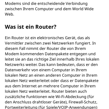
Modems sind die entscheidende Verbindung
zwischen Ihrem Computer und dem World Wide
Web.
Was ist ein Router?
Ein Router ist ein elektronisches Gerät, das als
Vermittler zwischen zwei Netzwerken fungiert. In
diesem Fall nimmt der Router die von Ihrem
Modem kommenden Datenpakete entgegen und
leitet sie an das richtige Ziel innerhalb Ihres lokalen
Netzwerks weiter. Das kann bedeuten, dass er den
Datenverkehr von einem Computer in Ihrem
lokalen Netz an einen anderen Computer in Ihrem
lokalen Netz weiterleitet oder dass er Datenpakete
aus dem Internet an mehrere Computer in Ihrem
lokalen Netz weiterleitet. Router bieten auch
zusätzliche Funktionen wie Wi-Fi-Abdeckung (für
den Anschluss drahtloser Geräte), Firewall-Schutz,
Portweiterleitung (für Spiele/VOIP-Anwendungen)