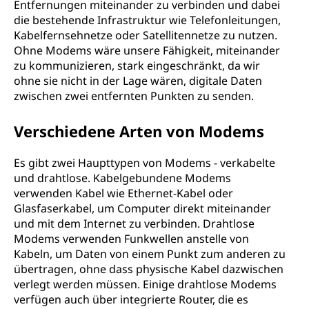
Entfernungen miteinander zu verbinden und dabei
die bestehende Infrastruktur wie Telefonleitungen,
Kabelfernsehnetze oder Satellitennetze zu nutzen.
Ohne Modems wäre unsere Fähigkeit, miteinander
zu kommunizieren, stark eingeschränkt, da wir
ohne sie nicht in der Lage wären, digitale Daten
zwischen zwei entfernten Punkten zu senden.
Verschiedene Arten von Modems
Es gibt zwei Haupttypen von Modems - verkabelte
und drahtlose. Kabelgebundene Modems
verwenden Kabel wie Ethernet-Kabel oder
Glasfaserkabel, um Computer direkt miteinander
und mit dem Internet zu verbinden. Drahtlose
Modems verwenden Funkwellen anstelle von
Kabeln, um Daten von einem Punkt zum anderen zu
übertragen, ohne dass physische Kabel dazwischen
verlegt werden müssen. Einige drahtlose Modems
verfügen auch über integrierte Router, die es