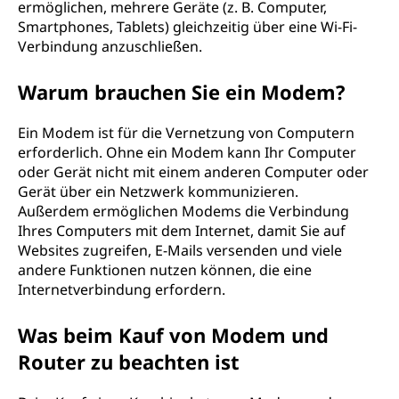
ermöglichen, mehrere Geräte (z. B. Computer,
Smartphones, Tablets) gleichzeitig über eine Wi-Fi-
Verbindung anzuschließen.
Warum brauchen Sie ein Modem?
Ein Modem ist für die Vernetzung von Computern
erforderlich. Ohne ein Modem kann Ihr Computer
oder Gerät nicht mit einem anderen Computer oder
Gerät über ein Netzwerk kommunizieren.
Außerdem ermöglichen Modems die Verbindung
Ihres Computers mit dem Internet, damit Sie auf
Websites zugreifen, E-Mails versenden und viele
andere Funktionen nutzen können, die eine
Internetverbindung erfordern.
Was beim Kauf von Modem und
Router zu beachten ist