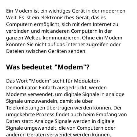
Ein Modem ist ein wichtiges Gerät in der modernen
Welt. Es ist ein elektronisches Gerät, das es
Computern ermöglicht, sich mit dem Internet zu
verbinden und mit anderen Computern in der
ganzen Welt zu kommunizieren. Ohne ein Modem
könnten Sie nicht auf das Internet zugreifen oder
Dateien zwischen Geräten senden.
Was bedeutet "Modem"?
Das Wort "Modem" steht für Modulator-
Demodulator. Einfach ausgedrückt, werden
Modems verwendet, um digitale Signale in analoge
Signale umzuwandeln, damit sie über
Telefonleitungen übertragen werden können. Der
umgekehrte Prozess findet auch beim Empfang von
Daten statt: Analoge Signale werden in digitale
Signale umgewandelt, die von Computern oder
anderen Geräten verwendet werden können.