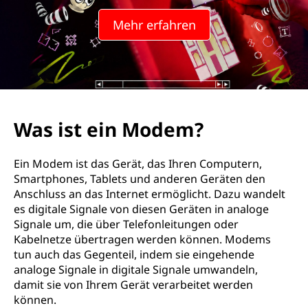
Mehr erfahren
Was ist ein Modem?
Ein Modem ist das Gerät, das Ihren Computern,
Smartphones, Tablets und anderen Geräten den
Anschluss an das Internet ermöglicht. Dazu wandelt
es digitale Signale von diesen Geräten in analoge
Signale um, die über Telefonleitungen oder
Kabelnetze übertragen werden können. Modems
tun auch das Gegenteil, indem sie eingehende
analoge Signale in digitale Signale umwandeln,
damit sie von Ihrem Gerät verarbeitet werden
können.