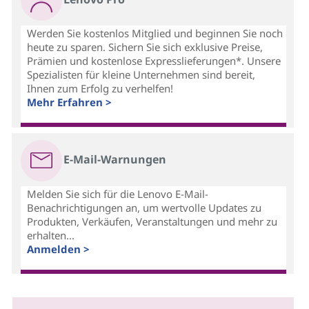
Werden Sie kostenlos Mitglied und beginnen Sie noch
heute zu sparen. Sichern Sie sich exklusive Preise,
Prämien und kostenlose Expresslieferungen*. Unsere
Spezialisten für kleine Unternehmen sind bereit,
Ihnen zum Erfolg zu verhelfen!
Mehr Erfahren >
E-Mail-Warnungen
Melden Sie sich für die Lenovo E-Mail-
Benachrichtigungen an, um wertvolle Updates zu
Produkten, Verkäufen, Veranstaltungen und mehr zu
erhalten...
Anmelden >