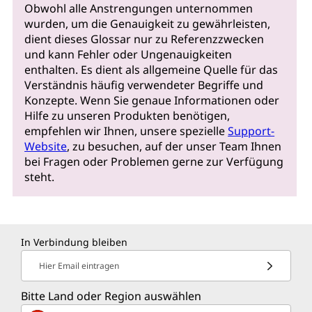
Obwohl alle Anstrengungen unternommen
wurden, um die Genauigkeit zu gewährleisten,
dient dieses Glossar nur zu Referenzzwecken
und kann Fehler oder Ungenauigkeiten
enthalten. Es dient als allgemeine Quelle für das
Verständnis häufig verwendeter Begriffe und
Konzepte. Wenn Sie genaue Informationen oder
Hilfe zu unseren Produkten benötigen,
empfehlen wir Ihnen, unsere spezielle
Support-
Website
, zu besuchen, auf der unser Team Ihnen
bei Fragen oder Problemen gerne zur Verfügung
steht.
In Verbindung bleiben
Hier Email eintragen
Bitte Land oder Region auswählen