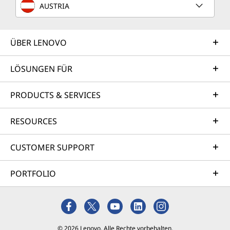
AUSTRIA
ÜBER LENOVO
LÖSUNGEN FÜR
PRODUCTS & SERVICES
RESOURCES
CUSTOMER SUPPORT
PORTFOLIO
© 2026 Lenovo. Alle Rechte vorbehalten.