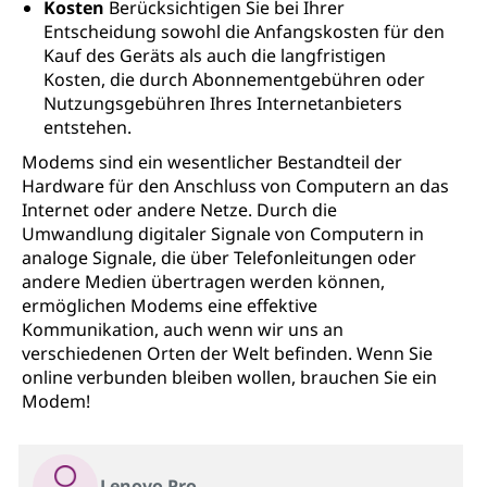
Kosten
Berücksichtigen Sie bei Ihrer
Entscheidung sowohl die Anfangskosten für den
Kauf des Geräts als auch die langfristigen
Kosten, die durch Abonnementgebühren oder
Nutzungsgebühren Ihres Internetanbieters
entstehen.
Modems sind ein wesentlicher Bestandteil der
Hardware für den Anschluss von Computern an das
Internet oder andere Netze. Durch die
Umwandlung digitaler Signale von Computern in
analoge Signale, die über Telefonleitungen oder
andere Medien übertragen werden können,
ermöglichen Modems eine effektive
Kommunikation, auch wenn wir uns an
verschiedenen Orten der Welt befinden. Wenn Sie
online verbunden bleiben wollen, brauchen Sie ein
Modem!
Lenovo Pro