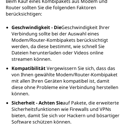
Beim Kauf eines Kombipakets aus Modem und
Router sollten Sie die folgenden Faktoren
berücksichtigen:
Geschwindigkeit - Die
Geschwindigkeit Ihrer
Verbindung sollte bei der Auswahl eines
Modem/Router-Kombipakets berücksichtigt
werden, da diese bestimmt, wie schnell Sie
Dateien herunterladen oder Videos online
streamen können.
Kompatibilität
Vergewissern Sie sich, dass das
von Ihnen gewählte Modem/Router-Kombipaket
mit allen Ihren Geräten kompatibel ist, damit
diese ohne Probleme eine Verbindung herstellen
können.
Sicherheit - Achten Sie
auf Pakete, die erweiterte
Sicherheitsfunktionen wie Firewalls und VPNs
bieten, damit Sie sich vor Hackern und bösartiger
Software schützen können.