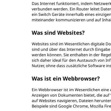
Das Internet funktioniert, indem Netzwer
verbunden werden. Ein Router leitet Dat
ein Switch Geräte innerhalb eines einzig
miteinander kommunizieren und auf Inhalt
Was sind Websites?
Websites sind im Wesentlichen digitale D
sind und über das Internet durch Eingabe
werden können. Sie enthalten in der Regel
sich daher ideal für den Austausch von In
Nutzer, ohne dass zusätzliche Software in
Was ist ein Webbrowser?
Ein Webbrowser ist im Wesentlichen eine 
Anzeigen von Dokumenten bietet, die auf 
auf Websites navigieren, Dateien herunter
Beispiele sind Google Chrome, Mozilla Fire