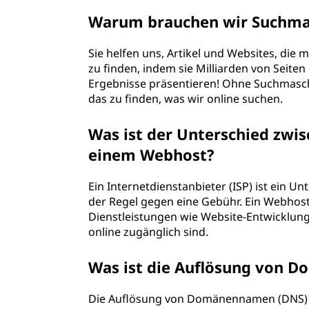
Warum brauchen wir Suchma
Sie helfen uns, Artikel und Websites, di
zu finden, indem sie Milliarden von Seit
Ergebnisse präsentieren! Ohne Suchmaschi
das zu finden, was wir online suchen.
Was ist der Unterschied zwi
einem Webhost?
Ein Internetdienstanbieter (ISP) ist ein U
der Regel gegen eine Gebühr. Ein Webhost
Dienstleistungen wie Website-Entwicklung
online zugänglich sind.
Was ist die Auflösung von
Die Auflösung von Domänennamen (DNS) i