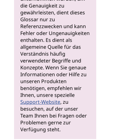
die Genauigkeit zu
gewährleisten, dient dieses
Glossar nur zu
Referenzzwecken und kann
Fehler oder Ungenauigkeiten
enthalten. Es dient als
allgemeine Quelle für das
Verständnis häufig
verwendeter Begriffe und
Konzepte. Wenn Sie genaue
Informationen oder Hilfe zu
unseren Produkten
benötigen, empfehlen wir
Ihnen, unsere spezielle
Support-Website
, zu
besuchen, auf der unser
Team Ihnen bei Fragen oder
Problemen gerne zur
Verfügung steht.