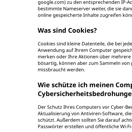
google.com) zu den entsprechenden IP-Adre
bestimmte Nameserver weiter, die sie d
online gespeicherte Inhalte zugreifen kön
Was sind Cookies?
Cookies sind kleine Datenteile, die bei j
Anwendung auf Ihrem Computer gespeiche
merken oder Ihre Aktionen über mehrere 
bösartig, können aber zum Sammeln von 
missbraucht werden.
Wie schütze ich meinen Com
Cybersicherheitsbedrohunge
Der Schutz Ihres Computers vor Cyber-Be
Aktualisierung von Antiviren-Software, di
schützt. Außerdem sollten Sie darauf acht
Passwörter erstellen und öffentliche Wi-F