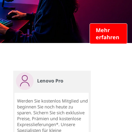
Mehr
erfahren
Lenovo Pro
Werden Sie kostenlos Mitglied und
beginnen Sie noch heute zu
sparen. Sichern Sie sich exklusive
Preise, Prämien und kostenlose
Expresslieferungen*. Unsere
Spezialisten für kleine