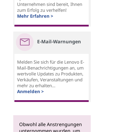
Unternehmen sind bereit, Ihnen
zum Erfolg zu verhelfen!
Mehr Erfahren >
E-Mail-Warnungen
Melden Sie sich für die Lenovo E-
Mail-Benachrichtigungen an, um
wertvolle Updates zu Produkten,
Verkäufen, Veranstaltungen und
mehr zu erhalten...
Anmelden >
Obwohl alle Anstrengungen
unternommen wurden, um