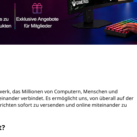
etzwerk, das Millionen von Computern, Menschen und
inander verbindet. Es ermöglicht uns, von überall auf der
richten sofort zu versenden und online miteinander zu
t?