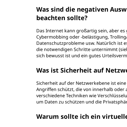
Was sind die negativen Ausw
beachten sollte?
Das Internet kann großartig sein, aber es
Cybermobbing oder -belästigung, Trolling
Datenschutzprobleme usw. Natürlich ist es
die notwendigen Schritte unternimmt (sie
sich bewusst ist und ein gutes Urteilsver
Was ist Sicherheit auf Netz
Sicherheit auf der Netzwerkebene ist eine
Angriffen schützt, die von innerhalb od
verschiedene Techniken wie Verschlüsselu
um Daten zu schützen und die Privatsphä
Warum sollte ich ein virtuel