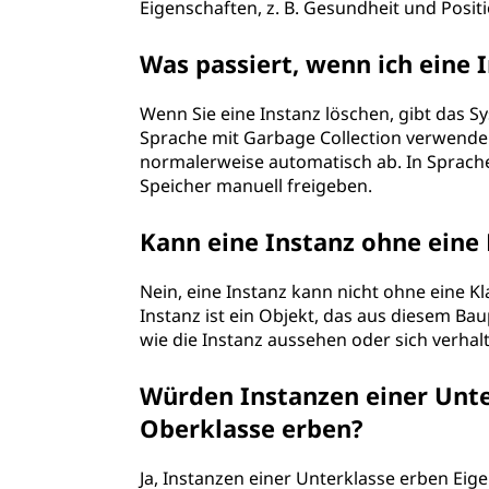
Eigenschaften, z. B. Gesundheit und Positi
Was passiert, wenn ich eine 
Wenn Sie eine Instanz löschen, gibt das S
Sprache mit Garbage Collection verwenden,
normalerweise automatisch ab. In Sprach
Speicher manuell freigeben.
Kann eine Instanz ohne eine 
Nein, eine Instanz kann nicht ohne eine Kla
Instanz ist ein Objekt, das aus diesem Baup
wie die Instanz aussehen oder sich verhalt
Würden Instanzen einer Unte
Oberklasse erben?
Ja, Instanzen einer Unterklasse erben Eig