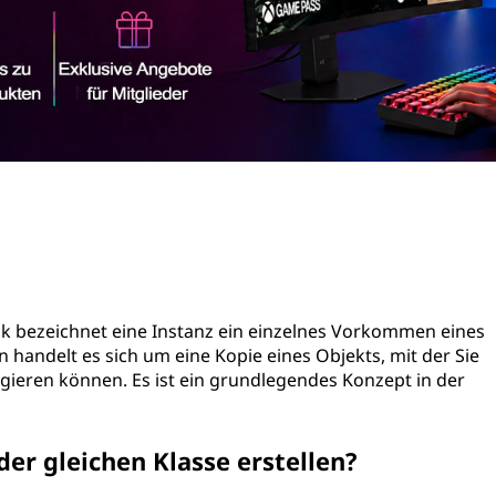
k bezeichnet eine Instanz ein einzelnes Vorkommen eines
 handelt es sich um eine Kopie eines Objekts, mit der Sie
ieren können. Es ist ein grundlegendes Konzept in der
er gleichen Klasse erstellen?