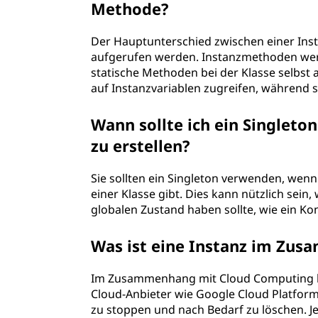
Methode?
Der Hauptunterschied zwischen einer Insta
aufgerufen werden. Instanzmethoden werd
statische Methoden bei der Klasse selb
auf Instanzvariablen zugreifen, während 
Wann sollte ich ein Singlet
zu erstellen?
Sie sollten ein Singleton verwenden, wenn 
einer Klasse gibt. Dies kann nützlich sein,
globalen Zustand haben sollte, wie ein Ko
Was ist eine Instanz im Zu
Im Zusammenhang mit Cloud Computing bezi
Cloud-Anbieter wie Google Cloud Platform 
zu stoppen und nach Bedarf zu löschen. Je