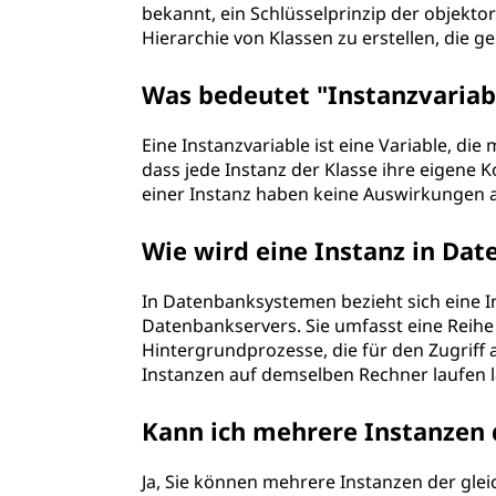
bekannt, ein Schlüsselprinzip der objekto
Hierarchie von Klassen zu erstellen, die
Was bedeutet "Instanzvariab
Eine Instanzvariable ist eine Variable, die
dass jede Instanz der Klasse ihre eigene 
einer Instanz haben keine Auswirkungen a
Wie wird eine Instanz in D
In Datenbanksystemen bezieht sich eine 
Datenbankservers. Sie umfasst eine Reihe
Hintergrundprozesse, die für den Zugriff
Instanzen auf demselben Rechner laufen l
Kann ich mehrere Instanzen 
Ja, Sie können mehrere Instanzen der glei