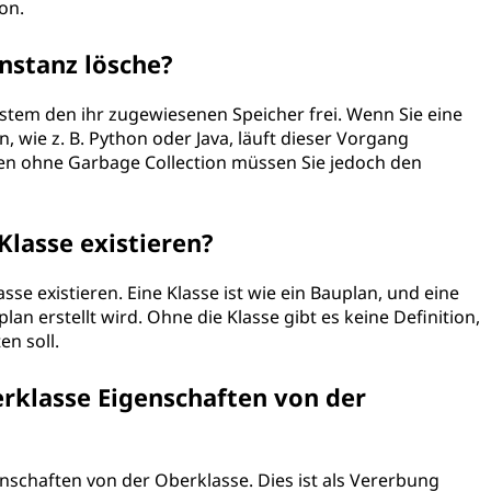
on.
Instanz lösche?
ystem den ihr zugewiesenen Speicher frei. Wenn Sie eine
 wie z. B. Python oder Java, läuft dieser Vorgang
en ohne Garbage Collection müssen Sie jedoch den
Klasse existieren?
sse existieren. Eine Klasse ist wie ein Bauplan, und eine
lan erstellt wird. Ohne die Klasse gibt es keine Definition,
en soll.
rklasse Eigenschaften von der
enschaften von der Oberklasse. Dies ist als Vererbung