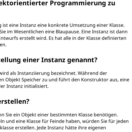
jektorientierter Programmierung zu
 ist eine Instanz eine konkrete Umsetzung einer Klasse.
 Sie im Wesentlichen eine Blaupause. Eine Instanz ist dann
twurfs erstellt wird. Es hat alle in der Klasse definierten
en.
tellung einer Instanz genannt?
wird als Instanziierung bezeichnet. Während der
n Objekt Speicher zu und führt den Konstruktor aus, eine
 Instanz initialisiert.
rstellen?
nn Sie ein Objekt einer bestimmten Klasse benötigen.
eln und eine Klasse für Feinde haben, würden Sie für jeden
klasse erstellen. Jede Instanz hätte ihre eigenen