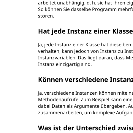
arbeitet unabhängig, d. h. sie hat ihren 
So können Sie dasselbe Programm mehrfac
stören.
Hat jede Instanz einer Klas
Ja, jede Instanz einer Klasse hat dieselb
verhalten, kann jedoch von Instanz zu Ins
Instanzvariablen. Das liegt daran, dass M
Instanz einzigartig sind.
Können verschiedene Instan
Ja, verschiedene Instanzen können mitein
Methodenaufrufe. Zum Beispiel kann eine
dabei Daten als Argumente übergeben. Au
zusammenarbeiten, um komplexe Aufgaben
Was ist der Unterschied zwis