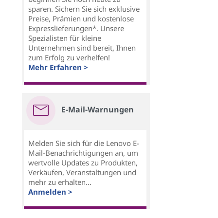
sparen. Sichern Sie sich exklusive
Preise, Prämien und kostenlose
Expresslieferungen*. Unsere
Spezialisten für kleine
Unternehmen sind bereit, Ihnen
zum Erfolg zu verhelfen!
Mehr Erfahren >
E-Mail-Warnungen
Melden Sie sich für die Lenovo E-
Mail-Benachrichtigungen an, um
wertvolle Updates zu Produkten,
Verkäufen, Veranstaltungen und
mehr zu erhalten...
Anmelden >