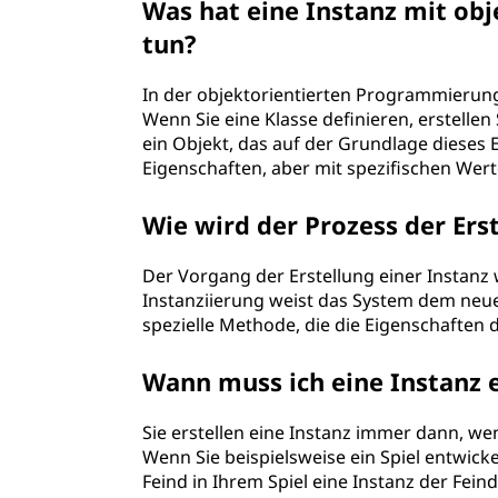
Was hat eine Instanz mit ob
tun?
In der objektorientierten Programmierung
Wenn Sie eine Klasse definieren, erstellen
ein Objekt, das auf der Grundlage dieses En
Eigenschaften, aber mit spezifischen Wert
Wie wird der Prozess der Ers
Der Vorgang der Erstellung einer Instanz 
Instanziierung weist das System dem neue
spezielle Methode, die die Eigenschaften der
Wann muss ich eine Instanz e
Sie erstellen eine Instanz immer dann, we
Wenn Sie beispielsweise ein Spiel entwick
Feind in Ihrem Spiel eine Instanz der Feind