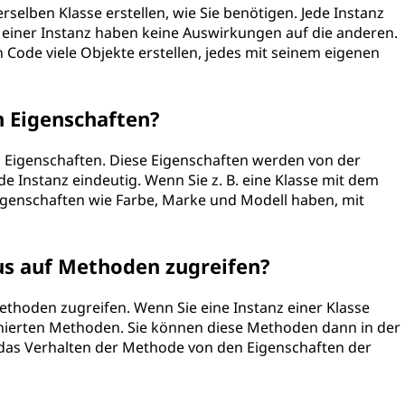
erselben Klasse erstellen, wie Sie benötigen. Jede Instanz
 einer Instanz haben keine Auswirkungen auf die anderen.
Code viele Objekte erstellen, jedes mit seinem eigenen
n Eigenschaften?
on Eigenschaften. Diese Eigenschaften werden von der
ede Instanz eindeutig. Wenn Sie z. B. eine Klasse mit dem
igenschaften wie Farbe, Marke und Modell haben, mit
aus auf Methoden zugreifen?
Methoden zugreifen. Wenn Sie eine Instanz einer Klasse
definierten Methoden. Sie können diese Methoden dann in der
 das Verhalten der Methode von den Eigenschaften der