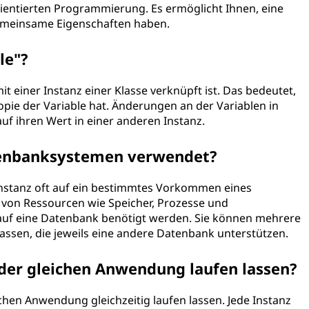
rientierten Programmierung. Es ermöglicht Ihnen, eine
 gemeinsame Eigenschaften haben.
le"?
 mit einer Instanz einer Klasse verknüpft ist. Das bedeutet,
Kopie der Variable hat. Änderungen an der Variablen in
uf ihren Wert in einer anderen Instanz.
atenbanksystemen verwendet?
Instanz oft auf ein bestimmtes Vorkommen eines
 von Ressourcen wie Speicher, Prozesse und
 auf eine Datenbank benötigt werden. Sie können mehrere
assen, die jeweils eine andere Datenbank unterstützen.
der gleichen Anwendung laufen lassen?
chen Anwendung gleichzeitig laufen lassen. Jede Instanz