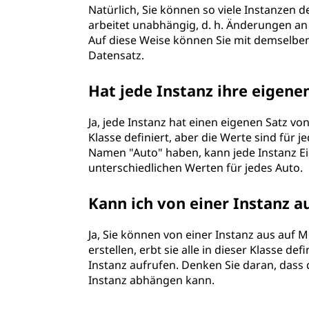
Natürlich, Sie können so viele Instanzen d
arbeitet unabhängig, d. h. Änderungen an
Auf diese Weise können Sie mit demselben 
Datensatz.
Hat jede Instanz ihre eigene
Ja, jede Instanz hat einen eigenen Satz v
Klasse definiert, aber die Werte sind für j
Namen "Auto" haben, kann jede Instanz E
unterschiedlichen Werten für jedes Auto.
Kann ich von einer Instanz 
Ja, Sie können von einer Instanz aus auf 
erstellen, erbt sie alle in dieser Klasse 
Instanz aufrufen. Denken Sie daran, dass
Instanz abhängen kann.