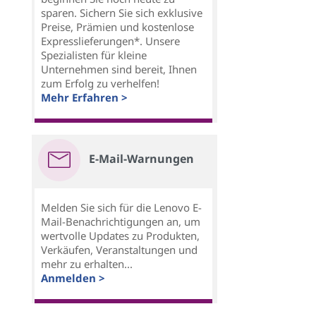
sparen. Sichern Sie sich exklusive
Preise, Prämien und kostenlose
Expresslieferungen*. Unsere
Spezialisten für kleine
Unternehmen sind bereit, Ihnen
zum Erfolg zu verhelfen!
Mehr Erfahren >
E-Mail-Warnungen
Melden Sie sich für die Lenovo E-
Mail-Benachrichtigungen an, um
wertvolle Updates zu Produkten,
Verkäufen, Veranstaltungen und
mehr zu erhalten...
Anmelden >