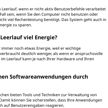
 Leerlauf, wenn er nicht aktiv Benutzerbefehle verarbeitet
all sein, wenn Sie den Computer nicht benutzen oder
ht viel Rechenleistung benötigt. Das System geht auch in
Energie zu sparen.
eerlauf viel Energie?
 immer noch etwas Energie, weil er wichtige
verbraucht deutlich weniger, als wenn er anspruchsvolle
im Leerlauf kann je nach Ihrer Hardware und Ihren
einen Softwareanwendungen durch
achen bieten Tools und Techniken zur Verwaltung von
Damit können Sie sicherstellen, dass Ihre Anwendungen
nah auf Benutzereingaben reagieren.