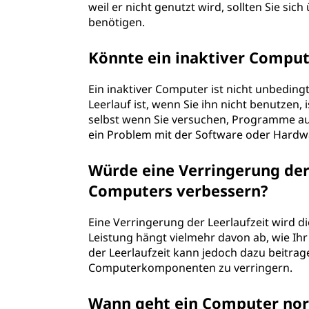
weil er nicht genutzt wird, sollten Sie si
benötigen.
Könnte ein inaktiver Compute
Ein inaktiver Computer ist nicht unbedin
Leerlauf ist, wenn Sie ihn nicht benutzen, 
selbst wenn Sie versuchen, Programme au
ein Problem mit der Software oder Hardw
Würde eine Verringerung der
Computers verbessern?
Eine Verringerung der Leerlaufzeit wird d
Leistung hängt vielmehr davon ab, wie I
der Leerlaufzeit kann jedoch dazu beitrag
Computerkomponenten zu verringern.
Wann geht ein Computer nor