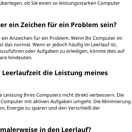
ch überlegen, ob Sie einen so leistungsstarken Computer
r ein Zeichen für ein Problem sein?
gt ein Anzeichen für ein Problem. Wenn Ihr Computer im
ist das normal. Wenn er jedoch häufig im Leerlauf ist,
szuführen oder Aufgaben zu erledigen, könnte dies auf
are hindeuten.
 Leerlaufzeit die Leistung meines
ie Leistung Ihres Computers nicht direkt verbessern. Die
hr Computer mit aktiven Aufgaben umgeht. Die Minimierung
en, Energie zu sparen und den Verschleiß der
malerweise in den Leerlauf?