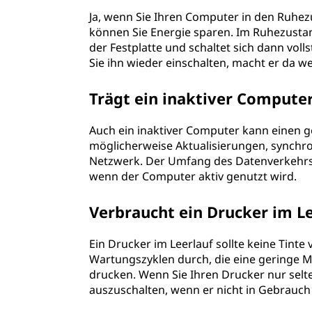
Ja, wenn Sie Ihren Computer in den Ruhezu
können Sie Energie sparen. Im Ruhezustan
der Festplatte und schaltet sich dann voll
Sie ihn wieder einschalten, macht er da we
Trägt ein inaktiver Comput
Auch ein inaktiver Computer kann einen 
möglicherweise Aktualisierungen, synchr
Netzwerk. Der Umfang des Datenverkehrs i
wenn der Computer aktiv genutzt wird.
Verbraucht ein Drucker im Le
Ein Drucker im Leerlauf sollte keine Tint
Wartungszyklen durch, die eine geringe M
drucken. Wenn Sie Ihren Drucker nur selte
auszuschalten, wenn er nicht in Gebrauch 