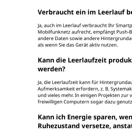
Verbraucht ein im Leerlauf 
Ja, auch im Leerlauf verbraucht Ihr Smar
Mobilfunknetz aufrecht, empfängt Push-Be
andere Daten sowie andere Hintergrundau
als wenn Sie das Gerät aktiv nutzen.
Kann die Leerlaufzeit produk
werden?
Ja, die Leerlaufzeit kann für Hintergrund
Aufmerksamkeit erfordern, z. B. Systemak
und vieles mehr. In einigen Projekten zur 
freiwilligen Computern sogar dazu genut
Kann ich Energie sparen, we
Ruhezustand versetze, anstat