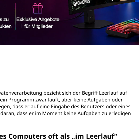
enverarbeitung bezieht sich der Begriff Leerlauf auf
 ein Programm zwar läuft, aber keine Aufgaben oder
iegen, dass er auf eine Eingabe des Benutzers oder eines
daran, dass er im Moment keine Aufgaben zu erledigen
s Computers oft als „im Leerlauf“