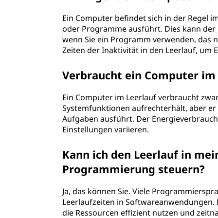
Ein Computer befindet sich in der Regel im
oder Programme ausführt. Dies kann der F
wenn Sie ein Programm verwenden, das nic
Zeiten der Inaktivität in den Leerlauf, um 
Verbraucht ein Computer im L
Ein Computer im Leerlauf verbraucht zwar
Systemfunktionen aufrechterhält, aber er 
Aufgaben ausführt. Der Energieverbrauch 
Einstellungen variieren.
Kann ich den Leerlauf in m
Programmierung steuern?
Ja, das können Sie. Viele Programmierspr
Leerlaufzeiten in Softwareanwendungen. 
die Ressourcen effizient nutzen und zeit