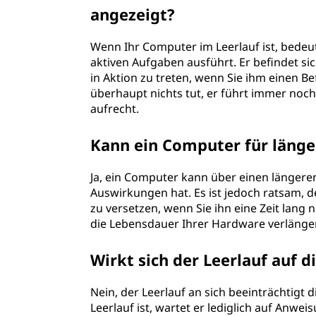
angezeigt?
Wenn Ihr Computer im Leerlauf ist, bedeute
aktiven Aufgaben ausführt. Er befindet 
in Aktion zu treten, wenn Sie ihm einen Be
überhaupt nichts tut, er führt immer no
aufrecht.
Kann ein Computer für länger
Ja, ein Computer kann über einen längeren
Auswirkungen hat. Es ist jedoch ratsam,
zu versetzen, wenn Sie ihn eine Zeit lang
die Lebensdauer Ihrer Hardware verlänge
Wirkt sich der Leerlauf auf 
Nein, der Leerlauf an sich beeinträchtigt
Leerlauf ist, wartet er lediglich auf Anwe