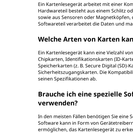
Ein Kartenlesegerät arbeitet mit einer 
Hardwareteil besteht aus einem Schlitz oder
sowie aus Sensoren oder Magnetköpfen, di
Softwareteil verarbeitet die Daten und ma
Welche Arten von Karten kan
Ein Kartenlesegerät kann eine Vielzahl von
Chipkarten, Identifikationskarten (ID-Kart
Speicherkarten (z. B. Secure Digital (SD
Sicherheitszugangskarten. Die Kompatibil
seinen Spezifikationen ab.
Brauche ich eine spezielle S
verwenden?
In den meisten Fällen benötigen Sie eine 
Software kann in Form von Gerätetreibern
ermöglichen, das Kartenlesegerät zu erk