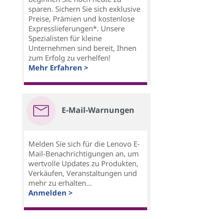
sparen. Sichern Sie sich exklusive
Preise, Prämien und kostenlose
Expresslieferungen*. Unsere
Spezialisten für kleine
Unternehmen sind bereit, Ihnen
zum Erfolg zu verhelfen!
Mehr Erfahren >
E-Mail-Warnungen
Melden Sie sich für die Lenovo E-
Mail-Benachrichtigungen an, um
wertvolle Updates zu Produkten,
Verkäufen, Veranstaltungen und
mehr zu erhalten...
Anmelden >