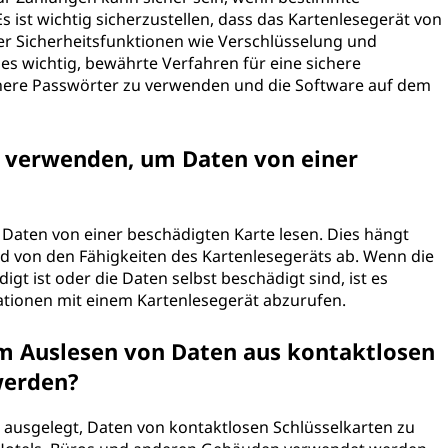
ist wichtig sicherzustellen, dass das Kartenlesegerät von
er Sicherheitsfunktionen wie Verschlüsselung und
 es wichtig, bewährte Verfahren für eine sichere
chere Passwörter zu verwenden und die Software auf dem
t verwenden, um Daten von einer
?
t Daten von einer beschädigten Karte lesen. Dies hängt
von den Fähigkeiten des Kartenlesegeräts ab. Wenn die
igt ist oder die Daten selbst beschädigt sind, ist es
ationen mit einem Kartenlesegerät abzurufen.
m Auslesen von Daten aus kontaktlosen
werden?
r ausgelegt, Daten von kontaktlosen Schlüsselkarten zu