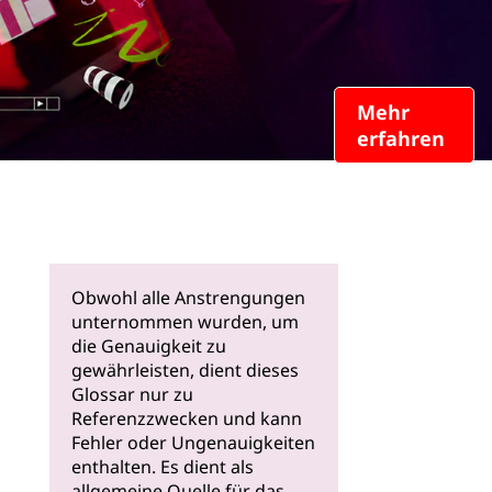
Obwohl alle Anstrengungen
unternommen wurden, um
die Genauigkeit zu
gewährleisten, dient dieses
Glossar nur zu
Referenzzwecken und kann
Fehler oder Ungenauigkeiten
enthalten. Es dient als
allgemeine Quelle für das