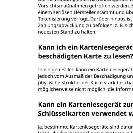
Vorsichtsmaßnahmen getroffen werden. Es 
einem seriösen Hersteller stammt und üb
Tokenisierung verfügt. Darüber hinaus ist
Zahlungsabwicklung zu befolgen, z. B. si
neuesten Stand zu halten.
Kann ich ein Kartenlesegerä
beschädigten Karte zu lesen
In einigen Fällen kann ein Kartenlesegerä
jedoch vom Ausmaß der Beschädigung und 
physische Struktur der Karte stark beschäd
möglicherweise nicht möglich, die Inform
Kann ein Kartenlesegerät zu
Schlüsselkarten verwendet 
Ja, bestimmte Kartenlesegeräte sind dafü