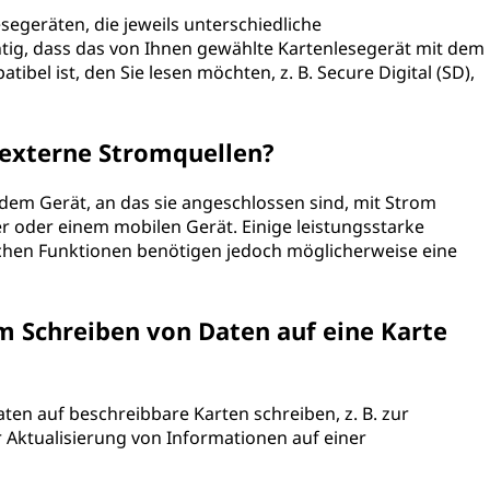
segeräten, die jeweils unterschiedliche
htig, dass das von Ihnen gewählte Kartenlesegerät mit dem
ibel ist, den Sie lesen möchten, z. B. Secure Digital (SD),
 externe Stromquellen?
 dem Gerät, an das sie angeschlossen sind, mit Strom
r oder einem mobilen Gerät. Einige leistungsstarke
ichen Funktionen benötigen jedoch möglicherweise eine
m Schreiben von Daten auf eine Karte
en auf beschreibbare Karten schreiben, z. B. zur
Aktualisierung von Informationen auf einer