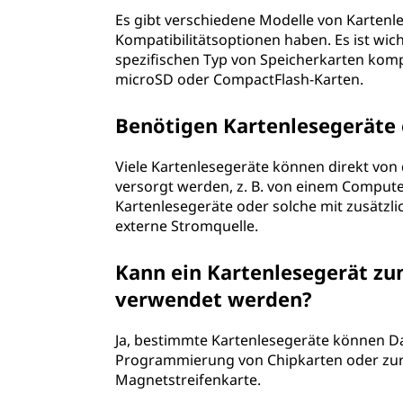
Es gibt verschiedene Modelle von Kartenle
Kompatibilitätsoptionen haben. Es ist wic
spezifischen Typ von Speicherkarten kompat
microSD oder CompactFlash-Karten.
Benötigen Kartenlesegeräte
Viele Kartenlesegeräte können direkt von
versorgt werden, z. B. von einem Compute
Kartenlesegeräte oder solche mit zusätzl
externe Stromquelle.
Kann ein Kartenlesegerät zu
verwendet werden?
Ja, bestimmte Kartenlesegeräte können Dat
Programmierung von Chipkarten oder zur 
Magnetstreifenkarte.