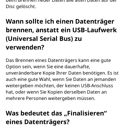
beim Brennen neuer Daten alle alten Daten auf der
Disc gelöscht.
Wann sollte ich einen Datenträger
brennen, anstatt ein USB-Laufwerk
(Universal Serial Bus) zu
verwenden?
Das Brennen eines Datenträgers kann eine gute
Option sein, wenn Sie eine dauerhafte,
unveränderbare Kopie Ihrer Daten benötigen. Es ist
auch eine gute Wahl, wenn Sie Daten an jemanden
weitergeben möchten, der keinen USB-Anschluss
hat, oder wenn Sie Kopien derselben Daten an
mehrere Personen weitergeben müssen.
Was bedeutet das „Finalisieren“
eines Datenträgers?