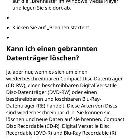
auf die „Brennliste“ im Windows Media Player
und legen Sie sie dort ab.
Klicken Sie auf „Brennen starten“.
Kann ich einen gebrannten
Datenträger löschen?
Ja, aber nur, wenn es sich um einen
wiederbeschreibbaren Compact Disc-Datenträger
(CD-RW), einen beschreibbaren Digital Versatile
Disc-Datenträger (DVD-RW) oder einen
beschreibbaren und löschbaren Blu-Ray-
Datenträger (RE) handelt. Diese Arten von Discs
sind wiederbeschreibbar, d. h. Sie können sie
löschen und neue Daten auf sie brennen. Compact
Disc Recordable (CD-R), Digital Versatile Disc
Recordable (DVD-R) und Blu-Ray Recordable (R)