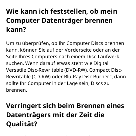
Wie kann ich feststellen, ob mein
Computer Datenträger brennen
kann?
Um zu überprüfen, ob Ihr Computer Discs brennen
kann, können Sie auf der Vorderseite oder an der
Seite Ihres Computers nach einem Disc-Laufwerk
suchen. Wenn darauf etwas steht wie Digital
Versatile Disc-Rewritable (DVD-RW), Compact Disc-
Rewritable (CD-RW) oder Blu-Ray Disc Burner", dann
sollte Ihr Computer in der Lage sein, Discs zu
brennen.
Verringert sich beim Brennen eines
Datenträgers mit der Zeit die
Qualität?