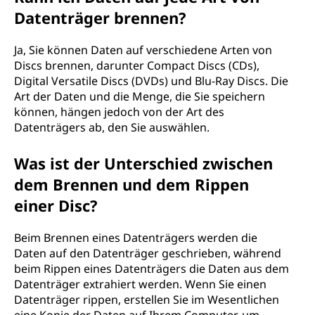
Datenträger brennen?
Ja, Sie können Daten auf verschiedene Arten von
Discs brennen, darunter Compact Discs (CDs),
Digital Versatile Discs (DVDs) und Blu-Ray Discs. Die
Art der Daten und die Menge, die Sie speichern
können, hängen jedoch von der Art des
Datenträgers ab, den Sie auswählen.
Was ist der Unterschied zwischen
dem Brennen und dem Rippen
einer Disc?
Beim Brennen eines Datenträgers werden die
Daten auf den Datenträger geschrieben, während
beim Rippen eines Datenträgers die Daten aus dem
Datenträger extrahiert werden. Wenn Sie einen
Datenträger rippen, erstellen Sie im Wesentlichen