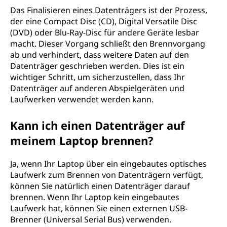
Das Finalisieren eines Datenträgers ist der Prozess,
der eine Compact Disc (CD), Digital Versatile Disc
(DVD) oder Blu-Ray-Disc für andere Geräte lesbar
macht. Dieser Vorgang schließt den Brennvorgang
ab und verhindert, dass weitere Daten auf den
Datenträger geschrieben werden. Dies ist ein
wichtiger Schritt, um sicherzustellen, dass Ihr
Datenträger auf anderen Abspielgeräten und
Laufwerken verwendet werden kann.
Kann ich einen Datenträger auf
meinem Laptop brennen?
Ja, wenn Ihr Laptop über ein eingebautes optisches
Laufwerk zum Brennen von Datenträgern verfügt,
können Sie natürlich einen Datenträger darauf
brennen. Wenn Ihr Laptop kein eingebautes
Laufwerk hat, können Sie einen externen USB-
Brenner (Universal Serial Bus) verwenden.