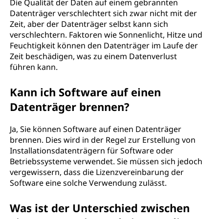
Die Qualität der Daten auf einem gebrannten
Datenträger verschlechtert sich zwar nicht mit der
Zeit, aber der Datenträger selbst kann sich
verschlechtern. Faktoren wie Sonnenlicht, Hitze und
Feuchtigkeit können den Datenträger im Laufe der
Zeit beschädigen, was zu einem Datenverlust
führen kann.
Kann ich Software auf einen
Datenträger brennen?
Ja, Sie können Software auf einen Datenträger
brennen. Dies wird in der Regel zur Erstellung von
Installationsdatenträgern für Software oder
Betriebssysteme verwendet. Sie müssen sich jedoch
vergewissern, dass die Lizenzvereinbarung der
Software eine solche Verwendung zulässt.
Was ist der Unterschied zwischen