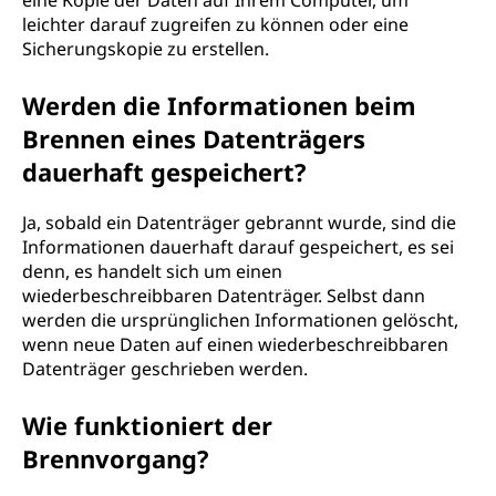
eine Kopie der Daten auf Ihrem Computer, um
leichter darauf zugreifen zu können oder eine
Sicherungskopie zu erstellen.
Werden die Informationen beim
Brennen eines Datenträgers
dauerhaft gespeichert?
Ja, sobald ein Datenträger gebrannt wurde, sind die
Informationen dauerhaft darauf gespeichert, es sei
denn, es handelt sich um einen
wiederbeschreibbaren Datenträger. Selbst dann
werden die ursprünglichen Informationen gelöscht,
wenn neue Daten auf einen wiederbeschreibbaren
Datenträger geschrieben werden.
Wie funktioniert der
Brennvorgang?