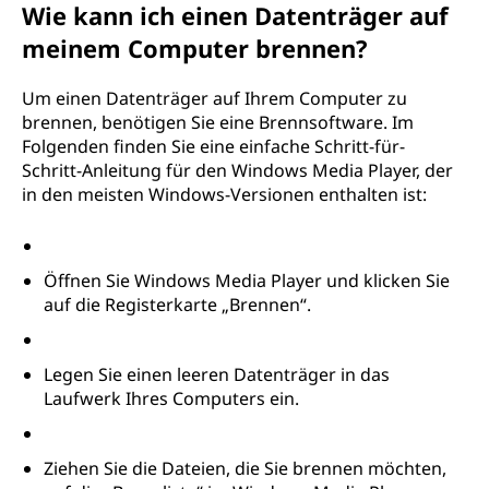
Wie kann ich einen Datenträger auf
meinem Computer brennen?
Um einen Datenträger auf Ihrem Computer zu
brennen, benötigen Sie eine Brennsoftware. Im
Folgenden finden Sie eine einfache Schritt-für-
Schritt-Anleitung für den Windows Media Player, der
in den meisten Windows-Versionen enthalten ist:
Öffnen Sie Windows Media Player und klicken Sie
auf die Registerkarte „Brennen“.
Legen Sie einen leeren Datenträger in das
Laufwerk Ihres Computers ein.
Ziehen Sie die Dateien, die Sie brennen möchten,