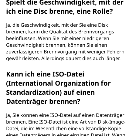
Spielt die Geschwindigkeit, mit der
ich eine Disc brenne, eine Rolle?
Ja, die Geschwindigkeit, mit der Sie eine Disk
brennen, kann die Qualität des Brennvorgangs
beeinflussen. Wenn Sie mit einer niedrigeren
Geschwindigkeit brennen, können Sie einen
zuverlässigeren Brennvorgang mit weniger Fehlern
gewährleisten. Allerdings dauert dies auch länger.
Kann ich eine ISO-Datei
(International Organization for
Standardization) auf einen
Datenträger brennen?
Ja, Sie können eine ISO-Datei auf einen Datenträger
brennen. Eine ISO-Datei ist eine Art von Disk-Image-
Datei, die im Wesentlichen eine vollständige Kopie
eines Datenträgers in einer einzigen Datei ist. Wenn