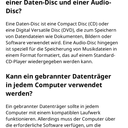
einer Daten-Disc und einer Audio-
Disc?
Eine Daten-Disc ist eine Compact Disc (CD) oder
eine Digital Versatile Disc (DVD), die zum Speichern
von Datendateien wie Dokumenten, Bildern oder
Software verwendet wird. Eine Audio-Disc hingegen
ist speziell für die Speicherung von Musikdateien in
einem Format formatiert, das auf einem Standard-
CD-Player wiedergegeben werden kann.
Kann ein gebrannter Datenträger
in jedem Computer verwendet
werden?
Ein gebrannter Datenträger sollte in jedem
Computer mit einem kompatiblen Laufwerk
funktionieren. Allerdings muss der Computer über
die erforderliche Software verfügen, um die