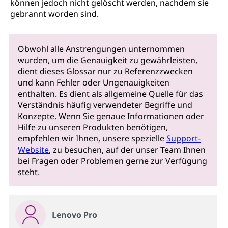
können jedoch nicht gelöscht werden, nachdem sie
gebrannt worden sind.
Obwohl alle Anstrengungen unternommen
wurden, um die Genauigkeit zu gewährleisten,
dient dieses Glossar nur zu Referenzzwecken
und kann Fehler oder Ungenauigkeiten
enthalten. Es dient als allgemeine Quelle für das
Verständnis häufig verwendeter Begriffe und
Konzepte. Wenn Sie genaue Informationen oder
Hilfe zu unseren Produkten benötigen,
empfehlen wir Ihnen, unsere spezielle
Support-
Website
, zu besuchen, auf der unser Team Ihnen
bei Fragen oder Problemen gerne zur Verfügung
steht.
Lenovo Pro