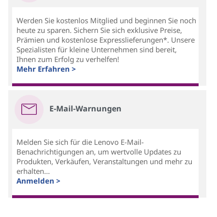
Werden Sie kostenlos Mitglied und beginnen Sie noch
heute zu sparen. Sichern Sie sich exklusive Preise,
Prämien und kostenlose Expresslieferungen*. Unsere
Spezialisten für kleine Unternehmen sind bereit,
Ihnen zum Erfolg zu verhelfen!
Mehr Erfahren >
E-Mail-Warnungen
Melden Sie sich für die Lenovo E-Mail-
Benachrichtigungen an, um wertvolle Updates zu
Produkten, Verkäufen, Veranstaltungen und mehr zu
erhalten...
Anmelden >