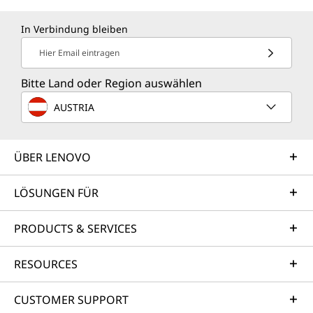
In Verbindung bleiben
Hier Email eintragen
Bitte Land oder Region auswählen
AUSTRIA
ÜBER LENOVO
LÖSUNGEN FÜR
PRODUCTS & SERVICES
RESOURCES
CUSTOMER SUPPORT