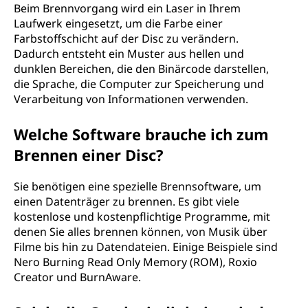
Beim Brennvorgang wird ein Laser in Ihrem
Laufwerk eingesetzt, um die Farbe einer
Farbstoffschicht auf der Disc zu verändern.
Dadurch entsteht ein Muster aus hellen und
dunklen Bereichen, die den Binärcode darstellen,
die Sprache, die Computer zur Speicherung und
Verarbeitung von Informationen verwenden.
Welche Software brauche ich zum
Brennen einer Disc?
Sie benötigen eine spezielle Brennsoftware, um
einen Datenträger zu brennen. Es gibt viele
kostenlose und kostenpflichtige Programme, mit
denen Sie alles brennen können, von Musik über
Filme bis hin zu Datendateien. Einige Beispiele sind
Nero Burning Read Only Memory (ROM), Roxio
Creator und BurnAware.