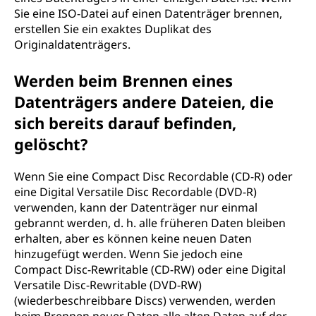
Sie eine ISO-Datei auf einen Datenträger brennen,
erstellen Sie ein exaktes Duplikat des
Originaldatenträgers.
Werden beim Brennen eines
Datenträgers andere Dateien, die
sich bereits darauf befinden,
gelöscht?
Wenn Sie eine Compact Disc Recordable (CD-R) oder
eine Digital Versatile Disc Recordable (DVD-R)
verwenden, kann der Datenträger nur einmal
gebrannt werden, d. h. alle früheren Daten bleiben
erhalten, aber es können keine neuen Daten
hinzugefügt werden. Wenn Sie jedoch eine
Compact Disc-Rewritable (CD-RW) oder eine Digital
Versatile Disc-Rewritable (DVD-RW)
(wiederbeschreibbare Discs) verwenden, werden