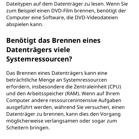
Dateitypen auf dem Datenträger zu lesen. Wenn Sie
zum Beispiel einen DVD-Film brennen, benötigt der
Computer eine Software, die DVD-Videodateien
abspielen kann.
Benötigt das Brennen eines
Datenträgers viele
Systemressourcen?
Das Brennen eines Datenträgers kann eine
beträchtliche Menge an Systemressourcen
erfordern, insbesondere die Zentraleinheit (CPU)
und den Arbeitsspeicher (RAM). Wenn auf Ihrem
Computer andere ressourcenintensive Aufgaben
ausgeführt werden, während Sie versuchen, einen
Datenträger zu brennen, kann dies den Vorgang
möglicherweise verlangsamen oder sogar zum
Scheitern bringen.