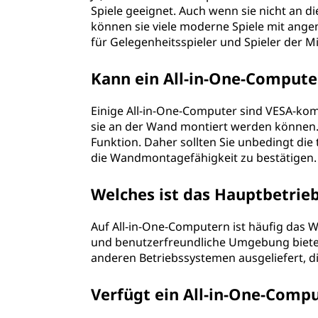
Spiele geeignet. Auch wenn sie nicht an 
können sie viele moderne Spiele mit ang
für Gelegenheitsspieler und Spieler der Mi
Kann ein All-in-One-Comput
Einige All-in-One-Computer sind VESA-kom
sie an der Wand montiert werden können. 
Funktion. Daher sollten Sie unbedingt d
die Wandmontagefähigkeit zu bestätigen.
Welches ist das Hauptbetrie
Auf All-in-One-Computern ist häufig das W
und benutzerfreundliche Umgebung bietet
anderen Betriebssystemen ausgeliefert, d
Verfügt ein All-in-One-Comp