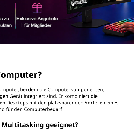
-Computer?
-Computer, bei dem die Computerkomponenten,
gen Gerät integriert sind. Er kombiniert die
en Desktops mit den platzsparenden Vorteilen eines
ung für den Computerbedarf.
 Multitasking geeignet?