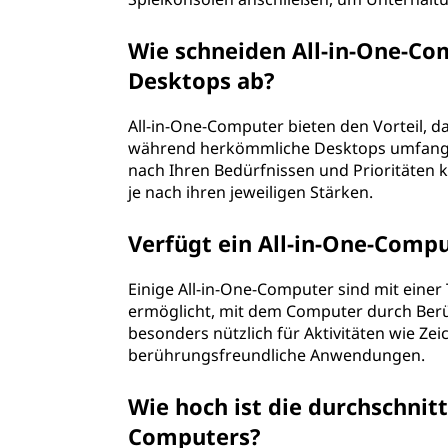
Wie schneiden All-in-One-C
Desktops ab?
All-in-One-Computer bieten den Vorteil, d
während herkömmliche Desktops umfangre
nach Ihren Bedürfnissen und Prioritäten k
je nach ihren jeweiligen Stärken.
Verfügt ein All-in-One-Comp
Einige All-in-One-Computer sind mit eine
ermöglicht, mit dem Computer durch Berüh
besonders nützlich für Aktivitäten wie Z
berührungsfreundliche Anwendungen.
Wie hoch ist die durchschnitt
Computers?