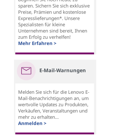
sparen. Sichern Sie sich exklusive
Preise, Prämien und kostenlose
Expresslieferungen*. Unsere
Spezialisten für kleine
Unternehmen sind bereit, Ihnen
zum Erfolg zu verhelfen!
Mehr Erfahren >
E-Mail-Warnungen
Melden Sie sich für die Lenovo E-
Mail-Benachrichtigungen an, um
wertvolle Updates zu Produkten,
Verkäufen, Veranstaltungen und
mehr zu erhalten...
Anmelden >