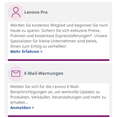
Lenovo Pro
Werden Sie kostenlos Mitglied und beginnen Sie noch
heute zu sparen. Sichern Sie sich exklusive Preise,
Prämien und kostenlose Expresslieferungen*. Unsere
Spezialisten für kleine Unternehmen sind bereit,
Ihnen zum Erfolg zu verhelfen!
Mehr Erfahren >
E-Mail-Warnungen
Melden Sie sich für die Lenovo E-Mail-
Benachrichtigungen an, um wertvolle Updates zu
Produkten, Verkäufen, Veranstaltungen und mehr zu
erhalten...
Anmelden >