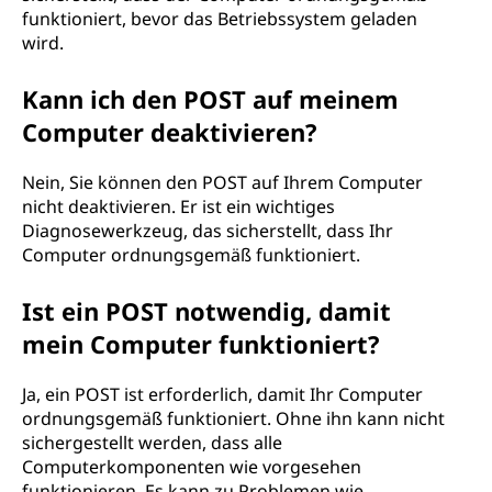
funktioniert, bevor das Betriebssystem geladen
wird.
Kann ich den POST auf meinem
Computer deaktivieren?
Nein, Sie können den POST auf Ihrem Computer
nicht deaktivieren. Er ist ein wichtiges
Diagnosewerkzeug, das sicherstellt, dass Ihr
Computer ordnungsgemäß funktioniert.
Ist ein POST notwendig, damit
mein Computer funktioniert?
Ja, ein POST ist erforderlich, damit Ihr Computer
ordnungsgemäß funktioniert. Ohne ihn kann nicht
sichergestellt werden, dass alle
Computerkomponenten wie vorgesehen
funktionieren. Es kann zu Problemen wie