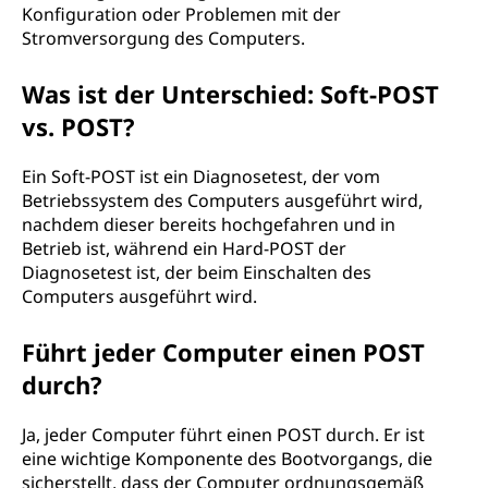
Konfiguration oder Problemen mit der
Stromversorgung des Computers.
Was ist der Unterschied: Soft-POST
vs. POST?
Ein Soft-POST ist ein Diagnosetest, der vom
Betriebssystem des Computers ausgeführt wird,
nachdem dieser bereits hochgefahren und in
Betrieb ist, während ein Hard-POST der
Diagnosetest ist, der beim Einschalten des
Computers ausgeführt wird.
Führt jeder Computer einen POST
durch?
Ja, jeder Computer führt einen POST durch. Er ist
eine wichtige Komponente des Bootvorgangs, die
sicherstellt, dass der Computer ordnungsgemäß