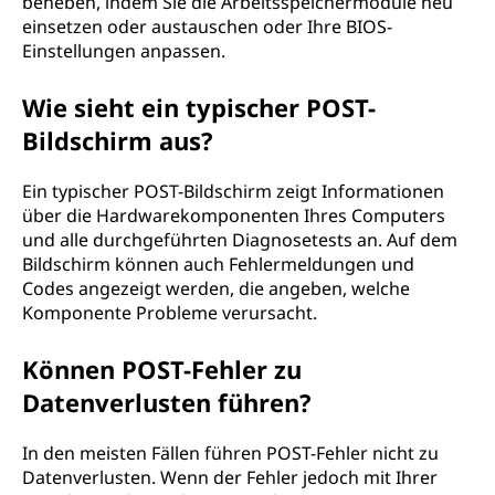
beheben, indem Sie die Arbeitsspeichermodule neu
einsetzen oder austauschen oder Ihre BIOS-
Einstellungen anpassen.
Wie sieht ein typischer POST-
Bildschirm aus?
Ein typischer POST-Bildschirm zeigt Informationen
über die Hardwarekomponenten Ihres Computers
und alle durchgeführten Diagnosetests an. Auf dem
Bildschirm können auch Fehlermeldungen und
Codes angezeigt werden, die angeben, welche
Komponente Probleme verursacht.
Können POST-Fehler zu
Datenverlusten führen?
In den meisten Fällen führen POST-Fehler nicht zu
Datenverlusten. Wenn der Fehler jedoch mit Ihrer