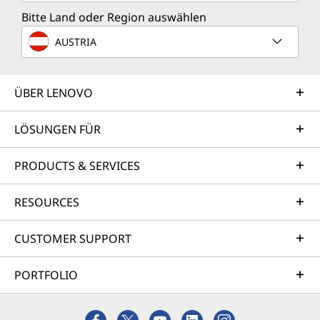
Bitte Land oder Region auswählen
AUSTRIA
ÜBER LENOVO
LÖSUNGEN FÜR
PRODUCTS & SERVICES
RESOURCES
CUSTOMER SUPPORT
PORTFOLIO