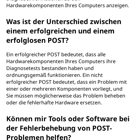
Hardwarekomponenten Ihres Computers anzeigen.
Was ist der Unterschied zwischen
einem erfolgreichen und einem
erfolglosen POST?
Ein erfolgreicher POST bedeutet, dass alle
Hardwarekomponenten Ihres Computers ihre
Diagnosetests bestanden haben und
ordnungsgemäß funktionieren. Ein nicht
erfolgreicher POST bedeutet, dass ein Problem mit
einer oder mehreren Komponenten vorliegt, und
Sie müssen möglicherweise das Problem beheben
oder die fehlerhafte Hardware ersetzen.
Können mir Tools oder Software bei
der Fehlerbehebung von POST-
Problemen helfen?