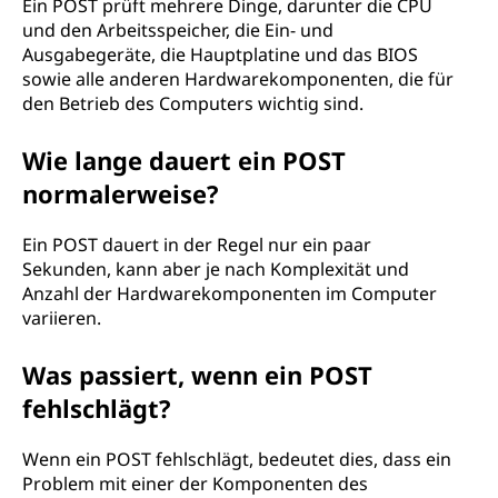
Ein POST prüft mehrere Dinge, darunter die CPU
und den Arbeitsspeicher, die Ein- und
Ausgabegeräte, die Hauptplatine und das BIOS
sowie alle anderen Hardwarekomponenten, die für
den Betrieb des Computers wichtig sind.
Wie lange dauert ein POST
normalerweise?
Ein POST dauert in der Regel nur ein paar
Sekunden, kann aber je nach Komplexität und
Anzahl der Hardwarekomponenten im Computer
variieren.
Was passiert, wenn ein POST
fehlschlägt?
Wenn ein POST fehlschlägt, bedeutet dies, dass ein
Problem mit einer der Komponenten des