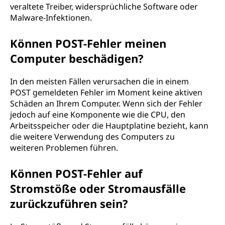
veraltete Treiber, widersprüchliche Software oder
Malware-Infektionen.
Können POST-Fehler meinen
Computer beschädigen?
In den meisten Fällen verursachen die in einem
POST gemeldeten Fehler im Moment keine aktiven
Schäden an Ihrem Computer. Wenn sich der Fehler
jedoch auf eine Komponente wie die CPU, den
Arbeitsspeicher oder die Hauptplatine bezieht, kann
die weitere Verwendung des Computers zu
weiteren Problemen führen.
Können POST-Fehler auf
Stromstöße oder Stromausfälle
zurückzuführen sein?