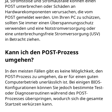
Ja, Stromstöße und Stromausfälle können einen
POST unterbrechen oder Schäden an
Hardwarekomponenten verursachen, die vom
POST gemeldet werden. Um Ihren PC zu schützen,
sollten Sie immer einen Überspannungsschutz
verwenden und eine Notstromversorgung oder
eine unterbrechungsfreie Stromversorgung (USV)
in Betracht ziehen.
Kann ich den POST-Prozess
umgehen?
In den meisten Fällen gibt es keine Möglichkeit, den
POST-Prozess zu umgehen, da er für einen guten
Computerbetrieb unerlässlich ist. Bei einigen BIOS-
Konfigurationen können Sie jedoch bestimmte Test-
oder Diagnoseroutinen während des POST-
Prozesses überspringen, wodurch sich die gesamte
Startzeit verkürzen kann.