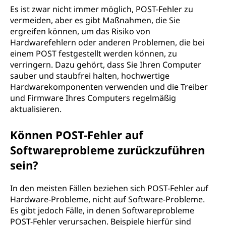
Es ist zwar nicht immer möglich, POST-Fehler zu
vermeiden, aber es gibt Maßnahmen, die Sie
ergreifen können, um das Risiko von
Hardwarefehlern oder anderen Problemen, die bei
einem POST festgestellt werden können, zu
verringern. Dazu gehört, dass Sie Ihren Computer
sauber und staubfrei halten, hochwertige
Hardwarekomponenten verwenden und die Treiber
und Firmware Ihres Computers regelmäßig
aktualisieren.
Können POST-Fehler auf
Softwareprobleme zurückzuführen
sein?
In den meisten Fällen beziehen sich POST-Fehler auf
Hardware-Probleme, nicht auf Software-Probleme.
Es gibt jedoch Fälle, in denen Softwareprobleme
POST-Fehler verursachen. Beispiele hierfür sind