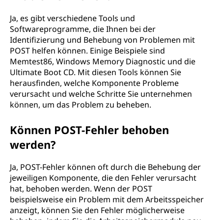
Ja, es gibt verschiedene Tools und
Softwareprogramme, die Ihnen bei der
Identifizierung und Behebung von Problemen mit
POST helfen können. Einige Beispiele sind
Memtest86, Windows Memory Diagnostic und die
Ultimate Boot CD. Mit diesen Tools können Sie
herausfinden, welche Komponente Probleme
verursacht und welche Schritte Sie unternehmen
können, um das Problem zu beheben.
Können POST-Fehler behoben
werden?
Ja, POST-Fehler können oft durch die Behebung der
jeweiligen Komponente, die den Fehler verursacht
hat, behoben werden. Wenn der POST
beispielsweise ein Problem mit dem Arbeitsspeicher
anzeigt, können Sie den Fehler möglicherweise