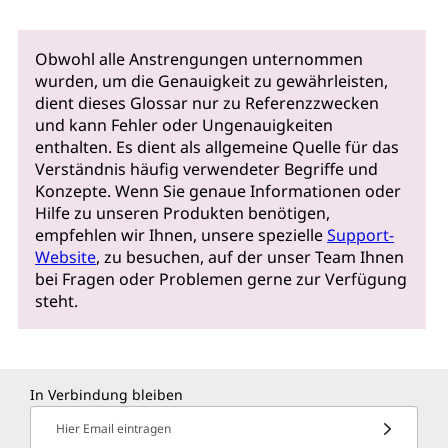
Obwohl alle Anstrengungen unternommen
wurden, um die Genauigkeit zu gewährleisten,
dient dieses Glossar nur zu Referenzzwecken
und kann Fehler oder Ungenauigkeiten
enthalten. Es dient als allgemeine Quelle für das
Verständnis häufig verwendeter Begriffe und
Konzepte. Wenn Sie genaue Informationen oder
Hilfe zu unseren Produkten benötigen,
empfehlen wir Ihnen, unsere spezielle
Support-
Website
, zu besuchen, auf der unser Team Ihnen
bei Fragen oder Problemen gerne zur Verfügung
steht.
In Verbindung bleiben
Hier Email eintragen