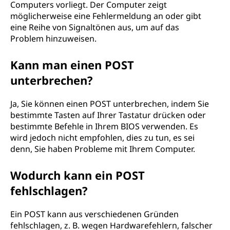
Computers vorliegt. Der Computer zeigt
möglicherweise eine Fehlermeldung an oder gibt
eine Reihe von Signaltönen aus, um auf das
Problem hinzuweisen.
Kann man einen POST
unterbrechen?
Ja, Sie können einen POST unterbrechen, indem Sie
bestimmte Tasten auf Ihrer Tastatur drücken oder
bestimmte Befehle in Ihrem BIOS verwenden. Es
wird jedoch nicht empfohlen, dies zu tun, es sei
denn, Sie haben Probleme mit Ihrem Computer.
Wodurch kann ein POST
fehlschlagen?
Ein POST kann aus verschiedenen Gründen
fehlschlagen, z. B. wegen Hardwarefehlern, falscher