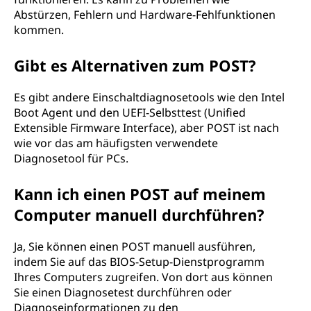
Abstürzen, Fehlern und Hardware-Fehlfunktionen
kommen.
Gibt es Alternativen zum POST?
Es gibt andere Einschaltdiagnosetools wie den Intel
Boot Agent und den UEFI-Selbsttest (Unified
Extensible Firmware Interface), aber POST ist nach
wie vor das am häufigsten verwendete
Diagnosetool für PCs.
Kann ich einen POST auf meinem
Computer manuell durchführen?
Ja, Sie können einen POST manuell ausführen,
indem Sie auf das BIOS-Setup-Dienstprogramm
Ihres Computers zugreifen. Von dort aus können
Sie einen Diagnosetest durchführen oder
Diagnoseinformationen zu den