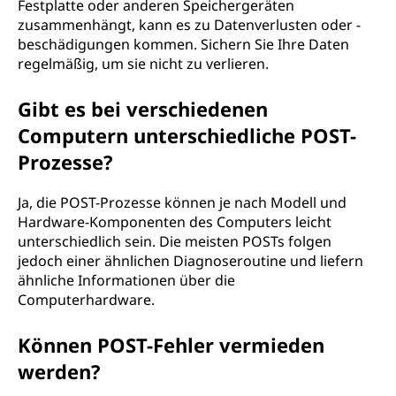
Festplatte oder anderen Speichergeräten
zusammenhängt, kann es zu Datenverlusten oder -
beschädigungen kommen. Sichern Sie Ihre Daten
regelmäßig, um sie nicht zu verlieren.
Gibt es bei verschiedenen
Computern unterschiedliche POST-
Prozesse?
Ja, die POST-Prozesse können je nach Modell und
Hardware-Komponenten des Computers leicht
unterschiedlich sein. Die meisten POSTs folgen
jedoch einer ähnlichen Diagnoseroutine und liefern
ähnliche Informationen über die
Computerhardware.
Können POST-Fehler vermieden
werden?