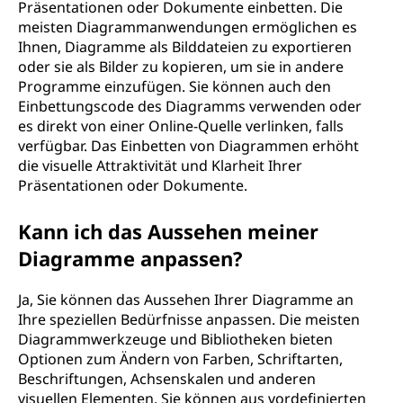
Präsentationen oder Dokumente einbetten. Die
meisten Diagrammanwendungen ermöglichen es
Ihnen, Diagramme als Bilddateien zu exportieren
oder sie als Bilder zu kopieren, um sie in andere
Programme einzufügen. Sie können auch den
Einbettungscode des Diagramms verwenden oder
es direkt von einer Online-Quelle verlinken, falls
verfügbar. Das Einbetten von Diagrammen erhöht
die visuelle Attraktivität und Klarheit Ihrer
Präsentationen oder Dokumente.
Kann ich das Aussehen meiner
Diagramme anpassen?
Ja, Sie können das Aussehen Ihrer Diagramme an
Ihre speziellen Bedürfnisse anpassen. Die meisten
Diagrammwerkzeuge und Bibliotheken bieten
Optionen zum Ändern von Farben, Schriftarten,
Beschriftungen, Achsenskalen und anderen
visuellen Elementen. Sie können aus vordefinierten