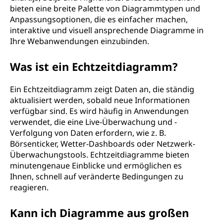
bieten eine breite Palette von Diagrammtypen und
Anpassungsoptionen, die es einfacher machen,
interaktive und visuell ansprechende Diagramme in
Ihre Webanwendungen einzubinden.
Was ist ein Echtzeitdiagramm?
Ein Echtzeitdiagramm zeigt Daten an, die ständig
aktualisiert werden, sobald neue Informationen
verfügbar sind. Es wird häufig in Anwendungen
verwendet, die eine Live-Überwachung und -
Verfolgung von Daten erfordern, wie z. B.
Börsenticker, Wetter-Dashboards oder Netzwerk-
Überwachungstools. Echtzeitdiagramme bieten
minutengenaue Einblicke und ermöglichen es
Ihnen, schnell auf veränderte Bedingungen zu
reagieren.
Kann ich Diagramme aus großen