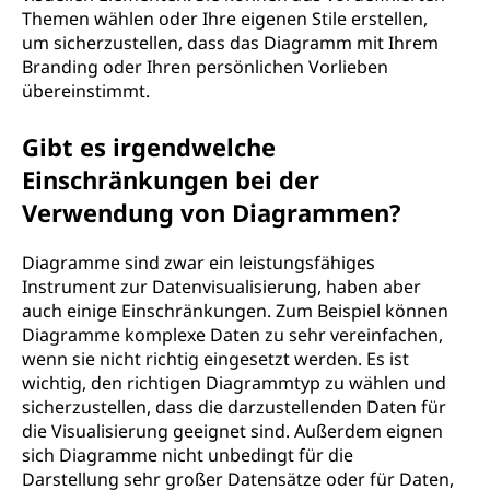
Themen wählen oder Ihre eigenen Stile erstellen,
um sicherzustellen, dass das Diagramm mit Ihrem
Branding oder Ihren persönlichen Vorlieben
übereinstimmt.
Gibt es irgendwelche
Einschränkungen bei der
Verwendung von Diagrammen?
Diagramme sind zwar ein leistungsfähiges
Instrument zur Datenvisualisierung, haben aber
auch einige Einschränkungen. Zum Beispiel können
Diagramme komplexe Daten zu sehr vereinfachen,
wenn sie nicht richtig eingesetzt werden. Es ist
wichtig, den richtigen Diagrammtyp zu wählen und
sicherzustellen, dass die darzustellenden Daten für
die Visualisierung geeignet sind. Außerdem eignen
sich Diagramme nicht unbedingt für die
Darstellung sehr großer Datensätze oder für Daten,