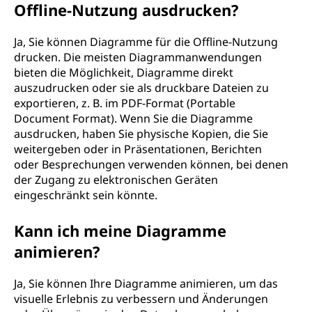
Offline-Nutzung ausdrucken?
Ja, Sie können Diagramme für die Offline-Nutzung
drucken. Die meisten Diagrammanwendungen
bieten die Möglichkeit, Diagramme direkt
auszudrucken oder sie als druckbare Dateien zu
exportieren, z. B. im PDF-Format (Portable
Document Format). Wenn Sie die Diagramme
ausdrucken, haben Sie physische Kopien, die Sie
weitergeben oder in Präsentationen, Berichten
oder Besprechungen verwenden können, bei denen
der Zugang zu elektronischen Geräten
eingeschränkt sein könnte.
Kann ich meine Diagramme
animieren?
Ja, Sie können Ihre Diagramme animieren, um das
visuelle Erlebnis zu verbessern und Änderungen