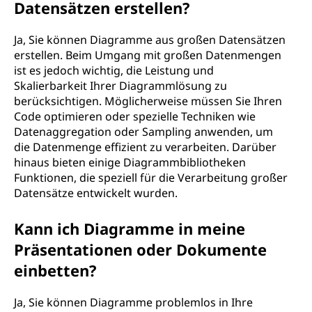
Datensätzen erstellen?
Ja, Sie können Diagramme aus großen Datensätzen
erstellen. Beim Umgang mit großen Datenmengen
ist es jedoch wichtig, die Leistung und
Skalierbarkeit Ihrer Diagrammlösung zu
berücksichtigen. Möglicherweise müssen Sie Ihren
Code optimieren oder spezielle Techniken wie
Datenaggregation oder Sampling anwenden, um
die Datenmenge effizient zu verarbeiten. Darüber
hinaus bieten einige Diagrammbibliotheken
Funktionen, die speziell für die Verarbeitung großer
Datensätze entwickelt wurden.
Kann ich Diagramme in meine
Präsentationen oder Dokumente
einbetten?
Ja, Sie können Diagramme problemlos in Ihre