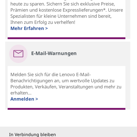
heute zu sparen. Sichern Sie sich exklusive Preise,
Prämien und kostenlose Expresslieferungen*. Unsere
Spezialisten für kleine Unternehmen sind bereit,
Ihnen zum Erfolg zu verhelfen!
Mehr Erfahren >
E-Mail-Warnungen
Melden Sie sich für die Lenovo E-Mail-
Benachrichtigungen an, um wertvolle Updates zu
Produkten, Verkäufen, Veranstaltungen und mehr zu
erhalten...
Anmelden >
In Verbindung bleiben