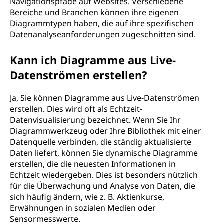
Navigationspfade auf Websites. Verschiedene
Bereiche und Branchen können ihre eigenen
Diagrammtypen haben, die auf ihre spezifischen
Datenanalyseanforderungen zugeschnitten sind.
Kann ich Diagramme aus Live-
Datenströmen erstellen?
Ja, Sie können Diagramme aus Live-Datenströmen
erstellen. Dies wird oft als Echtzeit-
Datenvisualisierung bezeichnet. Wenn Sie Ihr
Diagrammwerkzeug oder Ihre Bibliothek mit einer
Datenquelle verbinden, die ständig aktualisierte
Daten liefert, können Sie dynamische Diagramme
erstellen, die die neuesten Informationen in
Echtzeit wiedergeben. Dies ist besonders nützlich
für die Überwachung und Analyse von Daten, die
sich häufig ändern, wie z. B. Aktienkurse,
Erwähnungen in sozialen Medien oder
Sensormesswerte.