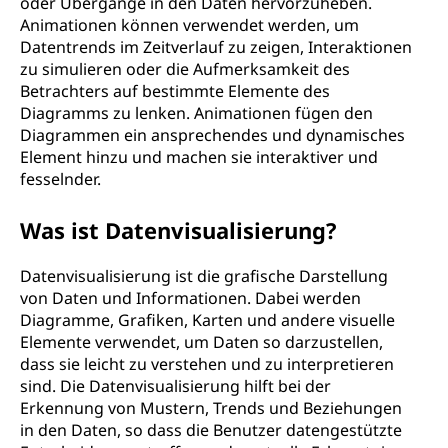
oder Übergänge in den Daten hervorzuheben.
Animationen können verwendet werden, um
Datentrends im Zeitverlauf zu zeigen, Interaktionen
zu simulieren oder die Aufmerksamkeit des
Betrachters auf bestimmte Elemente des
Diagramms zu lenken. Animationen fügen den
Diagrammen ein ansprechendes und dynamisches
Element hinzu und machen sie interaktiver und
fesselnder.
Was ist Datenvisualisierung?
Datenvisualisierung ist die grafische Darstellung
von Daten und Informationen. Dabei werden
Diagramme, Grafiken, Karten und andere visuelle
Elemente verwendet, um Daten so darzustellen,
dass sie leicht zu verstehen und zu interpretieren
sind. Die Datenvisualisierung hilft bei der
Erkennung von Mustern, Trends und Beziehungen
in den Daten, so dass die Benutzer datengestützte