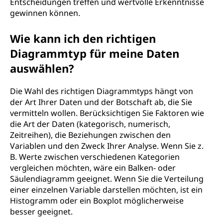
Entscheidungen treffen und wertvolle Erkenntnisse
gewinnen können.
Wie kann ich den richtigen
Diagrammtyp für meine Daten
auswählen?
Die Wahl des richtigen Diagrammtyps hängt von
der Art Ihrer Daten und der Botschaft ab, die Sie
vermitteln wollen. Berücksichtigen Sie Faktoren wie
die Art der Daten (kategorisch, numerisch,
Zeitreihen), die Beziehungen zwischen den
Variablen und den Zweck Ihrer Analyse. Wenn Sie z.
B. Werte zwischen verschiedenen Kategorien
vergleichen möchten, wäre ein Balken- oder
Säulendiagramm geeignet. Wenn Sie die Verteilung
einer einzelnen Variable darstellen möchten, ist ein
Histogramm oder ein Boxplot möglicherweise
besser geeignet.