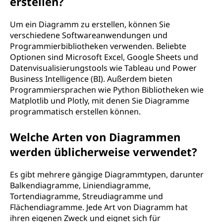
erstellen?
Um ein Diagramm zu erstellen, können Sie
verschiedene Softwareanwendungen und
Programmierbibliotheken verwenden. Beliebte
Optionen sind Microsoft Excel, Google Sheets und
Datenvisualisierungstools wie Tableau und Power
Business Intelligence (BI). Außerdem bieten
Programmiersprachen wie Python Bibliotheken wie
Matplotlib und Plotly, mit denen Sie Diagramme
programmatisch erstellen können.
Welche Arten von Diagrammen
werden üblicherweise verwendet?
Es gibt mehrere gängige Diagrammtypen, darunter
Balkendiagramme, Liniendiagramme,
Tortendiagramme, Streudiagramme und
Flächendiagramme. Jede Art von Diagramm hat
ihren eigenen Zweck und eignet sich für