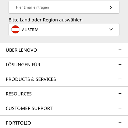
Hier Email eintragen
Bitte Land oder Region auswählen
AUSTRIA
ÜBER LENOVO
LÖSUNGEN FÜR
PRODUCTS & SERVICES
RESOURCES
CUSTOMER SUPPORT
PORTFOLIO