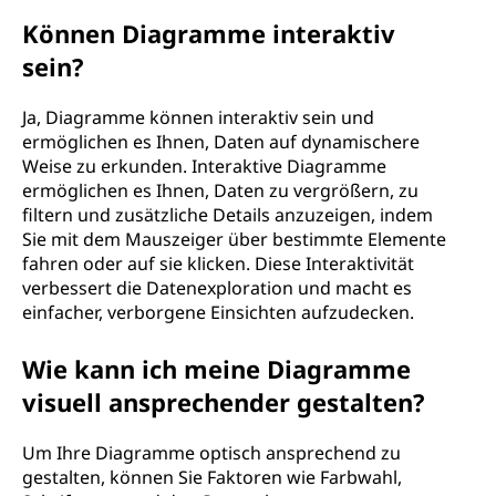
Können Diagramme interaktiv
sein?
Ja, Diagramme können interaktiv sein und
ermöglichen es Ihnen, Daten auf dynamischere
Weise zu erkunden. Interaktive Diagramme
ermöglichen es Ihnen, Daten zu vergrößern, zu
filtern und zusätzliche Details anzuzeigen, indem
Sie mit dem Mauszeiger über bestimmte Elemente
fahren oder auf sie klicken. Diese Interaktivität
verbessert die Datenexploration und macht es
einfacher, verborgene Einsichten aufzudecken.
Wie kann ich meine Diagramme
visuell ansprechender gestalten?
Um Ihre Diagramme optisch ansprechend zu
gestalten, können Sie Faktoren wie Farbwahl,