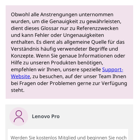
Obwohl alle Anstrengungen unternommen
wurden, um die Genauigkeit zu gewährleisten,
dient dieses Glossar nur zu Referenzzwecken
und kann Fehler oder Ungenauigkeiten
enthalten. Es dient als allgemeine Quelle für das
Verständnis häufig verwendeter Begriffe und
Konzepte. Wenn Sie genaue Informationen oder
Hilfe zu unseren Produkten benötigen,
empfehlen wir Ihnen, unsere spezielle
Support-
Website
, zu besuchen, auf der unser Team Ihnen
bei Fragen oder Problemen gerne zur Verfügung
steht.
Lenovo Pro
Werden Sie kostenlos Mitglied und beginnen Sie noch