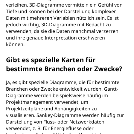
verleihen. 3D-Diagramme vermitteln ein Gefühl von
Tiefe und können bei der Darstellung komplexer
Daten mit mehreren Variablen nützlich sein. Es ist
jedoch wichtig, 3D-Diagramme mit Bedacht zu
verwenden, da sie die Daten manchmal verzerren
und ihre genaue Interpretation erschweren
können.
Gibt es spezielle Karten für
bestimmte Branchen oder Zwecke?
Ja, es gibt spezielle Diagramme, die für bestimmte
Branchen oder Zwecke entwickelt wurden. Gantt-
Diagramme werden beispielsweise häufig im
Projektmanagement verwendet, um
Projektzeitpläne und Abhängigkeiten zu
visualisieren. Sankey-Diagramme werden häufig zur
Darstellung von Fluss- oder Netzwerkdaten
verwendet, z. B. für Energieflüsse oder