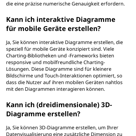
die eine präzise numerische Genauigkeit erfordern.
Kann ich interaktive Diagramme
für mobile Geräte erstellen?
Ja, Sie können interaktive Diagramme erstellen, die
speziell für mobile Geräte konzipiert sind. Viele
Charting-Bibliotheken und -Frameworks bieten
responsive und mobilfreundliche Charting-
Lösungen. Diese Diagramme sind für kleinere
Bildschirme und Touch-Interaktionen optimiert, so
dass die Nutzer auf ihren mobilen Geräten nahtlos
mit den Diagrammen interagieren können.
Kann ich (dreidimensionale) 3D-
Diagramme erstellen?
Ja, Sie können 3D-Diagramme erstellen, um Ihrer
Datenvisualisierung eine zusätzliche Dimension zu