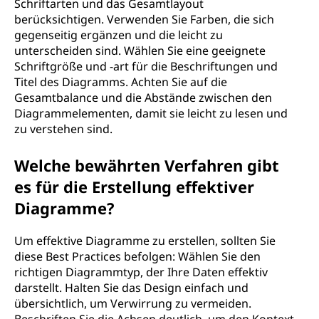
Schriftarten und das Gesamtlayout
berücksichtigen. Verwenden Sie Farben, die sich
gegenseitig ergänzen und die leicht zu
unterscheiden sind. Wählen Sie eine geeignete
Schriftgröße und -art für die Beschriftungen und
Titel des Diagramms. Achten Sie auf die
Gesamtbalance und die Abstände zwischen den
Diagrammelementen, damit sie leicht zu lesen und
zu verstehen sind.
Welche bewährten Verfahren gibt
es für die Erstellung effektiver
Diagramme?
Um effektive Diagramme zu erstellen, sollten Sie
diese Best Practices befolgen: Wählen Sie den
richtigen Diagrammtyp, der Ihre Daten effektiv
darstellt. Halten Sie das Design einfach und
übersichtlich, um Verwirrung zu vermeiden.