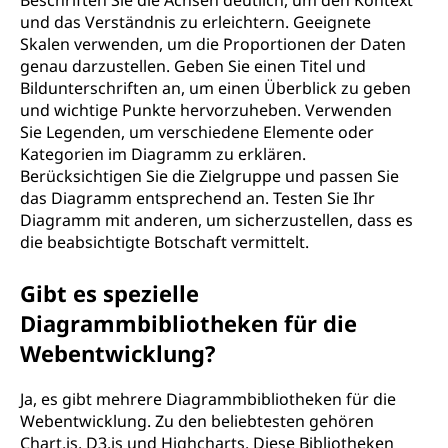
Beschriften Sie die Achsen deutlich, um den Kontext
und das Verständnis zu erleichtern. Geeignete
Skalen verwenden, um die Proportionen der Daten
genau darzustellen. Geben Sie einen Titel und
Bildunterschriften an, um einen Überblick zu geben
und wichtige Punkte hervorzuheben. Verwenden
Sie Legenden, um verschiedene Elemente oder
Kategorien im Diagramm zu erklären.
Berücksichtigen Sie die Zielgruppe und passen Sie
das Diagramm entsprechend an. Testen Sie Ihr
Diagramm mit anderen, um sicherzustellen, dass es
die beabsichtigte Botschaft vermittelt.
Gibt es spezielle
Diagrammbibliotheken für die
Webentwicklung?
Ja, es gibt mehrere Diagrammbibliotheken für die
Webentwicklung. Zu den beliebtesten gehören
Chart.js, D3.js und Highcharts. Diese Bibliotheken