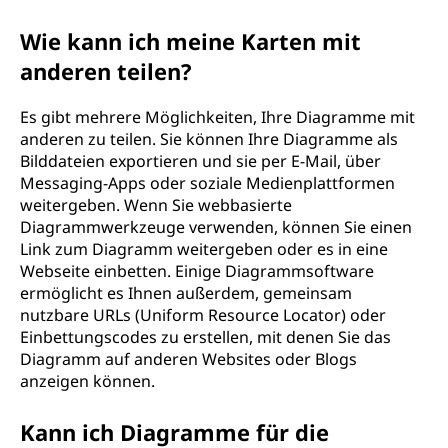
Wie kann ich meine Karten mit
anderen teilen?
Es gibt mehrere Möglichkeiten, Ihre Diagramme mit
anderen zu teilen. Sie können Ihre Diagramme als
Bilddateien exportieren und sie per E-Mail, über
Messaging-Apps oder soziale Medienplattformen
weitergeben. Wenn Sie webbasierte
Diagrammwerkzeuge verwenden, können Sie einen
Link zum Diagramm weitergeben oder es in eine
Webseite einbetten. Einige Diagrammsoftware
ermöglicht es Ihnen außerdem, gemeinsam
nutzbare URLs (Uniform Resource Locator) oder
Einbettungscodes zu erstellen, mit denen Sie das
Diagramm auf anderen Websites oder Blogs
anzeigen können.
Kann ich Diagramme für die