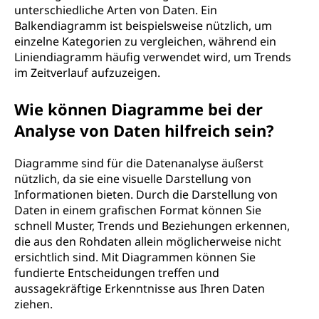
unterschiedliche Arten von Daten. Ein
Balkendiagramm ist beispielsweise nützlich, um
einzelne Kategorien zu vergleichen, während ein
Liniendiagramm häufig verwendet wird, um Trends
im Zeitverlauf aufzuzeigen.
Wie können Diagramme bei der
Analyse von Daten hilfreich sein?
Diagramme sind für die Datenanalyse äußerst
nützlich, da sie eine visuelle Darstellung von
Informationen bieten. Durch die Darstellung von
Daten in einem grafischen Format können Sie
schnell Muster, Trends und Beziehungen erkennen,
die aus den Rohdaten allein möglicherweise nicht
ersichtlich sind. Mit Diagrammen können Sie
fundierte Entscheidungen treffen und
aussagekräftige Erkenntnisse aus Ihren Daten
ziehen.