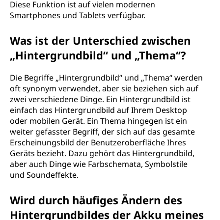
Diese Funktion ist auf vielen modernen
Smartphones und Tablets verfügbar.
Was ist der Unterschied zwischen
„Hintergrundbild“ und „Thema“?
Die Begriffe „Hintergrundbild“ und „Thema“ werden
oft synonym verwendet, aber sie beziehen sich auf
zwei verschiedene Dinge. Ein Hintergrundbild ist
einfach das Hintergrundbild auf Ihrem Desktop
oder mobilen Gerät. Ein Thema hingegen ist ein
weiter gefasster Begriff, der sich auf das gesamte
Erscheinungsbild der Benutzeroberfläche Ihres
Geräts bezieht. Dazu gehört das Hintergrundbild,
aber auch Dinge wie Farbschemata, Symbolstile
und Soundeffekte.
Wird durch häufiges Ändern des
Hintergrundbildes der Akku meines