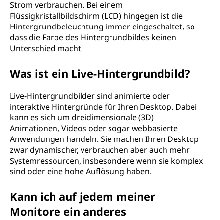
Strom verbrauchen. Bei einem
Flüssigkristallbildschirm (LCD) hingegen ist die
Hintergrundbeleuchtung immer eingeschaltet, so
dass die Farbe des Hintergrundbildes keinen
Unterschied macht.
Was ist ein Live-Hintergrundbild?
Live-Hintergrundbilder sind animierte oder
interaktive Hintergründe für Ihren Desktop. Dabei
kann es sich um dreidimensionale (3D)
Animationen, Videos oder sogar webbasierte
Anwendungen handeln. Sie machen Ihren Desktop
zwar dynamischer, verbrauchen aber auch mehr
Systemressourcen, insbesondere wenn sie komplex
sind oder eine hohe Auflösung haben.
Kann ich auf jedem meiner
Monitore ein anderes