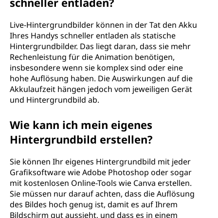
schneller entladen?
Live-Hintergrundbilder können in der Tat den Akku
Ihres Handys schneller entladen als statische
Hintergrundbilder. Das liegt daran, dass sie mehr
Rechenleistung für die Animation benötigen,
insbesondere wenn sie komplex sind oder eine
hohe Auflösung haben. Die Auswirkungen auf die
Akkulaufzeit hängen jedoch vom jeweiligen Gerät
und Hintergrundbild ab.
Wie kann ich mein eigenes
Hintergrundbild erstellen?
Sie können Ihr eigenes Hintergrundbild mit jeder
Grafiksoftware wie Adobe Photoshop oder sogar
mit kostenlosen Online-Tools wie Canva erstellen.
Sie müssen nur darauf achten, dass die Auflösung
des Bildes hoch genug ist, damit es auf Ihrem
Bildschirm gut aussieht, und dass es in einem