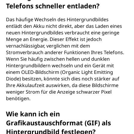
Telefons schneller entladen?
Das häufige Wechseln des Hintergrundbildes
entlädt den Akku nicht direkt, aber das Laden eines
neuen Hintergrundbildes verbraucht eine geringe
Menge an Energie. Dieser Effekt ist jedoch
vernachlässigbar, verglichen mit dem
Stromverbrauch anderer Funktionen Ihres Telefons.
Wenn Sie häufig zwischen hellen und dunklen
Hintergrundbildern wechseln und ein Gerät mit
einem OLED-Bildschirm (Organic Light Emitting
Diode) besitzen, könnte sich dies noch stärker auf
Ihre Akkulaufzeit auswirken, da diese Bildschirme
weniger Strom für die Anzeige schwarzer Pixel
benötigen.
Wie kann ich ein
Grafikaustauschformat (GIF) als
Hintergrundbild festlegen?