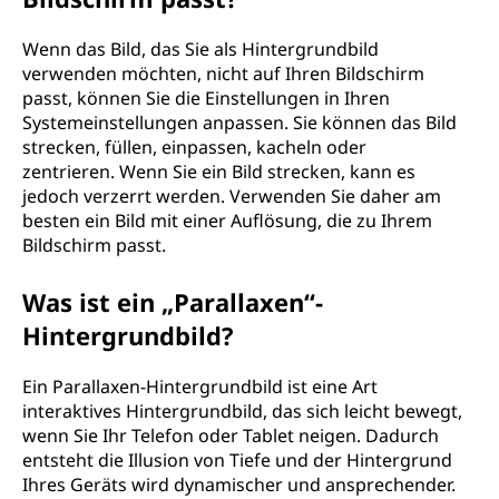
Wenn das Bild, das Sie als Hintergrundbild
verwenden möchten, nicht auf Ihren Bildschirm
passt, können Sie die Einstellungen in Ihren
Systemeinstellungen anpassen. Sie können das Bild
strecken, füllen, einpassen, kacheln oder
zentrieren. Wenn Sie ein Bild strecken, kann es
jedoch verzerrt werden. Verwenden Sie daher am
besten ein Bild mit einer Auflösung, die zu Ihrem
Bildschirm passt.
Was ist ein „Parallaxen“-
Hintergrundbild?
Ein Parallaxen-Hintergrundbild ist eine Art
interaktives Hintergrundbild, das sich leicht bewegt,
wenn Sie Ihr Telefon oder Tablet neigen. Dadurch
entsteht die Illusion von Tiefe und der Hintergrund
Ihres Geräts wird dynamischer und ansprechender.