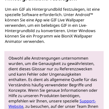
Um ein GIF als Hintergrundbild festzulegen, ist eine
spezielle Software erforderlich. Unter Android™
können Sie eine App wie GIF Live Wallpaper
verwenden, um ein beliebiges GIF in ein Live-
Hintergrundbild zu konvertieren. Unter Windows
können Sie ein Programm wie BioniX Wallpaper
Animator verwenden.
Obwohl alle Anstrengungen unternommen
wurden, um die Genauigkeit zu gewährleisten,
dient dieses Glossar nur zu Referenzzwecken
und kann Fehler oder Ungenauigkeiten
enthalten. Es dient als allgemeine Quelle für das
Verständnis häufig verwendeter Begriffe und
Konzepte. Wenn Sie genaue Informationen oder
Hilfe zu unseren Produkten benötigen,
empfehlen wir Ihnen, unsere spezielle
Support-
Website
, zu besuchen, auf der unser Team Ihnen