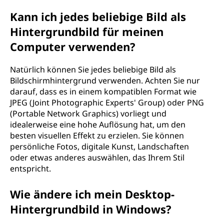
Kann ich jedes beliebige Bild als
Hintergrundbild für meinen
Computer verwenden?
Natürlich können Sie jedes beliebige Bild als
Bildschirmhintergrund verwenden. Achten Sie nur
darauf, dass es in einem kompatiblen Format wie
JPEG (Joint Photographic Experts' Group) oder PNG
(Portable Network Graphics) vorliegt und
idealerweise eine hohe Auflösung hat, um den
besten visuellen Effekt zu erzielen. Sie können
persönliche Fotos, digitale Kunst, Landschaften
oder etwas anderes auswählen, das Ihrem Stil
entspricht.
Wie ändere ich mein Desktop-
Hintergrundbild in Windows?