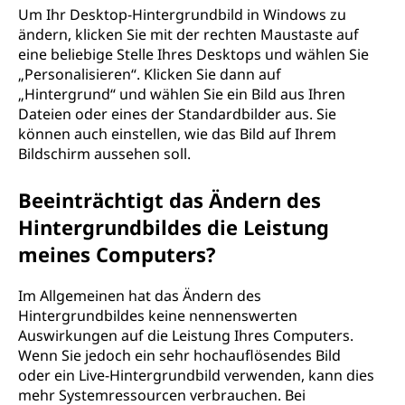
Um Ihr Desktop-Hintergrundbild in Windows zu
ändern, klicken Sie mit der rechten Maustaste auf
eine beliebige Stelle Ihres Desktops und wählen Sie
„Personalisieren“. Klicken Sie dann auf
„Hintergrund“ und wählen Sie ein Bild aus Ihren
Dateien oder eines der Standardbilder aus. Sie
können auch einstellen, wie das Bild auf Ihrem
Bildschirm aussehen soll.
Beeinträchtigt das Ändern des
Hintergrundbildes die Leistung
meines Computers?
Im Allgemeinen hat das Ändern des
Hintergrundbildes keine nennenswerten
Auswirkungen auf die Leistung Ihres Computers.
Wenn Sie jedoch ein sehr hochauflösendes Bild
oder ein Live-Hintergrundbild verwenden, kann dies
mehr Systemressourcen verbrauchen. Bei