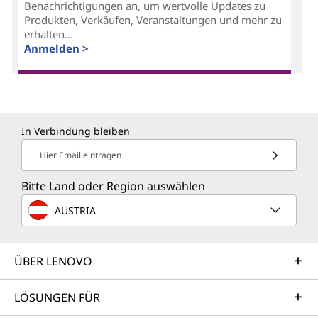
Benachrichtigungen an, um wertvolle Updates zu
Produkten, Verkäufen, Veranstaltungen und mehr zu
erhalten...
Anmelden >
In Verbindung bleiben
Hier Email eintragen
Bitte Land oder Region auswählen
AUSTRIA
ÜBER LENOVO
LÖSUNGEN FÜR