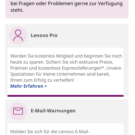
bei Fragen oder Problemen gerne zur Verfügung
steht.
Lenovo Pro
Werden Sie kostenlos Mitglied und beginnen Sie noch
heute zu sparen. Sichern Sie sich exklusive Preise,
Prämien und kostenlose Expresslieferungen*. Unsere
Spezialisten für kleine Unternehmen sind bereit,
Ihnen zum Erfolg zu verhelfen!
Mehr Erfahren >
E-Mail-Warnungen
Melden Sie sich für die Lenovo E-Mail-