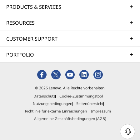
PRODUCTS & SERVICES
RESOURCES
CUSTOMER SUPPORT
PORTFOLIO
© 2026 Lenovo. Alle Rechte vorbehalten.
Datenschutz
Cookie-Zustimmungstool
Nutzungsbedingungen
Seitenübersicht
Richtlinie für externe Einreichungen
Impressum
Allgemeine Geschäftsbedingungen (AGB)