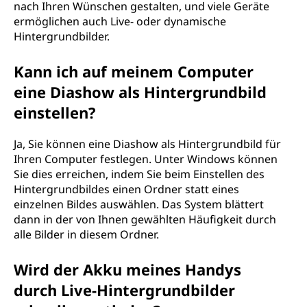
nach Ihren Wünschen gestalten, und viele Geräte
ermöglichen auch Live- oder dynamische
Hintergrundbilder.
Kann ich auf meinem Computer
eine Diashow als Hintergrundbild
einstellen?
Ja, Sie können eine Diashow als Hintergrundbild für
Ihren Computer festlegen. Unter Windows können
Sie dies erreichen, indem Sie beim Einstellen des
Hintergrundbildes einen Ordner statt eines
einzelnen Bildes auswählen. Das System blättert
dann in der von Ihnen gewählten Häufigkeit durch
alle Bilder in diesem Ordner.
Wird der Akku meines Handys
durch Live-Hintergrundbilder