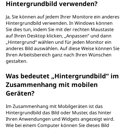
Hintergrundbild verwenden?
Ja, Sie können auf jedem Ihrer Monitore ein anderes
Hintergrundbild verwenden. In Windows können
Sie dies tun, indem Sie mit der rechten Maustaste
auf Ihren Desktop klicken, „Anpassen“ und dann
„Hintergrund“ wählen und für jeden Monitor ein
anderes Bild auswählen. Auf diese Weise können Sie
Ihren Arbeitsbereich ganz nach Ihren Wünschen
gestalten.
Was bedeutet „Hintergrundbild“ im
Zusammenhang mit mobilen
Geräten?
Im Zusammenhang mit Mobilgeräten ist das
Hintergrundbild das Bild oder Muster, das hinter
Ihren Anwendungen und Widgets angezeigt wird.
Wie bei einem Computer können Sie dieses Bild