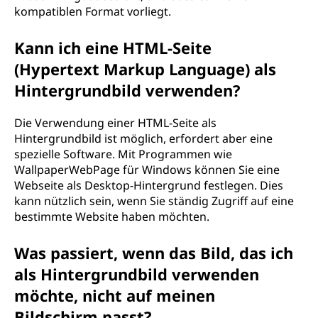
kompatiblen Format vorliegt.
Kann ich eine HTML-Seite
(Hypertext Markup Language) als
Hintergrundbild verwenden?
Die Verwendung einer HTML-Seite als
Hintergrundbild ist möglich, erfordert aber eine
spezielle Software. Mit Programmen wie
WallpaperWebPage für Windows können Sie eine
Webseite als Desktop-Hintergrund festlegen. Dies
kann nützlich sein, wenn Sie ständig Zugriff auf eine
bestimmte Website haben möchten.
Was passiert, wenn das Bild, das ich
als Hintergrundbild verwenden
möchte, nicht auf meinen
Bildschirm passt?