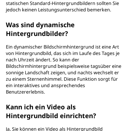
statischen Standard-Hintergrundbildern sollten Sie
jedoch keinen Leistungsunterschied bemerken.
Was sind dynamische
Hintergrundbilder?
Ein dynamischer Bildschirmhintergrund ist eine Art
von Hintergrundbild, das sich im Laufe des Tages je
nach Uhrzeit ändert. So kann der
Bildschirmhintergrund beispielsweise tagsüber eine
sonnige Landschaft zeigen, und nachts wechselt er
zu einem Sternenhimmel. Diese Funktion sorgt für
ein interaktives und ansprechendes
Benutzererlebnis.
Kann ich ein Video als
Hintergrundbild einrichten?
Ja, Sie können ein Video als Hintergrundbild