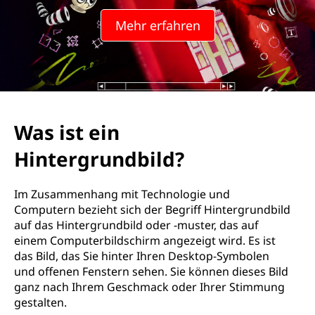
Mehr erfahren
Was ist ein
Hintergrundbild?
Im Zusammenhang mit Technologie und
Computern bezieht sich der Begriff Hintergrundbild
auf das Hintergrundbild oder -muster, das auf
einem Computerbildschirm angezeigt wird. Es ist
das Bild, das Sie hinter Ihren Desktop-Symbolen
und offenen Fenstern sehen. Sie können dieses Bild
ganz nach Ihrem Geschmack oder Ihrer Stimmung
gestalten.