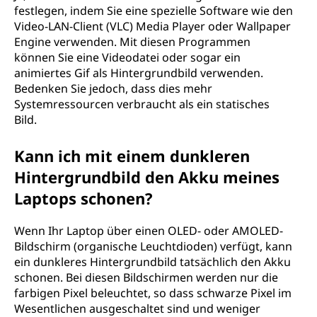
festlegen, indem Sie eine spezielle Software wie den
Video-LAN-Client (VLC) Media Player oder Wallpaper
Engine verwenden. Mit diesen Programmen
können Sie eine Videodatei oder sogar ein
animiertes Gif als Hintergrundbild verwenden.
Bedenken Sie jedoch, dass dies mehr
Systemressourcen verbraucht als ein statisches
Bild.
Kann ich mit einem dunkleren
Hintergrundbild den Akku meines
Laptops schonen?
Wenn Ihr Laptop über einen OLED- oder AMOLED-
Bildschirm (organische Leuchtdioden) verfügt, kann
ein dunkleres Hintergrundbild tatsächlich den Akku
schonen. Bei diesen Bildschirmen werden nur die
farbigen Pixel beleuchtet, so dass schwarze Pixel im
Wesentlichen ausgeschaltet sind und weniger