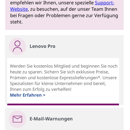
empfehlen wir Ihnen, unsere spezielle
Support-
Website
, zu besuchen, auf der unser Team Ihnen
bei Fragen oder Problemen gerne zur Verfügung
steht.
Lenovo Pro
Werden Sie kostenlos Mitglied und beginnen Sie noch
heute zu sparen. Sichern Sie sich exklusive Preise,
Prämien und kostenlose Expresslieferungen*. Unsere
Spezialisten für kleine Unternehmen sind bereit,
Ihnen zum Erfolg zu verhelfen!
Mehr Erfahren >
E-Mail-Warnungen