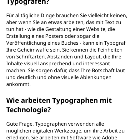
Typografen?
Für alltägliche Dinge brauchen Sie vielleicht keinen,
aber wenn Sie an etwas arbeiten, das mit Text zu
tun hat - wie die Gestaltung einer Website, die
Erstellung eines Posters oder sogar die
Veröffentlichung eines Buches - kann ein Typograf
Ihre Geheimwaffe sein. Sie kennen die Feinheiten
von Schriftarten, Abständen und Layout, die Ihre
Inhalte visuell ansprechend und interessant
machen. Sie sorgen dafür, dass Ihre Botschaft laut
und deutlich und ohne visuelle Ablenkungen
ankommt.
Wie arbeiten Typographen mit
Technologie?
Gute Frage. Typographen verwenden alle
möglichen digitalen Werkzeuge, um ihre Arbeit zu
erledigen. Sie arbeiten mit Software wie Adobe