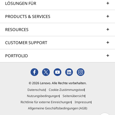
LÖSUNGEN FÜR
PRODUCTS & SERVICES
RESOURCES
CUSTOMER SUPPORT
PORTFOLIO
© 2026 Lenovo. Alle Rechte vorbehalten.
Datenschutz
Cookie-Zustimmungstool
Nutzungsbedingungen
Seitenübersicht
Richtlinie für externe Einreichungen
Impressum
Allgemeine Geschäftsbedingungen (AGB)