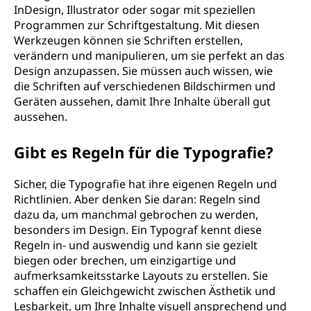
InDesign, Illustrator oder sogar mit speziellen
Programmen zur Schriftgestaltung. Mit diesen
Werkzeugen können sie Schriften erstellen,
verändern und manipulieren, um sie perfekt an das
Design anzupassen. Sie müssen auch wissen, wie
die Schriften auf verschiedenen Bildschirmen und
Geräten aussehen, damit Ihre Inhalte überall gut
aussehen.
Gibt es Regeln für die Typografie?
Sicher, die Typografie hat ihre eigenen Regeln und
Richtlinien. Aber denken Sie daran: Regeln sind
dazu da, um manchmal gebrochen zu werden,
besonders im Design. Ein Typograf kennt diese
Regeln in- und auswendig und kann sie gezielt
biegen oder brechen, um einzigartige und
aufmerksamkeitsstarke Layouts zu erstellen. Sie
schaffen ein Gleichgewicht zwischen Ästhetik und
Lesbarkeit, um Ihre Inhalte visuell ansprechend und