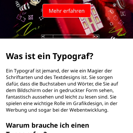
Mehr erfahren
Was ist ein Typograf?
Ein Typograf ist jemand, der wie ein Magier der
Schriftarten und des Textdesigns ist. Sie sorgen
dafür, dass die Buchstaben und Wörter, die Sie auf
dem Bildschirm oder in gedruckter Form sehen,
fantastisch aussehen und leicht zu lesen sind. Sie
spielen eine wichtige Rolle im Grafikdesign, in der
Werbung und sogar bei der Webentwicklung.
Warum brauche ich einen