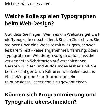
leicht lesbar zu gestalten.
Welche Rolle spielen Typographen
beim Web-Design?
Gut, dass Sie fragen. Wenn es um Websites geht, ist
die Typografie entscheidend. Stellen Sie sich vor, Sie
stolpern über eine Website mit winzigem, schwer
lesbarem Text - keine angenehme Erfahrung, oder?
Typografen im Webdesign sorgen dafür, dass die
verwendeten Schriftarten auf verschiedenen
Geräten, Größen und Auflösungen lesbar sind. Sie
berücksichtigen auch Faktoren wie Zeilenabstand,
Absatzlänge und Schriftfarben, um ein
reibungsloses Leseerlebnis zu gewährleisten.
Können sich Programmierung und
Typografie überschneiden?