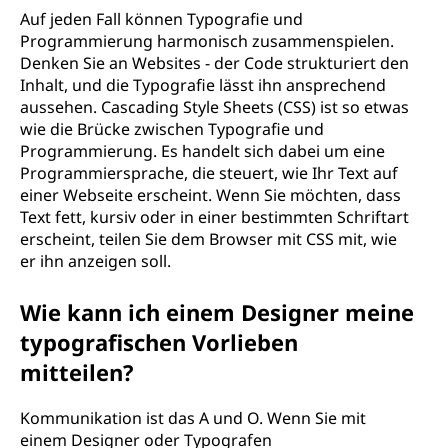
Auf jeden Fall können Typografie und
Programmierung harmonisch zusammenspielen.
Denken Sie an Websites - der Code strukturiert den
Inhalt, und die Typografie lässt ihn ansprechend
aussehen. Cascading Style Sheets (CSS) ist so etwas
wie die Brücke zwischen Typografie und
Programmierung. Es handelt sich dabei um eine
Programmiersprache, die steuert, wie Ihr Text auf
einer Webseite erscheint. Wenn Sie möchten, dass
Text fett, kursiv oder in einer bestimmten Schriftart
erscheint, teilen Sie dem Browser mit CSS mit, wie
er ihn anzeigen soll.
Wie kann ich einem Designer meine
typografischen Vorlieben
mitteilen?
Kommunikation ist das A und O. Wenn Sie mit
einem Designer oder Typografen