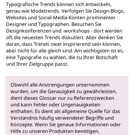
Typografische Trends können sich entwickeln,
genau wie Modetrends. Verfolgen Sie Design-Blogs,
Websites und Social-Media-Konten prominenter
Designer und Typographen. Besuchen Sie
Designkonferenzen und -workshops - dort werden
oft die neuesten Trends diskutiert. Aber denken Sie
daran, dass Trends zwar inspirierend sein können,
aber nicht für alle gleich sind. Am wichtigsten ist es,
eine Typografie zu wählen, die zu Ihrer Botschaft
und Ihrer Zielgruppe passt.
Obwohl alle Anstrengungen unternommen
wurden, um die Genauigkeit zu gewährleisten,
dient dieses Glossar nur zu Referenzzwecken
und kann Fehler oder Ungenauigkeiten
enthalten. Es dient als allgemeine Quelle für das
Verständnis häufig verwendeter Begriffe und
Konzepte. Wenn Sie genaue Informationen oder
Hilfe zu unseren Produkten benötigen,