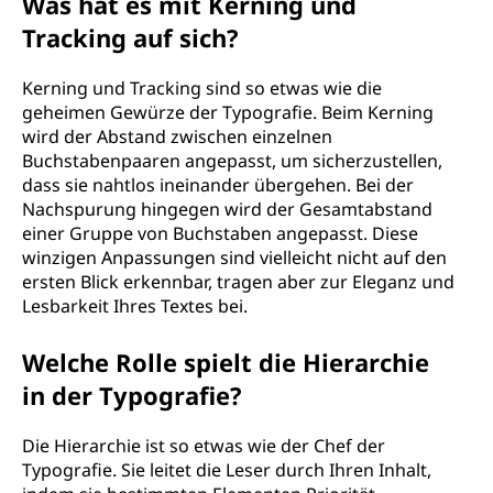
Was hat es mit Kerning und
Tracking auf sich?
Kerning und Tracking sind so etwas wie die
geheimen Gewürze der Typografie. Beim Kerning
wird der Abstand zwischen einzelnen
Buchstabenpaaren angepasst, um sicherzustellen,
dass sie nahtlos ineinander übergehen. Bei der
Nachspurung hingegen wird der Gesamtabstand
einer Gruppe von Buchstaben angepasst. Diese
winzigen Anpassungen sind vielleicht nicht auf den
ersten Blick erkennbar, tragen aber zur Eleganz und
Lesbarkeit Ihres Textes bei.
Welche Rolle spielt die Hierarchie
in der Typografie?
Die Hierarchie ist so etwas wie der Chef der
Typografie. Sie leitet die Leser durch Ihren Inhalt,