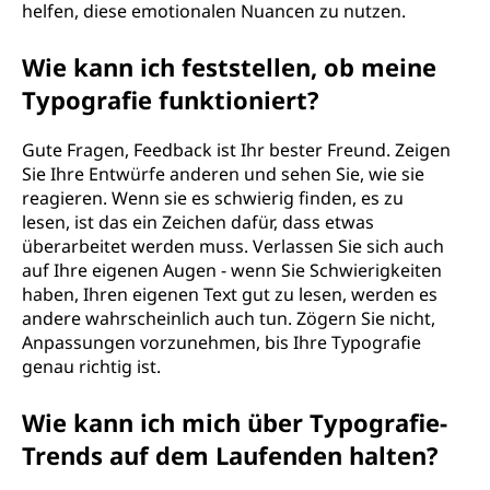
helfen, diese emotionalen Nuancen zu nutzen.
Wie kann ich feststellen, ob meine
Typografie funktioniert?
Gute Fragen, Feedback ist Ihr bester Freund. Zeigen
Sie Ihre Entwürfe anderen und sehen Sie, wie sie
reagieren. Wenn sie es schwierig finden, es zu
lesen, ist das ein Zeichen dafür, dass etwas
überarbeitet werden muss. Verlassen Sie sich auch
auf Ihre eigenen Augen - wenn Sie Schwierigkeiten
haben, Ihren eigenen Text gut zu lesen, werden es
andere wahrscheinlich auch tun. Zögern Sie nicht,
Anpassungen vorzunehmen, bis Ihre Typografie
genau richtig ist.
Wie kann ich mich über Typografie-
Trends auf dem Laufenden halten?