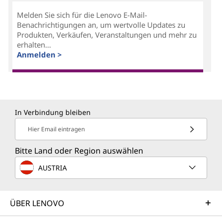
Melden Sie sich für die Lenovo E-Mail-
Benachrichtigungen an, um wertvolle Updates zu
Produkten, Verkäufen, Veranstaltungen und mehr zu
erhalten...
Anmelden >
In Verbindung bleiben
Hier Email eintragen
Bitte Land oder Region auswählen
AUSTRIA
ÜBER LENOVO