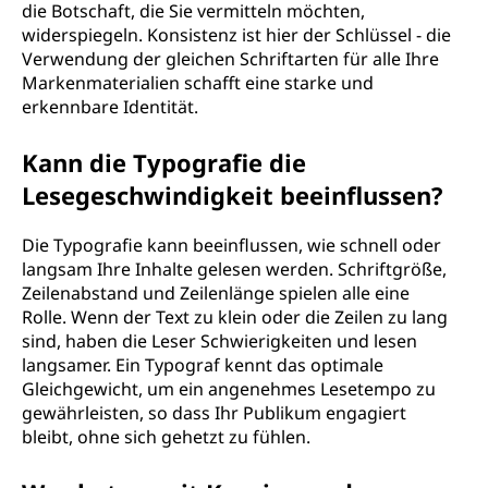
die Botschaft, die Sie vermitteln möchten,
widerspiegeln. Konsistenz ist hier der Schlüssel - die
Verwendung der gleichen Schriftarten für alle Ihre
Markenmaterialien schafft eine starke und
erkennbare Identität.
Kann die Typografie die
Lesegeschwindigkeit beeinflussen?
Die Typografie kann beeinflussen, wie schnell oder
langsam Ihre Inhalte gelesen werden. Schriftgröße,
Zeilenabstand und Zeilenlänge spielen alle eine
Rolle. Wenn der Text zu klein oder die Zeilen zu lang
sind, haben die Leser Schwierigkeiten und lesen
langsamer. Ein Typograf kennt das optimale
Gleichgewicht, um ein angenehmes Lesetempo zu
gewährleisten, so dass Ihr Publikum engagiert
bleibt, ohne sich gehetzt zu fühlen.