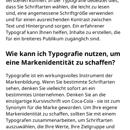
verstehen können. In der Typografie bedeutet dies,
dass Sie Schriftarten wählen, die leicht zu lesen
sind, eine angemessene Schriftgröße verwenden
und für einen ausreichenden Kontrast zwischen
Text und Hintergrund sorgen. Ein erfahrener
Typograf kann Ihnen helfen, Inhalte zu erstellen, die
für ein breiteres Publikum zugänglich sind.
Wie kann ich Typografie nutzen, um
eine Markenidentität zu schaffen?
Typografie ist ein wirkungsvolles Instrument der
Markenbildung. Wenn Sie bestimmte Schriftarten
sehen, denken Sie vielleicht sofort an ein
bestimmtes Unternehmen. Denken Sie an die
einzigartige Kursivschrift von Coca-Cola - sie ist zum
Synonym für die Marke geworden. Um Ihre eigene
Markenidentität zu schaffen, sollten Sie mit einem
Typografen zusammenarbeiten, um Schriftarten
auszuwählen, die Ihre Werte, Ihre Zielgruppe und