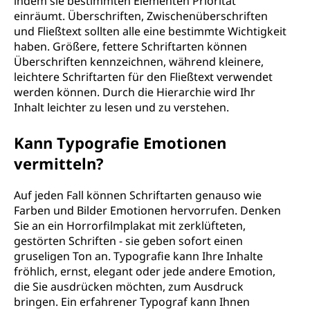
indem sie bestimmten Elementen Priorität
einräumt. Überschriften, Zwischenüberschriften
und Fließtext sollten alle eine bestimmte Wichtigkeit
haben. Größere, fettere Schriftarten können
Überschriften kennzeichnen, während kleinere,
leichtere Schriftarten für den Fließtext verwendet
werden können. Durch die Hierarchie wird Ihr
Inhalt leichter zu lesen und zu verstehen.
Kann Typografie Emotionen
vermitteln?
Auf jeden Fall können Schriftarten genauso wie
Farben und Bilder Emotionen hervorrufen. Denken
Sie an ein Horrorfilmplakat mit zerklüfteten,
gestörten Schriften - sie geben sofort einen
gruseligen Ton an. Typografie kann Ihre Inhalte
fröhlich, ernst, elegant oder jede andere Emotion,
die Sie ausdrücken möchten, zum Ausdruck
bringen. Ein erfahrener Typograf kann Ihnen