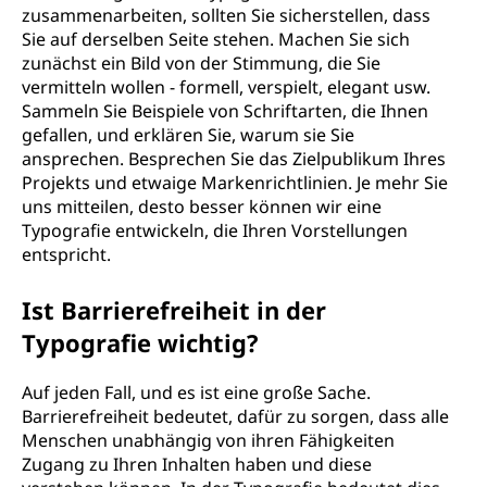
zusammenarbeiten, sollten Sie sicherstellen, dass
Sie auf derselben Seite stehen. Machen Sie sich
zunächst ein Bild von der Stimmung, die Sie
vermitteln wollen - formell, verspielt, elegant usw.
Sammeln Sie Beispiele von Schriftarten, die Ihnen
gefallen, und erklären Sie, warum sie Sie
ansprechen. Besprechen Sie das Zielpublikum Ihres
Projekts und etwaige Markenrichtlinien. Je mehr Sie
uns mitteilen, desto besser können wir eine
Typografie entwickeln, die Ihren Vorstellungen
entspricht.
Ist Barrierefreiheit in der
Typografie wichtig?
Auf jeden Fall, und es ist eine große Sache.
Barrierefreiheit bedeutet, dafür zu sorgen, dass alle
Menschen unabhängig von ihren Fähigkeiten
Zugang zu Ihren Inhalten haben und diese