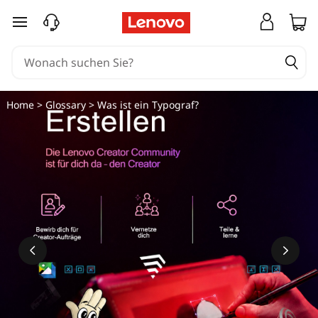
zum Hauptinhalt springen
Home
>
Glossary
> Was ist ein Typograf?