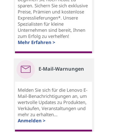
sparen. Sichern Sie sich exklusive
Preise, Prämien und kostenlose
Expresslieferungen*. Unsere
Spezialisten für kleine
Unternehmen sind bereit, Ihnen
zum Erfolg zu verhelfen!
Mehr Erfahren >
E-Mail-Warnungen
Melden Sie sich für die Lenovo E-
Mail-Benachrichtigungen an, um
wertvolle Updates zu Produkten,
Verkäufen, Veranstaltungen und
mehr zu erhalten...
Anmelden >