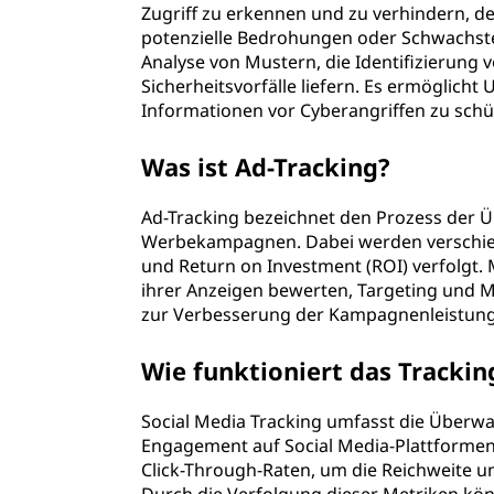
Zugriff zu erkennen und zu verhindern, 
potenzielle Bedrohungen oder Schwachstel
Analyse von Mustern, die Identifizierung v
Sicherheitsvorfälle liefern. Es ermöglich
Informationen vor Cyberangriffen zu schü
Was ist Ad-Tracking?
Ad-Tracking bezeichnet den Prozess der 
Werbekampagnen. Dabei werden verschied
und Return on Investment (ROI) verfolgt. 
ihrer Anzeigen bewerten, Targeting und 
zur Verbesserung der Kampagnenleistung 
Wie funktioniert das Trackin
Social Media Tracking umfasst die Überw
Engagement auf Social Media-Plattformen.
Click-Through-Raten, um die Reichweite 