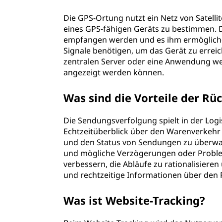
Die GPS-Ortung nutzt ein Netz von Satell
eines GPS-fähigen Geräts zu bestimmen. Di
empfangen werden und es ihm ermöglichen,
Signale benötigen, um das Gerät zu erreic
zentralen Server oder eine Anwendung wei
angezeigt werden können.
Was sind die Vorteile der Rü
Die Sendungsverfolgung spielt in der Logis
Echtzeitüberblick über den Warenverkehr
und den Status von Sendungen zu überwac
und mögliche Verzögerungen oder Probleme
verbessern, die Abläufe zu rationalisier
und rechtzeitige Informationen über den F
Was ist Website-Tracking?