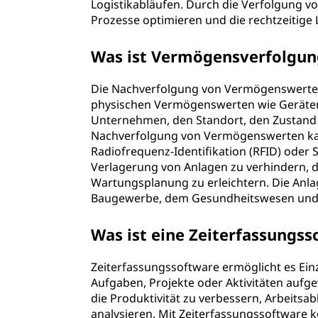
Logistikabläufen. Durch die Verfolgung
Prozesse optimieren und die rechtzeitige L
Was ist Vermögensverfolgun
Die Nachverfolgung von Vermögenswerte
physischen Vermögenswerten wie Geräten,
Unternehmen, den Standort, den Zustand 
Nachverfolgung von Vermögenswerten kann
Radiofrequenz-Identifikation (RFID) oder St
Verlagerung von Anlagen zu verhindern, 
Wartungsplanung zu erleichtern. Die Anl
Baugewerbe, dem Gesundheitswesen und 
Was ist eine Zeiterfassungss
Zeiterfassungssoftware ermöglicht es Ei
Aufgaben, Projekte oder Aktivitäten aufge
die Produktivität zu verbessern, Arbeits
analysieren. Mit Zeiterfassungssoftware 