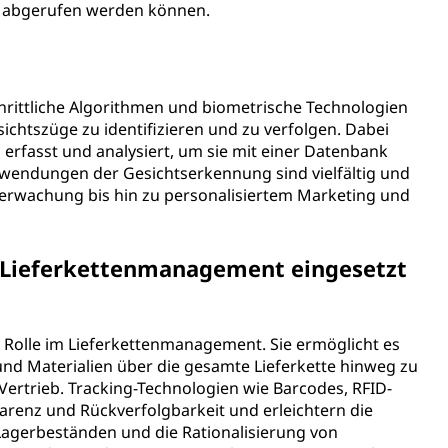
 abgerufen werden können.
hrittliche Algorithmen und biometrische Technologien
chtszüge zu identifizieren und zu verfolgen. Dabei
erfasst und analysiert, um sie mit einer Datenbank
nwendungen der Gesichtserkennung sind vielfältig und
erwachung bis hin zu personalisiertem Marketing und
 Lieferkettenmanagement eingesetzt
ge Rolle im Lieferkettenmanagement. Sie ermöglicht es
 Materialien über die gesamte Lieferkette hinweg zu
ertrieb. Tracking-Technologien wie Barcodes, RFID-
arenz und Rückverfolgbarkeit und erleichtern die
Lagerbeständen und die Rationalisierung von