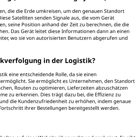
iten, die die Erde umkreisen, um den genauen Standort
ese Satelliten senden Signale aus, die vom Gerät
 seine Position anhand der Zeit zu berechnen, die die
hen. Das Gerät leitet diese Informationen dann an einen
ter, wo sie von autorisierten Benutzern abgerufen und
ckverfolgung in der Logistik?
tik eine entscheidende Rolle, da sie einen
 ermöglicht. Sie ermöglicht es Unternehmen, den Standort
hen, Routen zu optimieren, Lieferzeiten abzuschätzen
 zu erkennen. Dies trägt dazu bei, die Effizienz zu
en und die Kundenzufriedenheit zu erhöhen, indem genaue
ortschritt ihrer Bestellungen bereitgestellt werden.