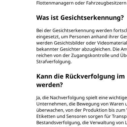
Flottenmanagern oder Fahrzeugbesitzern
Was ist Gesichtserkennung?
Bei der Gesichtserkennung werden fortsc
eingesetzt, um Personen anhand ihrer Gesi
werden Gesichtsbilder oder Videomaterial 
bekannter Gesichter abzugleichen. Die A
reichen von der Zugangskontrolle und Üb
Strafverfolgung.
Kann die Rückverfolgung im
werden?
Ja, die Nachverfolgung spielt eine wichti
Unternehmen, die Bewegung von Waren und
überwachen, von der Produktion bis zum V
Etiketten und Sensoren sorgen für Transp
Bestandsverfolgung, die Verwaltung von 