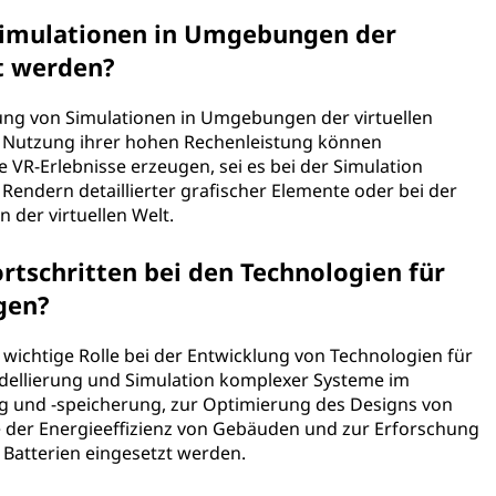
Simulationen in Umgebungen der
zt werden?
ng von Simulationen in Umgebungen der virtuellen
ie Nutzung ihrer hohen Rechenleistung können
VR-Erlebnisse erzeugen, sei es bei der Simulation
endern detaillierter grafischer Elemente oder bei der
 der virtuellen Welt.
tschritten bei den Technologien für
gen?
 wichtige Rolle bei der Entwicklung von Technologien für
dellierung und Simulation komplexer Systeme im
und -speicherung, zur Optimierung des Designs von
e der Energieeffizienz von Gebäuden und zur Erforschung
 Batterien eingesetzt werden.