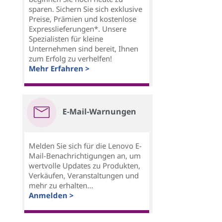
sparen. Sichern Sie sich exklusive
Preise, Prämien und kostenlose
Expresslieferungen*. Unsere
Spezialisten für kleine
Unternehmen sind bereit, Ihnen
zum Erfolg zu verhelfen!
Mehr Erfahren >
E-Mail-Warnungen
Melden Sie sich für die Lenovo E-
Mail-Benachrichtigungen an, um
wertvolle Updates zu Produkten,
Verkäufen, Veranstaltungen und
mehr zu erhalten...
Anmelden >