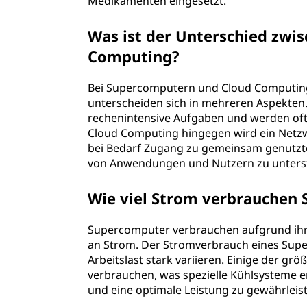
Medikamenten eingesetzt.
Was ist der Unterschied zw
Computing?
Bei Supercomputern und Cloud Computing
unterscheiden sich in mehreren Aspekten
rechenintensive Aufgaben und werden o
Cloud Computing hingegen wird ein Netz
bei Bedarf Zugang zu gemeinsam genutzt
von Anwendungen und Nutzern zu unters
Wie viel Strom verbrauchen
Supercomputer verbrauchen aufgrund ihr
an Strom. Der Stromverbrauch eines Supe
Arbeitslast stark variieren. Einige der
verbrauchen, was spezielle Kühlsysteme 
und eine optimale Leistung zu gewährleis