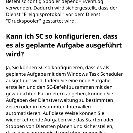
Befehl sc config Spooler depend= EventLog
verwenden. Dadurch wird sichergestellt, dass der
Dienst "Ereignisprotokoll" vor dem Dienst
"Druckspooler" gestartet wird.
Kann ich SC so konfigurieren, dass
es als geplante Aufgabe ausgeführt
wird?
Ja, Sie können SC so konfigurieren, dass es als
geplante Aufgabe mit dem Windows Task Scheduler
ausgeführt wird. Indem Sie eine neue Aufgabe
erstellen und den SC-Befehl zusammen mit den
gewünschten Parametern angeben, können Sie
Aufgaben der Dienstverwaltung zu bestimmten
Zeiten oder in bestimmten Intervallen
automatisieren. Auf diese Weise können Sie
wiederkehrende Aufgaben wie das Starten oder
Stoppen von Diensten planen und sicherstellen,
dass diese automatisch und ohne manuelles