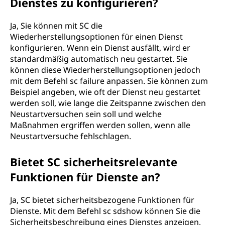
Dienstes zu konfigurieren?
Ja, Sie können mit SC die
Wiederherstellungsoptionen für einen Dienst
konfigurieren. Wenn ein Dienst ausfällt, wird er
standardmäßig automatisch neu gestartet. Sie
können diese Wiederherstellungsoptionen jedoch
mit dem Befehl sc failure anpassen. Sie können zum
Beispiel angeben, wie oft der Dienst neu gestartet
werden soll, wie lange die Zeitspanne zwischen den
Neustartversuchen sein soll und welche
Maßnahmen ergriffen werden sollen, wenn alle
Neustartversuche fehlschlagen.
Bietet SC sicherheitsrelevante
Funktionen für Dienste an?
Ja, SC bietet sicherheitsbezogene Funktionen für
Dienste. Mit dem Befehl sc sdshow können Sie die
Sicherheitsbeschreibung eines Dienstes anzeigen,