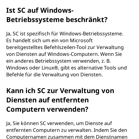
Ist SC auf Windows-
Betriebssysteme beschränkt?
Ja, SC ist spezifisch für Windows-Betriebssysteme.
Es handelt sich um ein von Microsoft
bereitgestelltes Befehlszeilen-Tool zur Verwaltung
von Diensten auf Windows-Computern. Wenn Sie
ein anderes Betriebssystem verwenden, z. B.
Windows oder Linux®, gibt es alternative Tools und
Befehle für die Verwaltung von Diensten.
Kann ich SC zur Verwaltung von
Diensten auf entfernten
Computern verwenden?
Ja, Sie können SC verwenden, um Dienste auf
entfernten Computern zu verwalten. Indem Sie den
Computernamen zusammen mit dem Dienstnamen