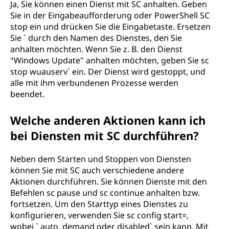
Ja, Sie können einen Dienst mit SC anhalten. Geben
Sie in der Eingabeaufforderung oder PowerShell SC
stop ein und drücken Sie die Eingabetaste. Ersetzen
Sie ` durch den Namen des Dienstes, den Sie
anhalten möchten. Wenn Sie z. B. den Dienst
"Windows Update" anhalten möchten, geben Sie sc
stop wuauserv` ein. Der Dienst wird gestoppt, und
alle mit ihm verbundenen Prozesse werden
beendet.
Welche anderen Aktionen kann ich
bei Diensten mit SC durchführen?
Neben dem Starten und Stoppen von Diensten
können Sie mit SC auch verschiedene andere
Aktionen durchführen. Sie können Dienste mit den
Befehlen sc pause und sc continue anhalten bzw.
fortsetzen. Um den Starttyp eines Dienstes zu
konfigurieren, verwenden Sie sc config start=,
wobei ` auto, demand oder disabled` sein kann. Mit