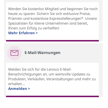
Werden Sie kostenlos Mitglied und beginnen Sie noch
heute zu sparen. Sichern Sie sich exklusive Preise,
Prämien und kostenlose Expresslieferungen*. Unsere
Spezialisten für kleine Unternehmen sind bereit,
Ihnen zum Erfolg zu verhelfen!
Mehr Erfahren >
E-Mail-Warnungen
Melden Sie sich für die Lenovo E-Mail-
Benachrichtigungen an, um wertvolle Updates zu
Produkten, Verkäufen, Veranstaltungen und mehr zu
erhalten...
Anmelden >