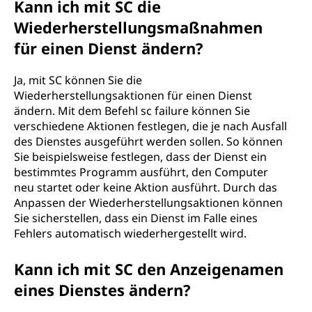
Kann ich mit SC die
Wiederherstellungsmaßnahmen
für einen Dienst ändern?
Ja, mit SC können Sie die
Wiederherstellungsaktionen für einen Dienst
ändern. Mit dem Befehl sc failure können Sie
verschiedene Aktionen festlegen, die je nach Ausfall
des Dienstes ausgeführt werden sollen. So können
Sie beispielsweise festlegen, dass der Dienst ein
bestimmtes Programm ausführt, den Computer
neu startet oder keine Aktion ausführt. Durch das
Anpassen der Wiederherstellungsaktionen können
Sie sicherstellen, dass ein Dienst im Falle eines
Fehlers automatisch wiederhergestellt wird.
Kann ich mit SC den Anzeigenamen
eines Dienstes ändern?