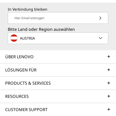
In Verbindung bleiben
Hier Email eintragen
Bitte Land oder Region auswählen
AUSTRIA
ÜBER LENOVO
LÖSUNGEN FÜR
PRODUCTS & SERVICES
RESOURCES
CUSTOMER SUPPORT