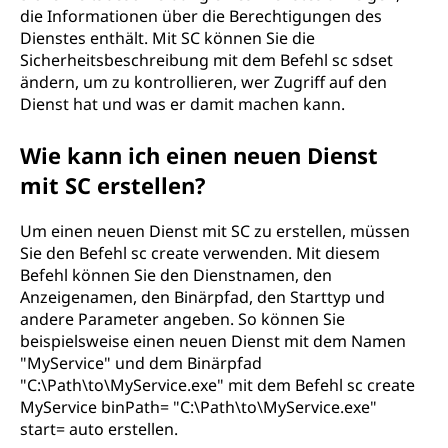
die Informationen über die Berechtigungen des
Dienstes enthält. Mit SC können Sie die
Sicherheitsbeschreibung mit dem Befehl sc sdset
ändern, um zu kontrollieren, wer Zugriff auf den
Dienst hat und was er damit machen kann.
Wie kann ich einen neuen Dienst
mit SC erstellen?
Um einen neuen Dienst mit SC zu erstellen, müssen
Sie den Befehl sc create verwenden. Mit diesem
Befehl können Sie den Dienstnamen, den
Anzeigenamen, den Binärpfad, den Starttyp und
andere Parameter angeben. So können Sie
beispielsweise einen neuen Dienst mit dem Namen
"MyService" und dem Binärpfad
"C:\Path\to\MyService.exe" mit dem Befehl sc create
MyService binPath= "C:\Path\to\MyService.exe"
start= auto erstellen.