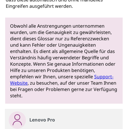
Eingreifen ausgeführt werden.
Obwohl alle Anstrengungen unternommen
wurden, um die Genauigkeit zu gewährleisten,
dient dieses Glossar nur zu Referenzzwecken
und kann Fehler oder Ungenauigkeiten
enthalten. Es dient als allgemeine Quelle für das
Verständnis häufig verwendeter Begriffe und
Konzepte. Wenn Sie genaue Informationen oder
Hilfe zu unseren Produkten benötigen,
empfehlen wir Ihnen, unsere spezielle
Support-
Website
, zu besuchen, auf der unser Team Ihnen
bei Fragen oder Problemen gerne zur Verfügung
steht.
Lenovo Pro