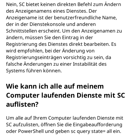
Nein, SC bietet keinen direkten Befehl zum Ändern
des Anzeigenamens eines Dienstes. Der
Anzeigename ist der benutzerfreundliche Name,
der in der Dienstekonsole und anderen
Schnittstellen erscheint. Um den Anzeigenamen zu
ändern, müssen Sie den Eintrag in der
Registrierung des Dienstes direkt bearbeiten. Es
wird empfohlen, bei der Änderung von
Registrierungseinträgen vorsichtig zu sein, da
falsche Änderungen zu einer Instabilität des
Systems führen können.
Wie kann ich alle auf meinem
Computer laufenden Dienste mit SC
auflisten?
Um alle auf Ihrem Computer laufenden Dienste mit
SC aufzulisten, öffnen Sie die Eingabeaufforderung
oder PowerShell und geben sc query state= all ein.