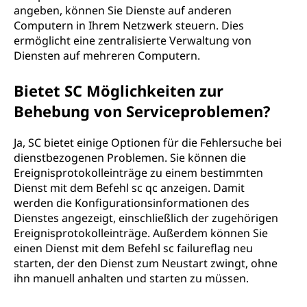
angeben, können Sie Dienste auf anderen
Computern in Ihrem Netzwerk steuern. Dies
ermöglicht eine zentralisierte Verwaltung von
Diensten auf mehreren Computern.
Bietet SC Möglichkeiten zur
Behebung von Serviceproblemen?
Ja, SC bietet einige Optionen für die Fehlersuche bei
dienstbezogenen Problemen. Sie können die
Ereignisprotokolleinträge zu einem bestimmten
Dienst mit dem Befehl sc qc anzeigen. Damit
werden die Konfigurationsinformationen des
Dienstes angezeigt, einschließlich der zugehörigen
Ereignisprotokolleinträge. Außerdem können Sie
einen Dienst mit dem Befehl sc failureflag neu
starten, der den Dienst zum Neustart zwingt, ohne
ihn manuell anhalten und starten zu müssen.