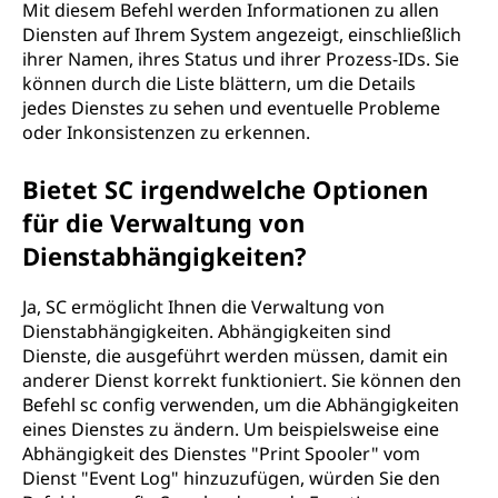
Mit diesem Befehl werden Informationen zu allen
Diensten auf Ihrem System angezeigt, einschließlich
ihrer Namen, ihres Status und ihrer Prozess-IDs. Sie
können durch die Liste blättern, um die Details
jedes Dienstes zu sehen und eventuelle Probleme
oder Inkonsistenzen zu erkennen.
Bietet SC irgendwelche Optionen
für die Verwaltung von
Dienstabhängigkeiten?
Ja, SC ermöglicht Ihnen die Verwaltung von
Dienstabhängigkeiten. Abhängigkeiten sind
Dienste, die ausgeführt werden müssen, damit ein
anderer Dienst korrekt funktioniert. Sie können den
Befehl sc config verwenden, um die Abhängigkeiten
eines Dienstes zu ändern. Um beispielsweise eine
Abhängigkeit des Dienstes "Print Spooler" vom
Dienst "Event Log" hinzuzufügen, würden Sie den