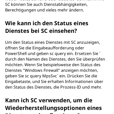
SC können Sie auch Dienstabhängigkeiten,
Berechtigungen und vieles mehr ändern.
Wie kann ich den Status eines
Dienstes bei SC einsehen?
Um den Status eines Dienstes mit SC anzuzeigen,
öffnen Sie die Eingabeaufforderung oder
PowerShell und geben sc query ein. Ersetzen Sie `
durch den Namen des Dienstes, den Sie überprüfen
möchten. Wenn Sie beispielsweise den Status des
Dienstes "Windows Firewall" anzeigen möchten,
geben Sie sc query MpsSvc` ein. Drücken Sie die
Eingabetaste, und Sie erhalten Informationen über
den Status des Dienstes, die Prozess-ID und mehr.
Kann ich SC verwenden, um die
Wiederherstellungsoptionen eines