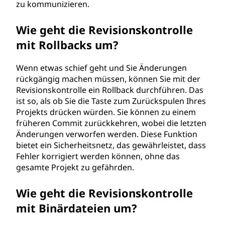
zu kommunizieren.
Wie geht die Revisionskontrolle
mit Rollbacks um?
Wenn etwas schief geht und Sie Änderungen
rückgängig machen müssen, können Sie mit der
Revisionskontrolle ein Rollback durchführen. Das
ist so, als ob Sie die Taste zum Zurückspulen Ihres
Projekts drücken würden. Sie können zu einem
früheren Commit zurückkehren, wobei die letzten
Änderungen verworfen werden. Diese Funktion
bietet ein Sicherheitsnetz, das gewährleistet, dass
Fehler korrigiert werden können, ohne das
gesamte Projekt zu gefährden.
Wie geht die Revisionskontrolle
mit Binärdateien um?