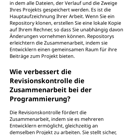
in dem alle Dateien, der Verlauf und die Zweige
Ihres Projekts gespeichert werden. Es ist die
Hauptaufzeichnung Ihrer Arbeit. Wenn Sie ein
Repository klonen, erstellen Sie eine lokale Kopie
auf Ihrem Rechner, so dass Sie unabhängig davon
Änderungen vornehmen können. Repositorys
erleichtern die Zusammenarbeit, indem sie
Entwicklern einen gemeinsamen Raum für ihre
Beiträge zum Projekt bieten.
Wie verbessert die
Revisionskontrolle die
Zusammenarbeit bei der
Programmierung?
Die Revisionskontrolle fördert die
Zusammenarbeit, indem sie es mehreren
Entwicklern ermöglicht, gleichzeitig an
demselben Projekt zu arbeiten. Sie stellt sicher,