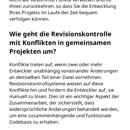
ihnen zurückkehren, so dass Sie die Entwicklung
Ihres Projekts im Laufe der Zeit bequem
verfolgen können.
Wie geht die Revisionskontrolle
mit Konflikten in gemeinsamen
Projekten um?
Konflikte treten auf, wenn zwei oder mehr
Entwickler unabhängig voneinander Änderungen
an demselben Teil einer Datei vornehmen.
Revisionskontrollsysteme weisen auf diese
Konflikte hin und fordern die Entwickler auf, sie
manuell zu lösen. Dies ist ein wichtiger Aspekt der
Zusammenarbeit, der sicherstellt, dass
widersprüchliche Änderungen behandelt werden,
um eine zusammenhängende und funktionale
Codebasis zu erhalten.