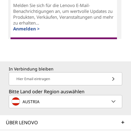
Melden Sie sich für die Lenovo E-Mail-
Benachrichtigungen an, um wertvolle Updates zu
Produkten, Verkäufen, Veranstaltungen und mehr
zu erhalten...
Anmelden >
In Verbindung bleiben
Hier Email eintragen
Bitte Land oder Region auswählen
AUSTRIA
ÜBER LENOVO