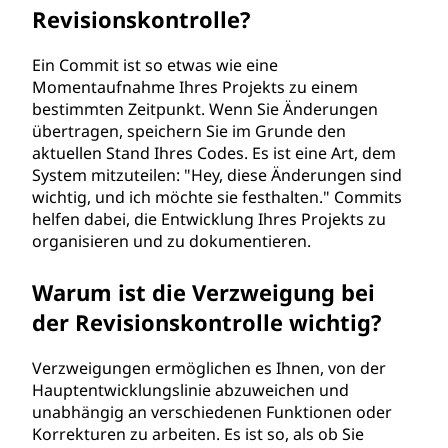
Revisionskontrolle?
Ein Commit ist so etwas wie eine
Momentaufnahme Ihres Projekts zu einem
bestimmten Zeitpunkt. Wenn Sie Änderungen
übertragen, speichern Sie im Grunde den
aktuellen Stand Ihres Codes. Es ist eine Art, dem
System mitzuteilen: "Hey, diese Änderungen sind
wichtig, und ich möchte sie festhalten." Commits
helfen dabei, die Entwicklung Ihres Projekts zu
organisieren und zu dokumentieren.
Warum ist die Verzweigung bei
der Revisionskontrolle wichtig?
Verzweigungen ermöglichen es Ihnen, von der
Hauptentwicklungslinie abzuweichen und
unabhängig an verschiedenen Funktionen oder
Korrekturen zu arbeiten. Es ist so, als ob Sie