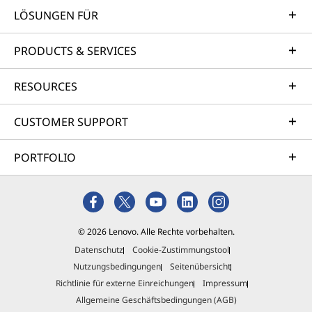
LÖSUNGEN FÜR
PRODUCTS & SERVICES
RESOURCES
CUSTOMER SUPPORT
PORTFOLIO
© 2026 Lenovo. Alle Rechte vorbehalten.
Datenschutz
Cookie-Zustimmungstool
Nutzungsbedingungen
Seitenübersicht
Richtlinie für externe Einreichungen
Impressum
Allgemeine Geschäftsbedingungen (AGB)