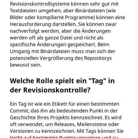
Revisionskontrollsysteme können sehr gut mit
Textdateien umgehen, aber Binärdateien (wie
Bilder oder kompilierte Programme) können eine
Herausforderung darstellen. Sie können zwar
nachverfolgt werden, aber die Änderungen
werden oft als ganze Datei und nicht als
spezifische Änderungen gespeichert. Beim
Umgang mit Binärdateien muss man sich der
potenziellen Vergrößerung des Repositorys
bewusst sein.
Welche Rolle spielt ein "Tag" in
der Revisionskontrolle?
Ein Tag ist wie ein Etikett für einen bestimmten
Commit, das ihn als bedeutenden Punkt in der
Geschichte Ihres Projekts kennzeichnet. Es wird
oft verwendet, um Releases, Meilensteine oder
Versionen zu kennzeichnen. Mit Tags können Sie
leicht auf bestimmte Punkte verweisen und zu