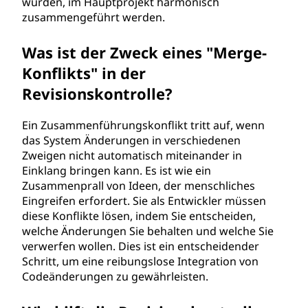
wurden, im Hauptprojekt harmonisch
zusammengeführt werden.
Was ist der Zweck eines "Merge-
Konflikts" in der
Revisionskontrolle?
Ein Zusammenführungskonflikt tritt auf, wenn
das System Änderungen in verschiedenen
Zweigen nicht automatisch miteinander in
Einklang bringen kann. Es ist wie ein
Zusammenprall von Ideen, der menschliches
Eingreifen erfordert. Sie als Entwickler müssen
diese Konflikte lösen, indem Sie entscheiden,
welche Änderungen Sie behalten und welche Sie
verwerfen wollen. Dies ist ein entscheidender
Schritt, um eine reibungslose Integration von
Codeänderungen zu gewährleisten.