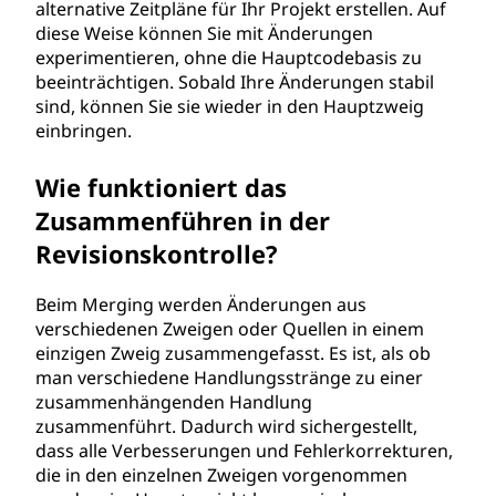
alternative Zeitpläne für Ihr Projekt erstellen. Auf
diese Weise können Sie mit Änderungen
experimentieren, ohne die Hauptcodebasis zu
beeinträchtigen. Sobald Ihre Änderungen stabil
sind, können Sie sie wieder in den Hauptzweig
einbringen.
Wie funktioniert das
Zusammenführen in der
Revisionskontrolle?
Beim Merging werden Änderungen aus
verschiedenen Zweigen oder Quellen in einem
einzigen Zweig zusammengefasst. Es ist, als ob
man verschiedene Handlungsstränge zu einer
zusammenhängenden Handlung
zusammenführt. Dadurch wird sichergestellt,
dass alle Verbesserungen und Fehlerkorrekturen,
die in den einzelnen Zweigen vorgenommen