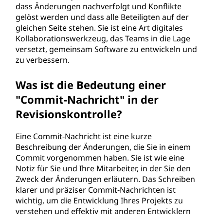
dass Änderungen nachverfolgt und Konflikte
gelöst werden und dass alle Beteiligten auf der
gleichen Seite stehen. Sie ist eine Art digitales
Kollaborationswerkzeug, das Teams in die Lage
versetzt, gemeinsam Software zu entwickeln und
zu verbessern.
Was ist die Bedeutung einer
"Commit-Nachricht" in der
Revisionskontrolle?
Eine Commit-Nachricht ist eine kurze
Beschreibung der Änderungen, die Sie in einem
Commit vorgenommen haben. Sie ist wie eine
Notiz für Sie und Ihre Mitarbeiter, in der Sie den
Zweck der Änderungen erläutern. Das Schreiben
klarer und präziser Commit-Nachrichten ist
wichtig, um die Entwicklung Ihres Projekts zu
verstehen und effektiv mit anderen Entwicklern