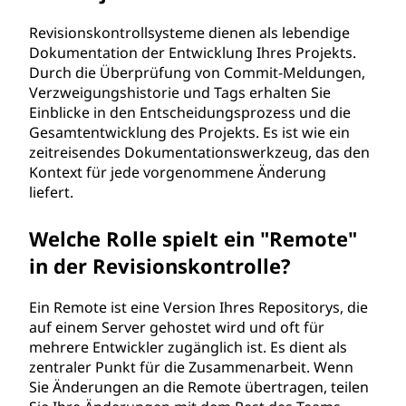
Revisionskontrollsysteme dienen als lebendige
Dokumentation der Entwicklung Ihres Projekts.
Durch die Überprüfung von Commit-Meldungen,
Verzweigungshistorie und Tags erhalten Sie
Einblicke in den Entscheidungsprozess und die
Gesamtentwicklung des Projekts. Es ist wie ein
zeitreisendes Dokumentationswerkzeug, das den
Kontext für jede vorgenommene Änderung
liefert.
Welche Rolle spielt ein "Remote"
in der Revisionskontrolle?
Ein Remote ist eine Version Ihres Repositorys, die
auf einem Server gehostet wird und oft für
mehrere Entwickler zugänglich ist. Es dient als
zentraler Punkt für die Zusammenarbeit. Wenn
Sie Änderungen an die Remote übertragen, teilen