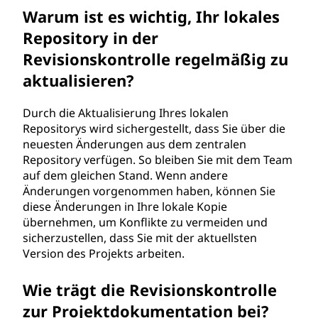
Warum ist es wichtig, Ihr lokales
Repository in der
Revisionskontrolle regelmäßig zu
aktualisieren?
Durch die Aktualisierung Ihres lokalen
Repositorys wird sichergestellt, dass Sie über die
neuesten Änderungen aus dem zentralen
Repository verfügen. So bleiben Sie mit dem Team
auf dem gleichen Stand. Wenn andere
Änderungen vorgenommen haben, können Sie
diese Änderungen in Ihre lokale Kopie
übernehmen, um Konflikte zu vermeiden und
sicherzustellen, dass Sie mit der aktuellsten
Version des Projekts arbeiten.
Wie trägt die Revisionskontrolle
zur Projektdokumentation bei?