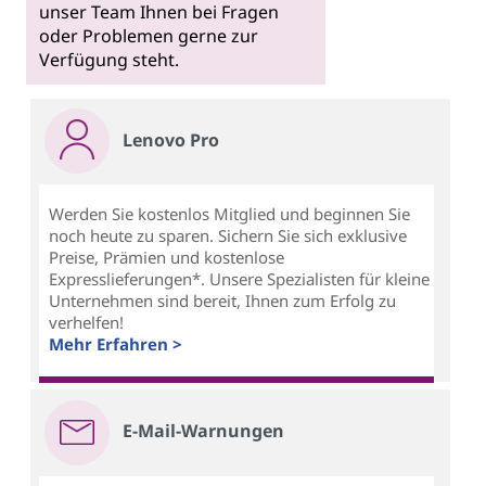
unser Team Ihnen bei Fragen
oder Problemen gerne zur
Verfügung steht.
Lenovo Pro
Werden Sie kostenlos Mitglied und beginnen Sie
noch heute zu sparen. Sichern Sie sich exklusive
Preise, Prämien und kostenlose
Expresslieferungen*. Unsere Spezialisten für kleine
Unternehmen sind bereit, Ihnen zum Erfolg zu
verhelfen!
Mehr Erfahren >
E-Mail-Warnungen