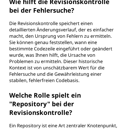
Wie hilft die Revisionskontrolle
bei der Fehlersuche?
Die Revisionskontrolle speichert einen
detaillierten Änderungsverlauf, der es einfacher
macht, den Ursprung von Fehlern zu ermitteln.
Sie können genau feststellen, wann eine
bestimmte Codezeile eingeführt oder geändert
wurde, was Ihnen hilft, die Ursache von
Problemen zu ermitteln. Dieser historische
Kontext ist von unschätzbarem Wert für die
Fehlersuche und die Gewährleistung einer
stabilen, fehlerfreien Codebasis.
Welche Rolle spielt ein
"Repository" bei der
Revisionskontrolle?
Ein Repository ist eine Art zentraler Knotenpunkt,