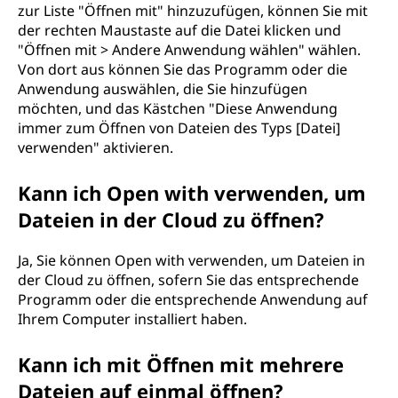
zur Liste "Öffnen mit" hinzuzufügen, können Sie mit
der rechten Maustaste auf die Datei klicken und
"Öffnen mit > Andere Anwendung wählen" wählen.
Von dort aus können Sie das Programm oder die
Anwendung auswählen, die Sie hinzufügen
möchten, und das Kästchen "Diese Anwendung
immer zum Öffnen von Dateien des Typs [Datei]
verwenden" aktivieren.
Kann ich Open with verwenden, um
Dateien in der Cloud zu öffnen?
Ja, Sie können Open with verwenden, um Dateien in
der Cloud zu öffnen, sofern Sie das entsprechende
Programm oder die entsprechende Anwendung auf
Ihrem Computer installiert haben.
Kann ich mit Öffnen mit mehrere
Dateien auf einmal öffnen?