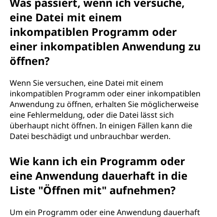
Was passiert, wenn ich versuche,
eine Datei mit einem
inkompatiblen Programm oder
einer inkompatiblen Anwendung zu
öffnen?
Wenn Sie versuchen, eine Datei mit einem
inkompatiblen Programm oder einer inkompatiblen
Anwendung zu öffnen, erhalten Sie möglicherweise
eine Fehlermeldung, oder die Datei lässt sich
überhaupt nicht öffnen. In einigen Fällen kann die
Datei beschädigt und unbrauchbar werden.
Wie kann ich ein Programm oder
eine Anwendung dauerhaft in die
Liste "Öffnen mit" aufnehmen?
Um ein Programm oder eine Anwendung dauerhaft