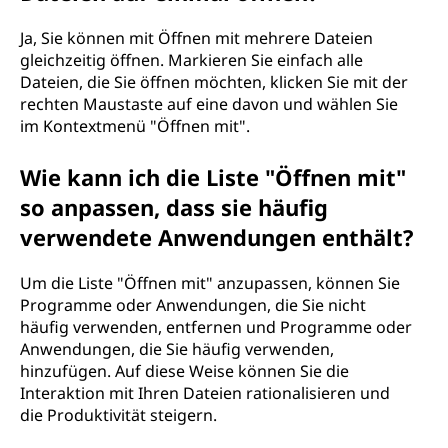
Ja, Sie können mit Öffnen mit mehrere Dateien
gleichzeitig öffnen. Markieren Sie einfach alle
Dateien, die Sie öffnen möchten, klicken Sie mit der
rechten Maustaste auf eine davon und wählen Sie
im Kontextmenü "Öffnen mit".
Wie kann ich die Liste "Öffnen mit"
so anpassen, dass sie häufig
verwendete Anwendungen enthält?
Um die Liste "Öffnen mit" anzupassen, können Sie
Programme oder Anwendungen, die Sie nicht
häufig verwenden, entfernen und Programme oder
Anwendungen, die Sie häufig verwenden,
hinzufügen. Auf diese Weise können Sie die
Interaktion mit Ihren Dateien rationalisieren und
die Produktivität steigern.