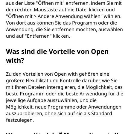
aus der Liste "Öffnen mit" entfernen, indem Sie mit
der rechten Maustaste auf die Datei klicken und
"Öffnen mit > Andere Anwendung wählen" wählen.
Von dort aus können Sie das Programm oder die
Anwendung, die Sie entfernen möchten, auswählen
und auf "Entfernen" klicken.
Was sind die Vorteile von Open
with?
Zu den Vorteilen von Open with gehören eine
größere Flexibilität und Kontrolle darüber, wie Sie
mit Ihren Dateien interagieren, die Möglichkeit, das
beste Programm oder die beste Anwendung für die
jeweilige Aufgabe auszuwählen, und die
Möglichkeit, neue Programme oder Anwendungen
auszuprobieren, ohne sich auf sie als Standard
festzulegen.