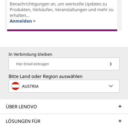
Benachrichtigungen an, um wertvolle Updates zu
Produkten, Verkäufen, Veranstaltungen und mehr zu
erhalten...
Anmelden >
In Verbindung bleiben
Hier Email eintragen
Bitte Land oder Region auswählen
AUSTRIA
ÜBER LENOVO
LÖSUNGEN FÜR