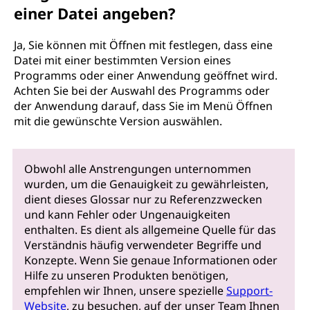
einer Datei angeben?
Ja, Sie können mit Öffnen mit festlegen, dass eine
Datei mit einer bestimmten Version eines
Programms oder einer Anwendung geöffnet wird.
Achten Sie bei der Auswahl des Programms oder
der Anwendung darauf, dass Sie im Menü Öffnen
mit die gewünschte Version auswählen.
Obwohl alle Anstrengungen unternommen
wurden, um die Genauigkeit zu gewährleisten,
dient dieses Glossar nur zu Referenzzwecken
und kann Fehler oder Ungenauigkeiten
enthalten. Es dient als allgemeine Quelle für das
Verständnis häufig verwendeter Begriffe und
Konzepte. Wenn Sie genaue Informationen oder
Hilfe zu unseren Produkten benötigen,
empfehlen wir Ihnen, unsere spezielle
Support-
Website
, zu besuchen, auf der unser Team Ihnen