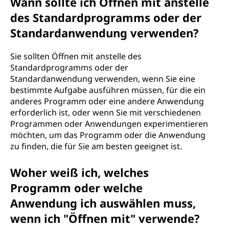
Wann sollte ich Öffnen mit anstelle
des Standardprogramms oder der
Standardanwendung verwenden?
Sie sollten Öffnen mit anstelle des
Standardprogramms oder der
Standardanwendung verwenden, wenn Sie eine
bestimmte Aufgabe ausführen müssen, für die ein
anderes Programm oder eine andere Anwendung
erforderlich ist, oder wenn Sie mit verschiedenen
Programmen oder Anwendungen experimentieren
möchten, um das Programm oder die Anwendung
zu finden, die für Sie am besten geeignet ist.
Woher weiß ich, welches
Programm oder welche
Anwendung ich auswählen muss,
wenn ich "Öffnen mit" verwende?