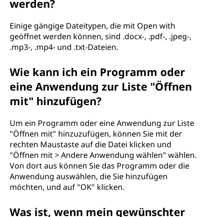
werden?
Einige gängige Dateitypen, die mit Open with
geöffnet werden können, sind .docx-, .pdf-, .jpeg-,
.mp3-, .mp4- und .txt-Dateien.
Wie kann ich ein Programm oder
eine Anwendung zur Liste "Öffnen
mit" hinzufügen?
Um ein Programm oder eine Anwendung zur Liste
"Öffnen mit" hinzuzufügen, können Sie mit der
rechten Maustaste auf die Datei klicken und
"Öffnen mit > Andere Anwendung wählen" wählen.
Von dort aus können Sie das Programm oder die
Anwendung auswählen, die Sie hinzufügen
möchten, und auf "OK" klicken.
Was ist, wenn mein gewünschter