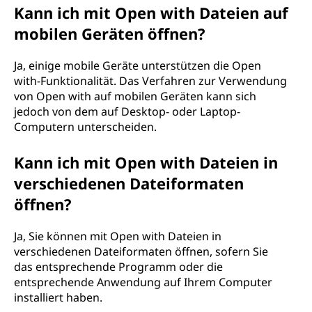
Kann ich mit Open with Dateien auf
mobilen Geräten öffnen?
Ja, einige mobile Geräte unterstützen die Open
with-Funktionalität. Das Verfahren zur Verwendung
von Open with auf mobilen Geräten kann sich
jedoch von dem auf Desktop- oder Laptop-
Computern unterscheiden.
Kann ich mit Open with Dateien in
verschiedenen Dateiformaten
öffnen?
Ja, Sie können mit Open with Dateien in
verschiedenen Dateiformaten öffnen, sofern Sie
das entsprechende Programm oder die
entsprechende Anwendung auf Ihrem Computer
installiert haben.