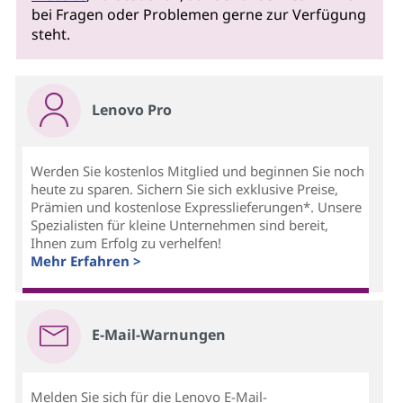
bei Fragen oder Problemen gerne zur Verfügung
steht.
Lenovo Pro
Werden Sie kostenlos Mitglied und beginnen Sie noch
heute zu sparen. Sichern Sie sich exklusive Preise,
Prämien und kostenlose Expresslieferungen*. Unsere
Spezialisten für kleine Unternehmen sind bereit,
Ihnen zum Erfolg zu verhelfen!
Mehr Erfahren >
E-Mail-Warnungen
Melden Sie sich für die Lenovo E-Mail-