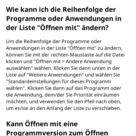
Wie kann ich die Reihenfolge der
Programme oder Anwendungen in
der Liste "Öffnen mit" ändern?
Um die Reihenfolge der Programme oder
Anwendungen in der Liste "Öffnen mit" zu ändern,
können Sie mit der rechten Maustaste auf die Datei
klicken und "Öffnen mit > Andere Anwendung
auswählen" wählen. Klicken Sie dann unten in der
Liste auf "Weitere Anwendungen" und wählen Sie
"Standardeinstellungen für dieses Programm
wählen". Klicken Sie dann auf das Programm oder
die Anwendung, dem/der Sie Priorität einräumen
möchten, und verwenden Sie den Pfeil nach oben,
um es/sie an den Anfang der Liste zu verschieben.
Kann Öffnen mit eine
Programmversion zum Öffnen