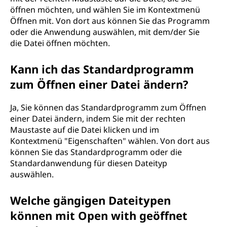
öffnen möchten, und wählen Sie im Kontextmenü
Öffnen mit. Von dort aus können Sie das Programm
oder die Anwendung auswählen, mit dem/der Sie
die Datei öffnen möchten.
Kann ich das Standardprogramm
zum Öffnen einer Datei ändern?
Ja, Sie können das Standardprogramm zum Öffnen
einer Datei ändern, indem Sie mit der rechten
Maustaste auf die Datei klicken und im
Kontextmenü "Eigenschaften" wählen. Von dort aus
können Sie das Standardprogramm oder die
Standardanwendung für diesen Dateityp
auswählen.
Welche gängigen Dateitypen
können mit Open with geöffnet