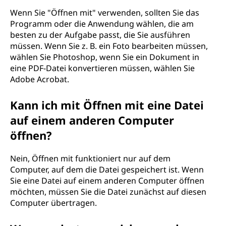
Wenn Sie "Öffnen mit" verwenden, sollten Sie das
Programm oder die Anwendung wählen, die am
besten zu der Aufgabe passt, die Sie ausführen
müssen. Wenn Sie z. B. ein Foto bearbeiten müssen,
wählen Sie Photoshop, wenn Sie ein Dokument in
eine PDF-Datei konvertieren müssen, wählen Sie
Adobe Acrobat.
Kann ich mit Öffnen mit eine Datei
auf einem anderen Computer
öffnen?
Nein, Öffnen mit funktioniert nur auf dem
Computer, auf dem die Datei gespeichert ist. Wenn
Sie eine Datei auf einem anderen Computer öffnen
möchten, müssen Sie die Datei zunächst auf diesen
Computer übertragen.