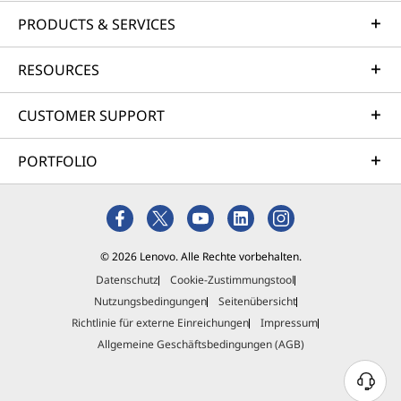
PRODUCTS & SERVICES
RESOURCES
CUSTOMER SUPPORT
PORTFOLIO
© 2026 Lenovo. Alle Rechte vorbehalten.
Datenschutz
Cookie-Zustimmungstool
Nutzungsbedingungen
Seitenübersicht
Richtlinie für externe Einreichungen
Impressum
Allgemeine Geschäftsbedingungen (AGB)