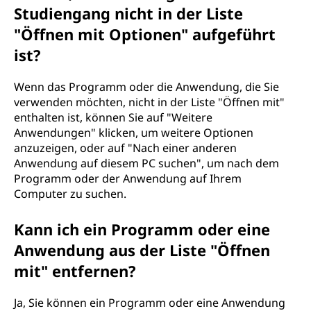
Studiengang nicht in der Liste
"Öffnen mit Optionen" aufgeführt
ist?
Wenn das Programm oder die Anwendung, die Sie
verwenden möchten, nicht in der Liste "Öffnen mit"
enthalten ist, können Sie auf "Weitere
Anwendungen" klicken, um weitere Optionen
anzuzeigen, oder auf "Nach einer anderen
Anwendung auf diesem PC suchen", um nach dem
Programm oder der Anwendung auf Ihrem
Computer zu suchen.
Kann ich ein Programm oder eine
Anwendung aus der Liste "Öffnen
mit" entfernen?
Ja, Sie können ein Programm oder eine Anwendung