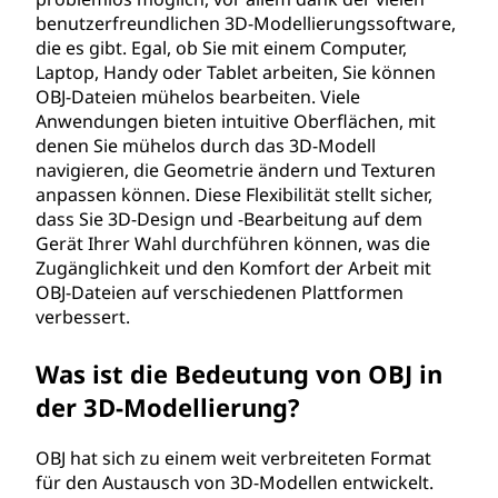
benutzerfreundlichen 3D-Modellierungssoftware,
die es gibt. Egal, ob Sie mit einem Computer,
Laptop, Handy oder Tablet arbeiten, Sie können
OBJ-Dateien mühelos bearbeiten. Viele
Anwendungen bieten intuitive Oberflächen, mit
denen Sie mühelos durch das 3D-Modell
navigieren, die Geometrie ändern und Texturen
anpassen können. Diese Flexibilität stellt sicher,
dass Sie 3D-Design und -Bearbeitung auf dem
Gerät Ihrer Wahl durchführen können, was die
Zugänglichkeit und den Komfort der Arbeit mit
OBJ-Dateien auf verschiedenen Plattformen
verbessert.
Was ist die Bedeutung von OBJ in
der 3D-Modellierung?
OBJ hat sich zu einem weit verbreiteten Format
für den Austausch von 3D-Modellen entwickelt.