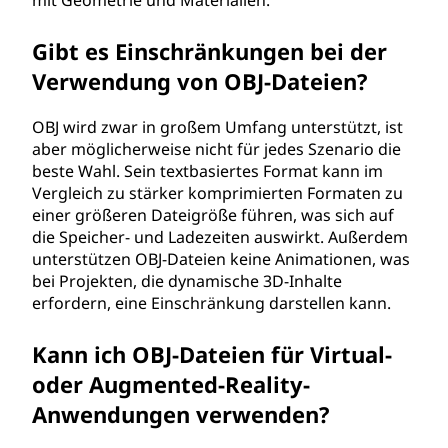
mit Geometrie und Materialien.
Gibt es Einschränkungen bei der
Verwendung von OBJ-Dateien?
OBJ wird zwar in großem Umfang unterstützt, ist
aber möglicherweise nicht für jedes Szenario die
beste Wahl. Sein textbasiertes Format kann im
Vergleich zu stärker komprimierten Formaten zu
einer größeren Dateigröße führen, was sich auf
die Speicher- und Ladezeiten auswirkt. Außerdem
unterstützen OBJ-Dateien keine Animationen, was
bei Projekten, die dynamische 3D-Inhalte
erfordern, eine Einschränkung darstellen kann.
Kann ich OBJ-Dateien für Virtual-
oder Augmented-Reality-
Anwendungen verwenden?