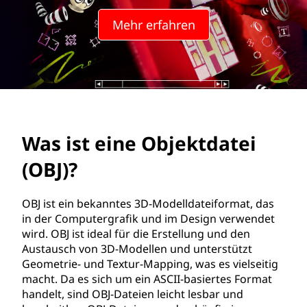
Mehr erfahren
Was ist eine Objektdatei
(OBJ)?
OBJ ist ein bekanntes 3D-Modelldateiformat, das
in der Computergrafik und im Design verwendet
wird. OBJ ist ideal für die Erstellung und den
Austausch von 3D-Modellen und unterstützt
Geometrie- und Textur-Mapping, was es vielseitig
macht. Da es sich um ein ASCII-basiertes Format
handelt, sind OBJ-Dateien leicht lesbar und