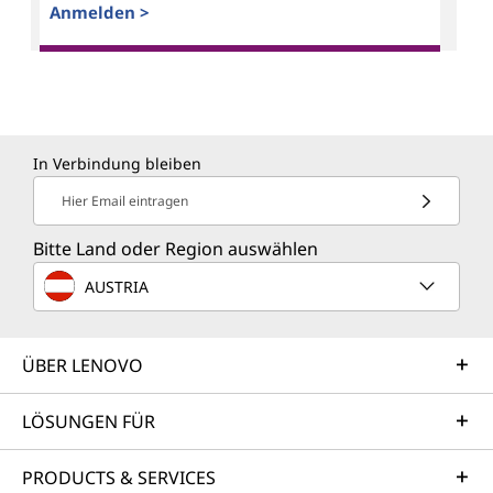
Anmelden >
In Verbindung bleiben
Hier Email eintragen
Bitte Land oder Region auswählen
AUSTRIA
ÜBER LENOVO
LÖSUNGEN FÜR
PRODUCTS & SERVICES