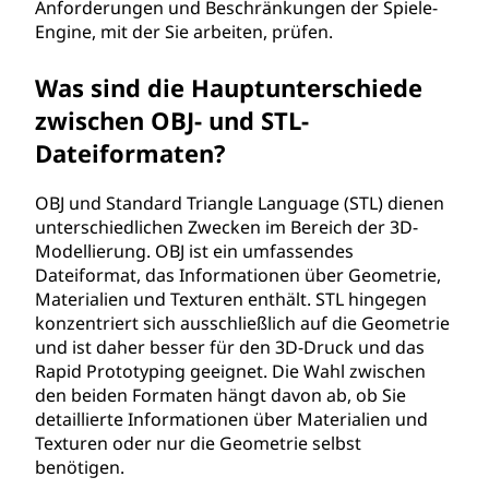
Anforderungen und Beschränkungen der Spiele-
Engine, mit der Sie arbeiten, prüfen.
Was sind die Hauptunterschiede
zwischen OBJ- und STL-
Dateiformaten?
OBJ und Standard Triangle Language (STL) dienen
unterschiedlichen Zwecken im Bereich der 3D-
Modellierung. OBJ ist ein umfassendes
Dateiformat, das Informationen über Geometrie,
Materialien und Texturen enthält. STL hingegen
konzentriert sich ausschließlich auf die Geometrie
und ist daher besser für den 3D-Druck und das
Rapid Prototyping geeignet. Die Wahl zwischen
den beiden Formaten hängt davon ab, ob Sie
detaillierte Informationen über Materialien und
Texturen oder nur die Geometrie selbst
benötigen.