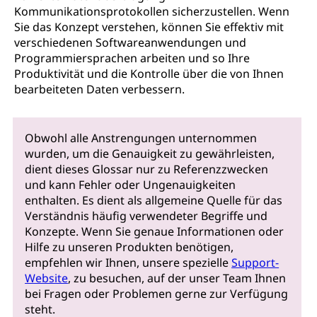
Kommunikationsprotokollen sicherzustellen. Wenn
Sie das Konzept verstehen, können Sie effektiv mit
verschiedenen Softwareanwendungen und
Programmiersprachen arbeiten und so Ihre
Produktivität und die Kontrolle über die von Ihnen
bearbeiteten Daten verbessern.
Obwohl alle Anstrengungen unternommen
wurden, um die Genauigkeit zu gewährleisten,
dient dieses Glossar nur zu Referenzzwecken
und kann Fehler oder Ungenauigkeiten
enthalten. Es dient als allgemeine Quelle für das
Verständnis häufig verwendeter Begriffe und
Konzepte. Wenn Sie genaue Informationen oder
Hilfe zu unseren Produkten benötigen,
empfehlen wir Ihnen, unsere spezielle
Support-
Website
, zu besuchen, auf der unser Team Ihnen
bei Fragen oder Problemen gerne zur Verfügung
steht.