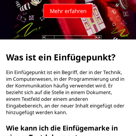
Mehr erfahren
Was ist ein Einfügepunkt?
Ein Einfügepunkt ist ein Begriff, der in der Technik,
im Computerwesen, in der Programmierung und in
der Kommunikation häufig verwendet wird. Er
bezieht sich auf die Stelle in einem Dokument,
einem Textfeld oder einem anderen
Eingabebereich, an der neuer Inhalt eingefügt oder
hinzugefügt werden kann.
Wie kann ich die Einfügemarke in