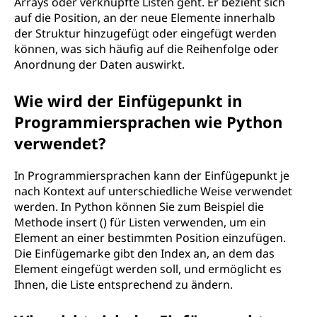
Arrays oder verknüpfte Listen geht. Er bezieht sich
auf die Position, an der neue Elemente innerhalb
der Struktur hinzugefügt oder eingefügt werden
können, was sich häufig auf die Reihenfolge oder
Anordnung der Daten auswirkt.
Wie wird der Einfügepunkt in
Programmiersprachen wie Python
verwendet?
In Programmiersprachen kann der Einfügepunkt je
nach Kontext auf unterschiedliche Weise verwendet
werden. In Python können Sie zum Beispiel die
Methode insert () für Listen verwenden, um ein
Element an einer bestimmten Position einzufügen.
Die Einfügemarke gibt den Index an, an dem das
Element eingefügt werden soll, und ermöglicht es
Ihnen, die Liste entsprechend zu ändern.