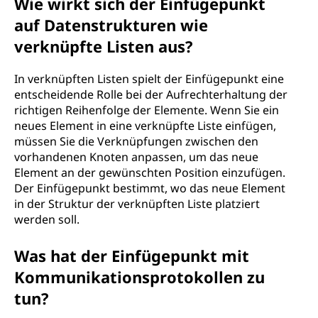
Wie wirkt sich der Einfügepunkt
auf Datenstrukturen wie
verknüpfte Listen aus?
In verknüpften Listen spielt der Einfügepunkt eine
entscheidende Rolle bei der Aufrechterhaltung der
richtigen Reihenfolge der Elemente. Wenn Sie ein
neues Element in eine verknüpfte Liste einfügen,
müssen Sie die Verknüpfungen zwischen den
vorhandenen Knoten anpassen, um das neue
Element an der gewünschten Position einzufügen.
Der Einfügepunkt bestimmt, wo das neue Element
in der Struktur der verknüpften Liste platziert
werden soll.
Was hat der Einfügepunkt mit
Kommunikationsprotokollen zu
tun?