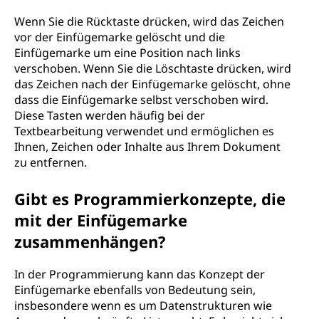
Wenn Sie die Rücktaste drücken, wird das Zeichen
vor der Einfügemarke gelöscht und die
Einfügemarke um eine Position nach links
verschoben. Wenn Sie die Löschtaste drücken, wird
das Zeichen nach der Einfügemarke gelöscht, ohne
dass die Einfügemarke selbst verschoben wird.
Diese Tasten werden häufig bei der
Textbearbeitung verwendet und ermöglichen es
Ihnen, Zeichen oder Inhalte aus Ihrem Dokument
zu entfernen.
Gibt es Programmierkonzepte, die
mit der Einfügemarke
zusammenhängen?
In der Programmierung kann das Konzept der
Einfügemarke ebenfalls von Bedeutung sein,
insbesondere wenn es um Datenstrukturen wie