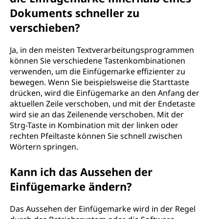
Dokuments schneller zu
verschieben?
Ja, in den meisten Textverarbeitungsprogrammen
können Sie verschiedene Tastenkombinationen
verwenden, um die Einfügemarke effizienter zu
bewegen. Wenn Sie beispielsweise die Starttaste
drücken, wird die Einfügemarke an den Anfang der
aktuellen Zeile verschoben, und mit der Endetaste
wird sie an das Zeilenende verschoben. Mit der
Strg-Taste in Kombination mit der linken oder
rechten Pfeiltaste können Sie schnell zwischen
Wörtern springen.
Kann ich das Aussehen der
Einfügemarke ändern?
Das Aussehen der Einfügemarke wird in der Regel