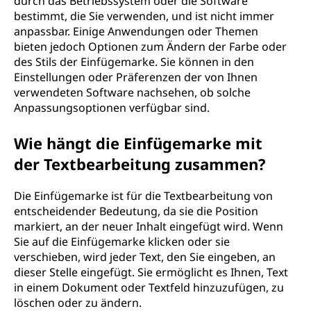
durch das Betriebssystem oder die Software
bestimmt, die Sie verwenden, und ist nicht immer
anpassbar. Einige Anwendungen oder Themen
bieten jedoch Optionen zum Ändern der Farbe oder
des Stils der Einfügemarke. Sie können in den
Einstellungen oder Präferenzen der von Ihnen
verwendeten Software nachsehen, ob solche
Anpassungsoptionen verfügbar sind.
Wie hängt die Einfügemarke mit
der Textbearbeitung zusammen?
Die Einfügemarke ist für die Textbearbeitung von
entscheidender Bedeutung, da sie die Position
markiert, an der neuer Inhalt eingefügt wird. Wenn
Sie auf die Einfügemarke klicken oder sie
verschieben, wird jeder Text, den Sie eingeben, an
dieser Stelle eingefügt. Sie ermöglicht es Ihnen, Text
in einem Dokument oder Textfeld hinzuzufügen, zu
löschen oder zu ändern.