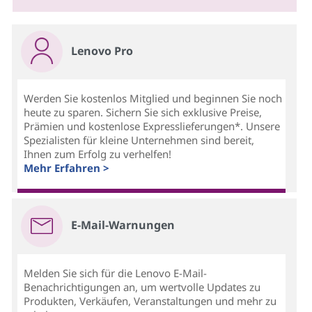
Lenovo Pro
Werden Sie kostenlos Mitglied und beginnen Sie noch
heute zu sparen. Sichern Sie sich exklusive Preise,
Prämien und kostenlose Expresslieferungen*. Unsere
Spezialisten für kleine Unternehmen sind bereit,
Ihnen zum Erfolg zu verhelfen!
Mehr Erfahren >
E-Mail-Warnungen
Melden Sie sich für die Lenovo E-Mail-
Benachrichtigungen an, um wertvolle Updates zu
Produkten, Verkäufen, Veranstaltungen und mehr zu