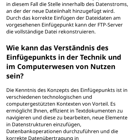
in diesem Fall die Stelle innerhalb des Datenstroms,
an der der neue Dateiinhalt hinzugefügt wird.
Durch das korrekte Einfügen der Dateidaten am
vorgesehenen Einfügepunkt kann der FTP-Server
die vollständige Datei rekonstruieren.
Wie kann das Verständnis des
Einfügepunkts in der Technik und
im Computerwesen von Nutzen
sein?
Die Kenntnis des Konzepts des Einfügepunkts ist in
verschiedenen technologischen und
computergestützten Kontexten von Vorteil. Es
ermöglicht Ihnen, effizient in Textdokumenten zu
navigieren und diese zu bearbeiten, neue Elemente
in Datenstrukturen einzufügen,
Datenbankoperationen durchzuführen und die
korrekte Datenübertragung in