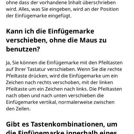
ohne dass der vorhandene Inhalt überschrieben
wird. Alles, was Sie eingeben, wird an der Position
der Einfügemarke eingefügt.
Kann ich die Einfügemarke
verschieben, ohne die Maus zu
benutzen?
Ja, Sie können die Einfügemarke mit den Pfeiltasten
auf Ihrer Tastatur verschieben. Wenn Sie die rechte
Pfeiltaste drücken, wird die Einfügemarke um ein
Zeichen nach rechts verschoben, mit der linken
Pfeiltaste um ein Zeichen nach links. Die Pfeiltasten
nach oben und nach unten verschieben die
Einfügemarke vertikal, normalerweise zwischen
den Zeilen.
Gibt es Tastenkombinationen, um
die Einfügemarke innerhalb eines