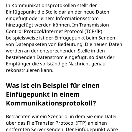
In Kommunikationsprotokollen stellt der
Einfügepunkt die Stelle dar, an der neue Daten
eingefügt oder einem Informationsstrom
hinzugefügt werden können. Im Transmission
Control Protocol/Internet Protocol (TCP/IP)
beispielsweise ist der Einfügepunkt beim Senden
von Datenpaketen von Bedeutung. Die neuen Daten
werden an der entsprechenden Stelle in den
bestehenden Datenstrom eingefügt, so dass der
Empfänger die vollständige Nachricht genau
rekonstruieren kann.
Was ist ein Beispiel für einen
Einfügepunkt in einem
Kommunikationsprotokoll?
Betrachten wir ein Szenario, in dem Sie eine Datei
über das File Transfer Protocol (FTP) an einen
entfernten Server senden. Der Einfügepunkt wäre