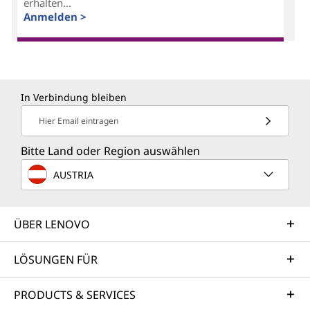
erhalten...
Anmelden >
In Verbindung bleiben
Hier Email eintragen
Bitte Land oder Region auswählen
AUSTRIA
ÜBER LENOVO
LÖSUNGEN FÜR
PRODUCTS & SERVICES