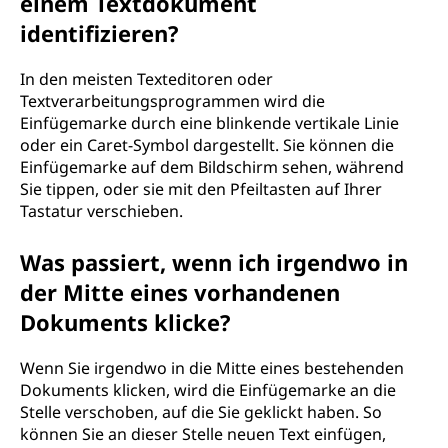
einem Textdokument
identifizieren?
In den meisten Texteditoren oder
Textverarbeitungsprogrammen wird die
Einfügemarke durch eine blinkende vertikale Linie
oder ein Caret-Symbol dargestellt. Sie können die
Einfügemarke auf dem Bildschirm sehen, während
Sie tippen, oder sie mit den Pfeiltasten auf Ihrer
Tastatur verschieben.
Was passiert, wenn ich irgendwo in
der Mitte eines vorhandenen
Dokuments klicke?
Wenn Sie irgendwo in die Mitte eines bestehenden
Dokuments klicken, wird die Einfügemarke an die
Stelle verschoben, auf die Sie geklickt haben. So
können Sie an dieser Stelle neuen Text einfügen,