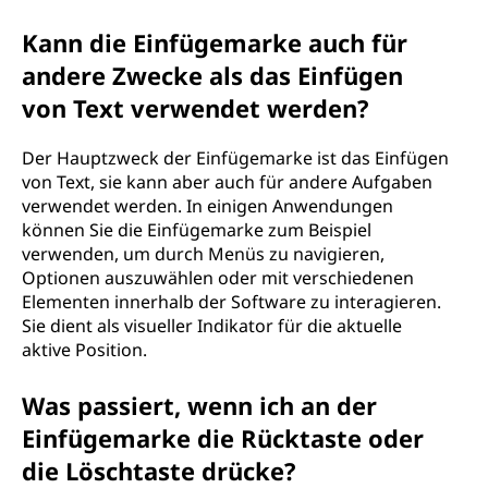
Kann die Einfügemarke auch für
andere Zwecke als das Einfügen
von Text verwendet werden?
Der Hauptzweck der Einfügemarke ist das Einfügen
von Text, sie kann aber auch für andere Aufgaben
verwendet werden. In einigen Anwendungen
können Sie die Einfügemarke zum Beispiel
verwenden, um durch Menüs zu navigieren,
Optionen auszuwählen oder mit verschiedenen
Elementen innerhalb der Software zu interagieren.
Sie dient als visueller Indikator für die aktuelle
aktive Position.
Was passiert, wenn ich an der
Einfügemarke die Rücktaste oder
die Löschtaste drücke?