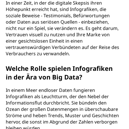
In einer Zeit, in der die digitale Skepsis ihren
Höhepunkt erreicht hat, sind Infografiken, die
soziale Beweise - Testimonials, Befürwortungen
oder Daten aus seriösen Quellen - einbeziehen,
nicht nur ein Spiel, sie verändern es. Es geht darum,
Vertrauen visuell zu nutzen und Ihre Marke von
einer gesichtslosen Einheit in einen
vertrauenswürdigen Verbündeten auf der Reise des
Verbrauchers zu verwandeln.
Welche Rolle spielen Infografiken
in der Ära von Big Data?
In einem Meer endloser Daten fungieren
Infografiken als Leuchtturm, der den Nebel der
Informationsflut durchbricht. Sie bündeln den
Ozean der großen Datenmengen in überschaubare
Ströme und heben Trends, Muster und Geschichten
hervor, die sonst im Abgrund der Zahlen verborgen
bleiben würden.