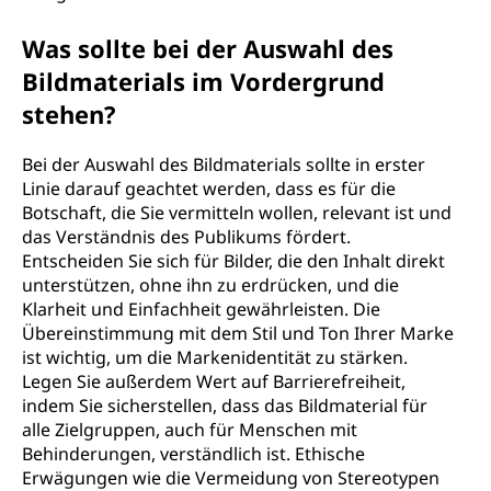
Was sollte bei der Auswahl des
Bildmaterials im Vordergrund
stehen?
Bei der Auswahl des Bildmaterials sollte in erster
Linie darauf geachtet werden, dass es für die
Botschaft, die Sie vermitteln wollen, relevant ist und
das Verständnis des Publikums fördert.
Entscheiden Sie sich für Bilder, die den Inhalt direkt
unterstützen, ohne ihn zu erdrücken, und die
Klarheit und Einfachheit gewährleisten. Die
Übereinstimmung mit dem Stil und Ton Ihrer Marke
ist wichtig, um die Markenidentität zu stärken.
Legen Sie außerdem Wert auf Barrierefreiheit,
indem Sie sicherstellen, dass das Bildmaterial für
alle Zielgruppen, auch für Menschen mit
Behinderungen, verständlich ist. Ethische
Erwägungen wie die Vermeidung von Stereotypen