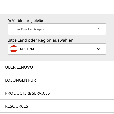
In Verbindung bleiben
Hier Email eintragen
Bitte Land oder Region auswählen
AUSTRIA
ÜBER LENOVO
LÖSUNGEN FÜR
PRODUCTS & SERVICES
RESOURCES