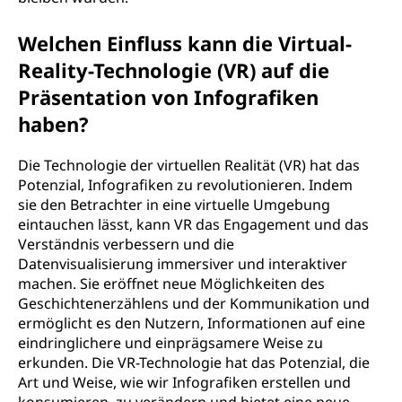
Welchen Einfluss kann die Virtual-
Reality-Technologie (VR) auf die
Präsentation von Infografiken
haben?
Die Technologie der virtuellen Realität (VR) hat das
Potenzial, Infografiken zu revolutionieren. Indem
sie den Betrachter in eine virtuelle Umgebung
eintauchen lässt, kann VR das Engagement und das
Verständnis verbessern und die
Datenvisualisierung immersiver und interaktiver
machen. Sie eröffnet neue Möglichkeiten des
Geschichtenerzählens und der Kommunikation und
ermöglicht es den Nutzern, Informationen auf eine
eindringlichere und einprägsamere Weise zu
erkunden. Die VR-Technologie hat das Potenzial, die
Art und Weise, wie wir Infografiken erstellen und