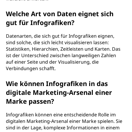
Welche Art von Daten eignet sich
gut für Infografiken?
Datenarten, die sich gut für Infografiken eignen,
sind solche, die sich leicht visualisieren lassen:
Statistiken, Hierarchien, Zeitleisten und Karten. Das
ist der Unterschied zwischen langweiligen Zahlen
auf einer Seite und der Visualisierung, die
Verbindungen schafft.
Wie können Infografiken in das
digitale Marketing-Arsenal einer
Marke passen?
Infografiken können eine entscheidende Rolle im
digitalen Marketing-Arsenal einer Marke spielen. Sie
sind in der Lage, komplexe Informationen in einem