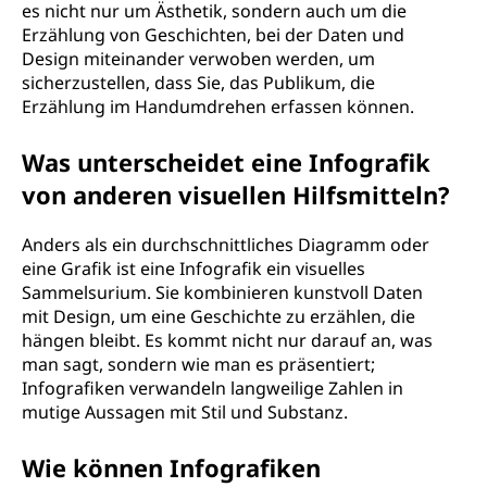
es nicht nur um Ästhetik, sondern auch um die
Erzählung von Geschichten, bei der Daten und
Design miteinander verwoben werden, um
sicherzustellen, dass Sie, das Publikum, die
Erzählung im Handumdrehen erfassen können.
Was unterscheidet eine Infografik
von anderen visuellen Hilfsmitteln?
Anders als ein durchschnittliches Diagramm oder
eine Grafik ist eine Infografik ein visuelles
Sammelsurium. Sie kombinieren kunstvoll Daten
mit Design, um eine Geschichte zu erzählen, die
hängen bleibt. Es kommt nicht nur darauf an, was
man sagt, sondern wie man es präsentiert;
Infografiken verwandeln langweilige Zahlen in
mutige Aussagen mit Stil und Substanz.
Wie können Infografiken