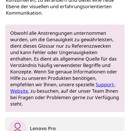
konsumieren, zu verändern und bietet eine neue
Ebene der visuellen und erfahrungsorientierten
Kommunikation.
Obwohl alle Anstrengungen unternommen
wurden, um die Genauigkeit zu gewährleisten,
dient dieses Glossar nur zu Referenzzwecken
und kann Fehler oder Ungenauigkeiten
enthalten. Es dient als allgemeine Quelle für das
Verständnis häufig verwendeter Begriffe und
Konzepte. Wenn Sie genaue Informationen oder
Hilfe zu unseren Produkten benötigen,
empfehlen wir Ihnen, unsere spezielle
Support-
Website
, zu besuchen, auf der unser Team Ihnen
bei Fragen oder Problemen gerne zur Verfügung
steht.
Lenovo Pro