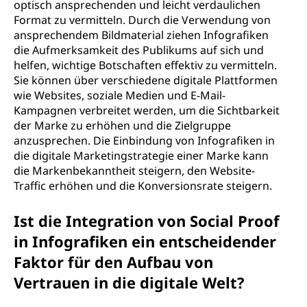
optisch ansprechenden und leicht verdaulichen
Format zu vermitteln. Durch die Verwendung von
ansprechendem Bildmaterial ziehen Infografiken
die Aufmerksamkeit des Publikums auf sich und
helfen, wichtige Botschaften effektiv zu vermitteln.
Sie können über verschiedene digitale Plattformen
wie Websites, soziale Medien und E-Mail-
Kampagnen verbreitet werden, um die Sichtbarkeit
der Marke zu erhöhen und die Zielgruppe
anzusprechen. Die Einbindung von Infografiken in
die digitale Marketingstrategie einer Marke kann
die Markenbekanntheit steigern, den Website-
Traffic erhöhen und die Konversionsrate steigern.
Ist die Integration von Social Proof
in Infografiken ein entscheidender
Faktor für den Aufbau von
Vertrauen in die digitale Welt?