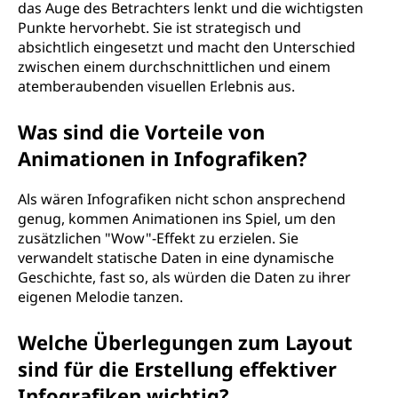
das Auge des Betrachters lenkt und die wichtigsten
Punkte hervorhebt. Sie ist strategisch und
absichtlich eingesetzt und macht den Unterschied
zwischen einem durchschnittlichen und einem
atemberaubenden visuellen Erlebnis aus.
Was sind die Vorteile von
Animationen in Infografiken?
Als wären Infografiken nicht schon ansprechend
genug, kommen Animationen ins Spiel, um den
zusätzlichen "Wow"-Effekt zu erzielen. Sie
verwandelt statische Daten in eine dynamische
Geschichte, fast so, als würden die Daten zu ihrer
eigenen Melodie tanzen.
Welche Überlegungen zum Layout
sind für die Erstellung effektiver
Infografiken wichtig?