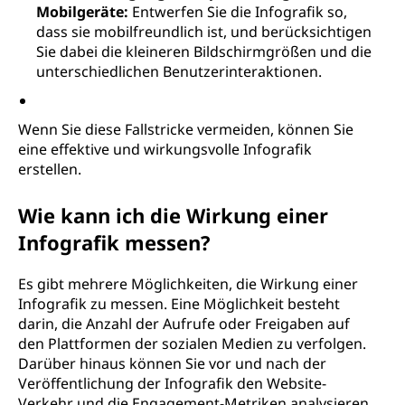
Mobilgeräte:
Entwerfen Sie die Infografik so,
dass sie mobilfreundlich ist, und berücksichtigen
Sie dabei die kleineren Bildschirmgrößen und die
unterschiedlichen Benutzerinteraktionen.
Wenn Sie diese Fallstricke vermeiden, können Sie
eine effektive und wirkungsvolle Infografik
erstellen.
Wie kann ich die Wirkung einer
Infografik messen?
Es gibt mehrere Möglichkeiten, die Wirkung einer
Infografik zu messen. Eine Möglichkeit besteht
darin, die Anzahl der Aufrufe oder Freigaben auf
den Plattformen der sozialen Medien zu verfolgen.
Darüber hinaus können Sie vor und nach der
Veröffentlichung der Infografik den Website-
Verkehr und die Engagement-Metriken analysieren,