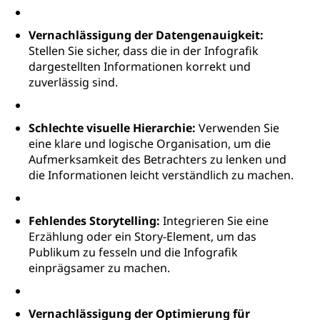
Vernachlässigung der Datengenauigkeit:
Stellen Sie sicher, dass die in der Infografik
dargestellten Informationen korrekt und
zuverlässig sind.
Schlechte visuelle Hierarchie:
Verwenden Sie
eine klare und logische Organisation, um die
Aufmerksamkeit des Betrachters zu lenken und
die Informationen leicht verständlich zu machen.
Fehlendes Storytelling:
Integrieren Sie eine
Erzählung oder ein Story-Element, um das
Publikum zu fesseln und die Infografik
einprägsamer zu machen.
Vernachlässigung der Optimierung für