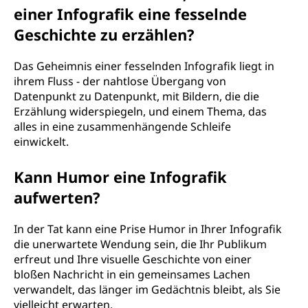
einer Infografik eine fesselnde
Geschichte zu erzählen?
Das Geheimnis einer fesselnden Infografik liegt in
ihrem Fluss - der nahtlose Übergang von
Datenpunkt zu Datenpunkt, mit Bildern, die die
Erzählung widerspiegeln, und einem Thema, das
alles in eine zusammenhängende Schleife
einwickelt.
Kann Humor eine Infografik
aufwerten?
In der Tat kann eine Prise Humor in Ihrer Infografik
die unerwartete Wendung sein, die Ihr Publikum
erfreut und Ihre visuelle Geschichte von einer
bloßen Nachricht in ein gemeinsames Lachen
verwandelt, das länger im Gedächtnis bleibt, als Sie
vielleicht erwarten.