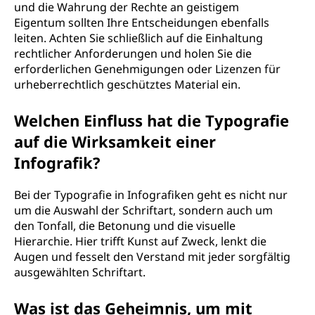
und die Wahrung der Rechte an geistigem
Eigentum sollten Ihre Entscheidungen ebenfalls
leiten. Achten Sie schließlich auf die Einhaltung
rechtlicher Anforderungen und holen Sie die
erforderlichen Genehmigungen oder Lizenzen für
urheberrechtlich geschütztes Material ein.
Welchen Einfluss hat die Typografie
auf die Wirksamkeit einer
Infografik?
Bei der Typografie in Infografiken geht es nicht nur
um die Auswahl der Schriftart, sondern auch um
den Tonfall, die Betonung und die visuelle
Hierarchie. Hier trifft Kunst auf Zweck, lenkt die
Augen und fesselt den Verstand mit jeder sorgfältig
ausgewählten Schriftart.
Was ist das Geheimnis, um mit