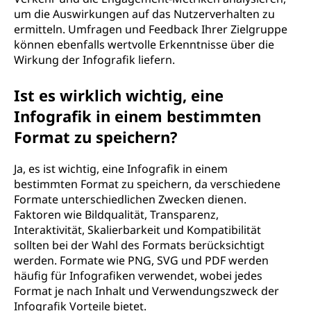
um die Auswirkungen auf das Nutzerverhalten zu
ermitteln. Umfragen und Feedback Ihrer Zielgruppe
können ebenfalls wertvolle Erkenntnisse über die
Wirkung der Infografik liefern.
Ist es wirklich wichtig, eine
Infografik in einem bestimmten
Format zu speichern?
Ja, es ist wichtig, eine Infografik in einem
bestimmten Format zu speichern, da verschiedene
Formate unterschiedlichen Zwecken dienen.
Faktoren wie Bildqualität, Transparenz,
Interaktivität, Skalierbarkeit und Kompatibilität
sollten bei der Wahl des Formats berücksichtigt
werden. Formate wie PNG, SVG und PDF werden
häufig für Infografiken verwendet, wobei jedes
Format je nach Inhalt und Verwendungszweck der
Infografik Vorteile bietet.