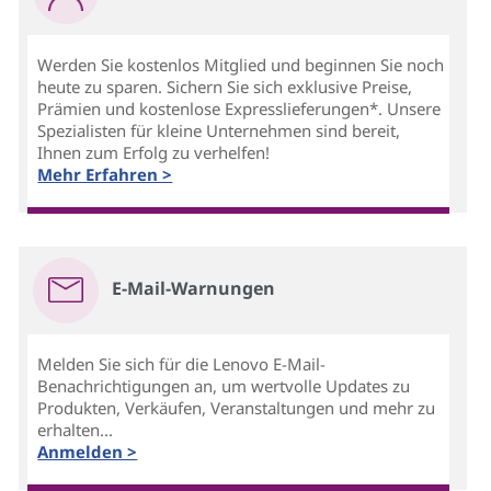
Werden Sie kostenlos Mitglied und beginnen Sie noch
heute zu sparen. Sichern Sie sich exklusive Preise,
Prämien und kostenlose Expresslieferungen*. Unsere
Spezialisten für kleine Unternehmen sind bereit,
Ihnen zum Erfolg zu verhelfen!
Mehr Erfahren >
E-Mail-Warnungen
Melden Sie sich für die Lenovo E-Mail-
Benachrichtigungen an, um wertvolle Updates zu
Produkten, Verkäufen, Veranstaltungen und mehr zu
erhalten...
Anmelden >