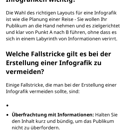
Die Wahl des richtigen Layouts für eine Infografik
ist wie die Planung einer Reise - Sie wollen Ihr
Publikum an die Hand nehmen und es zielgerichtet
und klar von Punkt A nach B führen, ohne dass es
sich in einem Labyrinth von Informationen verirrt.
Welche Fallstricke gilt es bei der
Erstellung einer Infografik zu
vermeiden?
Einige Fallstricke, die man bei der Erstellung einer
Infografik vermeiden sollte, sind:
Überfrachtung mit Informationen:
Halten Sie
den Inhalt kurz und bündig, um das Publikum
nicht zu überfordern.