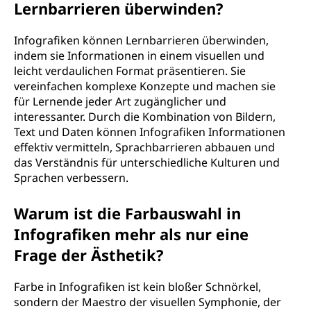
Lernbarrieren überwinden?
Infografiken können Lernbarrieren überwinden,
indem sie Informationen in einem visuellen und
leicht verdaulichen Format präsentieren. Sie
vereinfachen komplexe Konzepte und machen sie
für Lernende jeder Art zugänglicher und
interessanter. Durch die Kombination von Bildern,
Text und Daten können Infografiken Informationen
effektiv vermitteln, Sprachbarrieren abbauen und
das Verständnis für unterschiedliche Kulturen und
Sprachen verbessern.
Warum ist die Farbauswahl in
Infografiken mehr als nur eine
Frage der Ästhetik?
Farbe in Infografiken ist kein bloßer Schnörkel,
sondern der Maestro der visuellen Symphonie, der