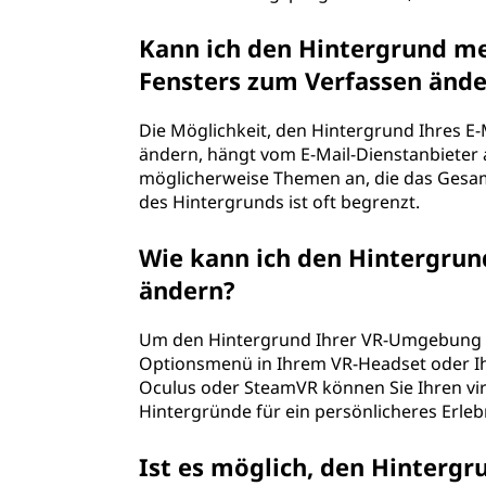
Kann ich den Hintergrund me
Fensters zum Verfassen änd
Die Möglichkeit, den Hintergrund Ihres E
ändern, hängt vom E-Mail-Dienstanbieter a
möglicherweise Themen an, die das Gesam
des Hintergrunds ist oft begrenzt.
Wie kann ich den Hintergrun
ändern?
Um den Hintergrund Ihrer VR-Umgebung zu
Optionsmenü in Ihrem VR-Headset oder Ih
Oculus oder SteamVR können Sie Ihren vir
Hintergründe für ein persönlicheres Erleb
Ist es möglich, den Hinterg