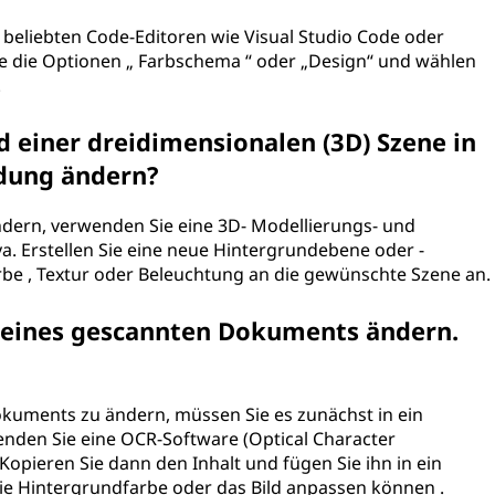
 beliebten Code-Editoren wie Visual Studio Code oder
Sie die Optionen „ Farbschema “ oder „Design“ und wählen
.
 einer dreidimensionalen (3D) Szene in
dung ändern?
dern, verwenden Sie eine 3D- Modellierungs- und
. Erstellen Sie eine neue Hintergrundebene oder -
e , Textur oder Beleuchtung an die gewünschte Szene an.
 eines gescannten Dokuments ändern.
uments zu ändern, müssen Sie es zunächst in ein
nden Sie eine OCR-Software (Optical Character
Kopieren Sie dann den Inhalt und fügen Sie ihn in ein
ie Hintergrundfarbe oder das Bild anpassen können .