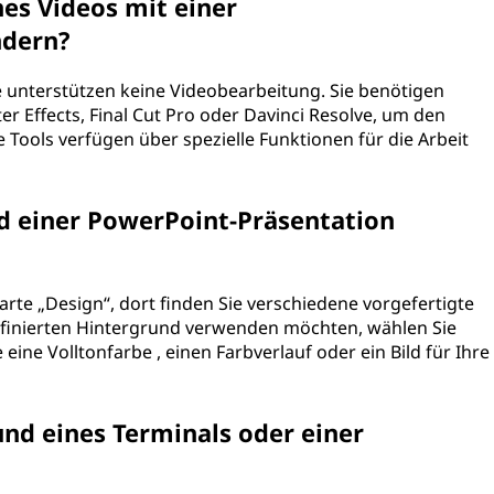
es Videos mit einer
ndern?
unterstützen keine Videobearbeitung. Sie benötigen
 Effects, Final Cut Pro oder Davinci Resolve, um den
 Tools verfügen über spezielle Funktionen für die Arbeit
d einer PowerPoint-Präsentation
arte „Design“, dort finden Sie verschiedene vorgefertigte
finierten Hintergrund verwenden möchten, wählen Sie
ine Volltonfarbe , einen Farbverlauf oder ein Bild für Ihre
nd eines Terminals oder einer