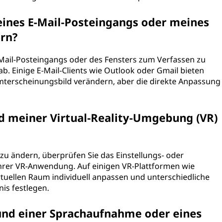
ines E-Mail-Posteingangs oder meines
ern?
-Mail-Posteingangs oder des Fensters zum Verfassen zu
b. Einige E-Mail-Clients wie Outlook oder Gmail bieten
terscheinungsbild verändern, aber die direkte Anpassung
d meiner Virtual-Reality-Umgebung (VR)
 ändern, überprüfen Sie das Einstellungs- oder
rer VR-Anwendung. Auf einigen VR-Plattformen wie
tuellen Raum individuell anpassen und unterschiedliche
nis festlegen.
rund einer Sprachaufnahme oder eines