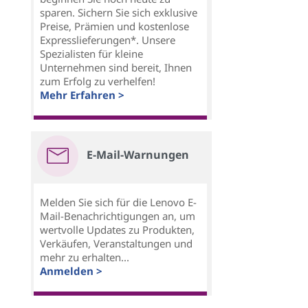
sparen. Sichern Sie sich exklusive
Preise, Prämien und kostenlose
Expresslieferungen*. Unsere
Spezialisten für kleine
Unternehmen sind bereit, Ihnen
zum Erfolg zu verhelfen!
Mehr Erfahren >
E-Mail-Warnungen
Melden Sie sich für die Lenovo E-
Mail-Benachrichtigungen an, um
wertvolle Updates zu Produkten,
Verkäufen, Veranstaltungen und
mehr zu erhalten...
Anmelden >