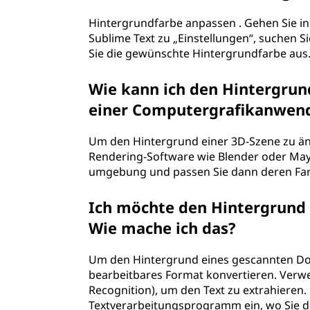
Hintergrundfarbe anpassen . Gehen Sie in
Sublime Text zu „Einstellungen“, suchen 
Sie die gewünschte Hintergrundfarbe aus
Wie kann ich den Hintergrund
einer Computergrafikanwen
Um den Hintergrund einer 3D-Szene zu än
Rendering-Software wie Blender oder Maya
umgebung und passen Sie dann deren Farb
Ich möchte den Hintergrund
Wie mache ich das?
Um den Hintergrund eines gescannten Dok
bearbeitbares Format konvertieren. Verwe
Recognition), um den Text zu extrahieren. 
Textverarbeitungsprogramm ein, wo Sie d