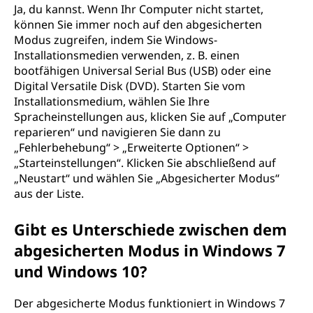
Ja, du kannst. Wenn Ihr Computer nicht startet,
können Sie immer noch auf den abgesicherten
Modus zugreifen, indem Sie Windows-
Installationsmedien verwenden, z. B. einen
bootfähigen Universal Serial Bus (USB) oder eine
Digital Versatile Disk (DVD). Starten Sie vom
Installationsmedium, wählen Sie Ihre
Spracheinstellungen aus, klicken Sie auf „Computer
reparieren“ und navigieren Sie dann zu
„Fehlerbehebung“ > „Erweiterte Optionen“ >
„Starteinstellungen“. Klicken Sie abschließend auf
„Neustart“ und wählen Sie „Abgesicherter Modus“
aus der Liste.
Gibt es Unterschiede zwischen dem
abgesicherten Modus in Windows 7
und Windows 10?
Der abgesicherte Modus funktioniert in Windows 7