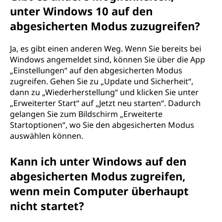
unter Windows 10 auf den
abgesicherten Modus zuzugreifen?
Ja, es gibt einen anderen Weg. Wenn Sie bereits bei
Windows angemeldet sind, können Sie über die App
„Einstellungen“ auf den abgesicherten Modus
zugreifen. Gehen Sie zu „Update und Sicherheit“,
dann zu „Wiederherstellung“ und klicken Sie unter
„Erweiterter Start“ auf „Jetzt neu starten“. Dadurch
gelangen Sie zum Bildschirm „Erweiterte
Startoptionen“, wo Sie den abgesicherten Modus
auswählen können.
Kann ich unter Windows auf den
abgesicherten Modus zugreifen,
wenn mein Computer überhaupt
nicht startet?