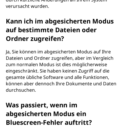
verursacht wurden.
Kann ich im abgesicherten Modus
auf bestimmte Dateien oder
Ordner zugreifen?
Ja, Sie können im abgesicherten Modus auf Ihre
Dateien und Ordner zugreifen, aber im Vergleich
zum normalen Modus ist dies möglicherweise
eingeschränkt. Sie haben keinen Zugriff auf die
gesamte übliche Software und alle Funktionen,
können aber dennoch Ihre Dokumente und Daten
durchsuchen.
Was passiert, wenn im
abgesicherten Modus ein
Bluescreen-Fehler auftritt?