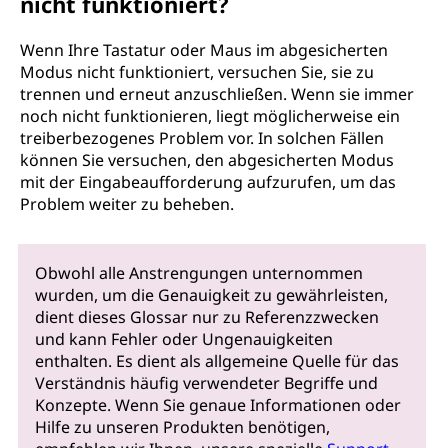
nicht funktioniert?
Wenn Ihre Tastatur oder Maus im abgesicherten
Modus nicht funktioniert, versuchen Sie, sie zu
trennen und erneut anzuschließen. Wenn sie immer
noch nicht funktionieren, liegt möglicherweise ein
treiberbezogenes Problem vor. In solchen Fällen
können Sie versuchen, den abgesicherten Modus
mit der Eingabeaufforderung aufzurufen, um das
Problem weiter zu beheben.
Obwohl alle Anstrengungen unternommen
wurden, um die Genauigkeit zu gewährleisten,
dient dieses Glossar nur zu Referenzzwecken
und kann Fehler oder Ungenauigkeiten
enthalten. Es dient als allgemeine Quelle für das
Verständnis häufig verwendeter Begriffe und
Konzepte. Wenn Sie genaue Informationen oder
Hilfe zu unseren Produkten benötigen,