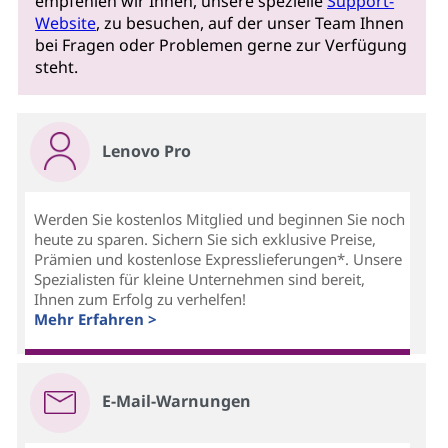
empfehlen wir Ihnen, unsere spezielle
Support-
Website
, zu besuchen, auf der unser Team Ihnen
bei Fragen oder Problemen gerne zur Verfügung
steht.
Lenovo Pro
Werden Sie kostenlos Mitglied und beginnen Sie noch
heute zu sparen. Sichern Sie sich exklusive Preise,
Prämien und kostenlose Expresslieferungen*. Unsere
Spezialisten für kleine Unternehmen sind bereit,
Ihnen zum Erfolg zu verhelfen!
Mehr Erfahren >
E-Mail-Warnungen