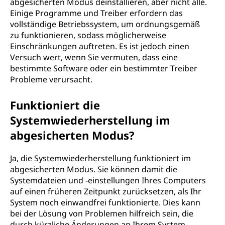
abgesicherten Modus deinstallieren, aber nicht alle.
Einige Programme und Treiber erfordern das
vollständige Betriebssystem, um ordnungsgemäß
zu funktionieren, sodass möglicherweise
Einschränkungen auftreten. Es ist jedoch einen
Versuch wert, wenn Sie vermuten, dass eine
bestimmte Software oder ein bestimmter Treiber
Probleme verursacht.
Funktioniert die
Systemwiederherstellung im
abgesicherten Modus?
Ja, die Systemwiederherstellung funktioniert im
abgesicherten Modus. Sie können damit die
Systemdateien und -einstellungen Ihres Computers
auf einen früheren Zeitpunkt zurücksetzen, als Ihr
System noch einwandfrei funktionierte. Dies kann
bei der Lösung von Problemen hilfreich sein, die
durch kürzliche Änderungen an Ihrem System