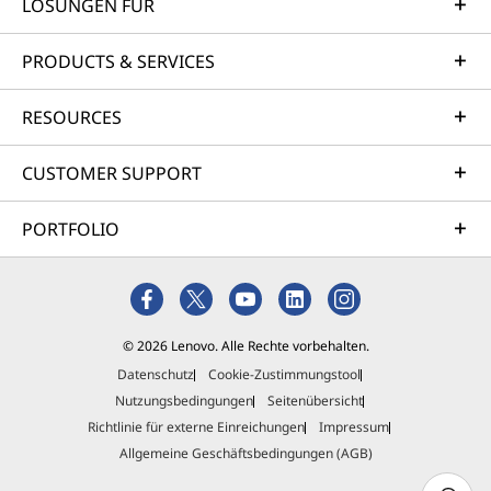
LÖSUNGEN FÜR
PRODUCTS & SERVICES
RESOURCES
CUSTOMER SUPPORT
PORTFOLIO
© 2026 Lenovo. Alle Rechte vorbehalten.
Datenschutz
Cookie-Zustimmungstool
Nutzungsbedingungen
Seitenübersicht
Richtlinie für externe Einreichungen
Impressum
Allgemeine Geschäftsbedingungen (AGB)