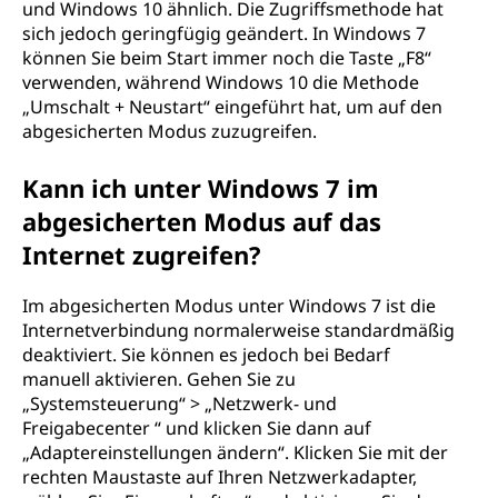
und Windows 10 ähnlich. Die Zugriffsmethode hat
sich jedoch geringfügig geändert. In Windows 7
können Sie beim Start immer noch die Taste „F8“
verwenden, während Windows 10 die Methode
„Umschalt + Neustart“ eingeführt hat, um auf den
abgesicherten Modus zuzugreifen.
Kann ich unter Windows 7 im
abgesicherten Modus auf das
Internet zugreifen?
Im abgesicherten Modus unter Windows 7 ist die
Internetverbindung normalerweise standardmäßig
deaktiviert. Sie können es jedoch bei Bedarf
manuell aktivieren. Gehen Sie zu
„Systemsteuerung“ > „Netzwerk- und
Freigabecenter “ und klicken Sie dann auf
„Adaptereinstellungen ändern“. Klicken Sie mit der
rechten Maustaste auf Ihren Netzwerkadapter,