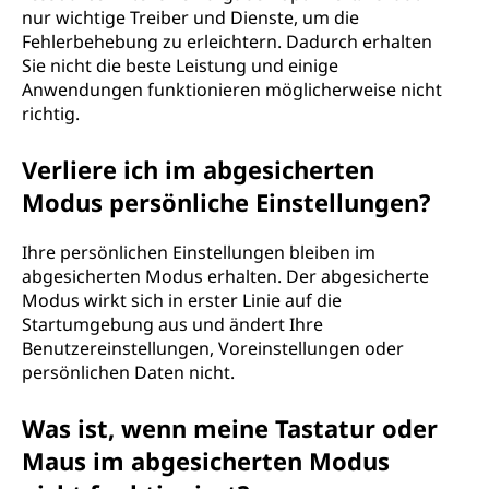
nur wichtige Treiber und Dienste, um die
Fehlerbehebung zu erleichtern. Dadurch erhalten
Sie nicht die beste Leistung und einige
Anwendungen funktionieren möglicherweise nicht
richtig.
Verliere ich im abgesicherten
Modus persönliche Einstellungen?
Ihre persönlichen Einstellungen bleiben im
abgesicherten Modus erhalten. Der abgesicherte
Modus wirkt sich in erster Linie auf die
Startumgebung aus und ändert Ihre
Benutzereinstellungen, Voreinstellungen oder
persönlichen Daten nicht.
Was ist, wenn meine Tastatur oder
Maus im abgesicherten Modus