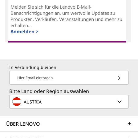
Melden Sie sich für die Lenovo E-Mail-
Benachrichtigungen an, um wertvolle Updates zu
Produkten, Verkäufen, Veranstaltungen und mehr zu
erhalten...
Anmelden >
In Verbindung bleiben
Hier Email eintragen
Bitte Land oder Region auswählen
AUSTRIA
ÜBER LENOVO