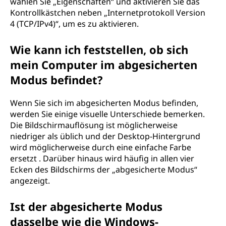
wählen Sie „Eigenschaften“ und aktivieren Sie das
Kontrollkästchen neben „Internetprotokoll Version
4 (TCP/IPv4)“, um es zu aktivieren.
Wie kann ich feststellen, ob sich
mein Computer im abgesicherten
Modus befindet?
Wenn Sie sich im abgesicherten Modus befinden,
werden Sie einige visuelle Unterschiede bemerken.
Die Bildschirmauflösung ist möglicherweise
niedriger als üblich und der Desktop-Hintergrund
wird möglicherweise durch eine einfache Farbe
ersetzt . Darüber hinaus wird häufig in allen vier
Ecken des Bildschirms der „abgesicherte Modus“
angezeigt.
Ist der abgesicherte Modus
dasselbe wie die Windows-