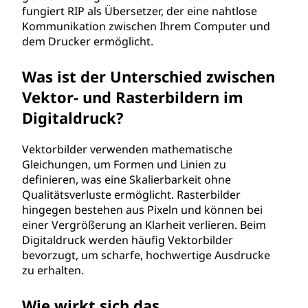
fungiert RIP als Übersetzer, der eine nahtlose
Kommunikation zwischen Ihrem Computer und
dem Drucker ermöglicht.
Was ist der Unterschied zwischen
Vektor- und Rasterbildern im
Digitaldruck?
Vektorbilder verwenden mathematische
Gleichungen, um Formen und Linien zu
definieren, was eine Skalierbarkeit ohne
Qualitätsverluste ermöglicht. Rasterbilder
hingegen bestehen aus Pixeln und können bei
einer Vergrößerung an Klarheit verlieren. Beim
Digitaldruck werden häufig Vektorbilder
bevorzugt, um scharfe, hochwertige Ausdrucke
zu erhalten.
Wie wirkt sich das