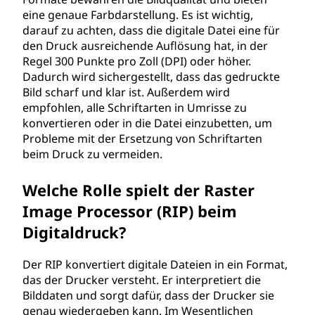
eine genaue Farbdarstellung. Es ist wichtig,
darauf zu achten, dass die digitale Datei eine für
den Druck ausreichende Auflösung hat, in der
Regel 300 Punkte pro Zoll (DPI) oder höher.
Dadurch wird sichergestellt, dass das gedruckte
Bild scharf und klar ist. Außerdem wird
empfohlen, alle Schriftarten in Umrisse zu
konvertieren oder in die Datei einzubetten, um
Probleme mit der Ersetzung von Schriftarten
beim Druck zu vermeiden.
Welche Rolle spielt der Raster
Image Processor (RIP) beim
Digitaldruck?
Der RIP konvertiert digitale Dateien in ein Format,
das der Drucker versteht. Er interpretiert die
Bilddaten und sorgt dafür, dass der Drucker sie
genau wiedergeben kann. Im Wesentlichen