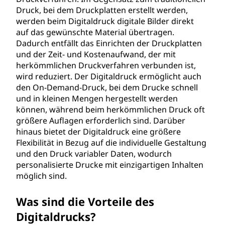
Druck, bei dem Druckplatten erstellt werden,
werden beim Digitaldruck digitale Bilder direkt
auf das gewünschte Material übertragen.
Dadurch entfällt das Einrichten der Druckplatten
und der Zeit- und Kostenaufwand, der mit
herkömmlichen Druckverfahren verbunden ist,
wird reduziert. Der Digitaldruck ermöglicht auch
den On-Demand-Druck, bei dem Drucke schnell
und in kleinen Mengen hergestellt werden
können, während beim herkömmlichen Druck oft
größere Auflagen erforderlich sind. Darüber
hinaus bietet der Digitaldruck eine größere
Flexibilität in Bezug auf die individuelle Gestaltung
und den Druck variabler Daten, wodurch
personalisierte Drucke mit einzigartigen Inhalten
möglich sind.
Was sind die Vorteile des
Digitaldrucks?