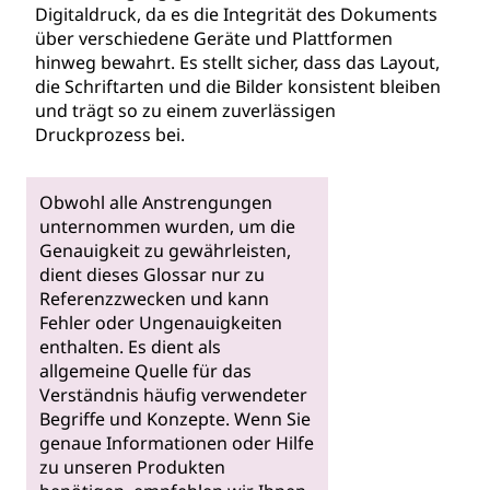
Digitaldruck, da es die Integrität des Dokuments
über verschiedene Geräte und Plattformen
hinweg bewahrt. Es stellt sicher, dass das Layout,
die Schriftarten und die Bilder konsistent bleiben
und trägt so zu einem zuverlässigen
Druckprozess bei.
Obwohl alle Anstrengungen
unternommen wurden, um die
Genauigkeit zu gewährleisten,
dient dieses Glossar nur zu
Referenzzwecken und kann
Fehler oder Ungenauigkeiten
enthalten. Es dient als
allgemeine Quelle für das
Verständnis häufig verwendeter
Begriffe und Konzepte. Wenn Sie
genaue Informationen oder Hilfe
zu unseren Produkten