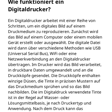
Wie funktioniert ein
Digitaldrucker?
Ein Digitaldrucker arbeitet mit einer Reihe von
Schritten, um ein digitales Bild auf einem
Druckmedium zu reproduzieren. Zunächst wird
das Bild auf einem Computer oder einem mobilen
Gerät erstellt oder ausgewählt. Die digitale Datei
wird dann über verschiedene Methoden wie USB
(Universal Serial Bus), WiFi oder eine
Netzwerkverbindung an den Digitaldrucker
übertragen. Im Drucker wird das Bild verarbeitet,
in druckbare Daten umgewandelt und an die
Druckköpfe gesendet. Die Druckköpfe enthalten
winzige Düsen, die Tinte in präzisen Mustern auf
das Druckmedium sprühen und so das Bild
nachbilden. Die im Digitaldruck verwendete Tinte
ist in der Regel auf Wasser- oder
Lösungsmittelbasis, je nach Druckertyp und
Anwendung. Nach dem Druck kann das