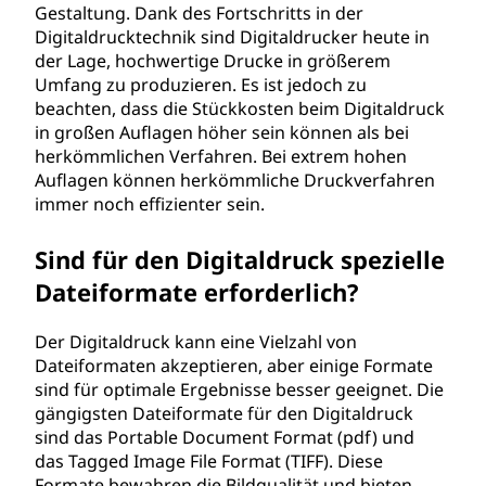
Gestaltung. Dank des Fortschritts in der
Digitaldrucktechnik sind Digitaldrucker heute in
der Lage, hochwertige Drucke in größerem
Umfang zu produzieren. Es ist jedoch zu
beachten, dass die Stückkosten beim Digitaldruck
in großen Auflagen höher sein können als bei
herkömmlichen Verfahren. Bei extrem hohen
Auflagen können herkömmliche Druckverfahren
immer noch effizienter sein.
Sind für den Digitaldruck spezielle
Dateiformate erforderlich?
Der Digitaldruck kann eine Vielzahl von
Dateiformaten akzeptieren, aber einige Formate
sind für optimale Ergebnisse besser geeignet. Die
gängigsten Dateiformate für den Digitaldruck
sind das Portable Document Format (pdf) und
das Tagged Image File Format (TIFF). Diese
Formate bewahren die Bildqualität und bieten