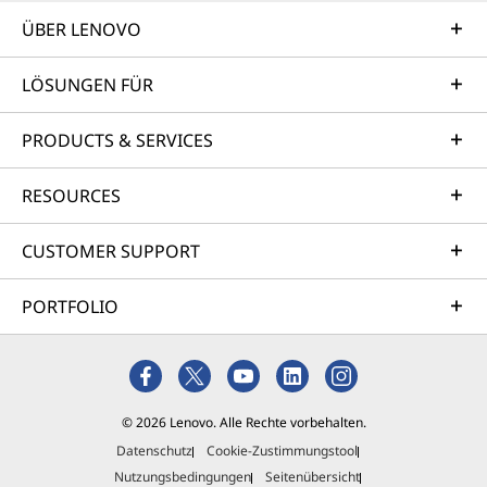
ÜBER LENOVO
LÖSUNGEN FÜR
PRODUCTS & SERVICES
RESOURCES
CUSTOMER SUPPORT
PORTFOLIO
© 2026 Lenovo. Alle Rechte vorbehalten.
Datenschutz
Cookie-Zustimmungstool
Nutzungsbedingungen
Seitenübersicht