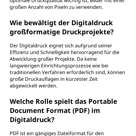
optimale Druckqualität wichtig ist, Bilder mit einer
großen Anzahl von Pixeln zu verwenden.
Wie bewältigt der Digitaldruck
großformatige Druckprojekte?
Der Digitaldruck eignet sich aufgrund seiner
Effizienz und Schnelligkeit hervorragend für die
Abwicklung großer Projekte. Da keine
langwierigen Einrichtungsprozesse wie bei
traditionellen Verfahren erforderlich sind, können
große Druckauflagen in kürzester Zeit
abgewickelt werden.
Welche Rolle spielt das Portable
Document Format (PDF) im
Digitaldruck?
PDF ist ein gängiges Dateiformat für den