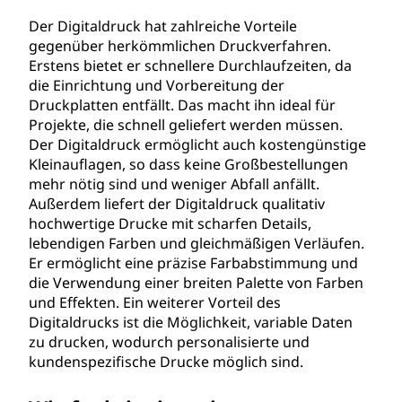
Der Digitaldruck hat zahlreiche Vorteile
gegenüber herkömmlichen Druckverfahren.
Erstens bietet er schnellere Durchlaufzeiten, da
die Einrichtung und Vorbereitung der
Druckplatten entfällt. Das macht ihn ideal für
Projekte, die schnell geliefert werden müssen.
Der Digitaldruck ermöglicht auch kostengünstige
Kleinauflagen, so dass keine Großbestellungen
mehr nötig sind und weniger Abfall anfällt.
Außerdem liefert der Digitaldruck qualitativ
hochwertige Drucke mit scharfen Details,
lebendigen Farben und gleichmäßigen Verläufen.
Er ermöglicht eine präzise Farbabstimmung und
die Verwendung einer breiten Palette von Farben
und Effekten. Ein weiterer Vorteil des
Digitaldrucks ist die Möglichkeit, variable Daten
zu drucken, wodurch personalisierte und
kundenspezifische Drucke möglich sind.