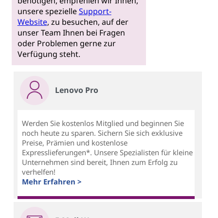
benötigen, empfehlen wir Ihnen,
unsere spezielle
Support-
Website
, zu besuchen, auf der
unser Team Ihnen bei Fragen
oder Problemen gerne zur
Verfügung steht.
Lenovo Pro
Werden Sie kostenlos Mitglied und beginnen Sie
noch heute zu sparen. Sichern Sie sich exklusive
Preise, Prämien und kostenlose
Expresslieferungen*. Unsere Spezialisten für kleine
Unternehmen sind bereit, Ihnen zum Erfolg zu
verhelfen!
Mehr Erfahren >