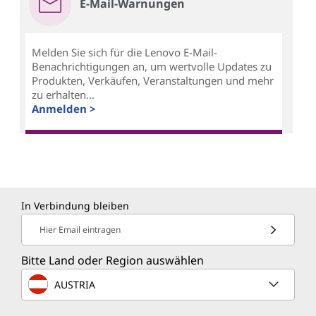
E-Mail-Warnungen
Melden Sie sich für die Lenovo E-Mail-
Benachrichtigungen an, um wertvolle Updates zu
Produkten, Verkäufen, Veranstaltungen und mehr
zu erhalten...
Anmelden >
In Verbindung bleiben
Hier Email eintragen
Bitte Land oder Region auswählen
AUSTRIA