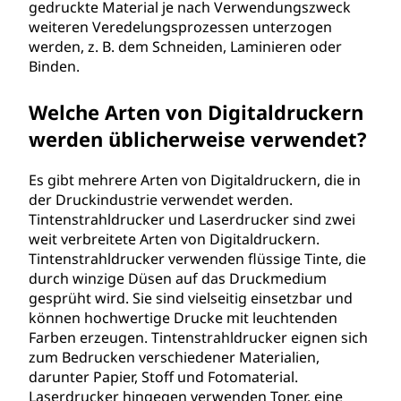
gedruckte Material je nach Verwendungszweck
weiteren Veredelungsprozessen unterzogen
werden, z. B. dem Schneiden, Laminieren oder
Binden.
Welche Arten von Digitaldruckern
werden üblicherweise verwendet?
Es gibt mehrere Arten von Digitaldruckern, die in
der Druckindustrie verwendet werden.
Tintenstrahldrucker und Laserdrucker sind zwei
weit verbreitete Arten von Digitaldruckern.
Tintenstrahldrucker verwenden flüssige Tinte, die
durch winzige Düsen auf das Druckmedium
gesprüht wird. Sie sind vielseitig einsetzbar und
können hochwertige Drucke mit leuchtenden
Farben erzeugen. Tintenstrahldrucker eignen sich
zum Bedrucken verschiedener Materialien,
darunter Papier, Stoff und Fotomaterial.
Laserdrucker hingegen verwenden Toner, eine