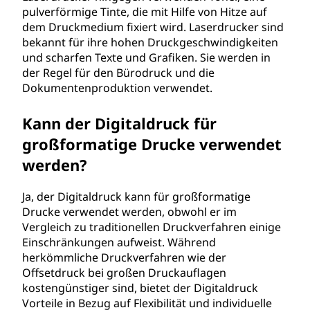
pulverförmige Tinte, die mit Hilfe von Hitze auf
dem Druckmedium fixiert wird. Laserdrucker sind
bekannt für ihre hohen Druckgeschwindigkeiten
und scharfen Texte und Grafiken. Sie werden in
der Regel für den Bürodruck und die
Dokumentenproduktion verwendet.
Kann der Digitaldruck für
großformatige Drucke verwendet
werden?
Ja, der Digitaldruck kann für großformatige
Drucke verwendet werden, obwohl er im
Vergleich zu traditionellen Druckverfahren einige
Einschränkungen aufweist. Während
herkömmliche Druckverfahren wie der
Offsetdruck bei großen Druckauflagen
kostengünstiger sind, bietet der Digitaldruck
Vorteile in Bezug auf Flexibilität und individuelle