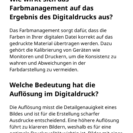
Farbmanagement auf das
Ergebnis des Digitaldrucks aus?
Das Farbmanagement sorgt dafür, dass die
Farben in Ihrer digitalen Datei korrekt auf das
gedruckte Material übertragen werden. Dazu
gehört die Kalibrierung von Geräten wie
Monitoren und Druckern, um die Konsistenz zu
wahren und Abweichungen in der
Farbdarstellung zu vermeiden.
Welche Bedeutung hat die
Auflösung im Digitaldruck?
Die Auflösung misst die Detailgenauigkeit eines
Bildes und ist für die Erstellung scharfer
Ausdrucke entscheidend. Eine höhere Auflösung
führt zu klareren Bildern, weshalb es für eine