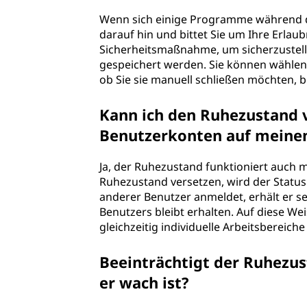
Wenn sich einige Programme während de
darauf hin und bittet Sie um Ihre Erlau
Sicherheitsmaßnahme, um sicherzustelle
gespeichert werden. Sie können wählen
ob Sie sie manuell schließen möchten, b
Kann ich den Ruhezustand 
Benutzerkonten auf mein
Ja, der Ruhezustand funktioniert auch
Ruhezustand versetzen, wird der Status
anderer Benutzer anmeldet, erhält er s
Benutzers bleibt erhalten. Auf diese W
gleichzeitig individuelle Arbeitsbereiche
Beeinträchtigt der Ruhezu
er wach ist?