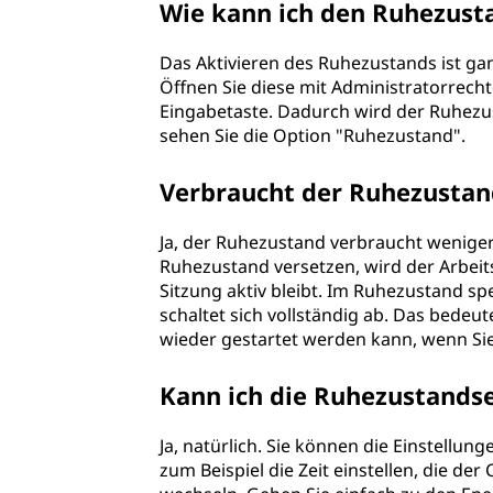
Wie kann ich den Ruhezust
Das Aktivieren des Ruhezustands ist ga
Öffnen Sie diese mit Administratorrecht
Eingabetaste. Dadurch wird der Ruhezus
sehen Sie die Option "Ruhezustand".
Verbraucht der Ruhezustan
Ja, der Ruhezustand verbraucht wenige
Ruhezustand versetzen, wird der Arbeit
Sitzung aktiv bleibt. Im Ruhezustand s
schaltet sich vollständig ab. Das bedeut
wieder gestartet werden kann, wenn Sie
Kann ich die Ruhezustands
Ja, natürlich. Sie können die Einstellu
zum Beispiel die Zeit einstellen, die de