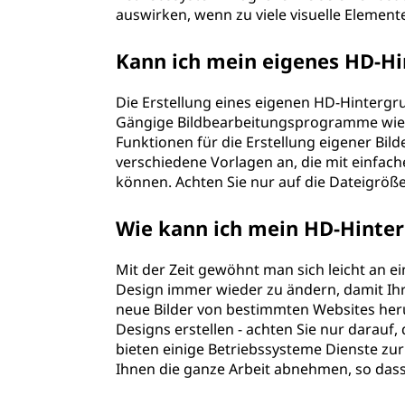
auswirken, wenn zu viele visuelle Elemen
Kann ich mein eigenes HD-Hi
Die Erstellung eines eigenen HD-Hintergru
Gängige Bildbearbeitungsprogramme wie 
Funktionen für die Erstellung eigener Bilde
verschiedene Vorlagen an, die mit einfa
können. Achten Sie nur auf die Dateigröße
Wie kann ich mein HD-Hinter
Mit der Zeit gewöhnt man sich leicht an ei
Design immer wieder zu ändern, damit Ihr 
neue Bilder von bestimmten Websites heru
Designs erstellen - achten Sie nur darauf
bieten einige Betriebssysteme Dienste zu
Ihnen die ganze Arbeit abnehmen, so das