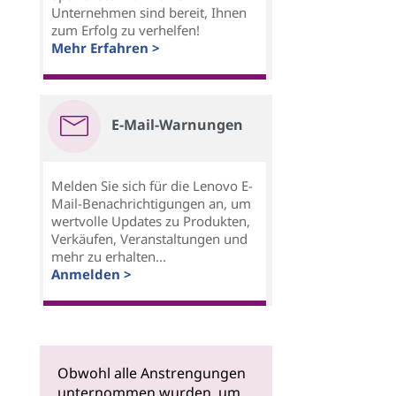
Unternehmen sind bereit, Ihnen
zum Erfolg zu verhelfen!
Mehr Erfahren >
E-Mail-Warnungen
Melden Sie sich für die Lenovo E-
Mail-Benachrichtigungen an, um
wertvolle Updates zu Produkten,
Verkäufen, Veranstaltungen und
mehr zu erhalten...
Anmelden >
Obwohl alle Anstrengungen
unternommen wurden, um