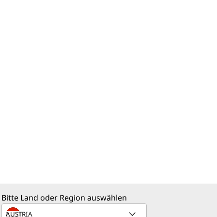
Bitte Land oder Region auswählen