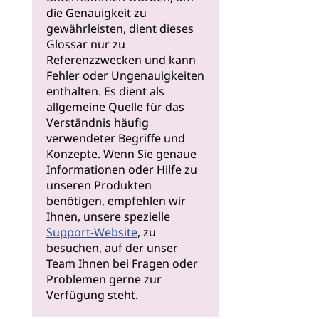
die Genauigkeit zu
gewährleisten, dient dieses
Glossar nur zu
Referenzzwecken und kann
Fehler oder Ungenauigkeiten
enthalten. Es dient als
allgemeine Quelle für das
Verständnis häufig
verwendeter Begriffe und
Konzepte. Wenn Sie genaue
Informationen oder Hilfe zu
unseren Produkten
benötigen, empfehlen wir
Ihnen, unsere spezielle
Support-Website
, zu
besuchen, auf der unser
Team Ihnen bei Fragen oder
Problemen gerne zur
Verfügung steht.