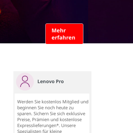
Mehr
erfahren
Lenovo Pro
Werden Sie kostenlos Mitglied und
beginnen Sie noch heute zu
sparen. Sichern Sie sich exklusive
Preise, Prämien und kostenlose
Expresslieferungen*. Unsere
Spezialisten für kleine