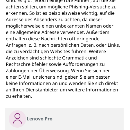
sind. Es gibt jedoch einige rote Fahnen, auf die Sie
achten sollten, um mögliche Phishing-Versuche zu
erkennen. So ist es beispielsweise wichtig, auf die
Adresse des Absenders zu achten, da dieser
möglicherweise einen unbekannten Namen oder
eine allgemeine Adresse verwendet. Außerdem
enthalten diese Nachrichten oft dringende
Anfragen, z. B. nach persönlichen Daten, oder Links,
die zu verdächtigen Websites führen. Weitere
Anzeichen sind schlechte Grammatik und
Rechtschreibfehler sowie Aufforderungen zu
Zahlungen per Überweisung. Wenn Sie sich bei
einer E-Mail unsicher sind, geben Sie am besten
keine Informationen an und wenden Sie sich direkt
an Ihren Dienstanbieter, um weitere Informationen
zu erhalten.
Lenovo Pro