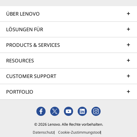
ÜBER LENOVO
LÖSUNGEN FÜR
PRODUCTS & SERVICES
RESOURCES
CUSTOMER SUPPORT
PORTFOLIO
© 2026 Lenovo. Alle Rechte vorbehalten.
Datenschutz
Cookie-Zustimmungstool