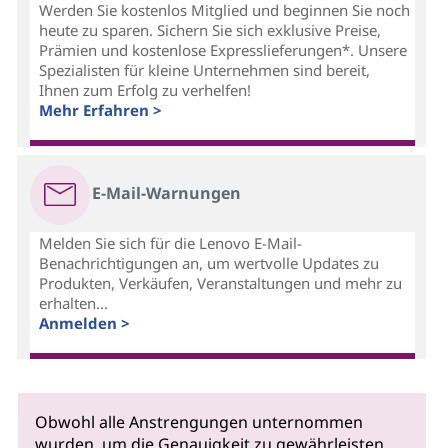
Werden Sie kostenlos Mitglied und beginnen Sie noch
heute zu sparen. Sichern Sie sich exklusive Preise,
Prämien und kostenlose Expresslieferungen*. Unsere
Spezialisten für kleine Unternehmen sind bereit,
Ihnen zum Erfolg zu verhelfen!
Mehr Erfahren >
E-Mail-Warnungen
Melden Sie sich für die Lenovo E-Mail-
Benachrichtigungen an, um wertvolle Updates zu
Produkten, Verkäufen, Veranstaltungen und mehr zu
erhalten...
Anmelden >
Obwohl alle Anstrengungen unternommen
wurden, um die Genauigkeit zu gewährleisten,