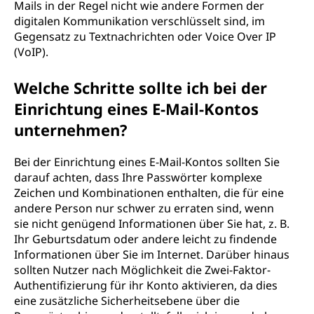
Mails in der Regel nicht wie andere Formen der
digitalen Kommunikation verschlüsselt sind, im
Gegensatz zu Textnachrichten oder Voice Over IP
(VoIP).
Welche Schritte sollte ich bei der
Einrichtung eines E-Mail-Kontos
unternehmen?
Bei der Einrichtung eines E-Mail-Kontos sollten Sie
darauf achten, dass Ihre Passwörter komplexe
Zeichen und Kombinationen enthalten, die für eine
andere Person nur schwer zu erraten sind, wenn
sie nicht genügend Informationen über Sie hat, z. B.
Ihr Geburtsdatum oder andere leicht zu findende
Informationen über Sie im Internet. Darüber hinaus
sollten Nutzer nach Möglichkeit die Zwei-Faktor-
Authentifizierung für ihr Konto aktivieren, da dies
eine zusätzliche Sicherheitsebene über die