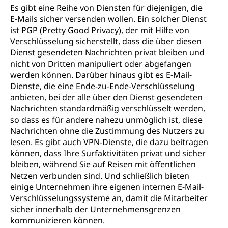
Es gibt eine Reihe von Diensten für diejenigen, die
E-Mails sicher versenden wollen. Ein solcher Dienst
ist PGP (Pretty Good Privacy), der mit Hilfe von
Verschlüsselung sicherstellt, dass die über diesen
Dienst gesendeten Nachrichten privat bleiben und
nicht von Dritten manipuliert oder abgefangen
werden können. Darüber hinaus gibt es E-Mail-
Dienste, die eine Ende-zu-Ende-Verschlüsselung
anbieten, bei der alle über den Dienst gesendeten
Nachrichten standardmäßig verschlüsselt werden,
so dass es für andere nahezu unmöglich ist, diese
Nachrichten ohne die Zustimmung des Nutzers zu
lesen. Es gibt auch VPN-Dienste, die dazu beitragen
können, dass Ihre Surfaktivitäten privat und sicher
bleiben, während Sie auf Reisen mit öffentlichen
Netzen verbunden sind. Und schließlich bieten
einige Unternehmen ihre eigenen internen E-Mail-
Verschlüsselungssysteme an, damit die Mitarbeiter
sicher innerhalb der Unternehmensgrenzen
kommunizieren können.