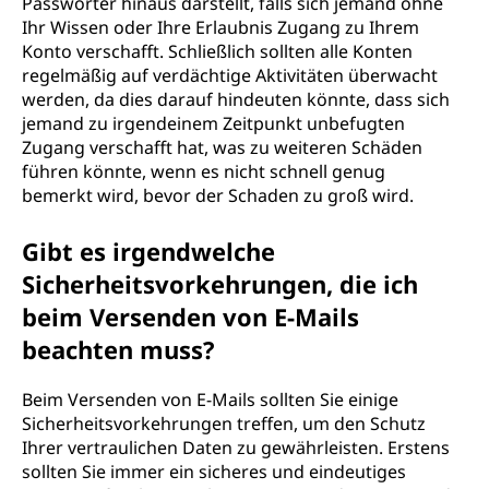
Passwörter hinaus darstellt, falls sich jemand ohne
Ihr Wissen oder Ihre Erlaubnis Zugang zu Ihrem
Konto verschafft. Schließlich sollten alle Konten
regelmäßig auf verdächtige Aktivitäten überwacht
werden, da dies darauf hindeuten könnte, dass sich
jemand zu irgendeinem Zeitpunkt unbefugten
Zugang verschafft hat, was zu weiteren Schäden
führen könnte, wenn es nicht schnell genug
bemerkt wird, bevor der Schaden zu groß wird.
Gibt es irgendwelche
Sicherheitsvorkehrungen, die ich
beim Versenden von E-Mails
beachten muss?
Beim Versenden von E-Mails sollten Sie einige
Sicherheitsvorkehrungen treffen, um den Schutz
Ihrer vertraulichen Daten zu gewährleisten. Erstens
sollten Sie immer ein sicheres und eindeutiges