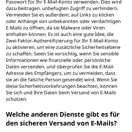
Passwort für Ihr E-Mail-Konto verwenden. Dies wird
dazu beitragen, unbefugten Zugriff zu verhindern.
Vermeiden Sie es außerdem, auf Links zu klicken
oder Anhänge von unbekannten oder verdächtigen
E-Mails zu öffnen, da sie Malware oder Viren
enthalten können. Es ist auch eine gute Idee, die
Zwei-Faktor-Authentifizierung für Ihr E-Mail-Konto
zu aktivieren, um eine zusätzliche Sicherheitsebene
zu schaffen. Seien Sie vorsichtig, wenn Sie sensible
Informationen wie finanzielle oder persönliche
Daten versenden, und überprüfen Sie die E-Mail-
Adresse des Empfängers, um zu vermeiden, dass
sie an die falsche Person gesendet wird. Wenn Sie
diese Sicherheitsvorkehrungen beachten, können
Sie sich und Ihre Daten beim Versand von E-Mails
schützen.
Welche anderen Dienste gibt es für
den sicheren Versand von E-Mails?