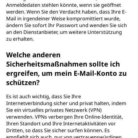
Anmeldedaten stehlen könnte, wenn sie geöffnet
werden. Wenn Sie den Verdacht haben, dass Ihre E-
Mail in irgendeiner Weise kompromittiert wurde,
ändern Sie sofort Ihr Passwort und wenden Sie sich
an den Dienstanbieter, um weitere Unterstützung
zu erhalten.
Welche anderen
Sicherheitsmaßnahmen sollte ich
ergreifen, um mein E-Mail-Konto zu
schützen?
Es ist auch wichtig, dass Sie Ihre
Internetverbindung sicher und privat halten, indem
Sie ein virtuelles privates Netzwerk (VPN)
verwenden. VPNs verbergen Ihre Online-Identität,
Ihren Standort und Ihre Internetaktivitäten vor
Dritten, so dass Sie sicher surfen können. Es
empfiehlt sich auch, nur von vertrauenswürdigen