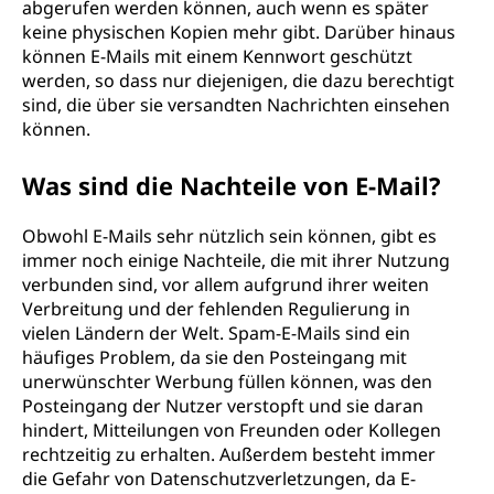
abgerufen werden können, auch wenn es später
keine physischen Kopien mehr gibt. Darüber hinaus
können E-Mails mit einem Kennwort geschützt
werden, so dass nur diejenigen, die dazu berechtigt
sind, die über sie versandten Nachrichten einsehen
können.
Was sind die Nachteile von E-Mail?
Obwohl E-Mails sehr nützlich sein können, gibt es
immer noch einige Nachteile, die mit ihrer Nutzung
verbunden sind, vor allem aufgrund ihrer weiten
Verbreitung und der fehlenden Regulierung in
vielen Ländern der Welt. Spam-E-Mails sind ein
häufiges Problem, da sie den Posteingang mit
unerwünschter Werbung füllen können, was den
Posteingang der Nutzer verstopft und sie daran
hindert, Mitteilungen von Freunden oder Kollegen
rechtzeitig zu erhalten. Außerdem besteht immer
die Gefahr von Datenschutzverletzungen, da E-