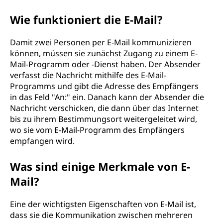
Wie funktioniert die E-Mail?
Damit zwei Personen per E-Mail kommunizieren
können, müssen sie zunächst Zugang zu einem E-
Mail-Programm oder -Dienst haben. Der Absender
verfasst die Nachricht mithilfe des E-Mail-
Programms und gibt die Adresse des Empfängers
in das Feld "An:" ein. Danach kann der Absender die
Nachricht verschicken, die dann über das Internet
bis zu ihrem Bestimmungsort weitergeleitet wird,
wo sie vom E-Mail-Programm des Empfängers
empfangen wird.
Was sind einige Merkmale von E-
Mail?
Eine der wichtigsten Eigenschaften von E-Mail ist,
dass sie die Kommunikation zwischen mehreren