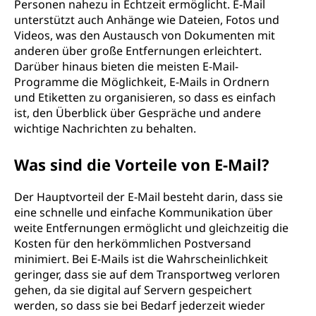
Personen nahezu in Echtzeit ermöglicht. E-Mail
unterstützt auch Anhänge wie Dateien, Fotos und
Videos, was den Austausch von Dokumenten mit
anderen über große Entfernungen erleichtert.
Darüber hinaus bieten die meisten E-Mail-
Programme die Möglichkeit, E-Mails in Ordnern
und Etiketten zu organisieren, so dass es einfach
ist, den Überblick über Gespräche und andere
wichtige Nachrichten zu behalten.
Was sind die Vorteile von E-Mail?
Der Hauptvorteil der E-Mail besteht darin, dass sie
eine schnelle und einfache Kommunikation über
weite Entfernungen ermöglicht und gleichzeitig die
Kosten für den herkömmlichen Postversand
minimiert. Bei E-Mails ist die Wahrscheinlichkeit
geringer, dass sie auf dem Transportweg verloren
gehen, da sie digital auf Servern gespeichert
werden, so dass sie bei Bedarf jederzeit wieder