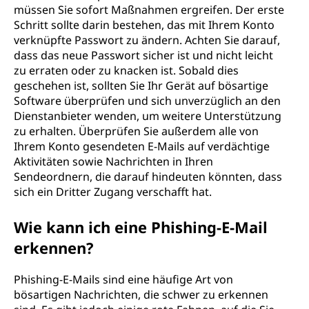
müssen Sie sofort Maßnahmen ergreifen. Der erste
Schritt sollte darin bestehen, das mit Ihrem Konto
verknüpfte Passwort zu ändern. Achten Sie darauf,
dass das neue Passwort sicher ist und nicht leicht
zu erraten oder zu knacken ist. Sobald dies
geschehen ist, sollten Sie Ihr Gerät auf bösartige
Software überprüfen und sich unverzüglich an den
Dienstanbieter wenden, um weitere Unterstützung
zu erhalten. Überprüfen Sie außerdem alle von
Ihrem Konto gesendeten E-Mails auf verdächtige
Aktivitäten sowie Nachrichten in Ihren
Sendeordnern, die darauf hindeuten könnten, dass
sich ein Dritter Zugang verschafft hat.
Wie kann ich eine Phishing-E-Mail
erkennen?
Phishing-E-Mails sind eine häufige Art von
bösartigen Nachrichten, die schwer zu erkennen