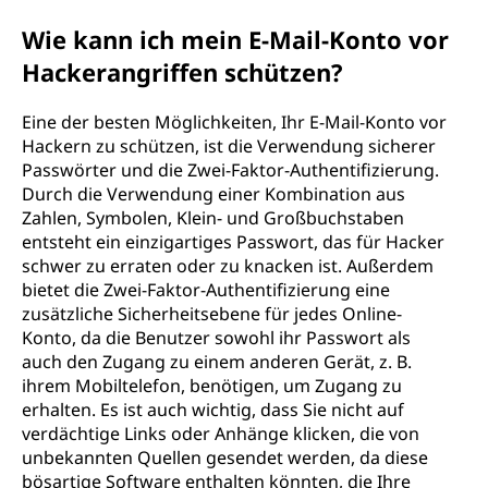
Wie kann ich mein E-Mail-Konto vor
Hackerangriffen schützen?
Eine der besten Möglichkeiten, Ihr E-Mail-Konto vor
Hackern zu schützen, ist die Verwendung sicherer
Passwörter und die Zwei-Faktor-Authentifizierung.
Durch die Verwendung einer Kombination aus
Zahlen, Symbolen, Klein- und Großbuchstaben
entsteht ein einzigartiges Passwort, das für Hacker
schwer zu erraten oder zu knacken ist. Außerdem
bietet die Zwei-Faktor-Authentifizierung eine
zusätzliche Sicherheitsebene für jedes Online-
Konto, da die Benutzer sowohl ihr Passwort als
auch den Zugang zu einem anderen Gerät, z. B.
ihrem Mobiltelefon, benötigen, um Zugang zu
erhalten. Es ist auch wichtig, dass Sie nicht auf
verdächtige Links oder Anhänge klicken, die von
unbekannten Quellen gesendet werden, da diese
bösartige Software enthalten könnten, die Ihre