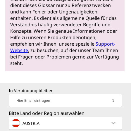
dient dieses Glossar nur zu Referenzzwecken
und kann Fehler oder Ungenauigkeiten
enthalten. Es dient als allgemeine Quelle für das
Verständnis häufig verwendeter Begriffe und
Konzepte. Wenn Sie genaue Informationen oder
Hilfe zu unseren Produkten benötigen,
empfehlen wir Ihnen, unsere spezielle
Support-
Website
, zu besuchen, auf der unser Team Ihnen
bei Fragen oder Problemen gerne zur Verfügung
steht.
In Verbindung bleiben
Hier Email eintragen
Bitte Land oder Region auswählen
AUSTRIA