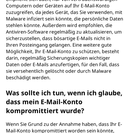
Computern oder Geräten auf Ihr E-Mail-Konto
zuzugreifen, da jedes Gerät, das Sie verwenden, mit
Malware infiziert sein könnte, die persönliche Daten
stehlen könnte. Außerdem wird empfohlen, die
Antiviren-Software regelmäßig zu aktualisieren, um
sicherzustellen, dass bösartige E-Mails nicht in
Ihren Posteingang gelangen. Eine weitere gute
Möglichkeit, Ihr E-Mail-Konto zu schützen, besteht
darin, regelmäßig Sicherungskopien wichtiger
Daten oder E-Mails anzufertigen, für den Fall, dass
sie versehentlich gelöscht oder durch Malware
beschädigt werden.
Was sollte ich tun, wenn ich glaube,
dass mein E-Mail-Konto
kompromittiert wurde?
Wenn Sie Grund zu der Annahme haben, dass Ihr E-
Mail-Konto kompromittiert worden sein könnte,