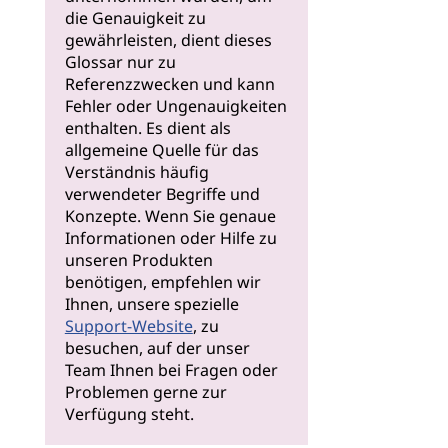
die Genauigkeit zu
gewährleisten, dient dieses
Glossar nur zu
Referenzzwecken und kann
Fehler oder Ungenauigkeiten
enthalten. Es dient als
allgemeine Quelle für das
Verständnis häufig
verwendeter Begriffe und
Konzepte. Wenn Sie genaue
Informationen oder Hilfe zu
unseren Produkten
benötigen, empfehlen wir
Ihnen, unsere spezielle
Support-Website
, zu
besuchen, auf der unser
Team Ihnen bei Fragen oder
Problemen gerne zur
Verfügung steht.