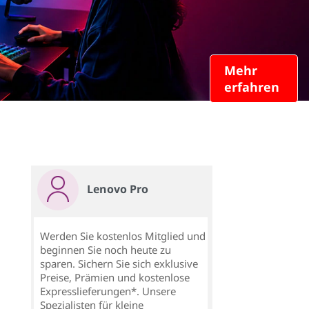
Mehr
erfahren
Lenovo Pro
Werden Sie kostenlos Mitglied und
beginnen Sie noch heute zu
sparen. Sichern Sie sich exklusive
Preise, Prämien und kostenlose
Expresslieferungen*. Unsere
Spezialisten für kleine