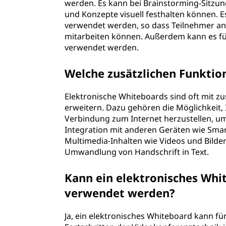
werden. Es kann bei Brainstorming-Sitzung
und Konzepte visuell festhalten können. 
verwendet werden, so dass Teilnehmer an 
mitarbeiten können. Außerdem kann es fü
verwendet werden.
Welche zusätzlichen Funktio
Elektronische Whiteboards sind oft mit zus
erweitern. Dazu gehören die Möglichkeit, 
Verbindung zum Internet herzustellen, um 
Integration mit anderen Geräten wie Sma
Multimedia-Inhalten wie Videos und Bilde
Umwandlung von Handschrift in Text.
Kann ein elektronisches Whit
verwendet werden?
Ja, ein elektronisches Whiteboard kann f