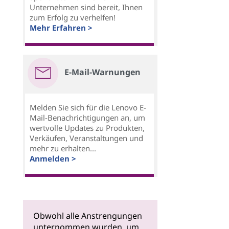
Unternehmen sind bereit, Ihnen
zum Erfolg zu verhelfen!
Mehr Erfahren >
E-Mail-Warnungen
Melden Sie sich für die Lenovo E-
Mail-Benachrichtigungen an, um
wertvolle Updates zu Produkten,
Verkäufen, Veranstaltungen und
mehr zu erhalten...
Anmelden >
Obwohl alle Anstrengungen
unternommen wurden, um