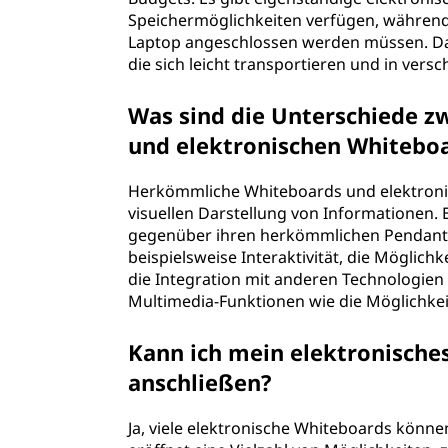
Speichermöglichkeiten verfügen, während
Laptop angeschlossen werden müssen. Dar
die sich leicht transportieren und in ve
Was sind die Unterschiede 
und elektronischen Whitebo
Herkömmliche Whiteboards und elektroni
visuellen Darstellung von Informationen.
gegenüber ihren herkömmlichen Pendants
beispielsweise Interaktivität, die Möglich
die Integration mit anderen Technologi
Multimedia-Funktionen wie die Möglichkei
Kann ich mein elektronische
anschließen?
Ja, viele elektronische Whiteboards kön