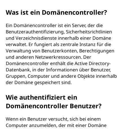
Was ist ein Domänencontroller?
Ein Domänencontroller ist ein Server, der die
Benutzerauthentifizierung, Sicherheitsrichtlinien
und Verzeichnisdienste innerhalb einer Domäne
verwaltet. Er fungiert als zentrale Instanz für die
Verwaltung von Benutzerkonten, Berechtigungen
und anderen Netzwerkressourcen. Der
Domänencontroller enthält die Active Directory-
Datenbank, in der Informationen über Benutzer,
Gruppen, Computer und andere Objekte innerhalb
der Domäne gespeichert sind.
Wie authentifiziert ein
Domänencontroller Benutzer?
Wenn ein Benutzer versucht, sich bei einem
Computer anzumelden, der mit einer Domäne