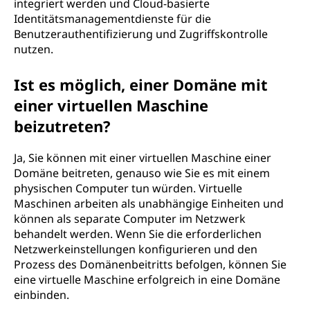
integriert werden und Cloud-basierte
Identitätsmanagementdienste für die
Benutzerauthentifizierung und Zugriffskontrolle
nutzen.
Ist es möglich, einer Domäne mit
einer virtuellen Maschine
beizutreten?
Ja, Sie können mit einer virtuellen Maschine einer
Domäne beitreten, genauso wie Sie es mit einem
physischen Computer tun würden. Virtuelle
Maschinen arbeiten als unabhängige Einheiten und
können als separate Computer im Netzwerk
behandelt werden. Wenn Sie die erforderlichen
Netzwerkeinstellungen konfigurieren und den
Prozess des Domänenbeitritts befolgen, können Sie
eine virtuelle Maschine erfolgreich in eine Domäne
einbinden.