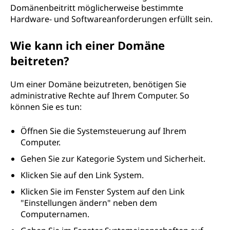
Domänenbeitritt möglicherweise bestimmte
Hardware- und Softwareanforderungen erfüllt sein.
Wie kann ich einer Domäne
beitreten?
Um einer Domäne beizutreten, benötigen Sie
administrative Rechte auf Ihrem Computer. So
können Sie es tun:
Öffnen Sie die Systemsteuerung auf Ihrem
Computer.
Gehen Sie zur Kategorie System und Sicherheit.
Klicken Sie auf den Link System.
Klicken Sie im Fenster System auf den Link
"Einstellungen ändern" neben dem
Computernamen.