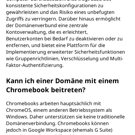
konsistente Sicherheitskonfigurationen zu
gewährleisten und das Risiko eines unbefugten
Zugriffs zu verringern. Darüber hinaus ermöglicht
der Domänenverbund eine zentrale
Kontoverwaltung, die es erleichtert,
Benutzerkonten bei Bedarf zu deaktivieren oder zu
entfernen, und bietet eine Plattform für die
Implementierung erweiterter Sicherheitsfunktionen
wie Gruppenrichtlinien, Verschlüsselung und Multi-
Faktor-Authentifizierung.
Kann ich einer Domäne mit einem
Chromebook beitreten?
Chromebooks arbeiten hauptsächlich mit
ChromeOS, einem anderen Betriebssystem als
Windows. Daher unterstützen sie keine traditionelle
Domänenverbindung. Chromebooks können
jedoch in Google Workspace (ehemals G Suite)