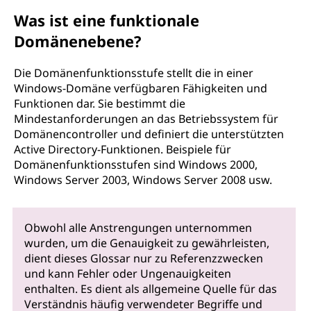
Was ist eine funktionale
Domänenebene?
Die Domänenfunktionsstufe stellt die in einer
Windows-Domäne verfügbaren Fähigkeiten und
Funktionen dar. Sie bestimmt die
Mindestanforderungen an das Betriebssystem für
Domänencontroller und definiert die unterstützten
Active Directory-Funktionen. Beispiele für
Domänenfunktionsstufen sind Windows 2000,
Windows Server 2003, Windows Server 2008 usw.
Obwohl alle Anstrengungen unternommen
wurden, um die Genauigkeit zu gewährleisten,
dient dieses Glossar nur zu Referenzzwecken
und kann Fehler oder Ungenauigkeiten
enthalten. Es dient als allgemeine Quelle für das
Verständnis häufig verwendeter Begriffe und