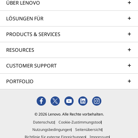
ÜBER LENOVO
LÖSUNGEN FÜR
PRODUCTS & SERVICES
RESOURCES
CUSTOMER SUPPORT
PORTFOLIO
© 2026 Lenovo. Alle Rechte vorbehalten.
Datenschutz
Cookie-Zustimmungstool
Nutzungsbedingungen
Seitenübersicht
Richtlinie für externe Einreichungen
Impressum