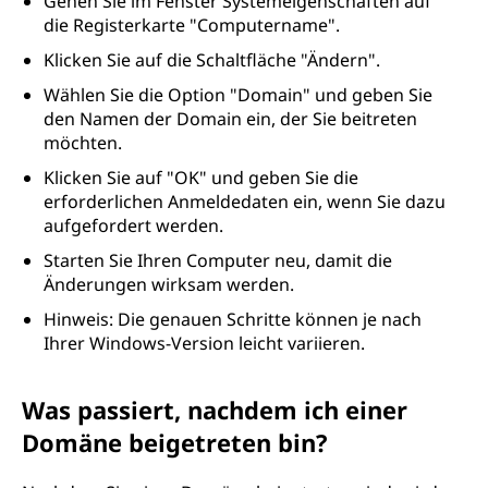
Gehen Sie im Fenster Systemeigenschaften auf
die Registerkarte "Computername".
Klicken Sie auf die Schaltfläche "Ändern".
Wählen Sie die Option "Domain" und geben Sie
den Namen der Domain ein, der Sie beitreten
möchten.
Klicken Sie auf "OK" und geben Sie die
erforderlichen Anmeldedaten ein, wenn Sie dazu
aufgefordert werden.
Starten Sie Ihren Computer neu, damit die
Änderungen wirksam werden.
Hinweis: Die genauen Schritte können je nach
Ihrer Windows-Version leicht variieren.
Was passiert, nachdem ich einer
Domäne beigetreten bin?