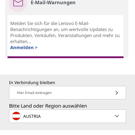
E-Mail-Warnungen
Melden Sie sich für die Lenovo E-Mail-
Benachrichtigungen an, um wertvolle Updates zu
Produkten, Verkäufen, Veranstaltungen und mehr zu
erhalten...
Anmelden >
In Verbindung bleiben
Hier Email eintragen
Bitte Land oder Region auswählen
AUSTRIA