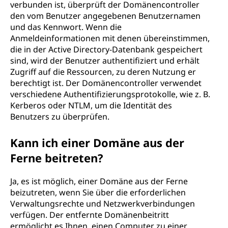
verbunden ist, überprüft der Domänencontroller
den vom Benutzer angegebenen Benutzernamen
und das Kennwort. Wenn die
Anmeldeinformationen mit denen übereinstimmen,
die in der Active Directory-Datenbank gespeichert
sind, wird der Benutzer authentifiziert und erhält
Zugriff auf die Ressourcen, zu deren Nutzung er
berechtigt ist. Der Domänencontroller verwendet
verschiedene Authentifizierungsprotokolle, wie z. B.
Kerberos oder NTLM, um die Identität des
Benutzers zu überprüfen.
Kann ich einer Domäne aus der
Ferne beitreten?
Ja, es ist möglich, einer Domäne aus der Ferne
beizutreten, wenn Sie über die erforderlichen
Verwaltungsrechte und Netzwerkverbindungen
verfügen. Der entfernte Domänenbeitritt
ermöglicht es Ihnen, einen Computer zu einer