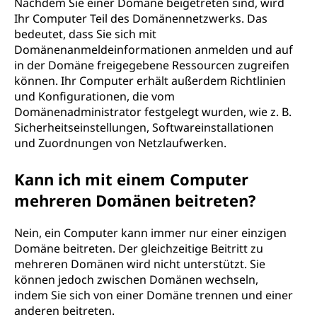
Nachdem Sie einer Domäne beigetreten sind, wird
Ihr Computer Teil des Domänennetzwerks. Das
bedeutet, dass Sie sich mit
Domänenanmeldeinformationen anmelden und auf
in der Domäne freigegebene Ressourcen zugreifen
können. Ihr Computer erhält außerdem Richtlinien
und Konfigurationen, die vom
Domänenadministrator festgelegt wurden, wie z. B.
Sicherheitseinstellungen, Softwareinstallationen
und Zuordnungen von Netzlaufwerken.
Kann ich mit einem Computer
mehreren Domänen beitreten?
Nein, ein Computer kann immer nur einer einzigen
Domäne beitreten. Der gleichzeitige Beitritt zu
mehreren Domänen wird nicht unterstützt. Sie
können jedoch zwischen Domänen wechseln,
indem Sie sich von einer Domäne trennen und einer
anderen beitreten.