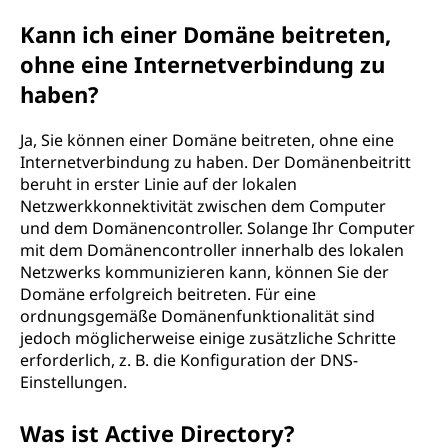
Kann ich einer Domäne beitreten,
ohne eine Internetverbindung zu
haben?
Ja, Sie können einer Domäne beitreten, ohne eine
Internetverbindung zu haben. Der Domänenbeitritt
beruht in erster Linie auf der lokalen
Netzwerkkonnektivität zwischen dem Computer
und dem Domänencontroller. Solange Ihr Computer
mit dem Domänencontroller innerhalb des lokalen
Netzwerks kommunizieren kann, können Sie der
Domäne erfolgreich beitreten. Für eine
ordnungsgemäße Domänenfunktionalität sind
jedoch möglicherweise einige zusätzliche Schritte
erforderlich, z. B. die Konfiguration der DNS-
Einstellungen.
Was ist Active Directory?