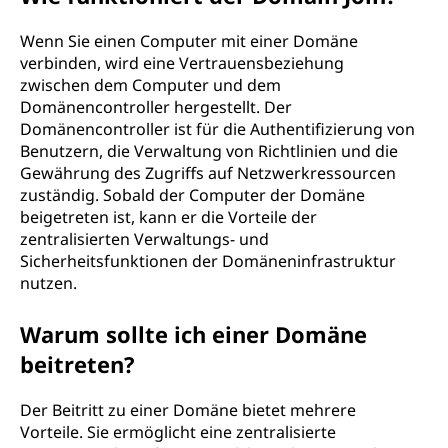
Wenn Sie einen Computer mit einer Domäne
verbinden, wird eine Vertrauensbeziehung
zwischen dem Computer und dem
Domänencontroller hergestellt. Der
Domänencontroller ist für die Authentifizierung von
Benutzern, die Verwaltung von Richtlinien und die
Gewährung des Zugriffs auf Netzwerkressourcen
zuständig. Sobald der Computer der Domäne
beigetreten ist, kann er die Vorteile der
zentralisierten Verwaltungs- und
Sicherheitsfunktionen der Domäneninfrastruktur
nutzen.
Warum sollte ich einer Domäne
beitreten?
Der Beitritt zu einer Domäne bietet mehrere
Vorteile. Sie ermöglicht eine zentralisierte