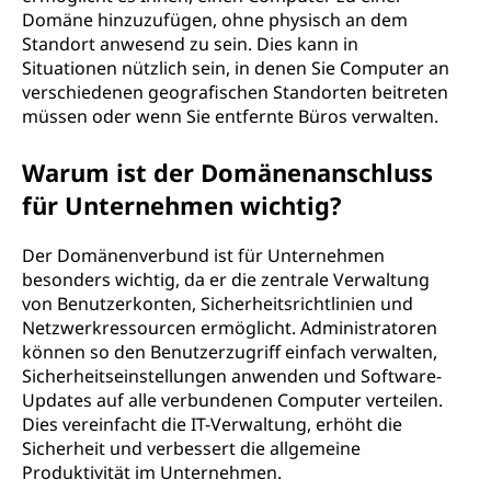
Domäne hinzuzufügen, ohne physisch an dem
Standort anwesend zu sein. Dies kann in
Situationen nützlich sein, in denen Sie Computer an
verschiedenen geografischen Standorten beitreten
müssen oder wenn Sie entfernte Büros verwalten.
Warum ist der Domänenanschluss
für Unternehmen wichtig?
Der Domänenverbund ist für Unternehmen
besonders wichtig, da er die zentrale Verwaltung
von Benutzerkonten, Sicherheitsrichtlinien und
Netzwerkressourcen ermöglicht. Administratoren
können so den Benutzerzugriff einfach verwalten,
Sicherheitseinstellungen anwenden und Software-
Updates auf alle verbundenen Computer verteilen.
Dies vereinfacht die IT-Verwaltung, erhöht die
Sicherheit und verbessert die allgemeine
Produktivität im Unternehmen.