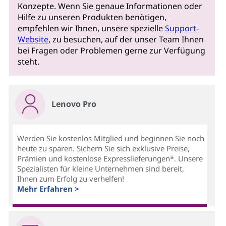
Konzepte. Wenn Sie genaue Informationen oder
Hilfe zu unseren Produkten benötigen,
empfehlen wir Ihnen, unsere spezielle
Support-
Website
, zu besuchen, auf der unser Team Ihnen
bei Fragen oder Problemen gerne zur Verfügung
steht.
Lenovo Pro
Werden Sie kostenlos Mitglied und beginnen Sie noch
heute zu sparen. Sichern Sie sich exklusive Preise,
Prämien und kostenlose Expresslieferungen*. Unsere
Spezialisten für kleine Unternehmen sind bereit,
Ihnen zum Erfolg zu verhelfen!
Mehr Erfahren >