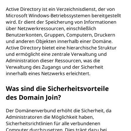
Active Directory ist ein Verzeichnisdienst, der von
Microsoft Windows-Betriebssystemen bereitgestellt
wird. Er dient der Speicherung von Informationen
über Netzwerkressourcen, einschließlich
Benutzerkonten, Gruppen, Computern, Druckern
und anderen Objekten innerhalb einer Domäne.
Active Directory bietet eine hierarchische Struktur
und ermöglicht eine zentrale Verwaltung und
Administration dieser Ressourcen, was die
Verwaltung des Zugangs und der Sicherheit
innerhalb eines Netzwerks erleichtert.
Was sind die Sicherheitsvorteile
des Domain Join?
Der Domänenverbund erhöht die Sicherheit, da
Administratoren die Möglichkeit haben,
Sicherheitsrichtlinien für alle verbundenen
Computer durchzusetzen. Dies trägt dazu bei,