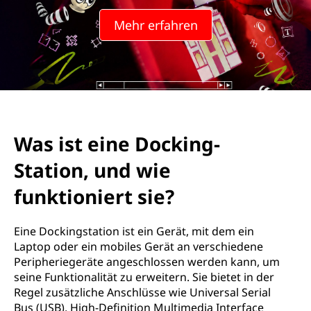
Mehr erfahren
Was ist eine Docking-
Station, und wie
funktioniert sie?
Eine Dockingstation ist ein Gerät, mit dem ein
Laptop oder ein mobiles Gerät an verschiedene
Peripheriegeräte angeschlossen werden kann, um
seine Funktionalität zu erweitern. Sie bietet in der
Regel zusätzliche Anschlüsse wie Universal Serial
Bus (USB), High-Definition Multimedia Interface