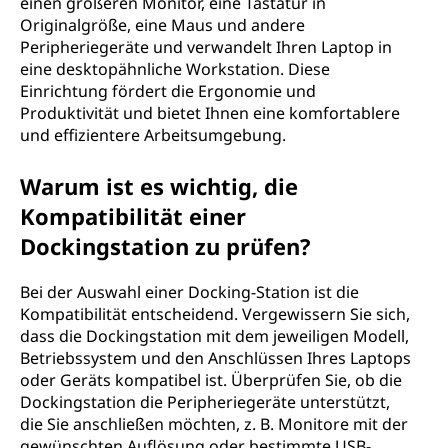
einen größeren Monitor, eine Tastatur in
Originalgröße, eine Maus und andere
Peripheriegeräte und verwandelt Ihren Laptop in
eine desktopähnliche Workstation. Diese
Einrichtung fördert die Ergonomie und
Produktivität und bietet Ihnen eine komfortablere
und effizientere Arbeitsumgebung.
Warum ist es wichtig, die
Kompatibilität einer
Dockingstation zu prüfen?
Bei der Auswahl einer Docking-Station ist die
Kompatibilität entscheidend. Vergewissern Sie sich,
dass die Dockingstation mit dem jeweiligen Modell,
Betriebssystem und den Anschlüssen Ihres Laptops
oder Geräts kompatibel ist. Überprüfen Sie, ob die
Dockingstation die Peripheriegeräte unterstützt,
die Sie anschließen möchten, z. B. Monitore mit der
gewünschten Auflösung oder bestimmte USB-