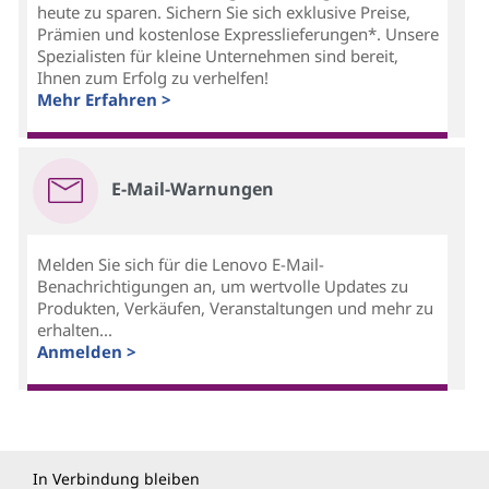
heute zu sparen. Sichern Sie sich exklusive Preise,
Prämien und kostenlose Expresslieferungen*. Unsere
Spezialisten für kleine Unternehmen sind bereit,
Ihnen zum Erfolg zu verhelfen!
Mehr Erfahren >
E-Mail-Warnungen
Melden Sie sich für die Lenovo E-Mail-
Benachrichtigungen an, um wertvolle Updates zu
Produkten, Verkäufen, Veranstaltungen und mehr zu
erhalten...
Anmelden >
In Verbindung bleiben