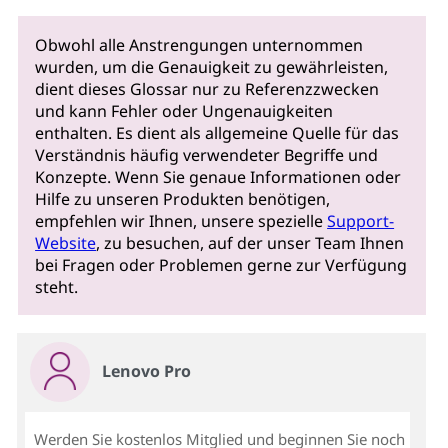
Obwohl alle Anstrengungen unternommen
wurden, um die Genauigkeit zu gewährleisten,
dient dieses Glossar nur zu Referenzzwecken
und kann Fehler oder Ungenauigkeiten
enthalten. Es dient als allgemeine Quelle für das
Verständnis häufig verwendeter Begriffe und
Konzepte. Wenn Sie genaue Informationen oder
Hilfe zu unseren Produkten benötigen,
empfehlen wir Ihnen, unsere spezielle
Support-
Website
, zu besuchen, auf der unser Team Ihnen
bei Fragen oder Problemen gerne zur Verfügung
steht.
Lenovo Pro
Werden Sie kostenlos Mitglied und beginnen Sie noch