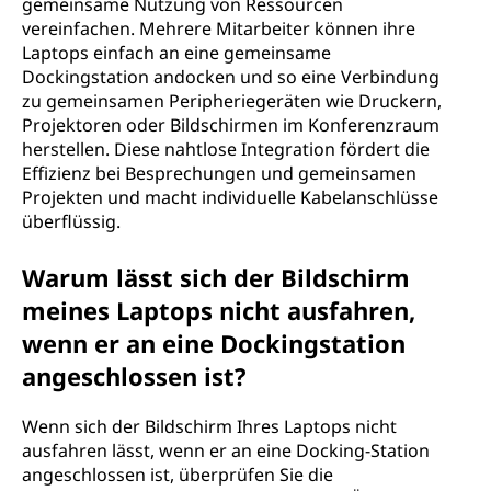
gemeinsame Nutzung von Ressourcen
vereinfachen. Mehrere Mitarbeiter können ihre
Laptops einfach an eine gemeinsame
Dockingstation andocken und so eine Verbindung
zu gemeinsamen Peripheriegeräten wie Druckern,
Projektoren oder Bildschirmen im Konferenzraum
herstellen. Diese nahtlose Integration fördert die
Effizienz bei Besprechungen und gemeinsamen
Projekten und macht individuelle Kabelanschlüsse
überflüssig.
Warum lässt sich der Bildschirm
meines Laptops nicht ausfahren,
wenn er an eine Dockingstation
angeschlossen ist?
Wenn sich der Bildschirm Ihres Laptops nicht
ausfahren lässt, wenn er an eine Docking-Station
angeschlossen ist, überprüfen Sie die