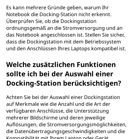
Es kann mehrere Gründe geben, warum Ihr
Notebook die Docking-Station nicht erkennt.
Überprüfen Sie, ob die Dockingstation
ordnungsgemäß an die Stromversorgung und an
das Notebook angeschlossen ist. Stellen Sie sicher,
dass die Dockingstation mit dem Betriebssystem
und den Anschlüssen Ihres Laptops kompatibel ist.
Welche zusätzlichen Funktionen
sollte ich bei der Auswahl einer
Docking-Station berücksichtigen?
Achten Sie bei der Auswahl einer Dockingstation
auf Merkmale wie die Anzahl und die Art der
verfügbaren Anschlüsse, die Unterstützung
mehrerer Bildschirme und deren jeweilige
Auflösungen, die Stromversorgungsmöglichkeiten,
die Datenübertragungsgeschwindigkeiten und die
Kompatibilität mit Ihrem Laptop oder Gerät.