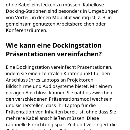
ohne Kabel einstecken zu müssen. Kabellose
Docking-Stationen sind besonders in Umgebungen
von Vorteil, in denen Mobilität wichtig ist, z. B. in
gemeinsam genutzten Arbeitsbereichen oder
Konferenzräumen.
Wie kann eine Dockingstation
Präsentationen vereinfachen?
Eine Dockingstation vereinfacht Präsentationen,
indem sie einen zentralen Knotenpunkt für den
Anschluss Ihres Laptops an Projektoren,
Bildschirme und Audiosysteme bietet. Mit einem
einzigen Anschluss können Sie nahtlos zwischen
den verschiedenen Präsentationsmodi wechseln
und sicherstellen, dass Ihr Laptop für die
Präsentation von Inhalten bereit ist, ohne dass Sie
mehrere Kabel anschließen müssen. Diese
rationelle Einrichtung spart Zeit und verringert die