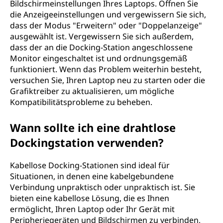
Bildschirmeinstellungen Ihres Laptops. Öffnen Sie
die Anzeigeeinstellungen und vergewissern Sie sich,
dass der Modus "Erweitern" oder "Doppelanzeige"
ausgewählt ist. Vergewissern Sie sich außerdem,
dass der an die Docking-Station angeschlossene
Monitor eingeschaltet ist und ordnungsgemäß
funktioniert. Wenn das Problem weiterhin besteht,
versuchen Sie, Ihren Laptop neu zu starten oder die
Grafiktreiber zu aktualisieren, um mögliche
Kompatibilitätsprobleme zu beheben.
Wann sollte ich eine drahtlose
Dockingstation verwenden?
Kabellose Docking-Stationen sind ideal für
Situationen, in denen eine kabelgebundene
Verbindung unpraktisch oder unpraktisch ist. Sie
bieten eine kabellose Lösung, die es Ihnen
ermöglicht, Ihren Laptop oder Ihr Gerät mit
Peripheriegeräten und Bildschirmen zu verbinden,