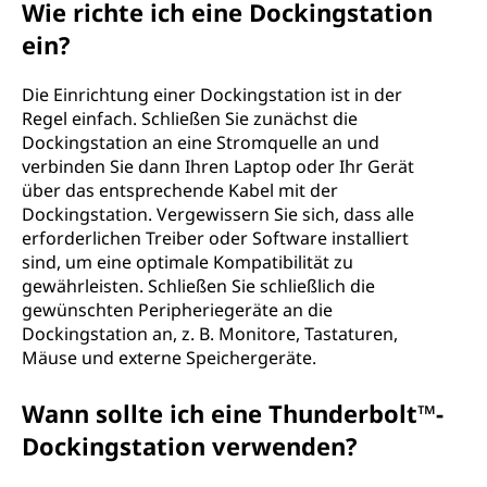
Wie richte ich eine Dockingstation
ein?
Die Einrichtung einer Dockingstation ist in der
Regel einfach. Schließen Sie zunächst die
Dockingstation an eine Stromquelle an und
verbinden Sie dann Ihren Laptop oder Ihr Gerät
über das entsprechende Kabel mit der
Dockingstation. Vergewissern Sie sich, dass alle
erforderlichen Treiber oder Software installiert
sind, um eine optimale Kompatibilität zu
gewährleisten. Schließen Sie schließlich die
gewünschten Peripheriegeräte an die
Dockingstation an, z. B. Monitore, Tastaturen,
Mäuse und externe Speichergeräte.
Wann sollte ich eine Thunderbolt™-
Dockingstation verwenden?