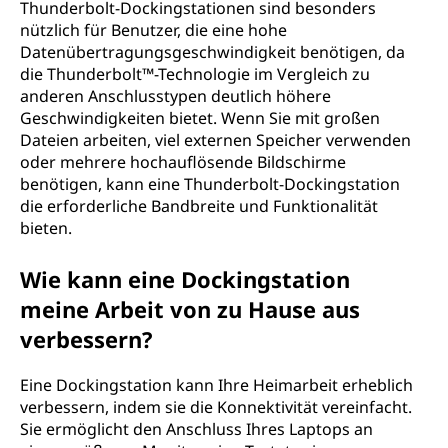
Thunderbolt-Dockingstationen sind besonders
nützlich für Benutzer, die eine hohe
Datenübertragungsgeschwindigkeit benötigen, da
die Thunderbolt™-Technologie im Vergleich zu
anderen Anschlusstypen deutlich höhere
Geschwindigkeiten bietet. Wenn Sie mit großen
Dateien arbeiten, viel externen Speicher verwenden
oder mehrere hochauflösende Bildschirme
benötigen, kann eine Thunderbolt-Dockingstation
die erforderliche Bandbreite und Funktionalität
bieten.
Wie kann eine Dockingstation
meine Arbeit von zu Hause aus
verbessern?
Eine Dockingstation kann Ihre Heimarbeit erheblich
verbessern, indem sie die Konnektivität vereinfacht.
Sie ermöglicht den Anschluss Ihres Laptops an