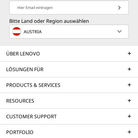
Hier Email eintragen
Bitte Land oder Region auswählen
AUSTRIA
ÜBER LENOVO
LÖSUNGEN FÜR
PRODUCTS & SERVICES
RESOURCES
CUSTOMER SUPPORT
PORTFOLIO