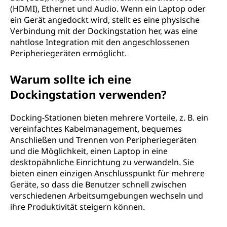
(HDMI), Ethernet und Audio. Wenn ein Laptop oder
ein Gerät angedockt wird, stellt es eine physische
Verbindung mit der Dockingstation her, was eine
nahtlose Integration mit den angeschlossenen
Peripheriegeräten ermöglicht.
Warum sollte ich eine
Dockingstation verwenden?
Docking-Stationen bieten mehrere Vorteile, z. B. ein
vereinfachtes Kabelmanagement, bequemes
Anschließen und Trennen von Peripheriegeräten
und die Möglichkeit, einen Laptop in eine
desktopähnliche Einrichtung zu verwandeln. Sie
bieten einen einzigen Anschlusspunkt für mehrere
Geräte, so dass die Benutzer schnell zwischen
verschiedenen Arbeitsumgebungen wechseln und
ihre Produktivität steigern können.