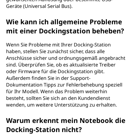
Geräte (Universal Serial Bus).
Wie kann ich allgemeine Probleme
mit einer Dockingstation beheben?
Wenn Sie Probleme mit Ihrer Docking-Station
haben, stellen Sie zunächst sicher, dass alle
Anschlüsse sicher und ordnungsgemäß angebracht
sind. Überprüfen Sie, ob es aktualisierte Treiber
oder Firmware für die Dockingstation gibt.
Außerdem finden Sie in der Support-
Dokumentation Tipps zur Fehlerbehebung speziell
für Ihr Modell. Wenn das Problem weiterhin
besteht, sollten Sie sich an den Kundendienst
wenden, um weitere Unterstützung zu erhalten.
Warum erkennt mein Notebook die
Docking-Station nicht?