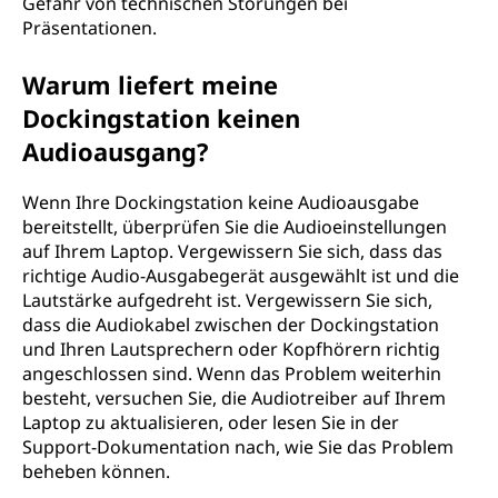
Gefahr von technischen Störungen bei
Präsentationen.
Warum liefert meine
Dockingstation keinen
Audioausgang?
Wenn Ihre Dockingstation keine Audioausgabe
bereitstellt, überprüfen Sie die Audioeinstellungen
auf Ihrem Laptop. Vergewissern Sie sich, dass das
richtige Audio-Ausgabegerät ausgewählt ist und die
Lautstärke aufgedreht ist. Vergewissern Sie sich,
dass die Audiokabel zwischen der Dockingstation
und Ihren Lautsprechern oder Kopfhörern richtig
angeschlossen sind. Wenn das Problem weiterhin
besteht, versuchen Sie, die Audiotreiber auf Ihrem
Laptop zu aktualisieren, oder lesen Sie in der
Support-Dokumentation nach, wie Sie das Problem
beheben können.