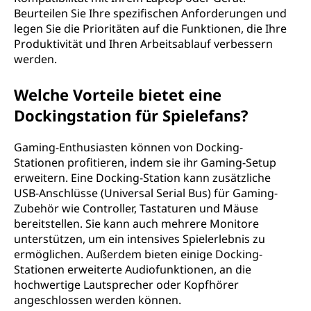
Beurteilen Sie Ihre spezifischen Anforderungen und
legen Sie die Prioritäten auf die Funktionen, die Ihre
Produktivität und Ihren Arbeitsablauf verbessern
werden.
Welche Vorteile bietet eine
Dockingstation für Spielefans?
Gaming-Enthusiasten können von Docking-
Stationen profitieren, indem sie ihr Gaming-Setup
erweitern. Eine Docking-Station kann zusätzliche
USB-Anschlüsse (Universal Serial Bus) für Gaming-
Zubehör wie Controller, Tastaturen und Mäuse
bereitstellen. Sie kann auch mehrere Monitore
unterstützen, um ein intensives Spielerlebnis zu
ermöglichen. Außerdem bieten einige Docking-
Stationen erweiterte Audiofunktionen, an die
hochwertige Lautsprecher oder Kopfhörer
angeschlossen werden können.