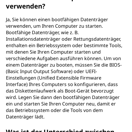
verwenden?
Ja, Sie können einen bootfähigen Datenträger
verwenden, um Ihren Computer zu starten.
Bootfähige Datenträger, wie z. B.
Installationsdatenträger oder Rettungsdatenträger,
enthalten ein Betriebssystem oder bestimmte Tools,
mit denen Sie Ihren Computer starten und
verschiedene Aufgaben ausführen können. Um von
einem Datenträger zu booten, müssen Sie die BIOS-
(Basic Input Output Software) oder UEFI-
Einstellungen (Unified Extensible Firmware
Interface) Ihres Computers so konfigurieren, dass
das Diskettenlaufwerk als Boot-Gerät bevorzugt
wird. Legen Sie dann den bootfähigen Datenträger
ein und starten Sie Ihren Computer neu, damit er
das Betriebssystem oder die Tools von dem
Datenträger lädt.
Was ist der Unterschied zwischen