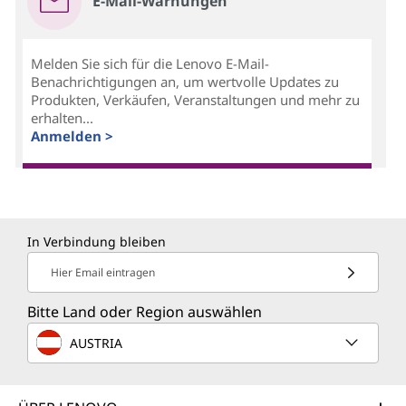
E-Mail-Warnungen
Melden Sie sich für die Lenovo E-Mail-
Benachrichtigungen an, um wertvolle Updates zu
Produkten, Verkäufen, Veranstaltungen und mehr zu
erhalten...
Anmelden >
In Verbindung bleiben
Hier Email eintragen
Bitte Land oder Region auswählen
AUSTRIA