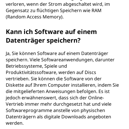
verloren, wenn der Strom abgeschaltet wird, im
Gegensatz zu flüchtigen Speichern wie RAM
(Random Access Memory).
Kann ich Software auf einem
Datenträger speichern?
Ja, Sie können Software auf einem Datenträger
speichern. Viele Softwareanwendungen, darunter
Betriebssysteme, Spiele und
Produktivitätssoftware, werden auf Discs
vertrieben. Sie können die Software von der
Diskette auf Ihrem Computer installieren, indem Sie
die mitgelieferten Anweisungen befolgen. Es ist
jedoch erwähnenswert, dass sich der Online-
Vertrieb immer mehr durchgesetzt hat und viele
Softwareprogramme anstelle von physischen
Datenträgern als digitale Downloads angeboten
werden.