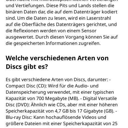
und Vertiefungen. Diese Pits und Lands stellen die
binären Daten dar, die auf dem Datenträger kodiert
sind. Um die Daten zu lesen, wird ein Laserstrahl
auf die Oberfläche des Datenträgers gerichtet, und
die Reflexionen werden von einem Sensor
ausgewertet. Durch diesen Vorgang können Sie auf
die gespeicherten Informationen zugreifen.
Welche verschiedenen Arten von
Discs gibt es?
Es gibt verschiedene Arten von Discs, darunter: -
Compact Disc (CD): Wird für die Audio- und
Datenspeicherung verwendet, mit einer typischen
Kapazität von 700 Megabyte (MB). - Digital Versatile
Disc (DVD): Ähnlich wie CDs, aber mit einer höheren
Speicherkapazität von 4,7 GB bis 17 Gigabyte (GB). -
Blu-ray Disc: Kann hochauflösende Videos und
größere Dateien mit einer Speicherkapazität von 25