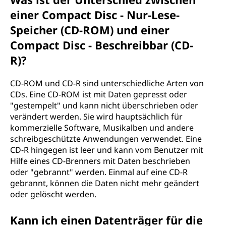
einer Compact Disc - Nur-Lese-
Speicher (CD-ROM) und einer
Compact Disc - Beschreibbar (CD-
R)?
CD-ROM und CD-R sind unterschiedliche Arten von
CDs. Eine CD-ROM ist mit Daten gepresst oder
"gestempelt" und kann nicht überschrieben oder
verändert werden. Sie wird hauptsächlich für
kommerzielle Software, Musikalben und andere
schreibgeschützte Anwendungen verwendet. Eine
CD-R hingegen ist leer und kann vom Benutzer mit
Hilfe eines CD-Brenners mit Daten beschrieben
oder "gebrannt" werden. Einmal auf eine CD-R
gebrannt, können die Daten nicht mehr geändert
oder gelöscht werden.
Kann ich einen Datenträger für die