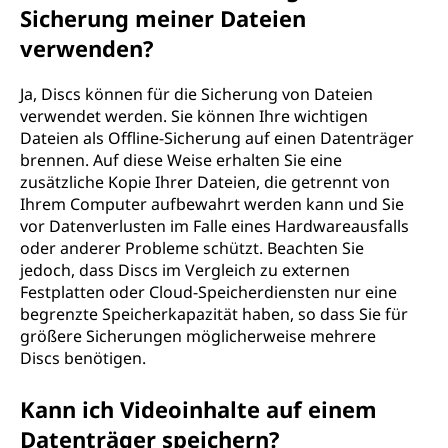
Sicherung meiner Dateien
verwenden?
Ja, Discs können für die Sicherung von Dateien
verwendet werden. Sie können Ihre wichtigen
Dateien als Offline-Sicherung auf einen Datenträger
brennen. Auf diese Weise erhalten Sie eine
zusätzliche Kopie Ihrer Dateien, die getrennt von
Ihrem Computer aufbewahrt werden kann und Sie
vor Datenverlusten im Falle eines Hardwareausfalls
oder anderer Probleme schützt. Beachten Sie
jedoch, dass Discs im Vergleich zu externen
Festplatten oder Cloud-Speicherdiensten nur eine
begrenzte Speicherkapazität haben, so dass Sie für
größere Sicherungen möglicherweise mehrere
Discs benötigen.
Kann ich Videoinhalte auf einem
Datenträger speichern?