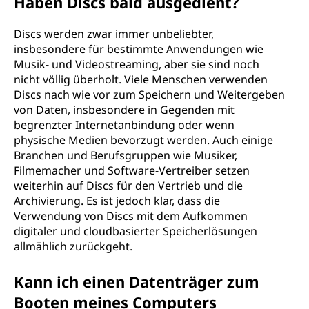
Haben Discs bald ausgedient?
Discs werden zwar immer unbeliebter,
insbesondere für bestimmte Anwendungen wie
Musik- und Videostreaming, aber sie sind noch
nicht völlig überholt. Viele Menschen verwenden
Discs nach wie vor zum Speichern und Weitergeben
von Daten, insbesondere in Gegenden mit
begrenzter Internetanbindung oder wenn
physische Medien bevorzugt werden. Auch einige
Branchen und Berufsgruppen wie Musiker,
Filmemacher und Software-Vertreiber setzen
weiterhin auf Discs für den Vertrieb und die
Archivierung. Es ist jedoch klar, dass die
Verwendung von Discs mit dem Aufkommen
digitaler und cloudbasierter Speicherlösungen
allmählich zurückgeht.
Kann ich einen Datenträger zum
Booten meines Computers