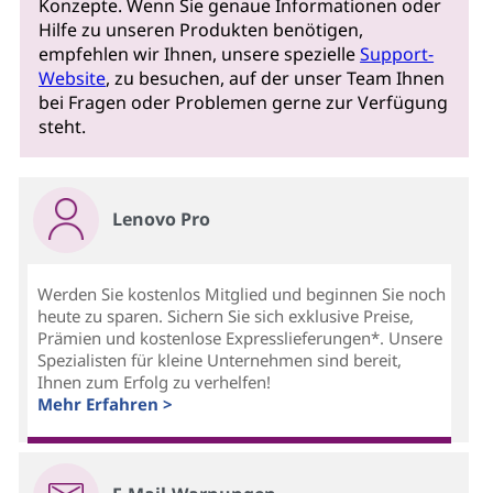
Konzepte. Wenn Sie genaue Informationen oder
Hilfe zu unseren Produkten benötigen,
empfehlen wir Ihnen, unsere spezielle
Support-
Website
, zu besuchen, auf der unser Team Ihnen
bei Fragen oder Problemen gerne zur Verfügung
steht.
Lenovo Pro
Werden Sie kostenlos Mitglied und beginnen Sie noch
heute zu sparen. Sichern Sie sich exklusive Preise,
Prämien und kostenlose Expresslieferungen*. Unsere
Spezialisten für kleine Unternehmen sind bereit,
Ihnen zum Erfolg zu verhelfen!
Mehr Erfahren >