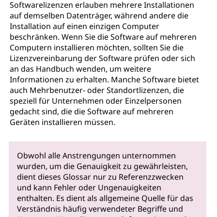
Softwarelizenzen erlauben mehrere Installationen
auf demselben Datenträger, während andere die
Installation auf einen einzigen Computer
beschränken. Wenn Sie die Software auf mehreren
Computern installieren möchten, sollten Sie die
Lizenzvereinbarung der Software prüfen oder sich
an das Handbuch wenden, um weitere
Informationen zu erhalten. Manche Software bietet
auch Mehrbenutzer- oder Standortlizenzen, die
speziell für Unternehmen oder Einzelpersonen
gedacht sind, die die Software auf mehreren
Geräten installieren müssen.
Obwohl alle Anstrengungen unternommen
wurden, um die Genauigkeit zu gewährleisten,
dient dieses Glossar nur zu Referenzzwecken
und kann Fehler oder Ungenauigkeiten
enthalten. Es dient als allgemeine Quelle für das
Verständnis häufig verwendeter Begriffe und