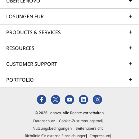
ÜBER LENOVO
LÖSUNGEN FÜR
PRODUCTS & SERVICES
RESOURCES
CUSTOMER SUPPORT
PORTFOLIO
© 2026 Lenovo. Alle Rechte vorbehalten.
Datenschutz
Cookie-Zustimmungstool
Nutzungsbedingungen
Seitenübersicht
Richtlinie für externe Einreichungen
Impressum