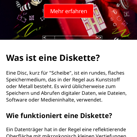
Mehr erfahren
Was ist eine Diskette?
Eine Disc, kurz für "Scheibe", ist ein rundes, flaches
Speichermedium, das in der Regel aus Kunststoff
oder Metall besteht. Es wird üblicherweise zum
Speichern und Abrufen digitaler Daten, wie Dateien,
Software oder Medieninhalte, verwendet.
Wie funktioniert eine Diskette?
Ein Datenträger hat in der Regel eine reflektierende
Oberfläche mit mikroskopisch kleinen Vertiefungen