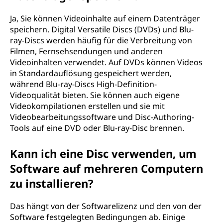
Ja, Sie können Videoinhalte auf einem Datenträger
speichern. Digital Versatile Discs (DVDs) und Blu-
ray-Discs werden häufig für die Verbreitung von
Filmen, Fernsehsendungen und anderen
Videoinhalten verwendet. Auf DVDs können Videos
in Standardauflösung gespeichert werden,
während Blu-ray-Discs High-Definition-
Videoqualität bieten. Sie können auch eigene
Videokompilationen erstellen und sie mit
Videobearbeitungssoftware und Disc-Authoring-
Tools auf eine DVD oder Blu-ray-Disc brennen.
Kann ich eine Disc verwenden, um
Software auf mehreren Computern
zu installieren?
Das hängt von der Softwarelizenz und den von der
Software festgelegten Bedingungen ab. Einige