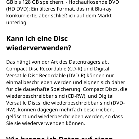
GB bis 128 GB speichern. - Hochauflösende DVD
(HD DVD): Ein älteres Format, das mit Blu-ray
konkurrierte, aber schließlich auf dem Markt
unterlag.
Kann ich eine Disc
wiederverwenden?
Das hängt von der Art des Datenträgers ab.
Compact Disc Recordable (CD-R) und Digital
Versatile Disc Recordable (DVD-R) können nur
einmal beschrieben werden und eignen sich daher
für die dauerhafte Speicherung. Compact Discs, die
wiederbeschreibbar sind (CD-RW), und Digital
Versatile Discs, die wiederbeschreibbar sind (DVD-
RW), können dagegen mehrfach beschrieben,
gelöscht und wiederbeschrieben werden, so dass
Sie sie wiederverwenden können.