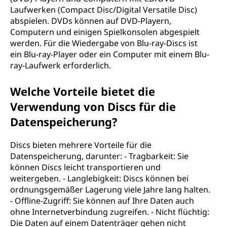
Laufwerken (Compact Disc/Digital Versatile Disc)
abspielen. DVDs können auf DVD-Playern,
Computern und einigen Spielkonsolen abgespielt
werden. Für die Wiedergabe von Blu-ray-Discs ist
ein Blu-ray-Player oder ein Computer mit einem Blu-
ray-Laufwerk erforderlich.
Welche Vorteile bietet die
Verwendung von Discs für die
Datenspeicherung?
Discs bieten mehrere Vorteile für die
Datenspeicherung, darunter: - Tragbarkeit: Sie
können Discs leicht transportieren und
weitergeben. - Langlebigkeit: Discs können bei
ordnungsgemäßer Lagerung viele Jahre lang halten.
- Offline-Zugriff: Sie können auf Ihre Daten auch
ohne Internetverbindung zugreifen. - Nicht flüchtig:
Die Daten auf einem Datenträger gehen nicht