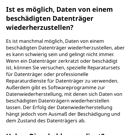
Ist es möglich, Daten von einem
beschädigten Datenträger
wiederherzustellen?
Es ist manchmal möglich, Daten von einem
beschädigten Datenträger wiederherzustellen, aber
es kann schwierig sein und gelingt nicht immer.
Wenn ein Datenträger zerkratzt oder beschädigt
ist, können Sie versuchen, spezielle Reparatursets
für Datenträger oder professionelle
Reparaturdienste für Datenträger zu verwenden.
Außerdem gibt es Softwareprogramme zur
Datenwiederherstellung, mit denen sich Daten von
beschädigten Datenträgern wiederherstellen
lassen. Der Erfolg der Datenwiederherstellung
hängt jedoch vom Ausmaß der Beschädigung und
dem Zustand des Datenträgers ab.