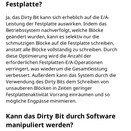
Festplatte?
Ja, das Dirty Bit kann sich erheblich auf die E/A-
Leistung der Festplatte auswirken. Indem das
Betriebssystem nachverfolgt, welche Blöcke
geändert wurden, kann es selektiv nur die
schmutzigen Blöcke auf die Festplatte schreiben,
anstatt alle Blöcke vollständig zu schreiben. Durch
diese Optimierung wird die Anzahl der
erforderlichen Festplatten-E/A-Operationen
verringert, was wiederum die Gesamtleistung
verbessert. Außerdem kann das System durch die
Verwendung des Dirty Bits dem Schreiben von
unsauberen Blöcken in Zeiten geringer
Festplattenaktivität Vorrang einräumen und so
mögliche Engpässe minimieren.
Kann das Dirty Bit durch Software
manipuliert werden?