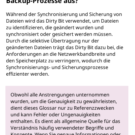
Backup-Prozesse aus?
Während der Synchronisierung und Sicherung von
Dateien wird das Dirty Bit verwendet, um Dateien
zu identifizieren, die geändert wurden und
synchronisiert oder gesichert werden müssen.
Durch die selektive Übertragung nur der
geänderten Dateien trägt das Dirty Bit dazu bei, die
Anforderungen an die Netzwerkbandbreite und
den Speicherplatz zu verringern, wodurch die
Synchronisierungs- und Sicherungsprozesse
effizienter werden.
Obwohl alle Anstrengungen unternommen
wurden, um die Genauigkeit zu gewährleisten,
dient dieses Glossar nur zu Referenzzwecken
und kann Fehler oder Ungenauigkeiten
enthalten. Es dient als allgemeine Quelle für das
Verständnis häufig verwendeter Begriffe und
Konzepte. Wenn Sie genaue Informationen oder