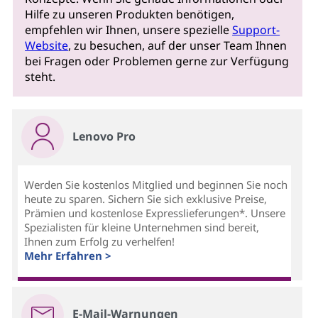
Hilfe zu unseren Produkten benötigen,
empfehlen wir Ihnen, unsere spezielle
Support-
Website
, zu besuchen, auf der unser Team Ihnen
bei Fragen oder Problemen gerne zur Verfügung
steht.
Lenovo Pro
Werden Sie kostenlos Mitglied und beginnen Sie noch
heute zu sparen. Sichern Sie sich exklusive Preise,
Prämien und kostenlose Expresslieferungen*. Unsere
Spezialisten für kleine Unternehmen sind bereit,
Ihnen zum Erfolg zu verhelfen!
Mehr Erfahren >
E-Mail-Warnungen