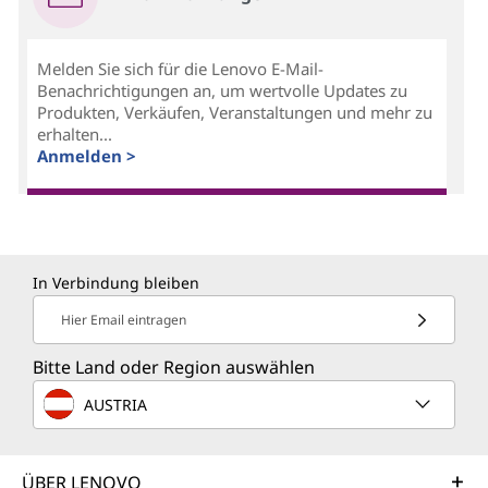
Melden Sie sich für die Lenovo E-Mail-
Benachrichtigungen an, um wertvolle Updates zu
Produkten, Verkäufen, Veranstaltungen und mehr zu
erhalten...
Anmelden >
In Verbindung bleiben
Hier Email eintragen
Bitte Land oder Region auswählen
AUSTRIA
ÜBER LENOVO