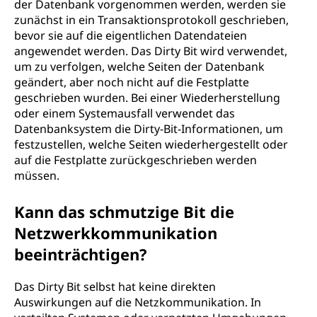
der Datenbank vorgenommen werden, werden sie
zunächst in ein Transaktionsprotokoll geschrieben,
bevor sie auf die eigentlichen Datendateien
angewendet werden. Das Dirty Bit wird verwendet,
um zu verfolgen, welche Seiten der Datenbank
geändert, aber noch nicht auf die Festplatte
geschrieben wurden. Bei einer Wiederherstellung
oder einem Systemausfall verwendet das
Datenbanksystem die Dirty-Bit-Informationen, um
festzustellen, welche Seiten wiederhergestellt oder
auf die Festplatte zurückgeschrieben werden
müssen.
Kann das schmutzige Bit die
Netzwerkkommunikation
beeinträchtigen?
Das Dirty Bit selbst hat keine direkten
Auswirkungen auf die Netzkommunikation. In