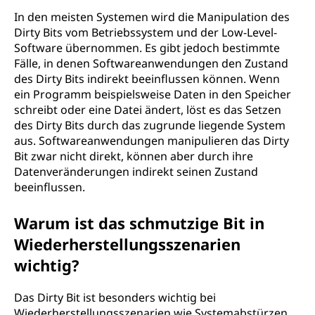
In den meisten Systemen wird die Manipulation des
Dirty Bits vom Betriebssystem und der Low-Level-
Software übernommen. Es gibt jedoch bestimmte
Fälle, in denen Softwareanwendungen den Zustand
des Dirty Bits indirekt beeinflussen können. Wenn
ein Programm beispielsweise Daten in den Speicher
schreibt oder eine Datei ändert, löst es das Setzen
des Dirty Bits durch das zugrunde liegende System
aus. Softwareanwendungen manipulieren das Dirty
Bit zwar nicht direkt, können aber durch ihre
Datenveränderungen indirekt seinen Zustand
beeinflussen.
Warum ist das schmutzige Bit in
Wiederherstellungsszenarien
wichtig?
Das Dirty Bit ist besonders wichtig bei
Wiederherstellungsszenarien wie Systemabstürzen