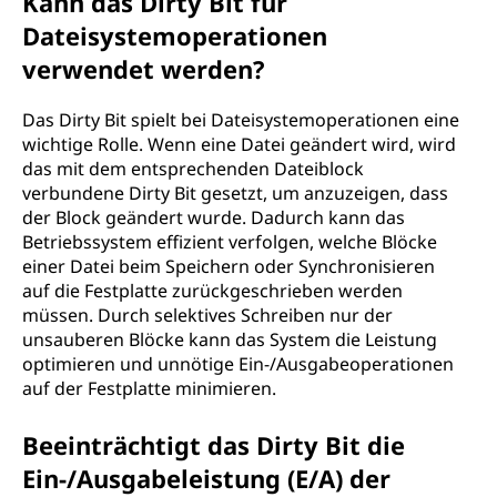
Kann das Dirty Bit für
Dateisystemoperationen
verwendet werden?
Das Dirty Bit spielt bei Dateisystemoperationen eine
wichtige Rolle. Wenn eine Datei geändert wird, wird
das mit dem entsprechenden Dateiblock
verbundene Dirty Bit gesetzt, um anzuzeigen, dass
der Block geändert wurde. Dadurch kann das
Betriebssystem effizient verfolgen, welche Blöcke
einer Datei beim Speichern oder Synchronisieren
auf die Festplatte zurückgeschrieben werden
müssen. Durch selektives Schreiben nur der
unsauberen Blöcke kann das System die Leistung
optimieren und unnötige Ein-/Ausgabeoperationen
auf der Festplatte minimieren.
Beeinträchtigt das Dirty Bit die
Ein-/Ausgabeleistung (E/A) der