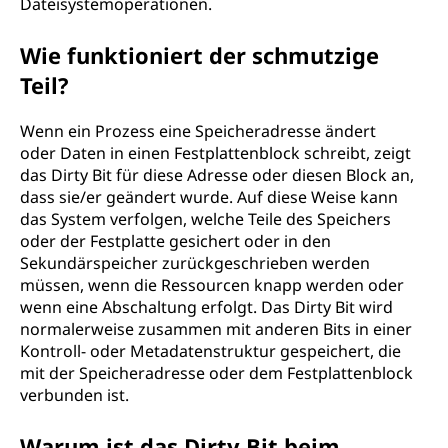
Dateisystemoperationen.
Wie funktioniert der schmutzige
Teil?
Wenn ein Prozess eine Speicheradresse ändert
oder Daten in einen Festplattenblock schreibt, zeigt
das Dirty Bit für diese Adresse oder diesen Block an,
dass sie/er geändert wurde. Auf diese Weise kann
das System verfolgen, welche Teile des Speichers
oder der Festplatte gesichert oder in den
Sekundärspeicher zurückgeschrieben werden
müssen, wenn die Ressourcen knapp werden oder
wenn eine Abschaltung erfolgt. Das Dirty Bit wird
normalerweise zusammen mit anderen Bits in einer
Kontroll- oder Metadatenstruktur gespeichert, die
mit der Speicheradresse oder dem Festplattenblock
verbunden ist.
Warum ist das Dirty Bit beim