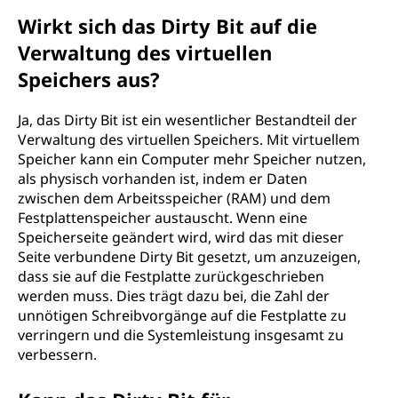
Wirkt sich das Dirty Bit auf die
Verwaltung des virtuellen
Speichers aus?
Ja, das Dirty Bit ist ein wesentlicher Bestandteil der
Verwaltung des virtuellen Speichers. Mit virtuellem
Speicher kann ein Computer mehr Speicher nutzen,
als physisch vorhanden ist, indem er Daten
zwischen dem Arbeitsspeicher (RAM) und dem
Festplattenspeicher austauscht. Wenn eine
Speicherseite geändert wird, wird das mit dieser
Seite verbundene Dirty Bit gesetzt, um anzuzeigen,
dass sie auf die Festplatte zurückgeschrieben
werden muss. Dies trägt dazu bei, die Zahl der
unnötigen Schreibvorgänge auf die Festplatte zu
verringern und die Systemleistung insgesamt zu
verbessern.