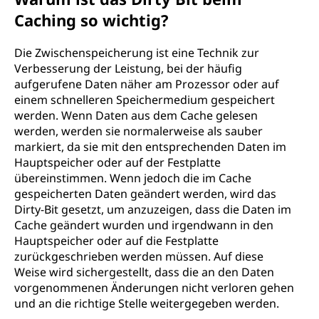
Caching so wichtig?
Die Zwischenspeicherung ist eine Technik zur
Verbesserung der Leistung, bei der häufig
aufgerufene Daten näher am Prozessor oder auf
einem schnelleren Speichermedium gespeichert
werden. Wenn Daten aus dem Cache gelesen
werden, werden sie normalerweise als sauber
markiert, da sie mit den entsprechenden Daten im
Hauptspeicher oder auf der Festplatte
übereinstimmen. Wenn jedoch die im Cache
gespeicherten Daten geändert werden, wird das
Dirty-Bit gesetzt, um anzuzeigen, dass die Daten im
Cache geändert wurden und irgendwann in den
Hauptspeicher oder auf die Festplatte
zurückgeschrieben werden müssen. Auf diese
Weise wird sichergestellt, dass die an den Daten
vorgenommenen Änderungen nicht verloren gehen
und an die richtige Stelle weitergegeben werden.