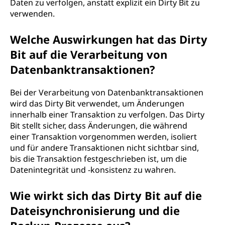
Daten zu verfolgen, anstatt explizit ein Dirty Bit zu
verwenden.
Welche Auswirkungen hat das Dirty
Bit auf die Verarbeitung von
Datenbanktransaktionen?
Bei der Verarbeitung von Datenbanktransaktionen
wird das Dirty Bit verwendet, um Änderungen
innerhalb einer Transaktion zu verfolgen. Das Dirty
Bit stellt sicher, dass Änderungen, die während
einer Transaktion vorgenommen werden, isoliert
und für andere Transaktionen nicht sichtbar sind,
bis die Transaktion festgeschrieben ist, um die
Datenintegrität und -konsistenz zu wahren.
Wie wirkt sich das Dirty Bit auf die
Dateisynchronisierung und die