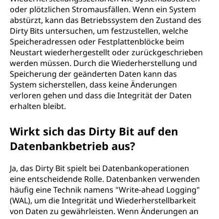
oder plötzlichen Stromausfällen. Wenn ein System
abstürzt, kann das Betriebssystem den Zustand des
Dirty Bits untersuchen, um festzustellen, welche
Speicheradressen oder Festplattenblöcke beim
Neustart wiederhergestellt oder zurückgeschrieben
werden müssen. Durch die Wiederherstellung und
Speicherung der geänderten Daten kann das
System sicherstellen, dass keine Änderungen
verloren gehen und dass die Integrität der Daten
erhalten bleibt.
Wirkt sich das Dirty Bit auf den
Datenbankbetrieb aus?
Ja, das Dirty Bit spielt bei Datenbankoperationen
eine entscheidende Rolle. Datenbanken verwenden
häufig eine Technik namens "Write-ahead Logging"
(WAL), um die Integrität und Wiederherstellbarkeit
von Daten zu gewährleisten. Wenn Änderungen an