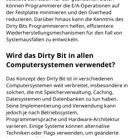
können Programmierer die E/A-Operationen auf
der Festplatte minimieren und den Overhead
reduzieren. Darüber hinaus kann die Kenntnis des
Dirty Bits Programmierern helfen, effizientere
Wiederherstellungsmechanismen für den Fall von
Systemausfällen zu entwickeln.
Wird das Dirty Bit in allen
Computersystemen verwendet?
Das Konzept des Dirty Bit ist in verschiedenen
Computersystemen weit verbreitet, insbesondere in
solchen, die mit Speicherverwaltung, Caching,
Dateisystemen und Datenbanken zu tun haben.
Seine Implementierung und Verwendung kann
jedoch je nach Betriebssystem,
Programmiersprache und Hardware-Architektur
variieren. Einige Systeme können alternative
Techniken oder Flags verwenden, um geänderte