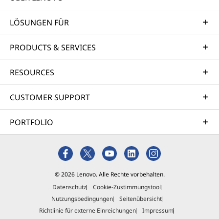
LÖSUNGEN FÜR
PRODUCTS & SERVICES
RESOURCES
CUSTOMER SUPPORT
PORTFOLIO
© 2026 Lenovo. Alle Rechte vorbehalten.
Datenschutz
Cookie-Zustimmungstool
Nutzungsbedingungen
Seitenübersicht
Richtlinie für externe Einreichungen
Impressum