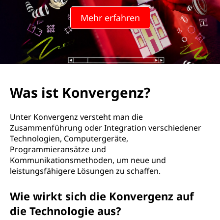
Mehr erfahren
Was ist Konvergenz?
Unter Konvergenz versteht man die
Zusammenführung oder Integration verschiedener
Technologien, Computergeräte,
Programmieransätze und
Kommunikationsmethoden, um neue und
leistungsfähigere Lösungen zu schaffen.
Wie wirkt sich die Konvergenz auf
die Technologie aus?