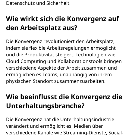
Datenschutz und Sicherheit.
Wie wirkt sich die Konvergenz auf
den Arbeitsplatz aus?
Die Konvergenz revolutioniert den Arbeitsplatz,
indem sie flexible Arbeitsregelungen ermöglicht
und die Produktivität steigert. Technologien wie
Cloud Computing und Kollaborationstools bringen
verschiedene Aspekte der Arbeit zusammen und
ermöglichen es Teams, unabhängig von ihrem
physischen Standort zusammenzuarbeiten.
Wie beeinflusst die Konvergenz die
Unterhaltungsbranche?
Die Konvergenz hat die Unterhaltungsindustrie
verändert und ermöglicht es, Medien über
verschiedene Kanäle wie Streaming-Dienste, Social-