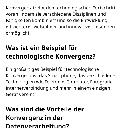
Konvergenz treibt den technologischen Fortschritt
voran, indem sie verschiedene Disziplinen und
Fähigkeiten kombiniert und so die Entwicklung
effizienterer, vielseitiger und innovativer Lösungen
ermöglicht.
Was ist ein Beispiel für
technologische Konvergenz?
Ein großartiges Beispiel für technologische
Konvergenz ist das Smartphone, das verschiedene
Technologien wie Telefonie, Computer, Fotografie,
Internetverbindung und mehr in einem einzigen
Gerät vereint.
Was sind die Vorteile der
Konvergenz in der
Datenverarbeitung?