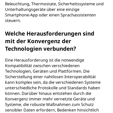
Beleuchtung, Thermostate, Sicherheitssysteme und
Unterhaltungsgeräte über eine einzige
Smartphone-App oder einen Sprachassistenten
steuern.
Welche Herausforderungen sind
mit der Konvergenz der
Technologien verbunden?
Eine Herausforderung ist die notwendige
Kompatibilität zwischen verschiedenen
Technologien, Geräten und Plattformen. Die
Sicherstellung einer nahtlosen Interoperabilität
kann komplex sein, da die verschiedenen Systeme
unterschiedliche Protokolle und Standards haben
können. Darüber hinaus entstehen durch die
Konvergenz immer mehr vernetzte Geräte und
Systeme, die robuste Maßnahmen zum Schutz
sensibler Daten erfordern, Bedenken hinsichtlich