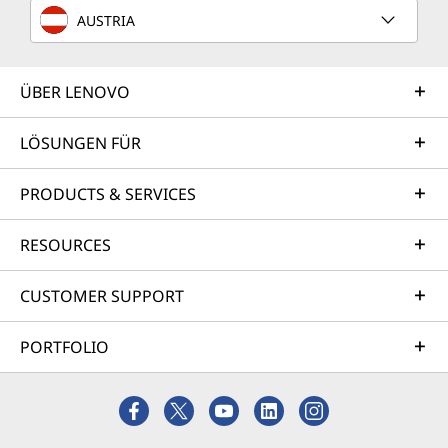
AUSTRIA
ÜBER LENOVO
LÖSUNGEN FÜR
PRODUCTS & SERVICES
RESOURCES
CUSTOMER SUPPORT
PORTFOLIO