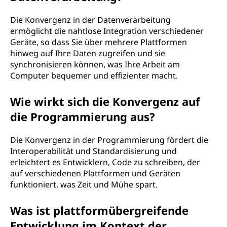
Die Konvergenz in der Datenverarbeitung
ermöglicht die nahtlose Integration verschiedener
Geräte, so dass Sie über mehrere Plattformen
hinweg auf Ihre Daten zugreifen und sie
synchronisieren können, was Ihre Arbeit am
Computer bequemer und effizienter macht.
Wie wirkt sich die Konvergenz auf
die Programmierung aus?
Die Konvergenz in der Programmierung fördert die
Interoperabilität und Standardisierung und
erleichtert es Entwicklern, Code zu schreiben, der
auf verschiedenen Plattformen und Geräten
funktioniert, was Zeit und Mühe spart.
Was ist plattformübergreifende
Entwicklung im Kontext der