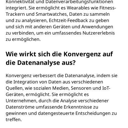
Konnektivität und Datenverarbeitungsfunktionen
integriert. Sie ermöglicht es Wearables wie Fitness-
Trackern und Smartwatches, Daten zu sammeln
und zu analysieren, Echtzeit-Feedback zu geben
und sich mit anderen Geräten und Anwendungen
zu verbinden, um ein umfassendes Nutzererlebnis
zu ermöglichen.
Wie wirkt sich die Konvergenz auf
die Datenanalyse aus?
Konvergenz verbessert die Datenanalyse, indem sie
die Integration von Daten aus verschiedenen
Quellen, wie sozialen Medien, Sensoren und IoT-
Geräten, ermöglicht. Sie ermöglicht es
Unternehmen, durch die Analyse verschiedener
Datenströme umfassende Erkenntnisse zu
gewinnen und datengesteuerte Entscheidungen zu
treffen.