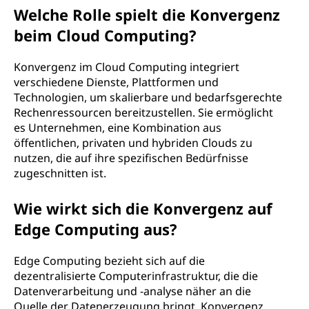
Welche Rolle spielt die Konvergenz
beim Cloud Computing?
Konvergenz im Cloud Computing integriert
verschiedene Dienste, Plattformen und
Technologien, um skalierbare und bedarfsgerechte
Rechenressourcen bereitzustellen. Sie ermöglicht
es Unternehmen, eine Kombination aus
öffentlichen, privaten und hybriden Clouds zu
nutzen, die auf ihre spezifischen Bedürfnisse
zugeschnitten ist.
Wie wirkt sich die Konvergenz auf
Edge Computing aus?
Edge Computing bezieht sich auf die
dezentralisierte Computerinfrastruktur, die die
Datenverarbeitung und -analyse näher an die
Quelle der Datenerzeugung bringt. Konvergenz