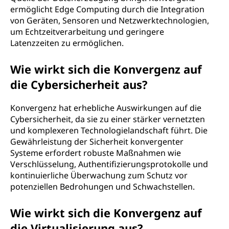
ermöglicht Edge Computing durch die Integration
von Geräten, Sensoren und Netzwerktechnologien,
um Echtzeitverarbeitung und geringere
Latenzzeiten zu ermöglichen.
Wie wirkt sich die Konvergenz auf
die Cybersicherheit aus?
Konvergenz hat erhebliche Auswirkungen auf die
Cybersicherheit, da sie zu einer stärker vernetzten
und komplexeren Technologielandschaft führt. Die
Gewährleistung der Sicherheit konvergenter
Systeme erfordert robuste Maßnahmen wie
Verschlüsselung, Authentifizierungsprotokolle und
kontinuierliche Überwachung zum Schutz vor
potenziellen Bedrohungen und Schwachstellen.
Wie wirkt sich die Konvergenz auf
die Virtualisierung aus?