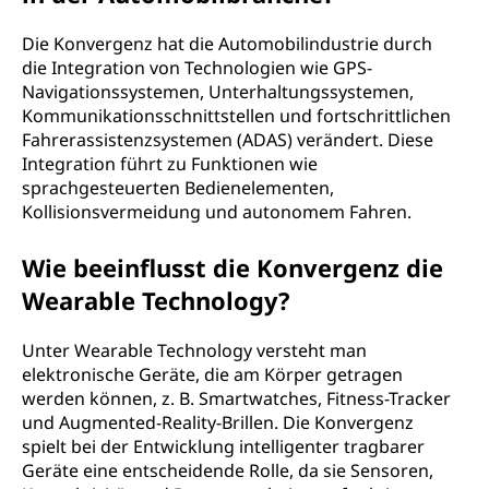
Die Konvergenz hat die Automobilindustrie durch
die Integration von Technologien wie GPS-
Navigationssystemen, Unterhaltungssystemen,
Kommunikationsschnittstellen und fortschrittlichen
Fahrerassistenzsystemen (ADAS) verändert. Diese
Integration führt zu Funktionen wie
sprachgesteuerten Bedienelementen,
Kollisionsvermeidung und autonomem Fahren.
Wie beeinflusst die Konvergenz die
Wearable Technology?
Unter Wearable Technology versteht man
elektronische Geräte, die am Körper getragen
werden können, z. B. Smartwatches, Fitness-Tracker
und Augmented-Reality-Brillen. Die Konvergenz
spielt bei der Entwicklung intelligenter tragbarer
Geräte eine entscheidende Rolle, da sie Sensoren,