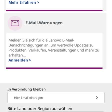
Mehr Erfahren >
E-Mail-Warnungen
Melden Sie sich für die Lenovo E-Mail-
Benachrichtigungen an, um wertvolle Updates zu
Produkten, Verkäufen, Veranstaltungen und mehr zu
erhalten...
Anmelden >
In Verbindung bleiben
Hier Email eintragen
Bitte Land oder Region auswählen