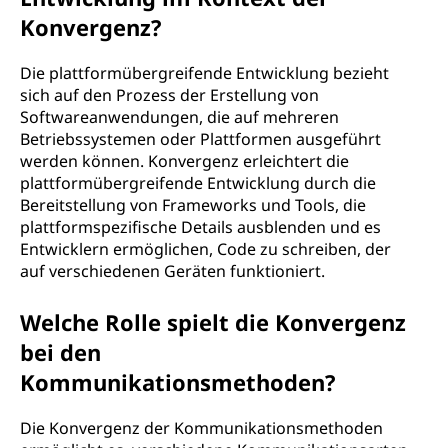
Konvergenz?
Die plattformübergreifende Entwicklung bezieht
sich auf den Prozess der Erstellung von
Softwareanwendungen, die auf mehreren
Betriebssystemen oder Plattformen ausgeführt
werden können. Konvergenz erleichtert die
plattformübergreifende Entwicklung durch die
Bereitstellung von Frameworks und Tools, die
plattformspezifische Details ausblenden und es
Entwicklern ermöglichen, Code zu schreiben, der
auf verschiedenen Geräten funktioniert.
Welche Rolle spielt die Konvergenz
bei den
Kommunikationsmethoden?
Die Konvergenz der Kommunikationsmethoden