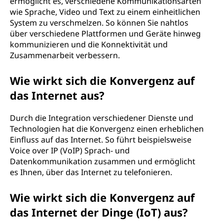
ermöglicht es, verschiedene Kommunikationsarten
wie Sprache, Video und Text zu einem einheitlichen
System zu verschmelzen. So können Sie nahtlos
über verschiedene Plattformen und Geräte hinweg
kommunizieren und die Konnektivität und
Zusammenarbeit verbessern.
Wie wirkt sich die Konvergenz auf
das Internet aus?
Durch die Integration verschiedener Dienste und
Technologien hat die Konvergenz einen erheblichen
Einfluss auf das Internet. So führt beispielsweise
Voice over IP (VoIP) Sprach- und
Datenkommunikation zusammen und ermöglicht
es Ihnen, über das Internet zu telefonieren.
Wie wirkt sich die Konvergenz auf
das Internet der Dinge (IoT) aus?