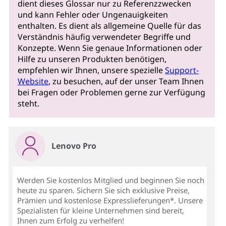
dient dieses Glossar nur zu Referenzzwecken
und kann Fehler oder Ungenauigkeiten
enthalten. Es dient als allgemeine Quelle für das
Verständnis häufig verwendeter Begriffe und
Konzepte. Wenn Sie genaue Informationen oder
Hilfe zu unseren Produkten benötigen,
empfehlen wir Ihnen, unsere spezielle
Support-
Website
, zu besuchen, auf der unser Team Ihnen
bei Fragen oder Problemen gerne zur Verfügung
steht.
Lenovo Pro
Werden Sie kostenlos Mitglied und beginnen Sie noch
heute zu sparen. Sichern Sie sich exklusive Preise,
Prämien und kostenlose Expresslieferungen*. Unsere
Spezialisten für kleine Unternehmen sind bereit,
Ihnen zum Erfolg zu verhelfen!