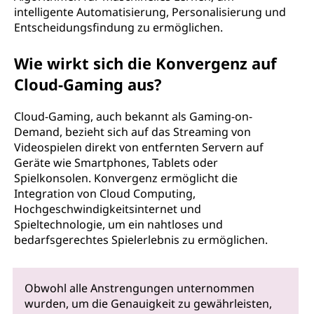
intelligente Automatisierung, Personalisierung und
Entscheidungsfindung zu ermöglichen.
Wie wirkt sich die Konvergenz auf
Cloud-Gaming aus?
Cloud-Gaming, auch bekannt als Gaming-on-
Demand, bezieht sich auf das Streaming von
Videospielen direkt von entfernten Servern auf
Geräte wie Smartphones, Tablets oder
Spielkonsolen. Konvergenz ermöglicht die
Integration von Cloud Computing,
Hochgeschwindigkeitsinternet und
Spieltechnologie, um ein nahtloses und
bedarfsgerechtes Spielerlebnis zu ermöglichen.
Obwohl alle Anstrengungen unternommen
wurden, um die Genauigkeit zu gewährleisten,