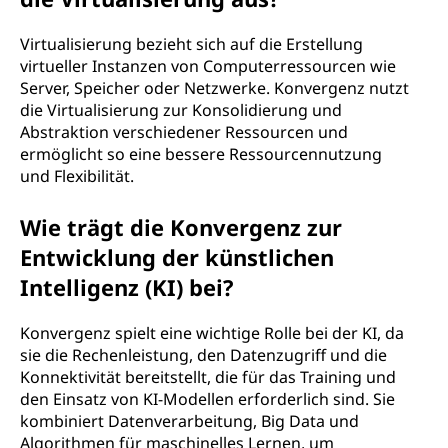
Virtualisierung bezieht sich auf die Erstellung
virtueller Instanzen von Computerressourcen wie
Server, Speicher oder Netzwerke. Konvergenz nutzt
die Virtualisierung zur Konsolidierung und
Abstraktion verschiedener Ressourcen und
ermöglicht so eine bessere Ressourcennutzung
und Flexibilität.
Wie trägt die Konvergenz zur
Entwicklung der künstlichen
Intelligenz (KI) bei?
Konvergenz spielt eine wichtige Rolle bei der KI, da
sie die Rechenleistung, den Datenzugriff und die
Konnektivität bereitstellt, die für das Training und
den Einsatz von KI-Modellen erforderlich sind. Sie
kombiniert Datenverarbeitung, Big Data und
Algorithmen für maschinelles Lernen, um