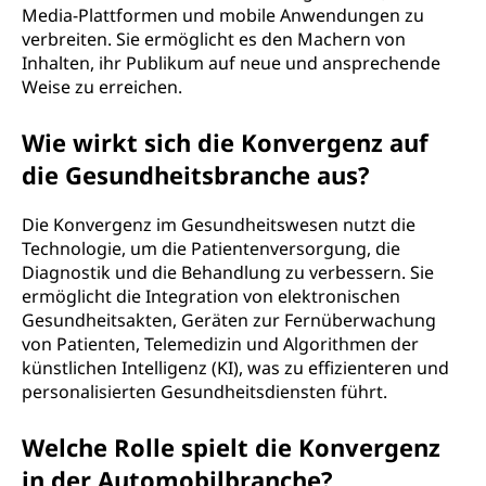
Media-Plattformen und mobile Anwendungen zu
verbreiten. Sie ermöglicht es den Machern von
Inhalten, ihr Publikum auf neue und ansprechende
Weise zu erreichen.
Wie wirkt sich die Konvergenz auf
die Gesundheitsbranche aus?
Die Konvergenz im Gesundheitswesen nutzt die
Technologie, um die Patientenversorgung, die
Diagnostik und die Behandlung zu verbessern. Sie
ermöglicht die Integration von elektronischen
Gesundheitsakten, Geräten zur Fernüberwachung
von Patienten, Telemedizin und Algorithmen der
künstlichen Intelligenz (KI), was zu effizienteren und
personalisierten Gesundheitsdiensten führt.
Welche Rolle spielt die Konvergenz
in der Automobilbranche?