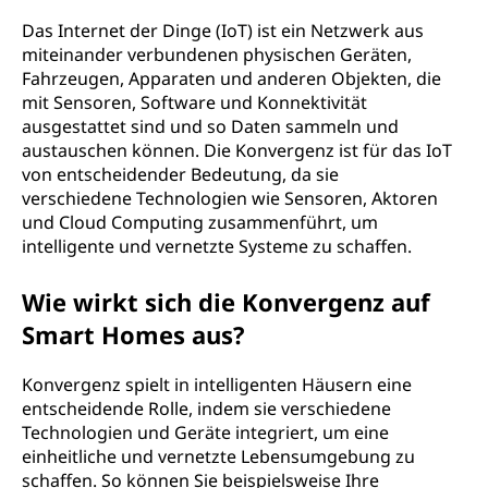
Das Internet der Dinge (IoT) ist ein Netzwerk aus
miteinander verbundenen physischen Geräten,
Fahrzeugen, Apparaten und anderen Objekten, die
mit Sensoren, Software und Konnektivität
ausgestattet sind und so Daten sammeln und
austauschen können. Die Konvergenz ist für das IoT
von entscheidender Bedeutung, da sie
verschiedene Technologien wie Sensoren, Aktoren
und Cloud Computing zusammenführt, um
intelligente und vernetzte Systeme zu schaffen.
Wie wirkt sich die Konvergenz auf
Smart Homes aus?
Konvergenz spielt in intelligenten Häusern eine
entscheidende Rolle, indem sie verschiedene
Technologien und Geräte integriert, um eine
einheitliche und vernetzte Lebensumgebung zu
schaffen. So können Sie beispielsweise Ihre