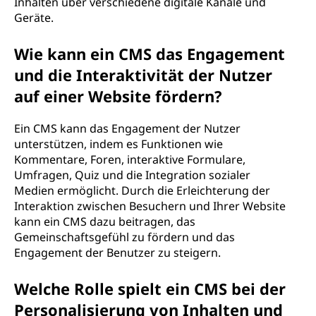
Inhalten über verschiedene digitale Kanäle und
Geräte.
Wie kann ein CMS das Engagement
und die Interaktivität der Nutzer
auf einer Website fördern?
Ein CMS kann das Engagement der Nutzer
unterstützen, indem es Funktionen wie
Kommentare, Foren, interaktive Formulare,
Umfragen, Quiz und die Integration sozialer
Medien ermöglicht. Durch die Erleichterung der
Interaktion zwischen Besuchern und Ihrer Website
kann ein CMS dazu beitragen, das
Gemeinschaftsgefühl zu fördern und das
Engagement der Benutzer zu steigern.
Welche Rolle spielt ein CMS bei der
Personalisierung von Inhalten und