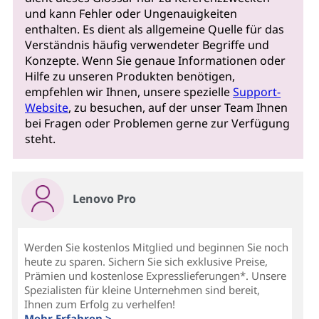
und kann Fehler oder Ungenauigkeiten
enthalten. Es dient als allgemeine Quelle für das
Verständnis häufig verwendeter Begriffe und
Konzepte. Wenn Sie genaue Informationen oder
Hilfe zu unseren Produkten benötigen,
empfehlen wir Ihnen, unsere spezielle
Support-
Website
, zu besuchen, auf der unser Team Ihnen
bei Fragen oder Problemen gerne zur Verfügung
steht.
Lenovo Pro
Werden Sie kostenlos Mitglied und beginnen Sie noch
heute zu sparen. Sichern Sie sich exklusive Preise,
Prämien und kostenlose Expresslieferungen*. Unsere
Spezialisten für kleine Unternehmen sind bereit,
Ihnen zum Erfolg zu verhelfen!
Mehr Erfahren >