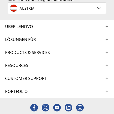
AUSTRIA
ÜBER LENOVO
LÖSUNGEN FÜR
PRODUCTS & SERVICES
RESOURCES
CUSTOMER SUPPORT
PORTFOLIO