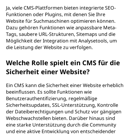
Ja, viele CMS-Plattformen bieten integrierte SEO-
Funktionen oder Plugins, mit denen Sie Ihre
Website für Suchmaschinen optimieren können.
Dazu gehören Funktionen wie anpassbare Meta-
Tags, saubere URL-Strukturen, Sitemaps und die
Möglichkeit der Integration mit Analysetools, um
die Leistung der Website zu verfolgen.
Welche Rolle spielt ein CMS für die
Sicherheit einer Website?
Ein CMS kann die Sicherheit einer Website erheblich
beeinflussen. Es sollte Funktionen wie
Benutzerauthentifizierung, regelmäßige
Sicherheitsupdates, SSL-Unterstützung, Kontrolle
der Dateiberechtigungen und Schutz vor gängigen
Webschwachstellen bieten. Darüber hinaus sind
eine starke Unterstützung durch die Community
und eine aktive Entwicklung von entscheidender