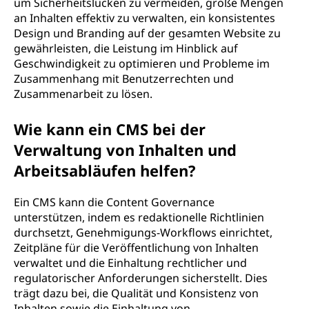
um Sicherheitslücken zu vermeiden, große Mengen
an Inhalten effektiv zu verwalten, ein konsistentes
Design und Branding auf der gesamten Website zu
gewährleisten, die Leistung im Hinblick auf
Geschwindigkeit zu optimieren und Probleme im
Zusammenhang mit Benutzerrechten und
Zusammenarbeit zu lösen.
Wie kann ein CMS bei der
Verwaltung von Inhalten und
Arbeitsabläufen helfen?
Ein CMS kann die Content Governance
unterstützen, indem es redaktionelle Richtlinien
durchsetzt, Genehmigungs-Workflows einrichtet,
Zeitpläne für die Veröffentlichung von Inhalten
verwaltet und die Einhaltung rechtlicher und
regulatorischer Anforderungen sicherstellt. Dies
trägt dazu bei, die Qualität und Konsistenz von
Inhalten sowie die Einhaltung von