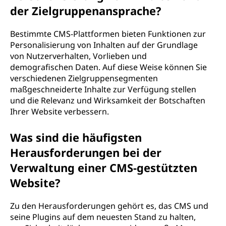
der Zielgruppenansprache?
Bestimmte CMS-Plattformen bieten Funktionen zur
Personalisierung von Inhalten auf der Grundlage
von Nutzerverhalten, Vorlieben und
demografischen Daten. Auf diese Weise können Sie
verschiedenen Zielgruppensegmenten
maßgeschneiderte Inhalte zur Verfügung stellen
und die Relevanz und Wirksamkeit der Botschaften
Ihrer Website verbessern.
Was sind die häufigsten
Herausforderungen bei der
Verwaltung einer CMS-gestützten
Website?
Zu den Herausforderungen gehört es, das CMS und
seine Plugins auf dem neuesten Stand zu halten,