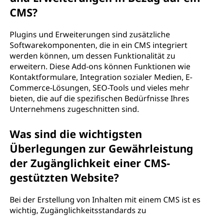
CMS?
Plugins und Erweiterungen sind zusätzliche
Softwarekomponenten, die in ein CMS integriert
werden können, um dessen Funktionalität zu
erweitern. Diese Add-ons können Funktionen wie
Kontaktformulare, Integration sozialer Medien, E-
Commerce-Lösungen, SEO-Tools und vieles mehr
bieten, die auf die spezifischen Bedürfnisse Ihres
Unternehmens zugeschnitten sind.
Was sind die wichtigsten
Überlegungen zur Gewährleistung
der Zugänglichkeit einer CMS-
gestützten Website?
Bei der Erstellung von Inhalten mit einem CMS ist es
wichtig, Zugänglichkeitsstandards zu