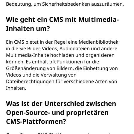
Bedeutung, um Sicherheitsbedenken auszuräumen.
Wie geht ein CMS mit Multimedia-
Inhalten um?
Ein CMS bietet in der Regel eine Medienbibliothek,
in die Sie Bilder, Videos, Audiodateien und andere
Multimedia-Inhalte hochladen und organisieren
können. Es enthält oft Funktionen für die
Größenänderung von Bildern, die Einbettung von
Videos und die Verwaltung von
Dateiberechtigungen für verschiedene Arten von
Inhalten.
Was ist der Unterschied zwischen
Open-Source- und proprietären
CMS-Plattformen?