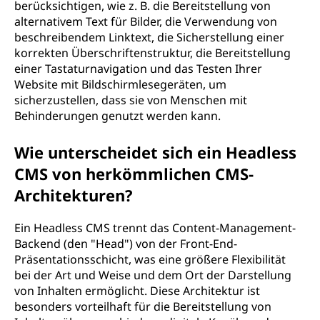
berücksichtigen, wie z. B. die Bereitstellung von
alternativem Text für Bilder, die Verwendung von
beschreibendem Linktext, die Sicherstellung einer
korrekten Überschriftenstruktur, die Bereitstellung
einer Tastaturnavigation und das Testen Ihrer
Website mit Bildschirmlesegeräten, um
sicherzustellen, dass sie von Menschen mit
Behinderungen genutzt werden kann.
Wie unterscheidet sich ein Headless
CMS von herkömmlichen CMS-
Architekturen?
Ein Headless CMS trennt das Content-Management-
Backend (den "Head") von der Front-End-
Präsentationsschicht, was eine größere Flexibilität
bei der Art und Weise und dem Ort der Darstellung
von Inhalten ermöglicht. Diese Architektur ist
besonders vorteilhaft für die Bereitstellung von