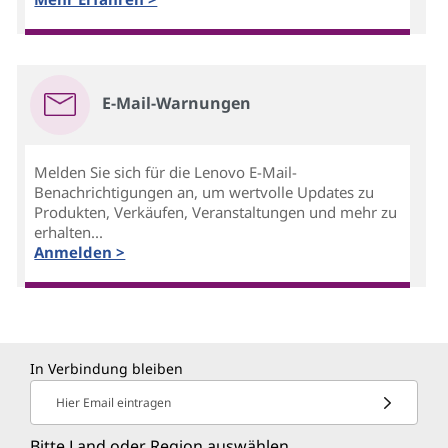
E-Mail-Warnungen
Melden Sie sich für die Lenovo E-Mail-
Benachrichtigungen an, um wertvolle Updates zu
Produkten, Verkäufen, Veranstaltungen und mehr zu
erhalten...
Anmelden >
In Verbindung bleiben
Hier Email eintragen
Bitte Land oder Region auswählen