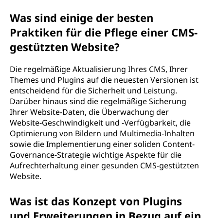
Was sind einige der besten
Praktiken für die Pflege einer CMS-
gestützten Website?
Die regelmäßige Aktualisierung Ihres CMS, Ihrer
Themes und Plugins auf die neuesten Versionen ist
entscheidend für die Sicherheit und Leistung.
Darüber hinaus sind die regelmäßige Sicherung
Ihrer Website-Daten, die Überwachung der
Website-Geschwindigkeit und -Verfügbarkeit, die
Optimierung von Bildern und Multimedia-Inhalten
sowie die Implementierung einer soliden Content-
Governance-Strategie wichtige Aspekte für die
Aufrechterhaltung einer gesunden CMS-gestützten
Website.
Was ist das Konzept von Plugins
und Erweiterungen in Bezug auf ein