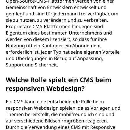
Open-Source-CMS-Plattformen werden von einer
Gemeinschaft von Entwicklern entwickelt und
gepflegt und sind für jedermann frei verfügbar, um
sie zu nutzen, zu verändern und zu verbreiten.
Proprietäre CMS-Plattformen hingegen sind
Eigentum eines bestimmten Unternehmens und
werden von diesem lizenziert, so dass für ihre
Nutzung oft ein Kauf oder ein Abonnement
erforderlich ist. Jeder Typ hat seine eigenen Vorteile
und Überlegungen in Bezug auf Anpassung,
Support und Sicherheit.
Welche Rolle spielt ein CMS beim
responsiven Webdesign?
Ein CMS kann eine entscheidende Rolle beim
responsiven Webdesign spielen, da es Vorlagen und
Themen bereitstellt, die mobilfreundlich sind und
auf verschiedene Bildschirmgrößen reagieren.
Durch die Verwendung eines CMS mit Responsive