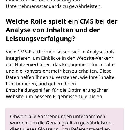
Unternehmensstandards zu gewährleisten.
Welche Rolle spielt ein CMS bei der
Analyse von Inhalten und der
Leistungsverfolgung?
Viele CMS-Plattformen lassen sich in Analysetools
integrieren, um Einblicke in den Website-Verkehr,
das Nutzerverhalten, das Engagement für Inhalte
und die Konversionsmetriken zu erhalten. Diese
Daten helfen Ihnen zu verstehen, wie Ihre Inhalte
funktionieren, und geben Ihnen
Entscheidungshilfen für die Optimierung Ihrer
Website, um bessere Ergebnisse zu erzielen.
Obwohl alle Anstrengungen unternommen
wurden, um die Genauigkeit zu gewährleisten,
dient dieses Glossar nur zu Referenzzwecken