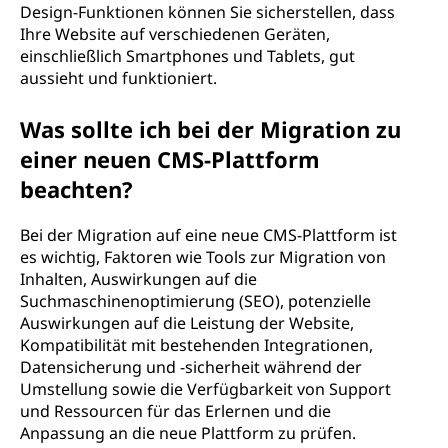
Design-Funktionen können Sie sicherstellen, dass
Ihre Website auf verschiedenen Geräten,
einschließlich Smartphones und Tablets, gut
aussieht und funktioniert.
Was sollte ich bei der Migration zu
einer neuen CMS-Plattform
beachten?
Bei der Migration auf eine neue CMS-Plattform ist
es wichtig, Faktoren wie Tools zur Migration von
Inhalten, Auswirkungen auf die
Suchmaschinenoptimierung (SEO), potenzielle
Auswirkungen auf die Leistung der Website,
Kompatibilität mit bestehenden Integrationen,
Datensicherung und -sicherheit während der
Umstellung sowie die Verfügbarkeit von Support
und Ressourcen für das Erlernen und die
Anpassung an die neue Plattform zu prüfen.