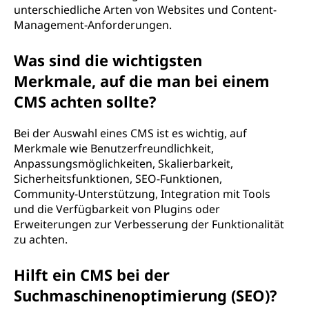
unterschiedliche Arten von Websites und Content-
Management-Anforderungen.
Was sind die wichtigsten
Merkmale, auf die man bei einem
CMS achten sollte?
Bei der Auswahl eines CMS ist es wichtig, auf
Merkmale wie Benutzerfreundlichkeit,
Anpassungsmöglichkeiten, Skalierbarkeit,
Sicherheitsfunktionen, SEO-Funktionen,
Community-Unterstützung, Integration mit Tools
und die Verfügbarkeit von Plugins oder
Erweiterungen zur Verbesserung der Funktionalität
zu achten.
Hilft ein CMS bei der
Suchmaschinenoptimierung (SEO)?