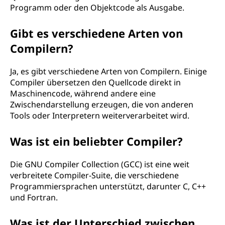
Programm oder den Objektcode als Ausgabe.
Gibt es verschiedene Arten von
Compilern?
Ja, es gibt verschiedene Arten von Compilern. Einige
Compiler übersetzen den Quellcode direkt in
Maschinencode, während andere eine
Zwischendarstellung erzeugen, die von anderen
Tools oder Interpretern weiterverarbeitet wird.
Was ist ein beliebter Compiler?
Die GNU Compiler Collection (GCC) ist eine weit
verbreitete Compiler-Suite, die verschiedene
Programmiersprachen unterstützt, darunter C, C++
und Fortran.
Was ist der Unterschied zwischen