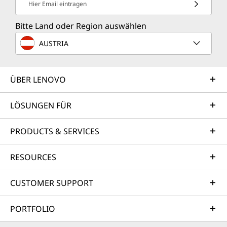
Hier Email eintragen
Bitte Land oder Region auswählen
AUSTRIA
ÜBER LENOVO
LÖSUNGEN FÜR
PRODUCTS & SERVICES
RESOURCES
CUSTOMER SUPPORT
PORTFOLIO