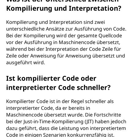
Kompilierung und Interpretation?
Kompilierung und Interpretation sind zwei
unterschiedliche Ansätze zur Ausführung von Code.
Bei der Kompilierung wird der gesamte Quellcode
vor der Ausführung in Maschinencode übersetzt,
während bei der Interpretation der Code Zeile für
Zeile oder Anweisung für Anweisung übersetzt und
ausgeführt wird.
Ist kompilierter Code oder
interpretierter Code schneller?
Kompilierter Code ist in der Regel schneller als
interpretierter Code, da er bereits in
Maschinencode übersetzt wurde. Die Fortschritte
bei der Just-in-Time-Kompilierung (JIT) haben jedoch
dazu geführt, dass die Leistung von interpretiertem
Code in einigen Szenarien konkurrenzfähig ist.