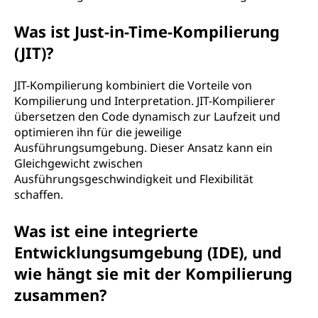
Was ist Just-in-Time-Kompilierung
(JIT)?
JIT-Kompilierung kombiniert die Vorteile von
Kompilierung und Interpretation. JIT-Kompilierer
übersetzen den Code dynamisch zur Laufzeit und
optimieren ihn für die jeweilige
Ausführungsumgebung. Dieser Ansatz kann ein
Gleichgewicht zwischen
Ausführungsgeschwindigkeit und Flexibilität
schaffen.
Was ist eine integrierte
Entwicklungsumgebung (IDE), und
wie hängt sie mit der Kompilierung
zusammen?