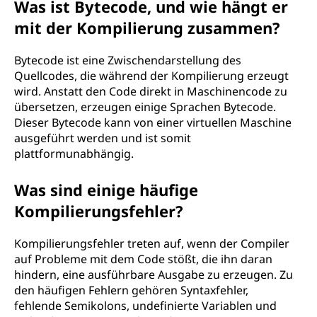
Was ist Bytecode, und wie hängt er
mit der Kompilierung zusammen?
Bytecode ist eine Zwischendarstellung des
Quellcodes, die während der Kompilierung erzeugt
wird. Anstatt den Code direkt in Maschinencode zu
übersetzen, erzeugen einige Sprachen Bytecode.
Dieser Bytecode kann von einer virtuellen Maschine
ausgeführt werden und ist somit
plattformunabhängig.
Was sind einige häufige
Kompilierungsfehler?
Kompilierungsfehler treten auf, wenn der Compiler
auf Probleme mit dem Code stößt, die ihn daran
hindern, eine ausführbare Ausgabe zu erzeugen. Zu
den häufigen Fehlern gehören Syntaxfehler,
fehlende Semikolons, undefinierte Variablen und