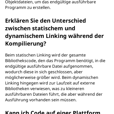
Objektdateien, um das endgültige ausführbare
Programm zu erstellen.
Erklären Sie den Unterschied
zwischen statischem und
dynamischem Linking während der
Kompilierung?
Beim statischen Linking wird der gesamte
Bibliothekscode, den das Programm benötigt, in die
endgültige ausführbare Datei aufgenommen,
wodurch diese in sich geschlossen, aber
möglicherweise größer wird. Beim dynamischen
Linking hingegen wird zur Laufzeit auf externe
Bibliotheken verwiesen, was zu kleineren
ausführbaren Dateien führt, die aber während der
Ausführung vorhanden sein müssen.
Kann ich Code auf einer Plattform