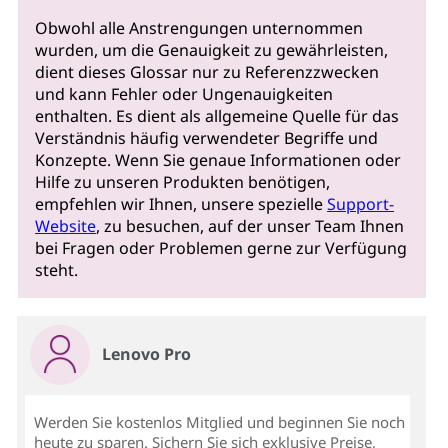
Obwohl alle Anstrengungen unternommen
wurden, um die Genauigkeit zu gewährleisten,
dient dieses Glossar nur zu Referenzzwecken
und kann Fehler oder Ungenauigkeiten
enthalten. Es dient als allgemeine Quelle für das
Verständnis häufig verwendeter Begriffe und
Konzepte. Wenn Sie genaue Informationen oder
Hilfe zu unseren Produkten benötigen,
empfehlen wir Ihnen, unsere spezielle
Support-
Website
, zu besuchen, auf der unser Team Ihnen
bei Fragen oder Problemen gerne zur Verfügung
steht.
Lenovo Pro
Werden Sie kostenlos Mitglied und beginnen Sie noch
heute zu sparen. Sichern Sie sich exklusive Preise,