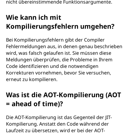
nicht übereinstimmende Funktionsargumente.
Wie kann ich mit
Kompilierungsfehlern umgehen?
Bei Kompilierungsfehlern gibt der Compiler
Fehlermeldungen aus, in denen genau beschrieben
wird, was falsch gelaufen ist. Sie müssen diese
Meldungen überprüfen, die Probleme in Ihrem
Code identifizieren und die notwendigen
Korrekturen vornehmen, bevor Sie versuchen,
erneut zu kompilieren.
Was ist die AOT-Kompilierung (AOT
= ahead of time)?
Die AOT-Kompilierung ist das Gegenteil der JIT-
Kompilierung. Anstatt den Code während der
Laufzeit zu übersetzen, wird er bei der AOT-