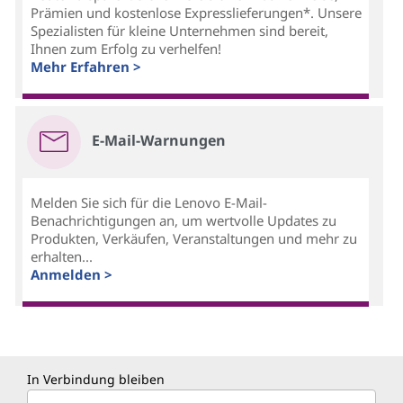
Prämien und kostenlose Expresslieferungen*. Unsere
Spezialisten für kleine Unternehmen sind bereit,
Ihnen zum Erfolg zu verhelfen!
Mehr Erfahren >
E-Mail-Warnungen
Melden Sie sich für die Lenovo E-Mail-
Benachrichtigungen an, um wertvolle Updates zu
Produkten, Verkäufen, Veranstaltungen und mehr zu
erhalten...
Anmelden >
In Verbindung bleiben