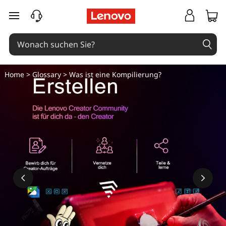
zum Hauptinhalt springen
Home
>
Glossary
> Was ist eine Kompilierung?