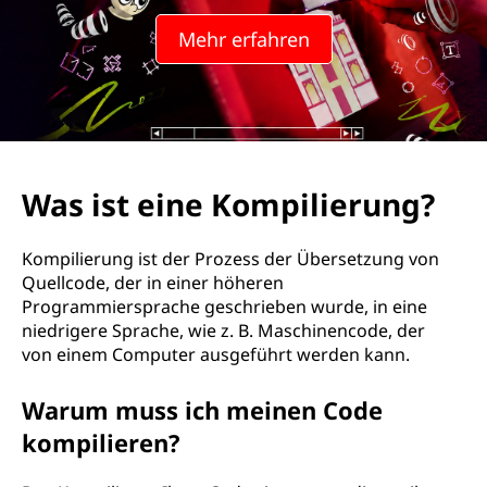
Mehr erfahren
Was ist eine Kompilierung?
Kompilierung ist der Prozess der Übersetzung von
Quellcode, der in einer höheren
Programmiersprache geschrieben wurde, in eine
niedrigere Sprache, wie z. B. Maschinencode, der
von einem Computer ausgeführt werden kann.
Warum muss ich meinen Code
kompilieren?