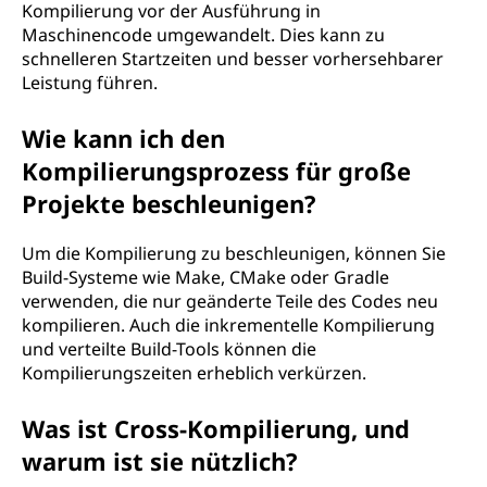
Kompilierung vor der Ausführung in
Maschinencode umgewandelt. Dies kann zu
schnelleren Startzeiten und besser vorhersehbarer
Leistung führen.
Wie kann ich den
Kompilierungsprozess für große
Projekte beschleunigen?
Um die Kompilierung zu beschleunigen, können Sie
Build-Systeme wie Make, CMake oder Gradle
verwenden, die nur geänderte Teile des Codes neu
kompilieren. Auch die inkrementelle Kompilierung
und verteilte Build-Tools können die
Kompilierungszeiten erheblich verkürzen.
Was ist Cross-Kompilierung, und
warum ist sie nützlich?