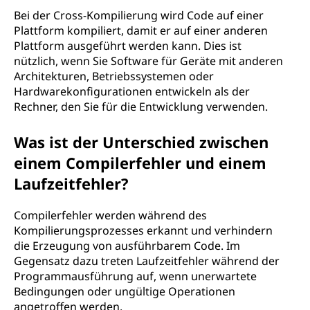
Bei der Cross-Kompilierung wird Code auf einer
Plattform kompiliert, damit er auf einer anderen
Plattform ausgeführt werden kann. Dies ist
nützlich, wenn Sie Software für Geräte mit anderen
Architekturen, Betriebssystemen oder
Hardwarekonfigurationen entwickeln als der
Rechner, den Sie für die Entwicklung verwenden.
Was ist der Unterschied zwischen
einem Compilerfehler und einem
Laufzeitfehler?
Compilerfehler werden während des
Kompilierungsprozesses erkannt und verhindern
die Erzeugung von ausführbarem Code. Im
Gegensatz dazu treten Laufzeitfehler während der
Programmausführung auf, wenn unerwartete
Bedingungen oder ungültige Operationen
angetroffen werden.