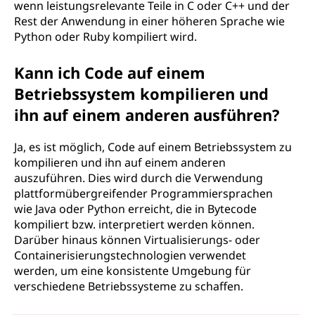
wenn leistungsrelevante Teile in C oder C++ und der
Rest der Anwendung in einer höheren Sprache wie
Python oder Ruby kompiliert wird.
Kann ich Code auf einem
Betriebssystem kompilieren und
ihn auf einem anderen ausführen?
Ja, es ist möglich, Code auf einem Betriebssystem zu
kompilieren und ihn auf einem anderen
auszuführen. Dies wird durch die Verwendung
plattformübergreifender Programmiersprachen
wie Java oder Python erreicht, die in Bytecode
kompiliert bzw. interpretiert werden können.
Darüber hinaus können Virtualisierungs- oder
Containerisierungstechnologien verwendet
werden, um eine konsistente Umgebung für
verschiedene Betriebssysteme zu schaffen.