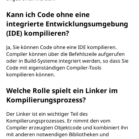
Kann ich Code ohne eine
integrierte Entwicklungsumgebung
(IDE) kompilieren?
Ja, Sie können Code ohne eine IDE kompilieren.
Compiler können über die Befehlszeile aufgerufen
oder in Build-Systeme integriert werden, so dass Sie
Code mit eigenständigen Compiler-Tools
kompilieren können.
Welche Rolle spielt ein Linker im
Kompilierungsprozess?
Der Linker ist ein wichtiger Teil des
Kompilierungsprozesses. Er nimmt den vom
Compiler erzeugten Objektcode und kombiniert ihn
mit anderen notwendigen Bibliotheken und