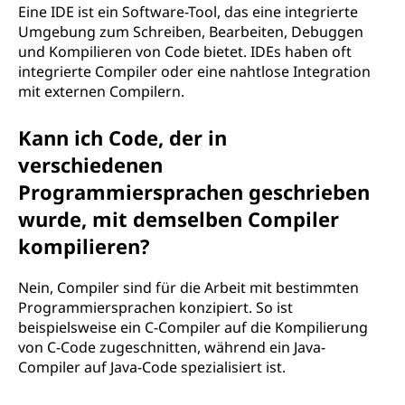
Eine IDE ist ein Software-Tool, das eine integrierte
Umgebung zum Schreiben, Bearbeiten, Debuggen
und Kompilieren von Code bietet. IDEs haben oft
integrierte Compiler oder eine nahtlose Integration
mit externen Compilern.
Kann ich Code, der in
verschiedenen
Programmiersprachen geschrieben
wurde, mit demselben Compiler
kompilieren?
Nein, Compiler sind für die Arbeit mit bestimmten
Programmiersprachen konzipiert. So ist
beispielsweise ein C-Compiler auf die Kompilierung
von C-Code zugeschnitten, während ein Java-
Compiler auf Java-Code spezialisiert ist.