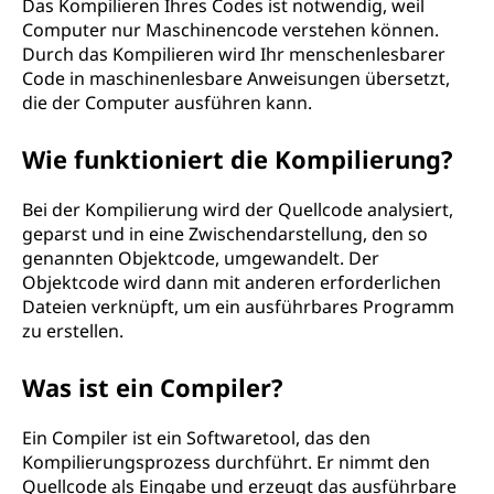
Das Kompilieren Ihres Codes ist notwendig, weil
Computer nur Maschinencode verstehen können.
Durch das Kompilieren wird Ihr menschenlesbarer
Code in maschinenlesbare Anweisungen übersetzt,
die der Computer ausführen kann.
Wie funktioniert die Kompilierung?
Bei der Kompilierung wird der Quellcode analysiert,
geparst und in eine Zwischendarstellung, den so
genannten Objektcode, umgewandelt. Der
Objektcode wird dann mit anderen erforderlichen
Dateien verknüpft, um ein ausführbares Programm
zu erstellen.
Was ist ein Compiler?
Ein Compiler ist ein Softwaretool, das den
Kompilierungsprozess durchführt. Er nimmt den
Quellcode als Eingabe und erzeugt das ausführbare