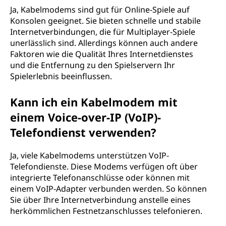
Ja, Kabelmodems sind gut für Online-Spiele auf
Konsolen geeignet. Sie bieten schnelle und stabile
Internetverbindungen, die für Multiplayer-Spiele
unerlässlich sind. Allerdings können auch andere
Faktoren wie die Qualität Ihres Internetdienstes
und die Entfernung zu den Spielservern Ihr
Spielerlebnis beeinflussen.
Kann ich ein Kabelmodem mit
einem Voice-over-IP (VoIP)-
Telefondienst verwenden?
Ja, viele Kabelmodems unterstützen VoIP-
Telefondienste. Diese Modems verfügen oft über
integrierte Telefonanschlüsse oder können mit
einem VoIP-Adapter verbunden werden. So können
Sie über Ihre Internetverbindung anstelle eines
herkömmlichen Festnetzanschlusses telefonieren.