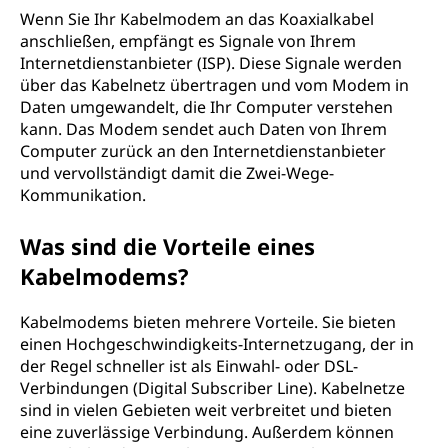
Wenn Sie Ihr Kabelmodem an das Koaxialkabel
anschließen, empfängt es Signale von Ihrem
Internetdienstanbieter (ISP). Diese Signale werden
über das Kabelnetz übertragen und vom Modem in
Daten umgewandelt, die Ihr Computer verstehen
kann. Das Modem sendet auch Daten von Ihrem
Computer zurück an den Internetdienstanbieter
und vervollständigt damit die Zwei-Wege-
Kommunikation.
Was sind die Vorteile eines
Kabelmodems?
Kabelmodems bieten mehrere Vorteile. Sie bieten
einen Hochgeschwindigkeits-Internetzugang, der in
der Regel schneller ist als Einwahl- oder DSL-
Verbindungen (Digital Subscriber Line). Kabelnetze
sind in vielen Gebieten weit verbreitet und bieten
eine zuverlässige Verbindung. Außerdem können