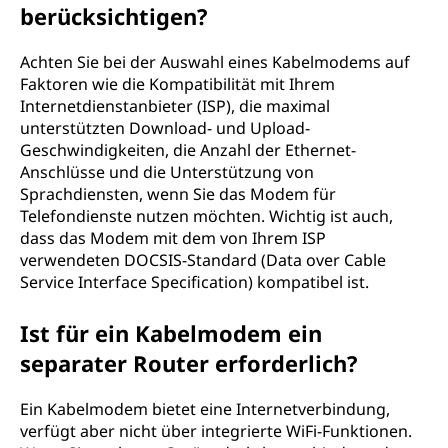
berücksichtigen?
Achten Sie bei der Auswahl eines Kabelmodems auf
Faktoren wie die Kompatibilität mit Ihrem
Internetdienstanbieter (ISP), die maximal
unterstützten Download- und Upload-
Geschwindigkeiten, die Anzahl der Ethernet-
Anschlüsse und die Unterstützung von
Sprachdiensten, wenn Sie das Modem für
Telefondienste nutzen möchten. Wichtig ist auch,
dass das Modem mit dem von Ihrem ISP
verwendeten DOCSIS-Standard (Data over Cable
Service Interface Specification) kompatibel ist.
Ist für ein Kabelmodem ein
separater Router erforderlich?
Ein Kabelmodem bietet eine Internetverbindung,
verfügt aber nicht über integrierte WiFi-Funktionen.