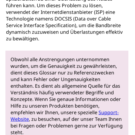
führen kann. Um dieses Problem zu lösen,
verwendet der Internetdienstanbieter (ISP) eine
Technologie namens DOCSIS (Data over Cable
Service Interface Specification), um die Bandbreite
dynamisch zuzuweisen und Überlastungen effektiv
zu bewältigen.
Obwohl alle Anstrengungen unternommen
wurden, um die Genauigkeit zu gewährleisten,
dient dieses Glossar nur zu Referenzzwecken
und kann Fehler oder Ungenauigkeiten
enthalten. Es dient als allgemeine Quelle für das
Verständnis häufig verwendeter Begriffe und
Konzepte. Wenn Sie genaue Informationen oder
Hilfe zu unseren Produkten benötigen,
empfehlen wir Ihnen, unsere spezielle
Support-
Website
, zu besuchen, auf der unser Team Ihnen
bei Fragen oder Problemen gerne zur Verfügung
steht.