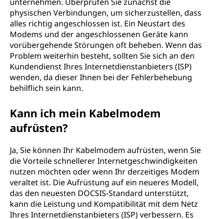
unternehmen. Überprüfen Sie zunächst die
physischen Verbindungen, um sicherzustellen, dass
alles richtig angeschlossen ist. Ein Neustart des
Modems und der angeschlossenen Geräte kann
vorübergehende Störungen oft beheben. Wenn das
Problem weiterhin besteht, sollten Sie sich an den
Kundendienst Ihres Internetdienstanbieters (ISP)
wenden, da dieser Ihnen bei der Fehlerbehebung
behilflich sein kann.
Kann ich mein Kabelmodem
aufrüsten?
Ja, Sie können Ihr Kabelmodem aufrüsten, wenn Sie
die Vorteile schnellerer Internetgeschwindigkeiten
nutzen möchten oder wenn Ihr derzeitiges Modem
veraltet ist. Die Aufrüstung auf ein neueres Modell,
das den neuesten DOCSIS-Standard unterstützt,
kann die Leistung und Kompatibilität mit dem Netz
Ihres Internetdienstanbieters (ISP) verbessern. Es