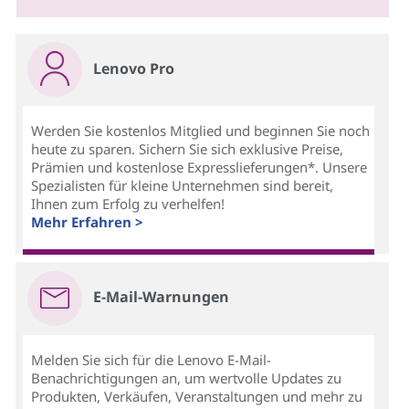
Lenovo Pro
Werden Sie kostenlos Mitglied und beginnen Sie noch
heute zu sparen. Sichern Sie sich exklusive Preise,
Prämien und kostenlose Expresslieferungen*. Unsere
Spezialisten für kleine Unternehmen sind bereit,
Ihnen zum Erfolg zu verhelfen!
Mehr Erfahren >
E-Mail-Warnungen
Melden Sie sich für die Lenovo E-Mail-
Benachrichtigungen an, um wertvolle Updates zu
Produkten, Verkäufen, Veranstaltungen und mehr zu