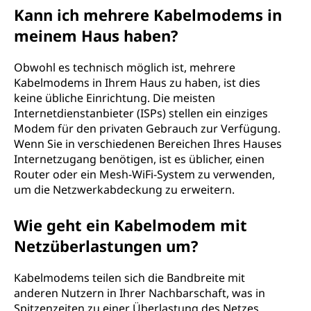
Kann ich mehrere Kabelmodems in
meinem Haus haben?
Obwohl es technisch möglich ist, mehrere
Kabelmodems in Ihrem Haus zu haben, ist dies
keine übliche Einrichtung. Die meisten
Internetdienstanbieter (ISPs) stellen ein einziges
Modem für den privaten Gebrauch zur Verfügung.
Wenn Sie in verschiedenen Bereichen Ihres Hauses
Internetzugang benötigen, ist es üblicher, einen
Router oder ein Mesh-WiFi-System zu verwenden,
um die Netzwerkabdeckung zu erweitern.
Wie geht ein Kabelmodem mit
Netzüberlastungen um?
Kabelmodems teilen sich die Bandbreite mit
anderen Nutzern in Ihrer Nachbarschaft, was in
Spitzenzeiten zu einer Überlastung des Netzes