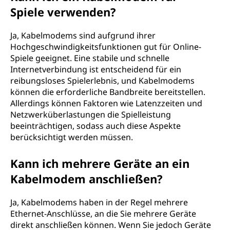
Spiele verwenden?
Ja, Kabelmodems sind aufgrund ihrer
Hochgeschwindigkeitsfunktionen gut für Online-
Spiele geeignet. Eine stabile und schnelle
Internetverbindung ist entscheidend für ein
reibungsloses Spielerlebnis, und Kabelmodems
können die erforderliche Bandbreite bereitstellen.
Allerdings können Faktoren wie Latenzzeiten und
Netzwerküberlastungen die Spielleistung
beeinträchtigen, sodass auch diese Aspekte
berücksichtigt werden müssen.
Kann ich mehrere Geräte an ein
Kabelmodem anschließen?
Ja, Kabelmodems haben in der Regel mehrere
Ethernet-Anschlüsse, an die Sie mehrere Geräte
direkt anschließen können. Wenn Sie jedoch Geräte