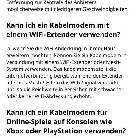
Entfernung zur Zentrale des Anbieters
möglicherweise mit niedrigeren Geschwindigkeiten.
Kann ich ein Kabelmodem mit
einem WiFi-Extender verwenden?
Ja, wenn Sie die WiFi-Abdeckung in Ihrem Haus
erweitern möchten, können Sie ein Kabelmodem in
Verbindung mit einem WiFi-Extender oder Mesh-
System verwenden. Das Kabelmodem stellt die
Internetverbindung bereit, während der Extender
oder das Mesh-System das WiFi-Signal verstärkt
und so die Reichweite in Bereichen mit schwacher
oder keiner WiFi-Abdeckung erhöht.
Kann ich ein Kabelmodem für
Online-Spiele auf Konsolen wie
Xbox oder PlayStation verwenden?