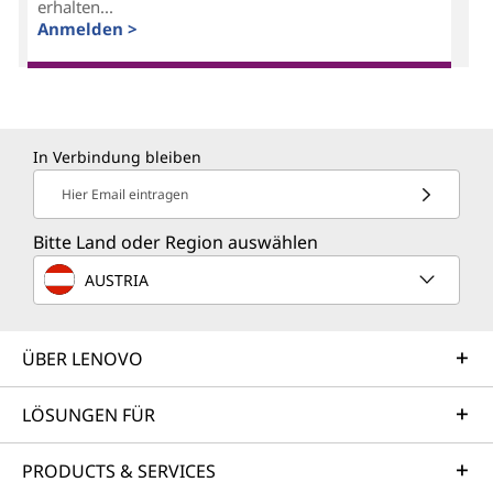
erhalten...
Anmelden >
In Verbindung bleiben
Hier Email eintragen
Bitte Land oder Region auswählen
AUSTRIA
ÜBER LENOVO
LÖSUNGEN FÜR
PRODUCTS & SERVICES