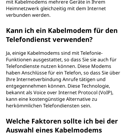
mit Kabelmodems mehrere Geräte in Ihrem
Heimnetzwerk gleichzeitig mit dem Internet
verbunden werden.
Kann ich ein Kabelmodem für den
Telefondienst verwenden?
Ja, einige Kabelmodems sind mit Telefonie-
Funktionen ausgestattet, so dass Sie sie auch für
Telefondienste nutzen können. Diese Modems
haben Anschlüsse für ein Telefon, so dass Sie über
Ihre Internetverbindung Anrufe tätigen und
entgegennehmen können. Diese Technologie,
bekannt als Voice over Internet Protocol (VoIP),
kann eine kostengünstige Alternative zu
herkömmlichen Telefondiensten sein.
Welche Faktoren sollte ich bei der
Auswahl eines Kabelmodems