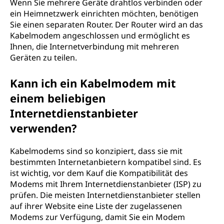
Wenn Sie mehrere Geräte drahtlos verbinden oder
ein Heimnetzwerk einrichten möchten, benötigen
Sie einen separaten Router. Der Router wird an das
Kabelmodem angeschlossen und ermöglicht es
Ihnen, die Internetverbindung mit mehreren
Geräten zu teilen.
Kann ich ein Kabelmodem mit
einem beliebigen
Internetdienstanbieter
verwenden?
Kabelmodems sind so konzipiert, dass sie mit
bestimmten Internetanbietern kompatibel sind. Es
ist wichtig, vor dem Kauf die Kompatibilität des
Modems mit Ihrem Internetdienstanbieter (ISP) zu
prüfen. Die meisten Internetdienstanbieter stellen
auf ihrer Website eine Liste der zugelassenen
Modems zur Verfügung, damit Sie ein Modem