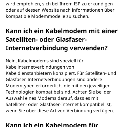
wird empfohlen, sich bei Ihrem ISP zu erkundigen
oder auf dessen Website nach Informationen über
kompatible Modemmodelle zu suchen.
Kann ich ein Kabelmodem mit einer
Satelliten- oder Glasfaser-
Internetverbindung verwenden?
Nein, Kabelmodems sind speziell für
Kabelinternetverbindungen von
Kabeldienstanbietern konzipiert. Für Satelliten- und
Glasfaser-Internetverbindungen sind andere
Modemtypen erforderlich, die mit den jeweiligen
Technologien kompatibel sind. Achten Sie bei der
Auswahl eines Modems darauf, dass es mit
Satelliten- oder Glasfaser-Internet kompatibel ist,
wenn Sie über diese Art von Verbindung verfügen.
Kann ich ein Kabelmodem für