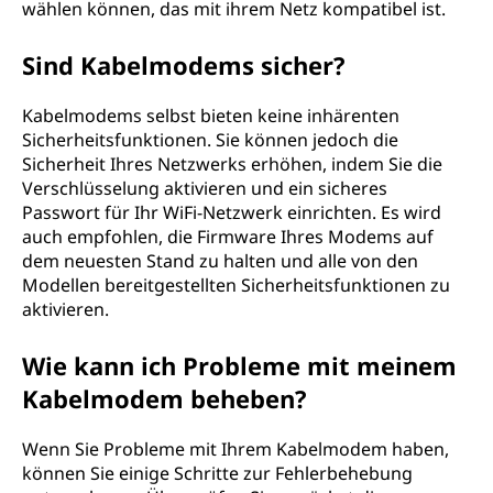
wählen können, das mit ihrem Netz kompatibel ist.
Sind Kabelmodems sicher?
Kabelmodems selbst bieten keine inhärenten
Sicherheitsfunktionen. Sie können jedoch die
Sicherheit Ihres Netzwerks erhöhen, indem Sie die
Verschlüsselung aktivieren und ein sicheres
Passwort für Ihr WiFi-Netzwerk einrichten. Es wird
auch empfohlen, die Firmware Ihres Modems auf
dem neuesten Stand zu halten und alle von den
Modellen bereitgestellten Sicherheitsfunktionen zu
aktivieren.
Wie kann ich Probleme mit meinem
Kabelmodem beheben?
Wenn Sie Probleme mit Ihrem Kabelmodem haben,
können Sie einige Schritte zur Fehlerbehebung