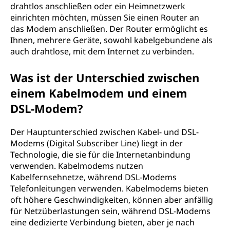
drahtlos anschließen oder ein Heimnetzwerk
einrichten möchten, müssen Sie einen Router an
das Modem anschließen. Der Router ermöglicht es
Ihnen, mehrere Geräte, sowohl kabelgebundene als
auch drahtlose, mit dem Internet zu verbinden.
Was ist der Unterschied zwischen
einem Kabelmodem und einem
DSL-Modem?
Der Hauptunterschied zwischen Kabel- und DSL-
Modems (Digital Subscriber Line) liegt in der
Technologie, die sie für die Internetanbindung
verwenden. Kabelmodems nutzen
Kabelfernsehnetze, während DSL-Modems
Telefonleitungen verwenden. Kabelmodems bieten
oft höhere Geschwindigkeiten, können aber anfällig
für Netzüberlastungen sein, während DSL-Modems
eine dedizierte Verbindung bieten, aber je nach