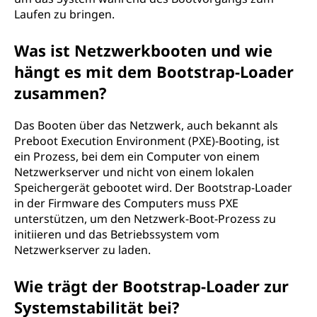
Laufen zu bringen.
Was ist Netzwerkbooten und wie
hängt es mit dem Bootstrap-Loader
zusammen?
Das Booten über das Netzwerk, auch bekannt als
Preboot Execution Environment (PXE)-Booting, ist
ein Prozess, bei dem ein Computer von einem
Netzwerkserver und nicht von einem lokalen
Speichergerät gebootet wird. Der Bootstrap-Loader
in der Firmware des Computers muss PXE
unterstützen, um den Netzwerk-Boot-Prozess zu
initiieren und das Betriebssystem vom
Netzwerkserver zu laden.
Wie trägt der Bootstrap-Loader zur
Systemstabilität bei?