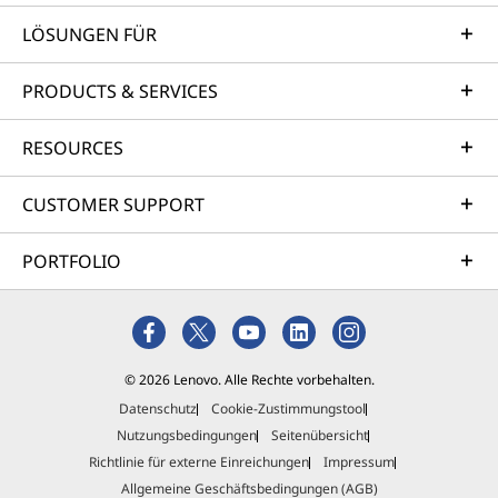
LÖSUNGEN FÜR
PRODUCTS & SERVICES
RESOURCES
CUSTOMER SUPPORT
PORTFOLIO
© 2026 Lenovo. Alle Rechte vorbehalten.
Datenschutz
Cookie-Zustimmungstool
Nutzungsbedingungen
Seitenübersicht
Richtlinie für externe Einreichungen
Impressum
Allgemeine Geschäftsbedingungen (AGB)