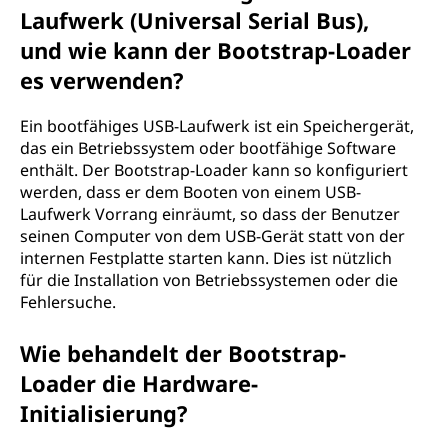
Laufwerk (Universal Serial Bus),
und wie kann der Bootstrap-Loader
es verwenden?
Ein bootfähiges USB-Laufwerk ist ein Speichergerät,
das ein Betriebssystem oder bootfähige Software
enthält. Der Bootstrap-Loader kann so konfiguriert
werden, dass er dem Booten von einem USB-
Laufwerk Vorrang einräumt, so dass der Benutzer
seinen Computer von dem USB-Gerät statt von der
internen Festplatte starten kann. Dies ist nützlich
für die Installation von Betriebssystemen oder die
Fehlersuche.
Wie behandelt der Bootstrap-
Loader die Hardware-
Initialisierung?