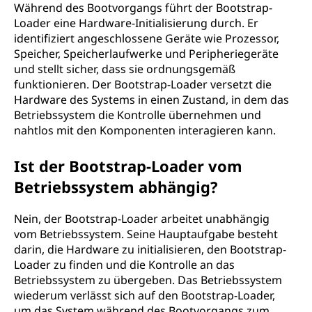
Während des Bootvorgangs führt der Bootstrap-
Loader eine Hardware-Initialisierung durch. Er
identifiziert angeschlossene Geräte wie Prozessor,
Speicher, Speicherlaufwerke und Peripheriegeräte
und stellt sicher, dass sie ordnungsgemäß
funktionieren. Der Bootstrap-Loader versetzt die
Hardware des Systems in einen Zustand, in dem das
Betriebssystem die Kontrolle übernehmen und
nahtlos mit den Komponenten interagieren kann.
Ist der Bootstrap-Loader vom
Betriebssystem abhängig?
Nein, der Bootstrap-Loader arbeitet unabhängig
vom Betriebssystem. Seine Hauptaufgabe besteht
darin, die Hardware zu initialisieren, den Bootstrap-
Loader zu finden und die Kontrolle an das
Betriebssystem zu übergeben. Das Betriebssystem
wiederum verlässt sich auf den Bootstrap-Loader,
um das System während des Bootvorgangs zum