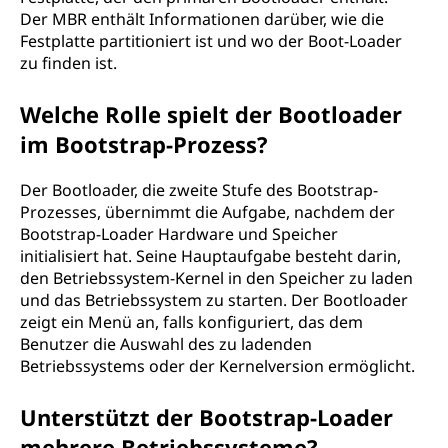
Der MBR enthält Informationen darüber, wie die
Festplatte partitioniert ist und wo der Boot-Loader
zu finden ist.
Welche Rolle spielt der Bootloader
im Bootstrap-Prozess?
Der Bootloader, die zweite Stufe des Bootstrap-
Prozesses, übernimmt die Aufgabe, nachdem der
Bootstrap-Loader Hardware und Speicher
initialisiert hat. Seine Hauptaufgabe besteht darin,
den Betriebssystem-Kernel in den Speicher zu laden
und das Betriebssystem zu starten. Der Bootloader
zeigt ein Menü an, falls konfiguriert, das dem
Benutzer die Auswahl des zu ladenden
Betriebssystems oder der Kernelversion ermöglicht.
Unterstützt der Bootstrap-Loader
mehrere Betriebssysteme?