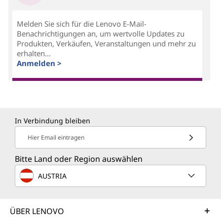
Melden Sie sich für die Lenovo E-Mail-
Benachrichtigungen an, um wertvolle Updates zu
Produkten, Verkäufen, Veranstaltungen und mehr zu
erhalten...
Anmelden >
In Verbindung bleiben
Hier Email eintragen
Bitte Land oder Region auswählen
AUSTRIA
ÜBER LENOVO