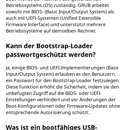
Betriebssystems (OS) zuständig. GRUB arbeitet
sowohl mit BIOS- (Basic Input/Output System) als
auch mit UEFI-Systemen (Unified Extensible
Firmware Interface) und unterstützt mehrere
Betriebssysteme auf demselben Rechner.
Kann der Bootstrap-Loader
passwortgeschützt werden?
Ja, einige BIOS- und UEFI-Implementierungen (Basic
Input/Output System) erlauben es den Benutzern,
ein Passwort für den Bootstrap-Loader festzulegen.
Diese Funktion erhöht die Sicherheit, indem sie den
unbefugten Zugriff auf die BIOS- oder UEFI-
Einstellungen verhindert und vor Änderungen der
Boot-Konfigurationen oder Firmware-Updates ohne
entsprechende Autorisierung schützt.
Was ist ein bootfähiges USB-