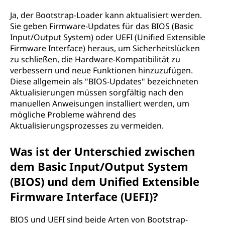
Ja, der Bootstrap-Loader kann aktualisiert werden.
Sie geben Firmware-Updates für das BIOS (Basic
Input/Output System) oder UEFI (Unified Extensible
Firmware Interface) heraus, um Sicherheitslücken
zu schließen, die Hardware-Kompatibilität zu
verbessern und neue Funktionen hinzuzufügen.
Diese allgemein als "BIOS-Updates" bezeichneten
Aktualisierungen müssen sorgfältig nach den
manuellen Anweisungen installiert werden, um
mögliche Probleme während des
Aktualisierungsprozesses zu vermeiden.
Was ist der Unterschied zwischen
dem Basic Input/Output System
(BIOS) und dem Unified Extensible
Firmware Interface (UEFI)?
BIOS und UEFI sind beide Arten von Bootstrap-