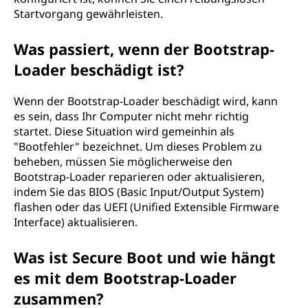
Startvorgang gewährleisten.
Was passiert, wenn der Bootstrap-
Loader beschädigt ist?
Wenn der Bootstrap-Loader beschädigt wird, kann
es sein, dass Ihr Computer nicht mehr richtig
startet. Diese Situation wird gemeinhin als
"Bootfehler" bezeichnet. Um dieses Problem zu
beheben, müssen Sie möglicherweise den
Bootstrap-Loader reparieren oder aktualisieren,
indem Sie das BIOS (Basic Input/Output System)
flashen oder das UEFI (Unified Extensible Firmware
Interface) aktualisieren.
Was ist Secure Boot und wie hängt
es mit dem Bootstrap-Loader
zusammen?