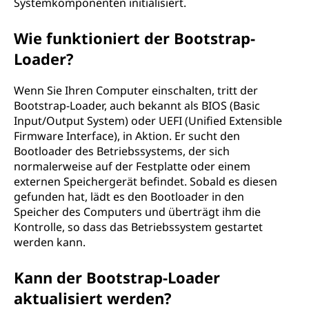
Systemkomponenten initialisiert.
Wie funktioniert der Bootstrap-
Loader?
Wenn Sie Ihren Computer einschalten, tritt der
Bootstrap-Loader, auch bekannt als BIOS (Basic
Input/Output System) oder UEFI (Unified Extensible
Firmware Interface), in Aktion. Er sucht den
Bootloader des Betriebssystems, der sich
normalerweise auf der Festplatte oder einem
externen Speichergerät befindet. Sobald es diesen
gefunden hat, lädt es den Bootloader in den
Speicher des Computers und überträgt ihm die
Kontrolle, so dass das Betriebssystem gestartet
werden kann.
Kann der Bootstrap-Loader
aktualisiert werden?