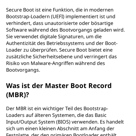
Secure Boot ist eine Funktion, die in modernen
Bootstrap-Loadern (UEFI) implementiert ist und
verhindert, dass unautorisierte oder bösartige
Software während des Bootvorgangs geladen wird.
Sie verwendet digitale Signaturen, um die
Authentizität des Betriebssystems und der Boot-
Loader zu überprüfen. Secure Boot bietet eine
zusätzliche Sicherheitsebene und verringert das
Risiko von Malware-Angriffen während des
Bootvorgangs.
Was ist der Master Boot Record
(MBR)?
Der MBR ist ein wichtiger Teil des Bootstrap-
Loaders auf älteren Systemen, die das Basic
Input/Output System (BIOS) verwenden. Es handelt
sich um einen kleinen Abschnitt am Anfang der
Festplatte, der den primären Bootloader enthält.