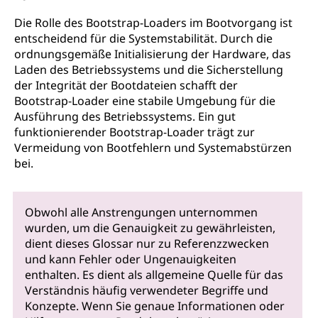
Die Rolle des Bootstrap-Loaders im Bootvorgang ist
entscheidend für die Systemstabilität. Durch die
ordnungsgemäße Initialisierung der Hardware, das
Laden des Betriebssystems und die Sicherstellung
der Integrität der Bootdateien schafft der
Bootstrap-Loader eine stabile Umgebung für die
Ausführung des Betriebssystems. Ein gut
funktionierender Bootstrap-Loader trägt zur
Vermeidung von Bootfehlern und Systemabstürzen
bei.
Obwohl alle Anstrengungen unternommen
wurden, um die Genauigkeit zu gewährleisten,
dient dieses Glossar nur zu Referenzzwecken
und kann Fehler oder Ungenauigkeiten
enthalten. Es dient als allgemeine Quelle für das
Verständnis häufig verwendeter Begriffe und
Konzepte. Wenn Sie genaue Informationen oder