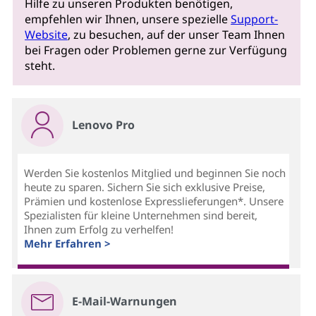
Hilfe zu unseren Produkten benötigen,
empfehlen wir Ihnen, unsere spezielle
Support-
Website
, zu besuchen, auf der unser Team Ihnen
bei Fragen oder Problemen gerne zur Verfügung
steht.
Lenovo Pro
Werden Sie kostenlos Mitglied und beginnen Sie noch
heute zu sparen. Sichern Sie sich exklusive Preise,
Prämien und kostenlose Expresslieferungen*. Unsere
Spezialisten für kleine Unternehmen sind bereit,
Ihnen zum Erfolg zu verhelfen!
Mehr Erfahren >
E-Mail-Warnungen