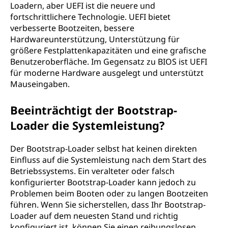
Loadern, aber UEFI ist die neuere und
fortschrittlichere Technologie. UEFI bietet
verbesserte Bootzeiten, bessere
Hardwareunterstützung, Unterstützung für
größere Festplattenkapazitäten und eine grafische
Benutzeroberfläche. Im Gegensatz zu BIOS ist UEFI
für moderne Hardware ausgelegt und unterstützt
Mauseingaben.
Beeinträchtigt der Bootstrap-
Loader die Systemleistung?
Der Bootstrap-Loader selbst hat keinen direkten
Einfluss auf die Systemleistung nach dem Start des
Betriebssystems. Ein veralteter oder falsch
konfigurierter Bootstrap-Loader kann jedoch zu
Problemen beim Booten oder zu langen Bootzeiten
führen. Wenn Sie sicherstellen, dass Ihr Bootstrap-
Loader auf dem neuesten Stand und richtig
konfiguriert ist, können Sie einen reibungslosen