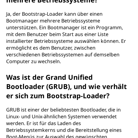
Ja, der Bootstrap-Loader kann über einen
Bootmanager mehrere Betriebssysteme
unterstützen. Ein Bootmanager ist ein Programm,
mit dem Benutzer beim Start aus einer Liste
installierter Betriebssysteme auswählen können. Er
ermöglicht es dem Benutzer, zwischen
verschiedenen Betriebssystemen auf demselben
Computer zu wechseln.
Was ist der Grand Unified
Bootloader (GRUB), und wie verhält
er sich zum Bootstrap-Loader?
GRUB ist einer der beliebtesten Bootloader, die in
Linux- und Unix-ähnlichen Systemen verwendet
werden. Er ist für das Laden des
Betriebssystemkerns und die Bereitstellung eines
Boot-Menüs zur Auswahl des gewünschten