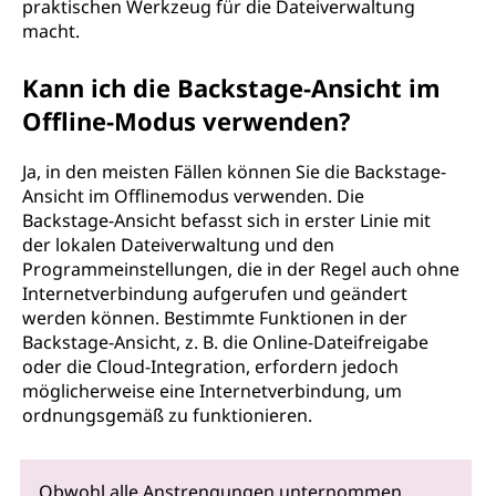
praktischen Werkzeug für die Dateiverwaltung
macht.
Kann ich die Backstage-Ansicht im
Offline-Modus verwenden?
Ja, in den meisten Fällen können Sie die Backstage-
Ansicht im Offlinemodus verwenden. Die
Backstage-Ansicht befasst sich in erster Linie mit
der lokalen Dateiverwaltung und den
Programmeinstellungen, die in der Regel auch ohne
Internetverbindung aufgerufen und geändert
werden können. Bestimmte Funktionen in der
Backstage-Ansicht, z. B. die Online-Dateifreigabe
oder die Cloud-Integration, erfordern jedoch
möglicherweise eine Internetverbindung, um
ordnungsgemäß zu funktionieren.
Obwohl alle Anstrengungen unternommen