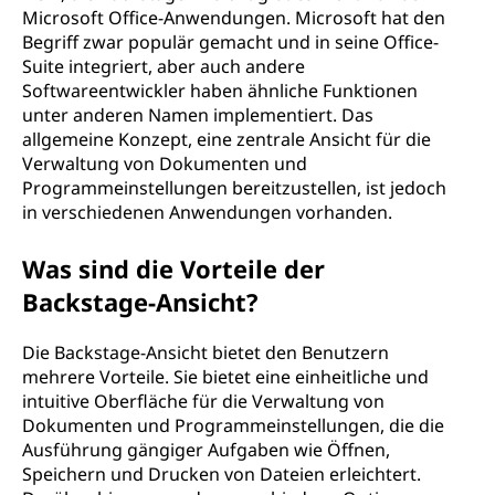
Microsoft Office-Anwendungen. Microsoft hat den
Begriff zwar populär gemacht und in seine Office-
Suite integriert, aber auch andere
Softwareentwickler haben ähnliche Funktionen
unter anderen Namen implementiert. Das
allgemeine Konzept, eine zentrale Ansicht für die
Verwaltung von Dokumenten und
Programmeinstellungen bereitzustellen, ist jedoch
in verschiedenen Anwendungen vorhanden.
Was sind die Vorteile der
Backstage-Ansicht?
Die Backstage-Ansicht bietet den Benutzern
mehrere Vorteile. Sie bietet eine einheitliche und
intuitive Oberfläche für die Verwaltung von
Dokumenten und Programmeinstellungen, die die
Ausführung gängiger Aufgaben wie Öffnen,
Speichern und Drucken von Dateien erleichtert.