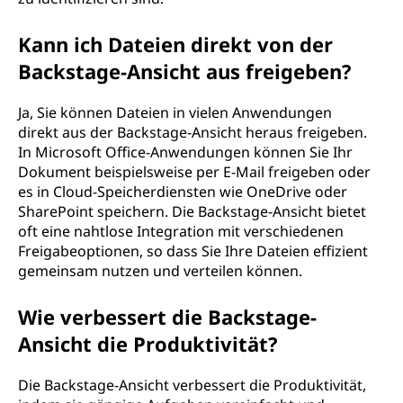
Kann ich Dateien direkt von der
Backstage-Ansicht aus freigeben?
Ja, Sie können Dateien in vielen Anwendungen
direkt aus der Backstage-Ansicht heraus freigeben.
In Microsoft Office-Anwendungen können Sie Ihr
Dokument beispielsweise per E-Mail freigeben oder
es in Cloud-Speicherdiensten wie OneDrive oder
SharePoint speichern. Die Backstage-Ansicht bietet
oft eine nahtlose Integration mit verschiedenen
Freigabeoptionen, so dass Sie Ihre Dateien effizient
gemeinsam nutzen und verteilen können.
Wie verbessert die Backstage-
Ansicht die Produktivität?
Die Backstage-Ansicht verbessert die Produktivität,