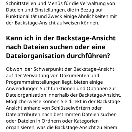
Schnittstellen und Menüs für die Verwaltung von
Dateien und Einstellungen, die in Bezug auf
Funktionalität und Zweck einige Ähnlichkeiten mit
der Backstage-Ansicht aufweisen können.
Kann ich in der Backstage-Ansicht
nach Dateien suchen oder eine
Dateiorganisation durchführen?
Obwohl der Schwerpunkt der Backstage-Ansicht
auf der Verwaltung von Dokumenten und
Programmeinstellungen liegt, bieten einige
Anwendungen Suchfunktionen und Optionen zur
Dateiorganisation innerhalb der Backstage-Ansicht.
Möglicherweise können Sie direkt in der Backstage-
Ansicht anhand von Schlüsselwörtern oder
Dateiattributen nach bestimmten Dateien suchen
oder Dateien in Ordnern oder Kategorien
organisieren, was die Backstage-Ansicht zu einem