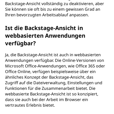
Backstage-Ansicht vollständig zu deaktivieren, aber
Sie können sie oft bis zu einem gewissen Grad an
Ihren bevorzugten Arbeitsablauf anpassen.
Ist die Backstage-Ansicht in
webbasierten Anwendungen
verfügbar?
Ja, die Backstage-Ansicht ist auch in webbasierten
Anwendungen verfügbar. Die Online-Versionen von
Microsoft Office-Anwendungen, wie Office 365 oder
Office Online, verfügen beispielsweise über ein
ähnliches Konzept der Backstage-Ansicht, das
Zugriff auf die Dateiverwaltung, Einstellungen und
Funktionen für die Zusammenarbeit bietet. Die
webbasierte Backstage-Ansicht ist so konzipiert,
dass sie auch bei der Arbeit im Browser ein
vertrautes Erlebnis bietet.