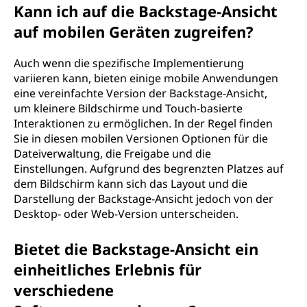
Kann ich auf die Backstage-Ansicht
auf mobilen Geräten zugreifen?
Auch wenn die spezifische Implementierung
variieren kann, bieten einige mobile Anwendungen
eine vereinfachte Version der Backstage-Ansicht,
um kleinere Bildschirme und Touch-basierte
Interaktionen zu ermöglichen. In der Regel finden
Sie in diesen mobilen Versionen Optionen für die
Dateiverwaltung, die Freigabe und die
Einstellungen. Aufgrund des begrenzten Platzes auf
dem Bildschirm kann sich das Layout und die
Darstellung der Backstage-Ansicht jedoch von der
Desktop- oder Web-Version unterscheiden.
Bietet die Backstage-Ansicht ein
einheitliches Erlebnis für
verschiedene