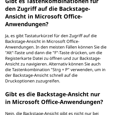
Gibt es Tastenkombinationen für
den Zugriff auf die Backstage-
Ansicht in Microsoft Office-
Anwendungen?
Ja, es gibt Tastaturkürzel für den Zugriff auf die
Backstage-Ansicht in Microsoft Office-
Anwendungen. In den meisten Fällen können Sie die
"Alt"-Taste und dann die "F"-Taste drücken, um die
Registerkarte Datei zu öffnen und zur Backstage-
Ansicht zu navigieren. Alternativ können Sie auch
die Tastenkombination "Strg + P" verwenden, um in
der Backstage-Ansicht schnell auf die
Druckoptionen zuzugreifen.
Gibt es die Backstage-Ansicht nur
in Microsoft Office-Anwendungen?
Nein, die Backstage-Ansicht gibt es nicht nur bei