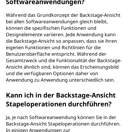
Softwareanwendungen?
Während das Grundkonzept der Backstage-Ansicht
bei allen Softwareanwendungen gleich bleibt,
können die spezifischen Funktionen und
Designelemente variieren. Jede Anwendung kann
die Backstage-Ansicht so anpassen, dass sie ihren
eigenen Funktionen und Richtlinien für die
Benutzeroberfläche entspricht. Während der
Gesamtzweck und die Funktionalität der Backstage-
Ansicht ähnlich sind, können das Erscheinungsbild
und die verfügbaren Optionen daher von
Anwendung zu Anwendung unterschiedlich sein.
Kann ich in der Backstage-Ansicht
Stapeloperationen durchführen?
Ja, je nach Softwareanwendung können Sie in der
Backstage-Ansicht Stapeloperationen durchführen.
In einigen Anwendungen zur