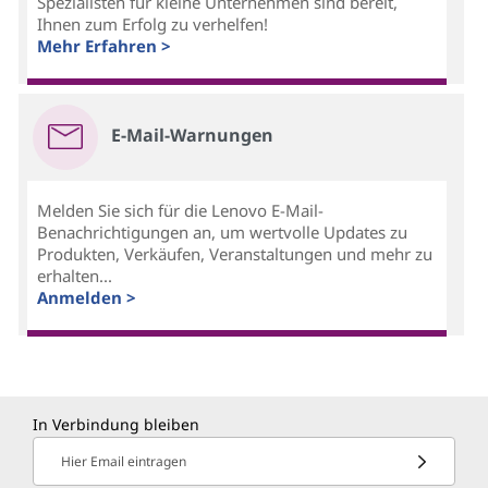
Spezialisten für kleine Unternehmen sind bereit,
Ihnen zum Erfolg zu verhelfen!
Mehr Erfahren >
E-Mail-Warnungen
Melden Sie sich für die Lenovo E-Mail-
Benachrichtigungen an, um wertvolle Updates zu
Produkten, Verkäufen, Veranstaltungen und mehr zu
erhalten...
Anmelden >
In Verbindung bleiben
Hier Email eintragen