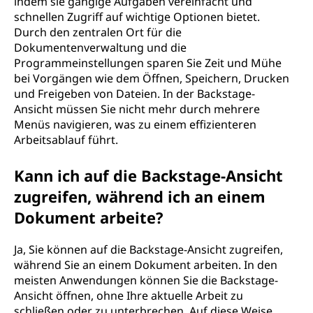
indem sie gängige Aufgaben vereinfacht und
schnellen Zugriff auf wichtige Optionen bietet.
Durch den zentralen Ort für die
Dokumentenverwaltung und die
Programmeinstellungen sparen Sie Zeit und Mühe
bei Vorgängen wie dem Öffnen, Speichern, Drucken
und Freigeben von Dateien. In der Backstage-
Ansicht müssen Sie nicht mehr durch mehrere
Menüs navigieren, was zu einem effizienteren
Arbeitsablauf führt.
Kann ich auf die Backstage-Ansicht
zugreifen, während ich an einem
Dokument arbeite?
Ja, Sie können auf die Backstage-Ansicht zugreifen,
während Sie an einem Dokument arbeiten. In den
meisten Anwendungen können Sie die Backstage-
Ansicht öffnen, ohne Ihre aktuelle Arbeit zu
schließen oder zu unterbrechen. Auf diese Weise