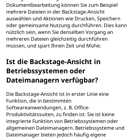
Dokumentbearbeitung können Sie zum Beispiel
mehrere Dateien in der Backstage-Ansicht
auswählen und Aktionen wie Drucken, Speichern
oder gemeinsame Nutzung durchführen. Dies kann
nützlich sein, wenn Sie denselben Vorgang an
mehreren Dateien gleichzeitig durchführen
müssen, und spart Ihnen Zeit und Mühe.
Ist die Backstage-Ansicht in
Betriebssystemen oder
Dateimanagern verfügbar?
Die Backstage-Ansicht ist in erster Linie eine
Funktion, die in bestimmten
Softwareanwendungen, z. B. Office-
Produktivitätssuiten, zu finden ist. Sie ist keine
integrierte Funktion von Betriebssystemen oder
allgemeinen Dateimanagern. Betriebssysteme und
Dateimanager bieten jedoch häufig eigene