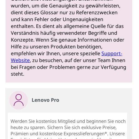
wurden, um die Genauigkeit zu gewährleisten,
dient dieses Glossar nur zu Referenzzwecken
und kann Fehler oder Ungenauigkeiten
enthalten. Es dient als allgemeine Quelle für das
Verständnis häufig verwendeter Begriffe und
Konzepte. Wenn Sie genaue Informationen oder
Hilfe zu unseren Produkten benötigen,
empfehlen wir Ihnen, unsere spezielle
Support-
Website
, zu besuchen, auf der unser Team Ihnen
bei Fragen oder Problemen gerne zur Verfügung
steht.
Lenovo Pro
Werden Sie kostenlos Mitglied und beginnen Sie noch
heute zu sparen. Sichern Sie sich exklusive Preise,
Prämien und kostenlose Expresslieferungen*. Unsere