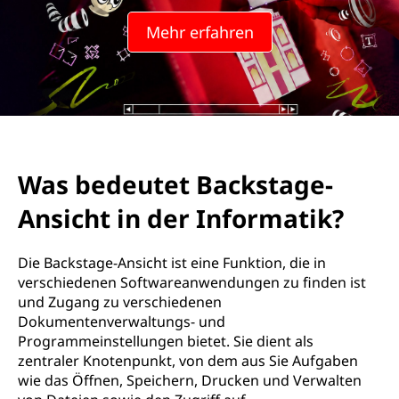
Mehr erfahren
Was bedeutet Backstage-
Ansicht in der Informatik?
Die Backstage-Ansicht ist eine Funktion, die in
verschiedenen Softwareanwendungen zu finden ist
und Zugang zu verschiedenen
Dokumentenverwaltungs- und
Programmeinstellungen bietet. Sie dient als
zentraler Knotenpunkt, von dem aus Sie Aufgaben
wie das Öffnen, Speichern, Drucken und Verwalten