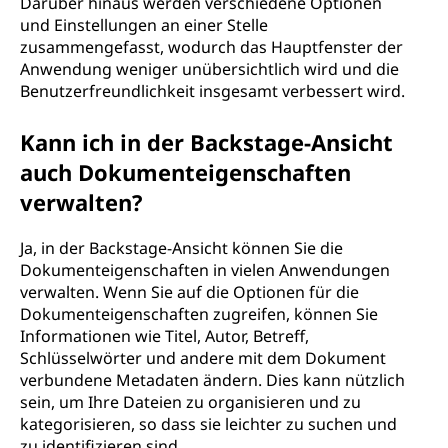
Darüber hinaus werden verschiedene Optionen
und Einstellungen an einer Stelle
zusammengefasst, wodurch das Hauptfenster der
Anwendung weniger unübersichtlich wird und die
Benutzerfreundlichkeit insgesamt verbessert wird.
Kann ich in der Backstage-Ansicht
auch Dokumenteigenschaften
verwalten?
Ja, in der Backstage-Ansicht können Sie die
Dokumenteigenschaften in vielen Anwendungen
verwalten. Wenn Sie auf die Optionen für die
Dokumenteigenschaften zugreifen, können Sie
Informationen wie Titel, Autor, Betreff,
Schlüsselwörter und andere mit dem Dokument
verbundene Metadaten ändern. Dies kann nützlich
sein, um Ihre Dateien zu organisieren und zu
kategorisieren, so dass sie leichter zu suchen und
zu identifizieren sind.