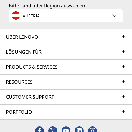
Bitte Land oder Region auswählen
AUSTRIA
ÜBER LENOVO
LÖSUNGEN FÜR
PRODUCTS & SERVICES
RESOURCES
CUSTOMER SUPPORT
PORTFOLIO