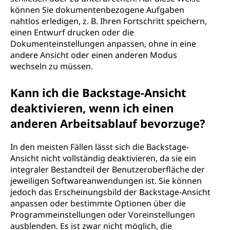
können Sie dokumentenbezogene Aufgaben
nahtlos erledigen, z. B. Ihren Fortschritt speichern,
einen Entwurf drucken oder die
Dokumenteinstellungen anpassen, ohne in eine
andere Ansicht oder einen anderen Modus
wechseln zu müssen.
Kann ich die Backstage-Ansicht
deaktivieren, wenn ich einen
anderen Arbeitsablauf bevorzuge?
In den meisten Fällen lässt sich die Backstage-
Ansicht nicht vollständig deaktivieren, da sie ein
integraler Bestandteil der Benutzeroberfläche der
jeweiligen Softwareanwendungen ist. Sie können
jedoch das Erscheinungsbild der Backstage-Ansicht
anpassen oder bestimmte Optionen über die
Programmeinstellungen oder Voreinstellungen
ausblenden. Es ist zwar nicht möglich, die