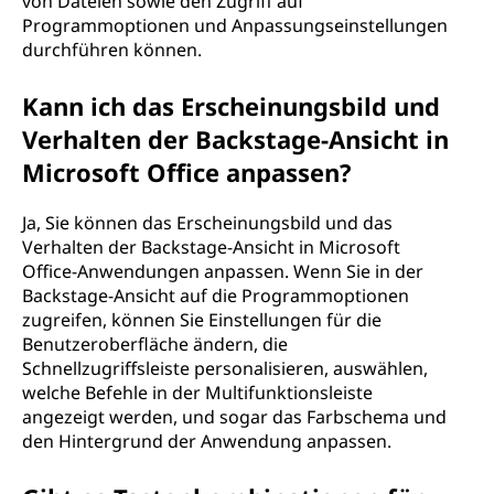
von Dateien sowie den Zugriff auf
Programmoptionen und Anpassungseinstellungen
durchführen können.
Kann ich das Erscheinungsbild und
Verhalten der Backstage-Ansicht in
Microsoft Office anpassen?
Ja, Sie können das Erscheinungsbild und das
Verhalten der Backstage-Ansicht in Microsoft
Office-Anwendungen anpassen. Wenn Sie in der
Backstage-Ansicht auf die Programmoptionen
zugreifen, können Sie Einstellungen für die
Benutzeroberfläche ändern, die
Schnellzugriffsleiste personalisieren, auswählen,
welche Befehle in der Multifunktionsleiste
angezeigt werden, und sogar das Farbschema und
den Hintergrund der Anwendung anpassen.